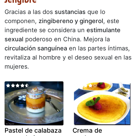
Gracias a las dos
sustancias
que lo
componen,
zingibereno y gingerol
, este
ingrediente se considera un
estimulante
sexual
poderoso en China. Mejora la
circulación sanguínea
en las partes íntimas,
revitaliza al hombre y el deseo sexual en las
mujeres.
Pastel de calabaza
Crema de