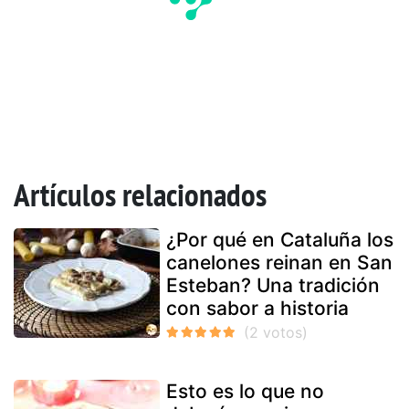
Artículos relacionados
¿Por qué en Cataluña los
canelones reinan en San
Esteban? Una tradición
con sabor a historia
Esto es lo que no