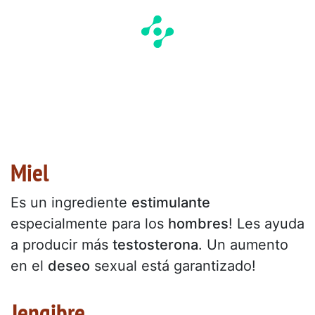
Miel
Es un ingrediente
estimulante
especialmente para los
hombres
! Les ayuda
a producir más
testosterona
. Un aumento
en el
deseo
sexual está garantizado!
Jengibre