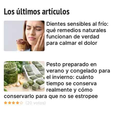
Los últimos artículos
Dientes sensibles al frío:
qué remedios naturales
funcionan de verdad
para calmar el dolor
Pesto preparado en
verano y congelado para
el invierno: cuánto
tiempo se conserva
realmente y cómo
conservarlo para que no se estropee