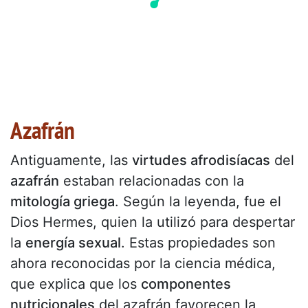
Azafrán
Antiguamente, las
virtudes afrodisíacas
del
azafrán
estaban relacionadas con la
mitología griega
. Según la leyenda, fue el
Dios Hermes, quien la utilizó para despertar
la
energía sexual
. Estas propiedades son
ahora reconocidas por la ciencia médica,
que explica que los
componentes
nutricionales
del azafrán favorecen la