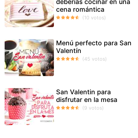
deberías cocinar en una
cena romántica
Menú perfecto para San
Valentín
San Valentin para
disfrutar en la mesa