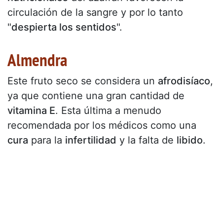
circulación de la sangre y por lo tanto
"
despierta los sentidos
".
Almendra
Este fruto seco se considera un
afrodisíaco
,
ya que contiene una gran cantidad de
vitamina E
. Esta última a menudo
recomendada por los médicos como una
cura
para la
infertilidad
y la falta de
libido
.