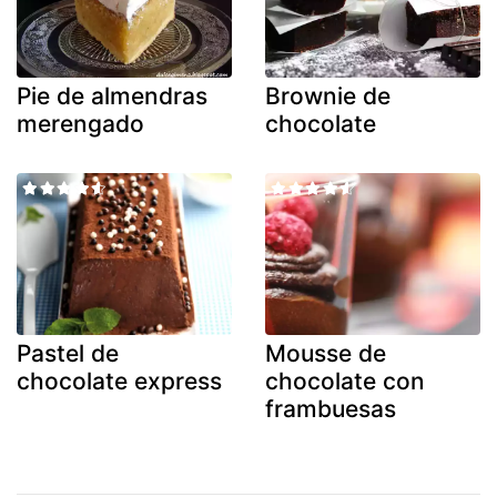
Pie de almendras
Brownie de
merengado
chocolate
Pastel de
Mousse de
chocolate express
chocolate con
frambuesas