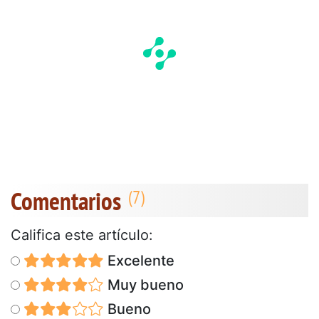
Comentarios
Califica este artículo:
Excelente
Muy bueno
Bueno