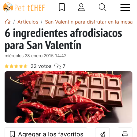
Artículos
San Valentin para disfrutar en la mesa
6 ingredientes afrodisiacos
para San Valentín
miércoles 28 enero 2015 14:42
Agregar a los favoritos