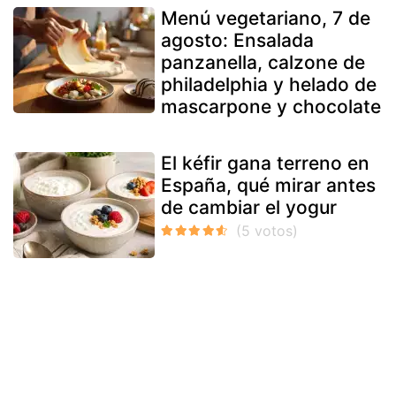
Menú vegetariano, 7 de
agosto: Ensalada
panzanella, calzone de
philadelphia y helado de
mascarpone y chocolate
El kéfir gana terreno en
España, qué mirar antes
de cambiar el yogur