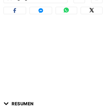
RESUMEN