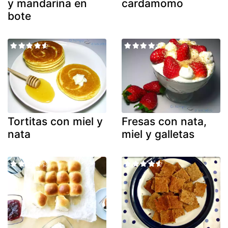
y mandarina en
cardamomo
bote
Tortitas con miel y
Fresas con nata,
nata
miel y galletas