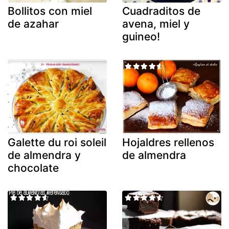
Bollitos con miel
Cuadraditos de
de azahar
avena, miel y
guineo!
Galette du roi soleil
Hojaldres rellenos
de almendra y
de almendra
chocolate