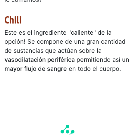
Chili
Este es el ingrediente "
caliente
" de la
opción! Se compone de una gran cantidad
de sustancias que actúan sobre la
vasodilatación periférica
permitiendo así un
mayor flujo de sangre
en todo el cuerpo.