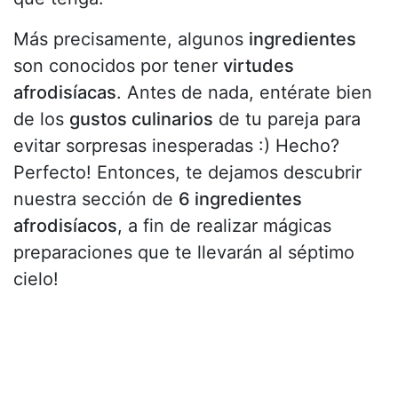
Más precisamente, algunos
ingredientes
son conocidos por tener
virtudes
afrodisíacas
. Antes de nada, entérate bien
de los
gustos culinarios
de tu pareja para
evitar sorpresas inesperadas :) Hecho?
Perfecto! Entonces, te dejamos descubrir
nuestra sección de
6 ingredientes
afrodisíacos
, a fin de realizar mágicas
preparaciones que te llevarán al séptimo
cielo!