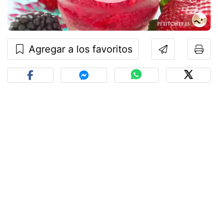
Agregar a los favoritos