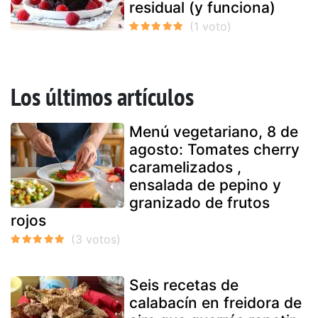
residual (y funciona)
Los últimos artículos
Menú vegetariano, 8 de
agosto: Tomates cherry
caramelizados ,
ensalada de pepino y
granizado de frutos
rojos
Seis recetas de
calabacín en freidora de