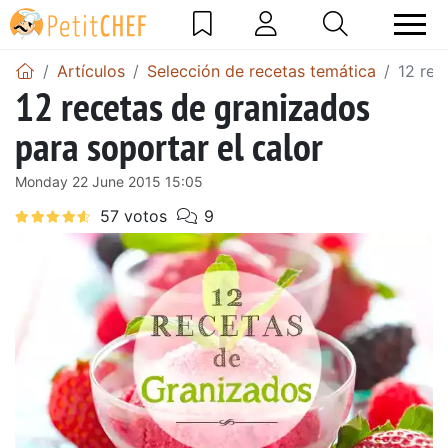
Artículos
Selección de recetas temática
12 rec
12 recetas de granizados
para soportar el calor
Monday 22 June 2015 15:05