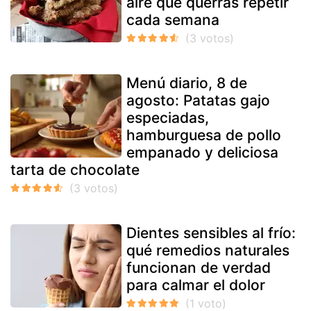
aire que querrás repetir
cada semana
Menú diario, 8 de
agosto: Patatas gajo
especiadas,
hamburguesa de pollo
empanado y deliciosa
tarta de chocolate
Dientes sensibles al frío:
qué remedios naturales
funcionan de verdad
para calmar el dolor