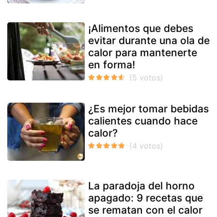
¡Alimentos que debes
evitar durante una ola de
calor para mantenerte
en forma!
¿Es mejor tomar bebidas
calientes cuando hace
calor?
La paradoja del horno
apagado: 9 recetas que
se rematan con el calor