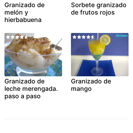
Granizado de
Sorbete granizado
melón y
de frutos rojos
hierbabuena
Granizado de
Granizado de
leche merengada.
mango
paso a paso