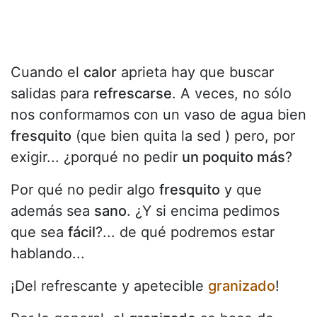
Cuando el
calor
aprieta hay que buscar
salidas para
refrescarse
. A veces, no sólo
nos conformamos con un vaso de agua bien
fresquito
(que bien quita la sed ) pero, por
exigir... ¿porqué no pedir
un poquito más
?
Por qué no pedir algo
fresquito
y que
además sea
sano
. ¿Y si encima pedimos
que sea
fácil
?... de qué podremos estar
hablando...
¡Del refrescante y apetecible
granizado
!