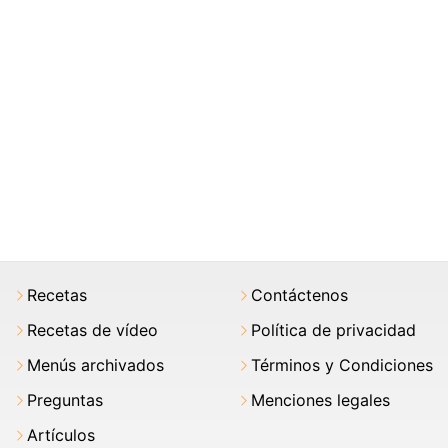
Recetas
Contáctenos
Recetas de vídeo
Política de privacidad
Menús archivados
Términos y Condiciones
Preguntas
Menciones legales
Artículos