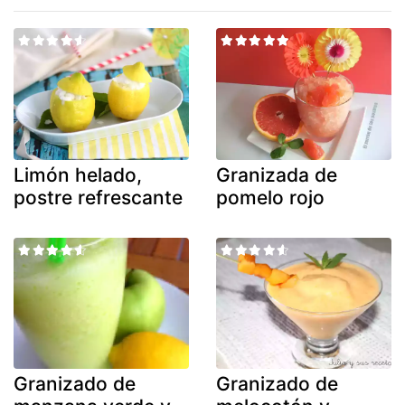
Limón helado,
Granizada de
postre refrescante
pomelo rojo
Granizado de
Granizado de