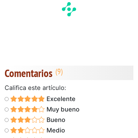
Comentarios
Califica este artículo:
Excelente
Muy bueno
Bueno
Medio