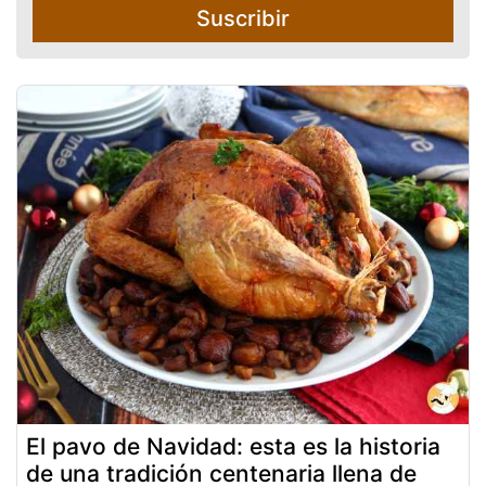
Suscribir
El pavo de Navidad: esta es la historia
de una tradición centenaria llena de