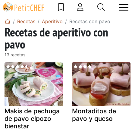
Recetas
Aperitivo
Recetas con pavo
Recetas de aperitivo con
pavo
13 recetas
Makis de pechuga
Montaditos de
de pavo elpozo
pavo y queso
bienstar