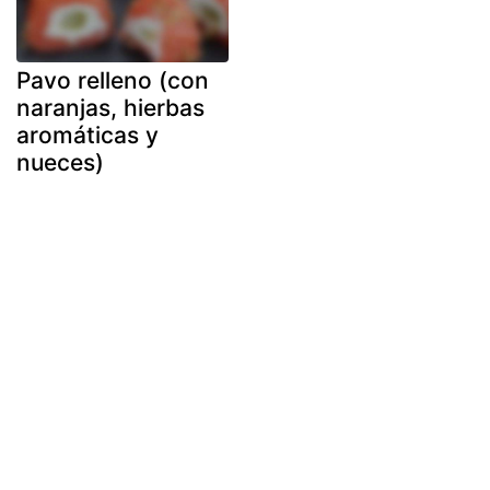
Pavo relleno (con
naranjas, hierbas
aromáticas y
nueces)