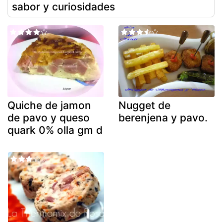
sabor y curiosidades
Quiche de jamon
Nugget de
de pavo y queso
berenjena y pavo.
quark 0% olla gm d