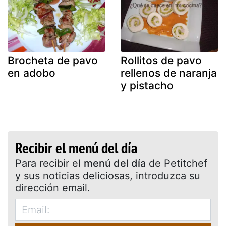
Brocheta de pavo
Rollitos de pavo
en adobo
rellenos de naranja
y pistacho
Recibir el menú del día
Para recibir el
menú del día
de Petitchef
y sus noticias deliciosas, introduzca su
dirección email.