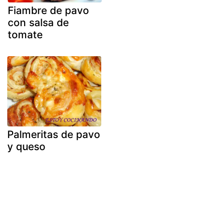
Fiambre de pavo
con salsa de
tomate
Palmeritas de pavo
y queso