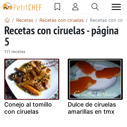
Recetas
Recetas con ciruelas
Recetas con ciru
Recetas con ciruelas - página
5
111 recetas
Conejo al tomillo
Dulce de ciruelas
con ciruelas
amarillas en tmx