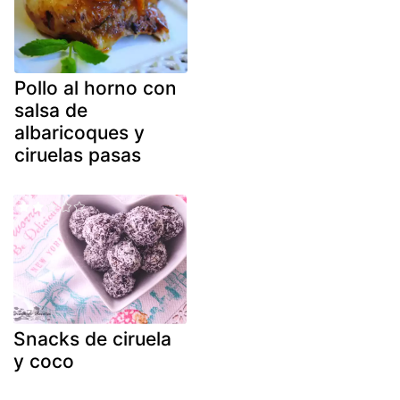
Pollo al horno con
salsa de
albaricoques y
ciruelas pasas
Snacks de ciruela
y coco