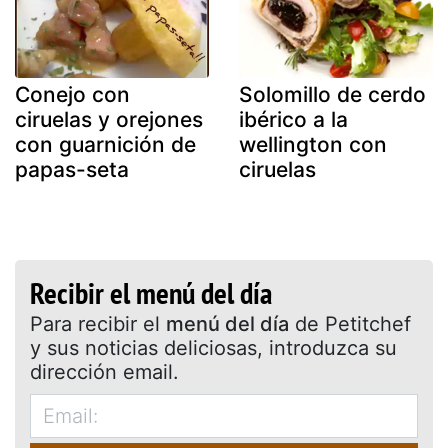
Conejo con
Solomillo de cerdo
ciruelas y orejones
ibérico a la
con guarnición de
wellington con
papas-seta
ciruelas
Recibir el menú del día
Para recibir el
menú del día
de Petitchef
y sus noticias deliciosas, introduzca su
dirección email.