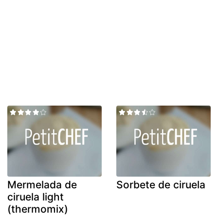
Mermelada de
Sorbete de ciruela
ciruela light
(thermomix)