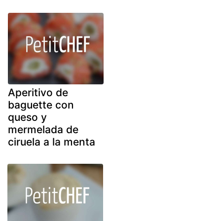
Aperitivo de
baguette con
queso y
mermelada de
ciruela a la menta