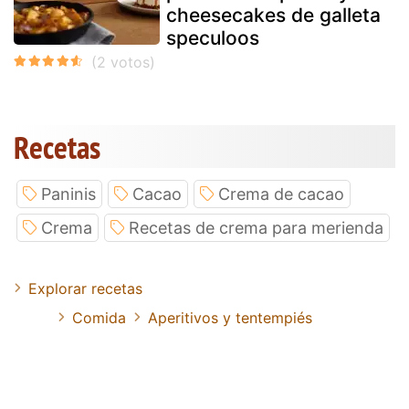
cheesecakes de galleta
speculoos
Recetas
Paninis
Cacao
Crema de cacao
Crema
Recetas de crema para merienda
Explorar recetas
Comida
Aperitivos y tentempiés