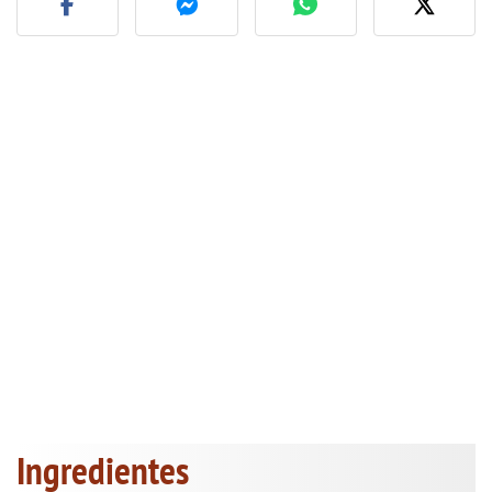
Ingredientes