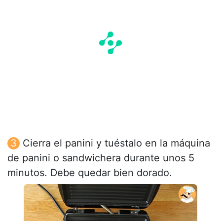
Cierra el panini y tuéstalo en la máquina
de panini o sandwichera durante unos 5
minutos. Debe quedar bien dorado.