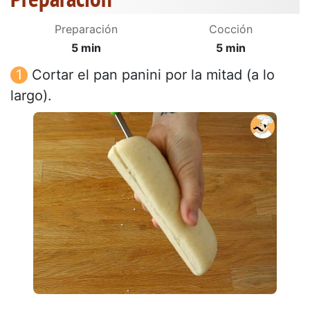
Preparación
Cocción
5 min
5 min
Cortar el pan panini por la mitad (a lo
largo).