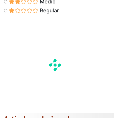
Medio
Regular