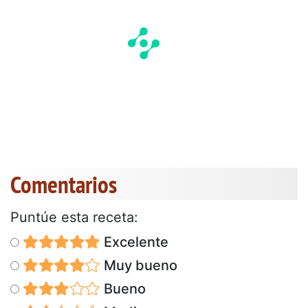
Comentarios
Puntúe esta receta:
Excelente
Muy bueno
Bueno