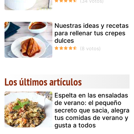
Nuestras ideas y recetas
para rellenar tus crepes
dulces
Los últimos artículos
Espelta en las ensaladas
de verano: el pequeño
secreto que sacia, alegra
tus comidas de verano y
gusta a todos