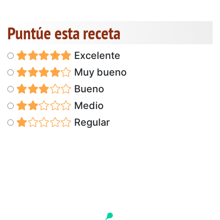
Puntúe esta receta
Excelente
Muy bueno
Bueno
Medio
Regular