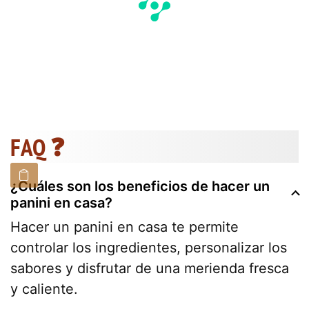
FAQ ❓
¿Cuáles son los beneficios de hacer un
panini en casa?
Hacer un panini en casa te permite
controlar los ingredientes, personalizar los
sabores y disfrutar de una merienda fresca
y caliente.