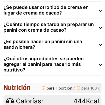
¿Se puede usar otro tipo de crema en
lugar de crema de cacao?
¿Cuánto tiempo se tarda en preparar un
panini con crema de cacao?
¿Es posible hacer un panini sin una
sandwichera?
¿Qué otros ingredientes se pueden
agregar al panini para hacerlo más
nutritivo?
Nutrición
para 1 porción
/
para 100 g
Calorías:
444Kcal