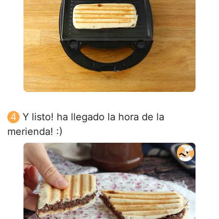
Y listo! ha llegado la hora de la
merienda! :)