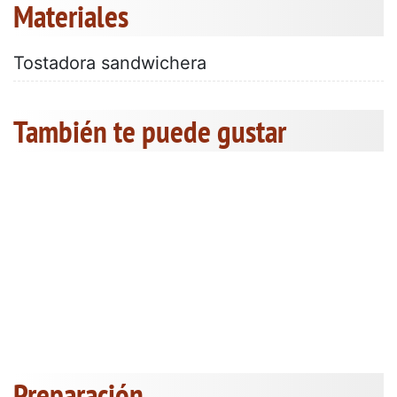
Materiales
Tostadora sandwichera
También te puede gustar
Preparación