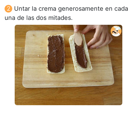
Untar la crema generosamente en cada
una de las dos mitades.