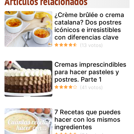
Artículos relacionados
¿Crème brûlée o crema
catalana? Dos postres
icónicos e irresistibles
con diferencias clave
Cremas imprescindibles
para hacer pasteles y
postres. Parte 1
7 Recetas que puedes
hacer con los mismos
ingredientes