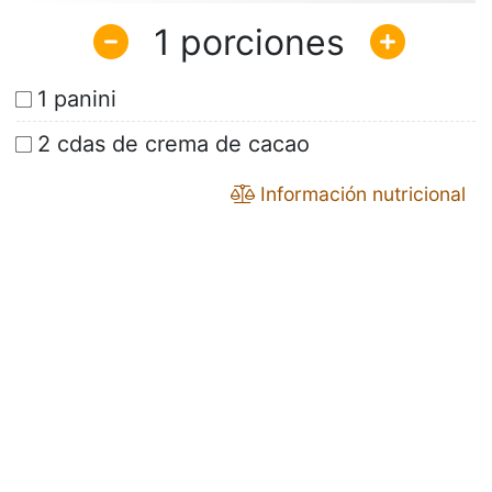
1
1 panini
2 cdas de crema de cacao
Información nutricional