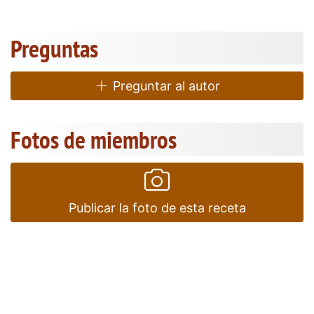
Preguntas
Preguntar al autor
Fotos de miembros
Publicar la foto de esta receta