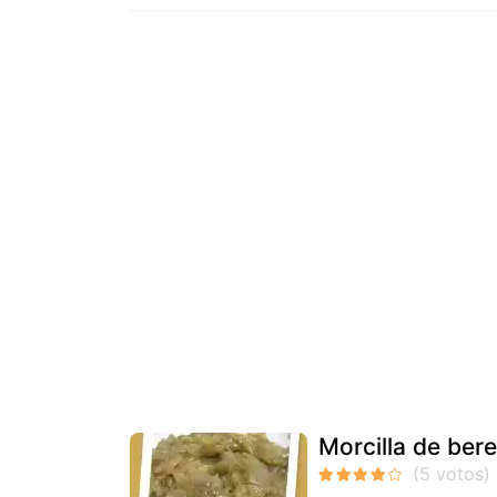
Morcilla de ber