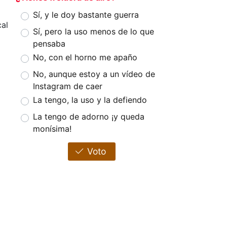
Sí, y le doy bastante guerra
al
Sí, pero la uso menos de lo que
pensaba
No, con el horno me apaño
No, aunque estoy a un vídeo de
Instagram de caer
La tengo, la uso y la defiendo
La tengo de adorno ¡y queda
monísima!
Voto