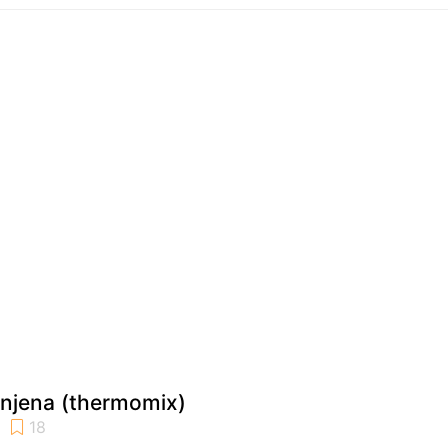
enjena (thermomix)