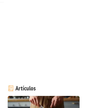
Artículos