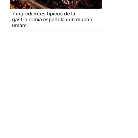
7 ingredientes típicos de la
gastronomía española con mucho
umami