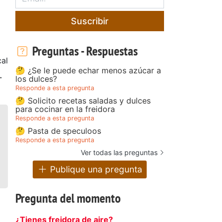
Suscribir
Preguntas - Respuestas
cal
🤔 ¿Se le puede echar menos azúcar a
.
los dulces?
Responde a esta pregunta
🤔 Solicito recetas saladas y dulces
para cocinar en la freidora
Responde a esta pregunta
🤔 Pasta de speculoos
Responde a esta pregunta
Ver todas las preguntas
Publique una pregunta
Pregunta del momento
¿Tienes freidora de aire?