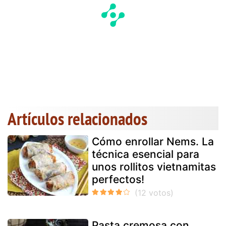
Artículos relacionados
Cómo enrollar Nems. La
técnica esencial para
unos rollitos vietnamitas
perfectos!
Pasta cremosa con