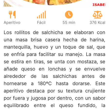
Aperitivo
Fácil
55 min
376 Kcal
Los rollitos de salchicha se elaboran con
una masa brisa casera hecha de harina,
mantequilla, huevo y un toque de sal, que
se enfría para facilitar su manejo. La masa
se estira en tiras, se unta con mostaza, se
añade queso en lonchas y se envuelve
alrededor de las salchichas antes de
hornearse a 180ºC hasta dorarse. Este
aperitivo destaca por su textura crujiente
por fuera y jugosa por dentro, con un sabor
equilibrado entre el queso fundido, la