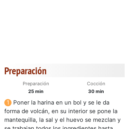
Preparación
Preparación
Cocción
25 min
30 min
Poner la harina en un bol y se le da
forma de volcán, en su interior se pone la
mantequilla, la sal y el huevo se mezclan y
se trabajan todos los ingredientes hasta