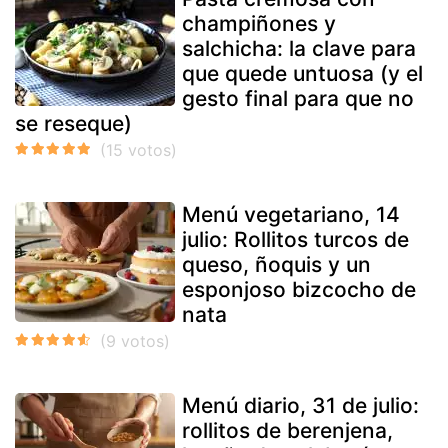
champiñones y
salchicha: la clave para
que quede untuosa (y el
gesto final para que no
se reseque)
Menú vegetariano, 14
julio: Rollitos turcos de
queso, ñoquis y un
esponjoso bizcocho de
nata
Menú diario, 31 de julio:
rollitos de berenjena,