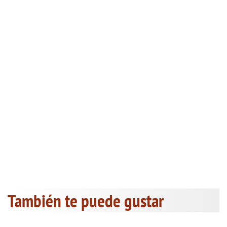
También te puede gustar