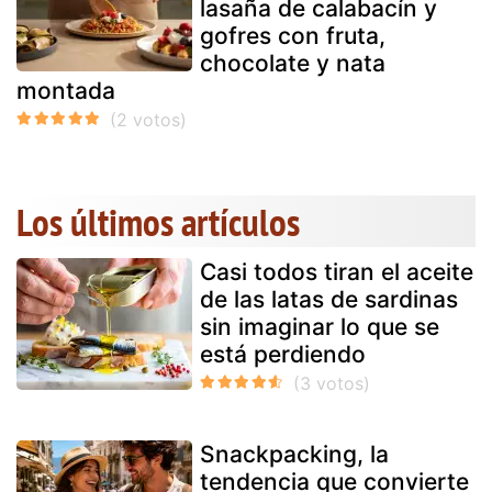
lasaña de calabacín y
gofres con fruta,
chocolate y nata
montada
Los últimos artículos
Casi todos tiran el aceite
de las latas de sardinas
sin imaginar lo que se
está perdiendo
Snackpacking, la
tendencia que convierte