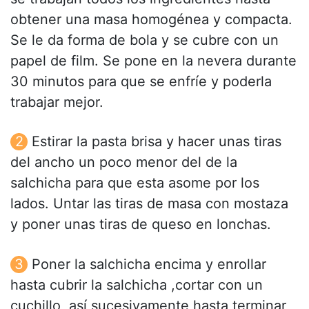
obtener una masa homogénea y compacta.
Se le da forma de bola y se cubre con un
papel de film. Se pone en la nevera durante
30 minutos para que se enfríe y poderla
trabajar mejor.
Estirar la pasta brisa y hacer unas tiras
del ancho un poco menor del de la
salchicha para que esta asome por los
lados. Untar las tiras de masa con mostaza
y poner unas tiras de queso en lonchas.
Poner la salchicha encima y enrollar
hasta cubrir la salchicha ,cortar con un
cuchillo, así sucesivamente hasta terminar