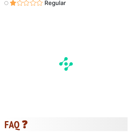
Regular
FAQ ❓