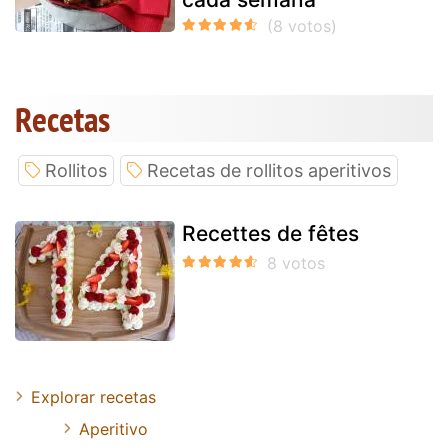
Recetas
Rollitos
Recetas de rollitos aperitivos
Recettes de fêtes
Explorar recetas
Aperitivo