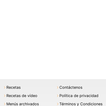
Recetas
Contáctenos
Recetas de vídeo
Política de privacidad
Menús archivados
Términos y Condiciones