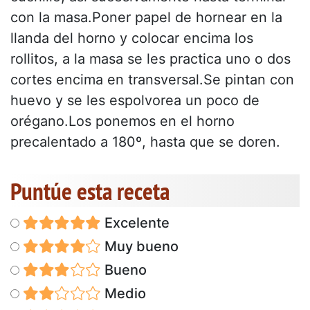
con la masa.Poner papel de hornear en la
llanda del horno y colocar encima los
rollitos, a la masa se les practica uno o dos
cortes encima en transversal.Se pintan con
huevo y se les espolvorea un poco de
orégano.Los ponemos en el horno
precalentado a 180º, hasta que se doren.
Puntúe esta receta
Excelente
Muy bueno
Bueno
Medio