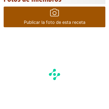
Publicar la foto de esta receta