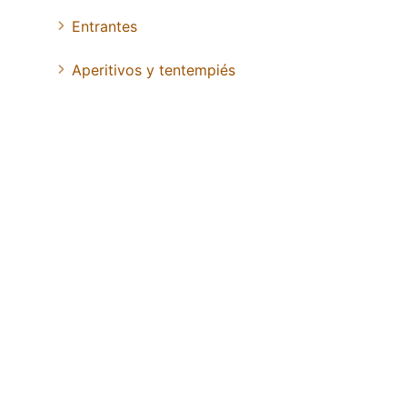
Entrantes
Aperitivos y tentempiés