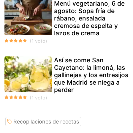
Menú vegetariano, 6 de
agosto: Sopa fría de
rábano, ensalada
cremosa de espelta y
lazos de crema
Así se come San
Cayetano: la limoná, las
gallinejas y los entresijos
que Madrid se niega a
perder
Recopilaciones de recetas