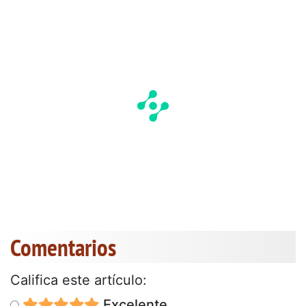
Comentarios
Califica este artículo:
Excelente