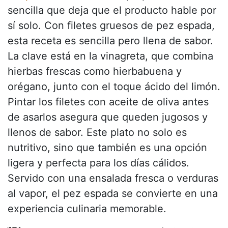
sencilla que deja que el producto hable por
sí solo. Con filetes gruesos de pez espada,
esta receta es sencilla pero llena de sabor.
La clave está en la vinagreta, que combina
hierbas frescas como hierbabuena y
orégano, junto con el toque ácido del limón.
Pintar los filetes con aceite de oliva antes
de asarlos asegura que queden jugosos y
llenos de sabor. Este plato no solo es
nutritivo, sino que también es una opción
ligera y perfecta para los días cálidos.
Servido con una ensalada fresca o verduras
al vapor, el pez espada se convierte en una
experiencia culinaria memorable.