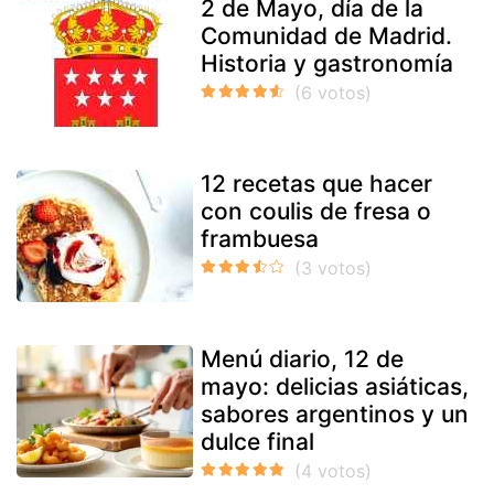
2 de Mayo, día de la
Comunidad de Madrid.
Historia y gastronomía
12 recetas que hacer
con coulis de fresa o
frambuesa
Menú diario, 12 de
mayo: delicias asiáticas,
sabores argentinos y un
dulce final