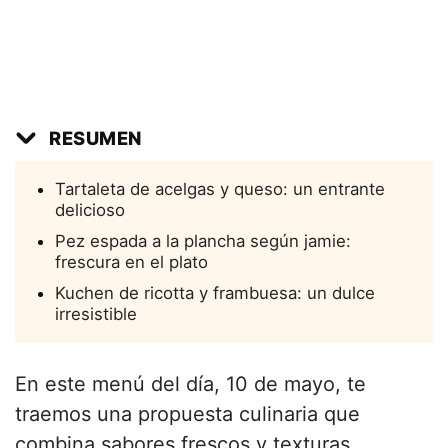
RESUMEN
Tartaleta de acelgas y queso: un entrante
delicioso
Pez espada a la plancha según jamie:
frescura en el plato
Kuchen de ricotta y frambuesa: un dulce
irresistible
En este menú del día, 10 de mayo, te
traemos una propuesta culinaria que
combina sabores frescos y texturas