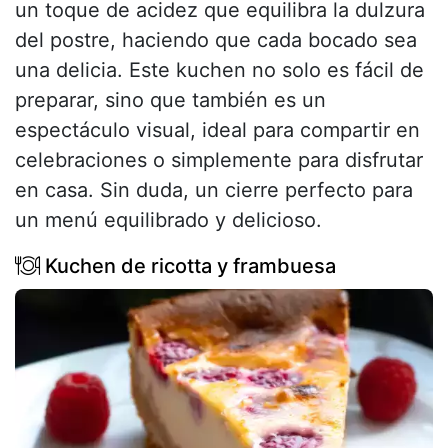
un toque de acidez que equilibra la dulzura
del postre, haciendo que cada bocado sea
una delicia. Este kuchen no solo es fácil de
preparar, sino que también es un
espectáculo visual, ideal para compartir en
celebraciones o simplemente para disfrutar
en casa. Sin duda, un cierre perfecto para
un menú equilibrado y delicioso.
Kuchen de ricotta y frambuesa