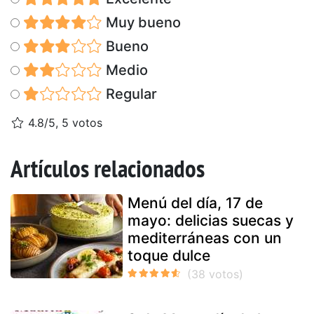
Muy bueno
Bueno
Medio
Regular
4.8/5, 5 votos
Artículos relacionados
Menú del día, 17 de
mayo: delicias suecas y
mediterráneas con un
toque dulce