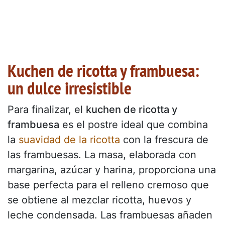
Kuchen de ricotta y frambuesa:
un dulce irresistible
Para finalizar, el
kuchen de ricotta y
frambuesa
es el postre ideal que combina
la
suavidad de la ricotta
con la frescura de
las frambuesas. La masa, elaborada con
margarina, azúcar y harina, proporciona una
base perfecta para el relleno cremoso que
se obtiene al mezclar ricotta, huevos y
leche condensada. Las frambuesas añaden