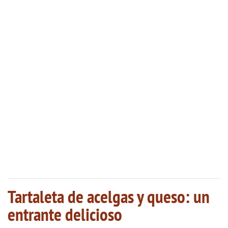
Tartaleta de acelgas y queso: un
entrante delicioso