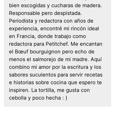
bien escogidas y cucharas de madera.
Responsable pero despistada.
Periodista y redactora con años de
experiencia, encontré mi rincón ideal
en Francia, donde trabajo como
redactora para Petitchef. Me encantan
el Bœuf bourguignon pero echo de
menos el salmorejo de mi madre. Aquí
combino mi amor por la escritura y los
sabores suculentos para servir recetas
e historias sobre cocina que espero te
inspiren. La tortilla, me gusta con
cebolla y poco hecha : )