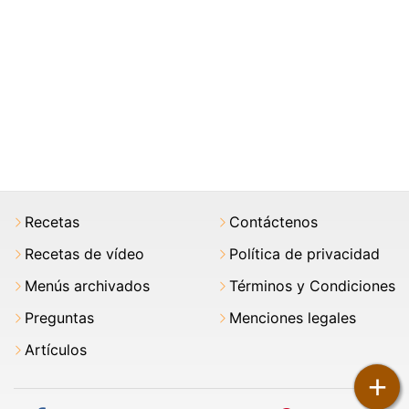
Recetas
Contáctenos
Recetas de vídeo
Política de privacidad
Menús archivados
Términos y Condiciones
Preguntas
Menciones legales
Artículos
+