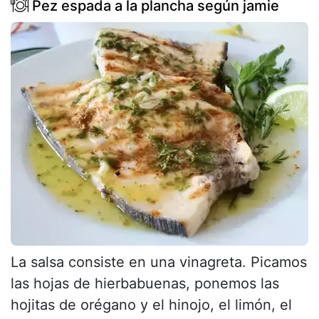
Pez espada a la plancha según jamie
La salsa consiste en una vinagreta. Picamos
las hojas de hierbabuenas, ponemos las
hojitas de orégano y el hinojo, el limón, el