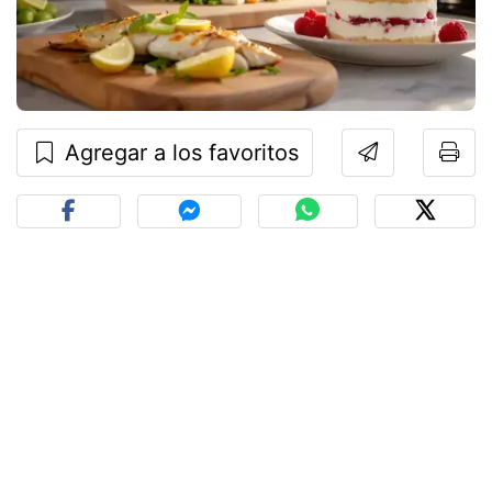
Agregar a los favoritos