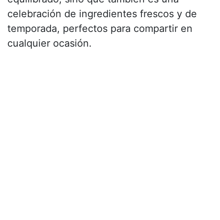
celebración de ingredientes frescos y de
temporada, perfectos para compartir en
cualquier ocasión.