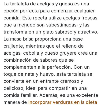
La
tartaleta de acelgas y queso
es una
opción perfecta para comenzar cualquier
comida. Esta receta utiliza acelgas frescas,
que a menudo son subestimadas, y las
transforma en un plato sabroso y atractivo.
La masa brisa proporciona una base
crujiente, mientras que el relleno de
acelgas, cebolla y queso gruyere crea una
combinación de sabores que se
complementan a la perfección. Con un
toque de nata y huevo, esta tartaleta se
convierte en un entrante cremoso y
delicioso, ideal para compartir en una
comida familiar. Además, es una excelente
manera de
incorporar verduras en la dieta