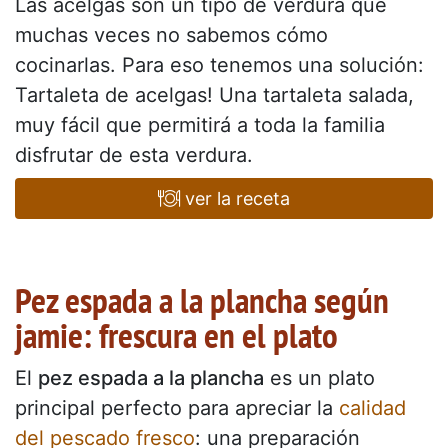
Las acelgas son un tipo de verdura que
muchas veces no sabemos cómo
cocinarlas. Para eso tenemos una solución:
Tartaleta de acelgas! Una tartaleta salada,
muy fácil que permitirá a toda la familia
disfrutar de esta verdura.
ver la receta
Pez espada a la plancha según
jamie: frescura en el plato
El
pez espada a la plancha
es un plato
principal perfecto para apreciar la
calidad
del pescado fresco
: una preparación