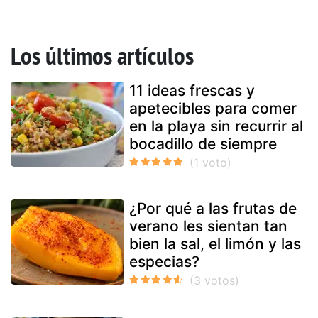
Los últimos artículos
11 ideas frescas y
apetecibles para comer
en la playa sin recurrir al
bocadillo de siempre
¿Por qué a las frutas de
verano les sientan tan
bien la sal, el limón y las
especias?