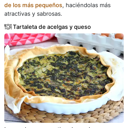
de los más pequeños
, haciéndolas más
atractivas y sabrosas.
Tartaleta de acelgas y queso