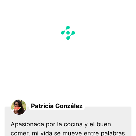
Patricia González
Apasionada por la cocina y el buen
comer, mi vida se mueve entre palabras