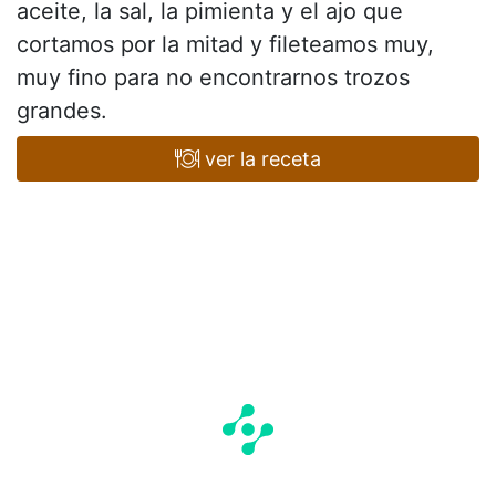
aceite, la sal, la pimienta y el ajo que
cortamos por la mitad y fileteamos muy,
muy fino para no encontrarnos trozos
grandes.
ver la receta