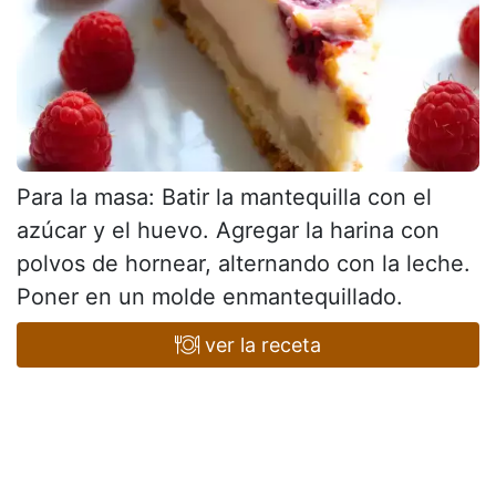
Para la masa: Batir la mantequilla con el
azúcar y el huevo. Agregar la harina con
polvos de hornear, alternando con la leche.
Poner en un molde enmantequillado.
ver la receta