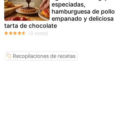
especiadas,
hamburguesa de pollo
empanado y deliciosa
tarta de chocolate
Recopilaciones de recetas