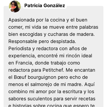
Patricia González
Apasionada por la cocina y el buen
comer, mi vida se mueve entre palabras
bien escogidas y cucharas de madera.
Responsable pero despistada.
Periodista y redactora con años de
experiencia, encontré mi rincón ideal
en Francia, donde trabajo como
redactora para Petitchef. Me encantan
el Bœuf bourguignon pero echo de
menos el salmorejo de mi madre. Aquí
combino mi amor por la escritura y los
sabores suculentos para servir recetas
e historias sobre cocina que espero te