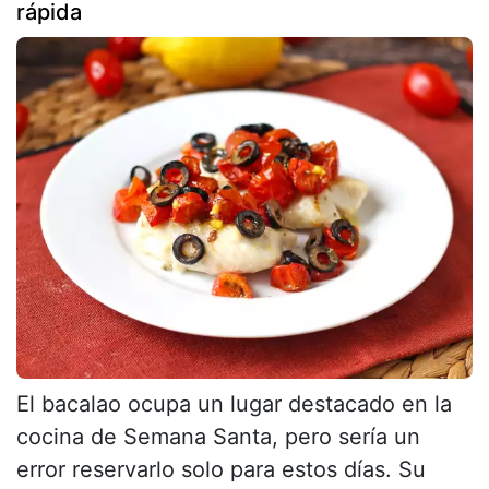
rápida
El bacalao ocupa un lugar destacado en la
cocina de Semana Santa, pero sería un
error reservarlo solo para estos días. Su