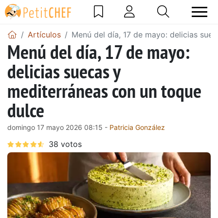
Artículos
Menú del día, 17 de mayo: delicias sue
Menú del día, 17 de mayo:
delicias suecas y
mediterráneas con un toque
dulce
domingo 17 mayo 2026 08:15 -
Patricia González