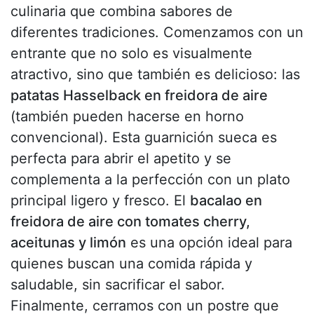
culinaria que combina sabores de
diferentes tradiciones. Comenzamos con un
entrante que no solo es visualmente
atractivo, sino que también es delicioso: las
patatas Hasselback en freidora de aire
(también pueden hacerse en horno
convencional). Esta guarnición sueca es
perfecta para abrir el apetito y se
complementa a la perfección con un plato
principal ligero y fresco. El
bacalao en
freidora de aire con tomates cherry,
aceitunas y limón
es una opción ideal para
quienes buscan una comida rápida y
saludable, sin sacrificar el sabor.
Finalmente, cerramos con un postre que