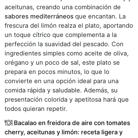
aceitunas, creando una combinación de
sabores mediterráneos
que encantan. La
frescura del limón realza el plato, aportando
un toque cítrico que complementa a la
perfección la suavidad del pescado. Con
ingredientes simples como aceite de oliva,
orégano y un poco de sal, este plato se
prepara en pocos minutos, lo que lo
convierte en una opción ideal para una
comida rápida y saludable. Además, su
presentación colorida y apetitosa hará que
todos quieran repetir.
Bacalao en freidora de aire con tomates
cherry, aceitunas y limón: receta ligera y