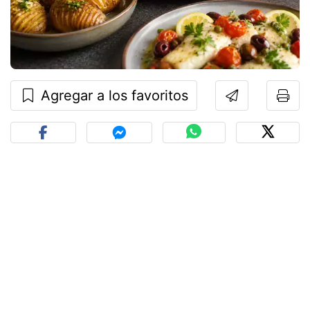
Agregar a los favoritos