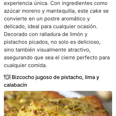
experiencia única. Con ingredientes como
azúcar moreno y mantequilla, este
cake
se
convierte en un postre aromático y
delicado, ideal para cualquier ocasión.
Decorado con ralladura de limón y
pistachos picados, no solo es delicioso,
sino también visualmente atractivo,
asegurando que sea el cierre perfecto para
cualquier comida.
Bizcocho jugoso de pistacho, lima y
calabacín