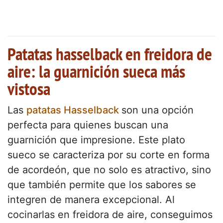
Patatas hasselback en freidora de
aire: la guarnición sueca más
vistosa
Las
patatas Hasselback
son una opción
perfecta para quienes buscan una
guarnición que impresione. Este plato
sueco se caracteriza por su corte en forma
de acordeón, que no solo es atractivo, sino
que también permite que los sabores se
integren de manera excepcional. Al
cocinarlas en freidora de aire, conseguimos