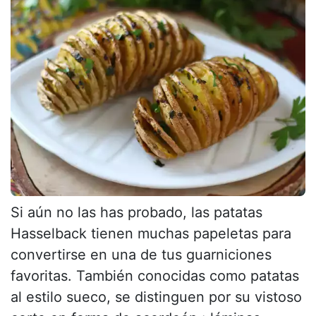
Si aún no las has probado, las patatas
Hasselback tienen muchas papeletas para
convertirse en una de tus guarniciones
favoritas. También conocidas como patatas
al estilo sueco, se distinguen por su vistoso