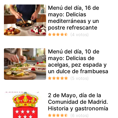
Menú del día, 16 de
mayo: Delicias
mediterráneas y un
postre refrescante
Menú del día, 10 de
mayo: Delicias de
acelgas, pez espada y
un dulce de frambuesa
2 de Mayo, día de la
Comunidad de Madrid.
Historia y gastronomía