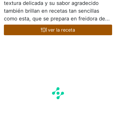
textura delicada y su sabor agradecido
también brillan en recetas tan sencillas
como esta, que se prepara en freidora de...
ver la receta