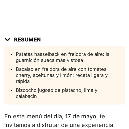
RESUMEN
Patatas hasselback en freidora de aire: la
guarnición sueca más vistosa
Bacalao en freidora de aire con tomates
cherry, aceitunas y limón: receta ligera y
rápida
Bizcocho jugoso de pistacho, lima y
calabacín
En este
menú del día, 17 de mayo
, te
invitamos a disfrutar de una experiencia