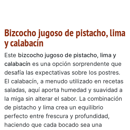
Bizcocho jugoso de pistacho, lima
y calabacín
Este
bizcocho jugoso de pistacho, lima y
calabacín
es una opción sorprendente que
desafía las expectativas sobre los postres.
El calabacín, a menudo utilizado en recetas
saladas, aquí aporta humedad y suavidad a
la miga sin alterar el sabor. La combinación
de pistacho y lima crea un equilibrio
perfecto entre frescura y profundidad,
haciendo que cada bocado sea una