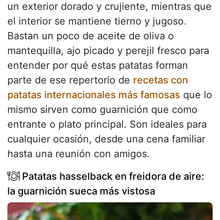
un exterior dorado y crujiente, mientras que
el interior se mantiene tierno y jugoso.
Bastan un poco de aceite de oliva o
mantequilla, ajo picado y perejil fresco para
entender por qué estas patatas forman
parte de ese repertorio de
recetas con
patatas internacionales más famosas
que lo
mismo sirven como guarnición que como
entrante o plato principal. Son ideales para
cualquier ocasión, desde una cena familiar
hasta una reunión con amigos.
Patatas hasselback en freidora de aire:
la guarnición sueca más vistosa