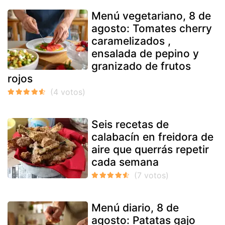
Menú vegetariano, 8 de
agosto: Tomates cherry
caramelizados ,
ensalada de pepino y
granizado de frutos
rojos
Seis recetas de
calabacín en freidora de
aire que querrás repetir
cada semana
Menú diario, 8 de
agosto: Patatas gajo