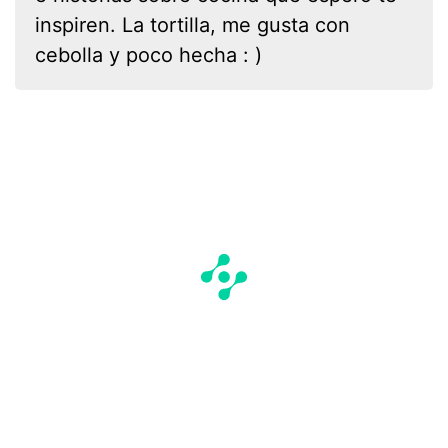
inspiren. La tortilla, me gusta con
cebolla y poco hecha : )