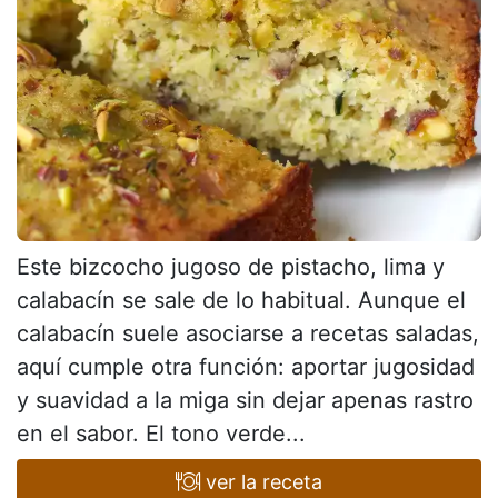
Este bizcocho jugoso de pistacho, lima y
calabacín se sale de lo habitual. Aunque el
calabacín suele asociarse a recetas saladas,
aquí cumple otra función: aportar jugosidad
y suavidad a la miga sin dejar apenas rastro
en el sabor. El tono verde...
ver la receta