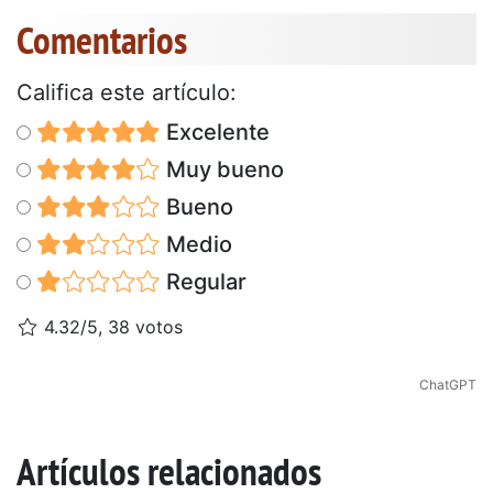
Comentarios
Califica este artículo:
Excelente
Muy bueno
Bueno
Medio
Regular
4.32/5, 38 votos
ChatGPT
Artículos relacionados