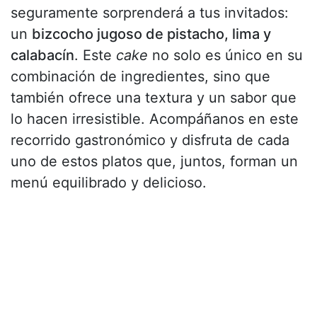
seguramente sorprenderá a tus invitados:
un
bizcocho jugoso de pistacho, lima y
calabacín
. Este
cake
no solo es único en su
combinación de ingredientes, sino que
también ofrece una textura y un sabor que
lo hacen irresistible. Acompáñanos en este
recorrido gastronómico y disfruta de cada
uno de estos platos que, juntos, forman un
menú equilibrado y delicioso.