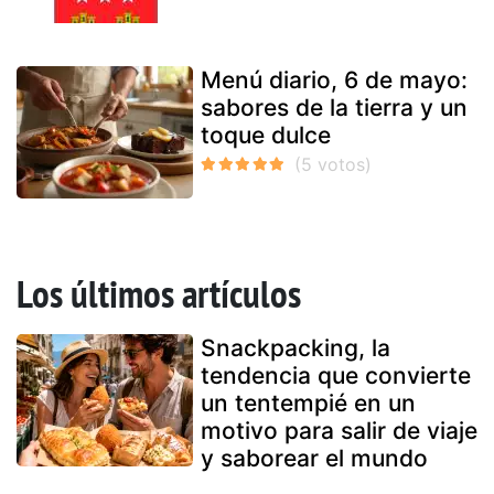
Menú diario, 6 de mayo:
sabores de la tierra y un
toque dulce
Los últimos artículos
Snackpacking, la
tendencia que convierte
un tentempié en un
motivo para salir de viaje
y saborear el mundo