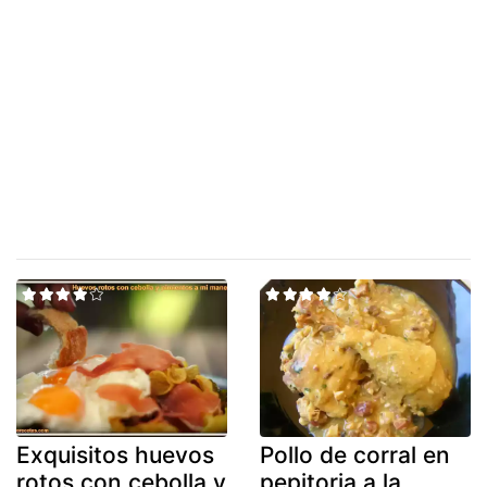
Exquisitos huevos
Pollo de corral en
rotos con cebolla y
pepitoria a la