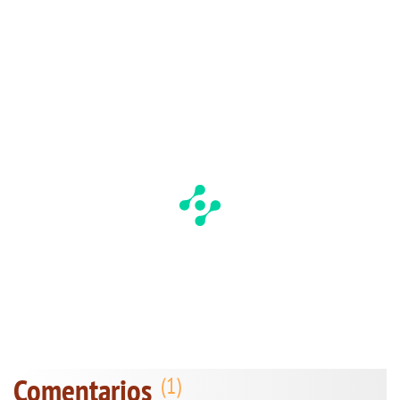
Comentarios