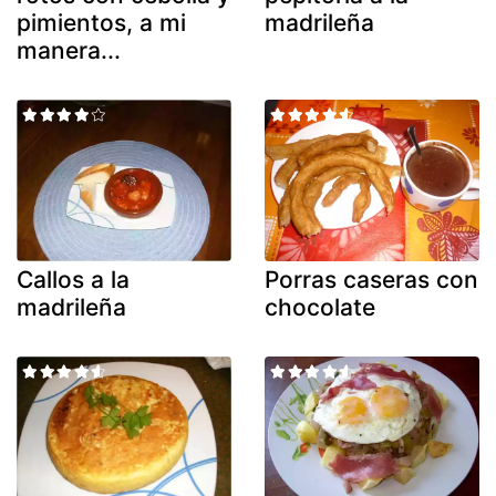
pimientos, a mi
madrileña
manera...
Callos a la
Porras caseras con
madrileña
chocolate