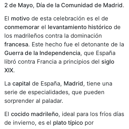
2 de Mayo
,
Día de la Comunidad de Madrid
.
El
motivo
de esta celebración es el de
conmemorar
el
levantamiento histórico
de
los madrileños contra la dominación
francesa
. Este hecho fue el detonante de la
Guerra de la Independencia
, que España
libró contra Francia a principios del
siglo
XIX
.
La
capital
de España,
Madrid
, tiene una
serie de especialidades, que pueden
sorprender al paladar.
El
cocido madrileño
, ideal para los fríos días
de invierno, es el
plato típico
por