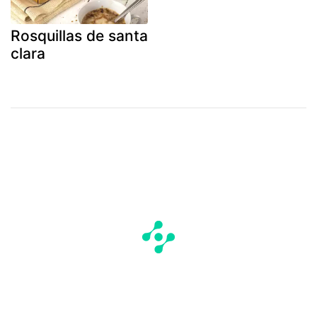
Rosquillas de santa
clara