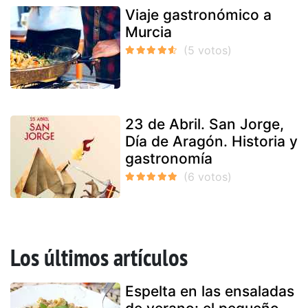
Viaje gastronómico a
Murcia
23 de Abril. San Jorge,
Día de Aragón. Historia y
gastronomía
Los últimos artículos
Espelta en las ensaladas