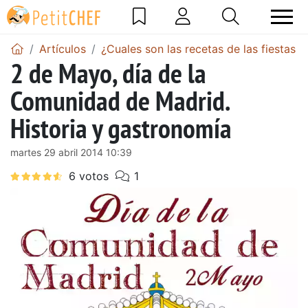
Artículos
¿Cuales son las recetas de las fiestas d
2 de Mayo, día de la
Comunidad de Madrid.
Historia y gastronomía
martes 29 abril 2014 10:39