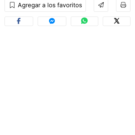
Agregar a los favoritos