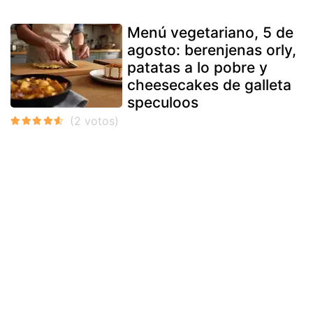
Menú vegetariano, 5 de
agosto: berenjenas orly,
patatas a lo pobre y
cheesecakes de galleta
speculoos