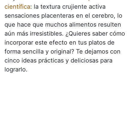
científica
: la textura crujiente activa
sensaciones placenteras en el cerebro, lo
que hace que muchos alimentos resulten
aún más irresistibles. ¿Quieres saber cómo
incorporar este efecto en tus platos de
forma sencilla y original? Te dejamos con
cinco ideas prácticas y deliciosas para
lograrlo.