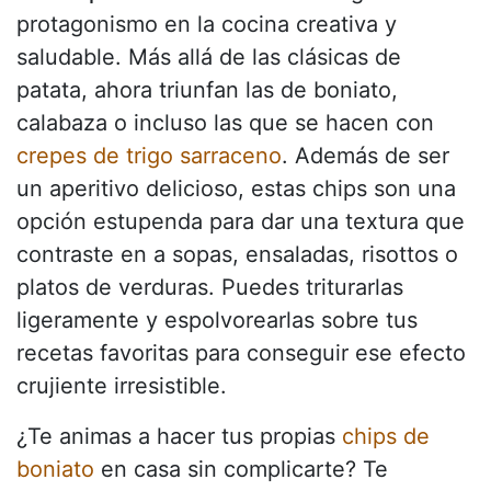
protagonismo en la cocina creativa y
saludable. Más allá de las clásicas de
patata, ahora triunfan las de boniato,
calabaza o incluso las que se hacen con
crepes de trigo sarraceno
. Además de ser
un aperitivo delicioso, estas chips son una
opción estupenda para dar una textura que
contraste en a sopas, ensaladas, risottos o
platos de verduras. Puedes triturarlas
ligeramente y espolvorearlas sobre tus
recetas favoritas para conseguir ese efecto
crujiente irresistible.
¿Te animas a hacer tus propias
chips de
boniato
en casa sin complicarte? Te