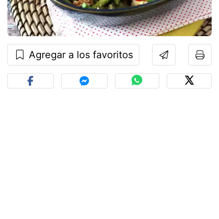
Agregar a los favoritos