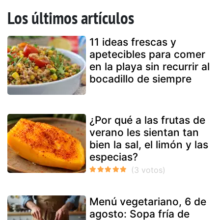
Los últimos artículos
11 ideas frescas y
apetecibles para comer
en la playa sin recurrir al
bocadillo de siempre
¿Por qué a las frutas de
verano les sientan tan
bien la sal, el limón y las
especias?
Menú vegetariano, 6 de
agosto: Sopa fría de