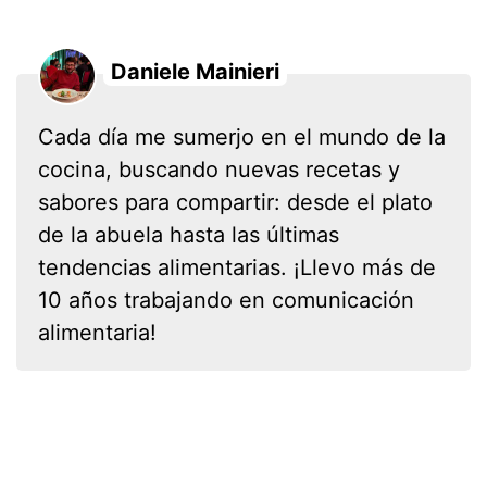
Daniele Mainieri
Cada día me sumerjo en el mundo de la
cocina, buscando nuevas recetas y
sabores para compartir: desde el plato
de la abuela hasta las últimas
tendencias alimentarias. ¡Llevo más de
10 años trabajando en comunicación
alimentaria!