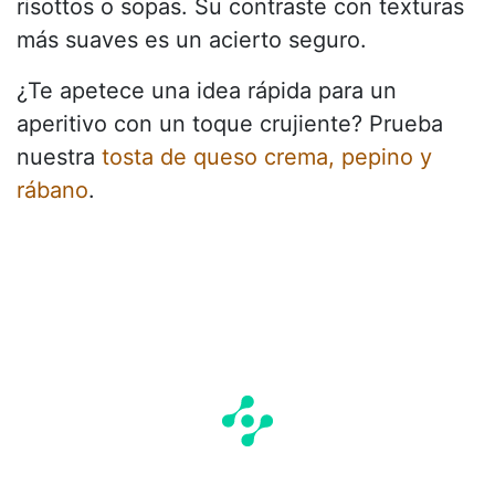
risottos o sopas. Su contraste con texturas
más suaves es un acierto seguro.
¿Te apetece una idea rápida para un
aperitivo con un toque crujiente? Prueba
nuestra
tosta de queso crema, pepino y
rábano
.