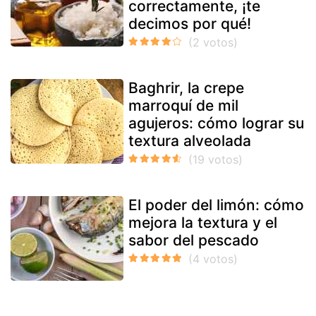
correctamente, ¡te
decimos por qué!
Baghrir, la crepe
marroquí de mil
agujeros: cómo lograr su
textura alveolada
El poder del limón: cómo
mejora la textura y el
sabor del pescado