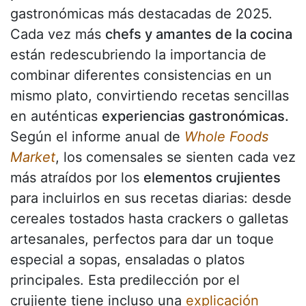
gastronómicas más destacadas de 2025.
Cada vez más
chefs y amantes de la cocina
están redescubriendo la importancia de
combinar diferentes consistencias en un
mismo plato, convirtiendo recetas sencillas
en auténticas
experiencias gastronómicas.
Según el informe anual de
Whole Foods
Market
, los comensales se sienten cada vez
más atraídos por los
elementos crujientes
para incluirlos en sus recetas diarias: desde
cereales tostados hasta crackers o galletas
artesanales, perfectos para dar un toque
especial a sopas, ensaladas o platos
principales. Esta predilección por el
crujiente tiene incluso una
explicación