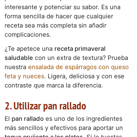
interesante y potenciar su sabor. Es una
forma sencilla de hacer que cualquier
receta sea más completa sin añadir
complicaciones.
¿Te apetece una
receta primaveral
saludable
con un extra de textura? Prueba
nuestra
ensalada de espárragos con queso
feta y nueces
. Ligera, deliciosa y con ese
contraste que marca la diferencia.
2. Utilizar pan rallado
El
pan rallado
es uno de los ingredientes
más sencillos y efectivos para aportar un