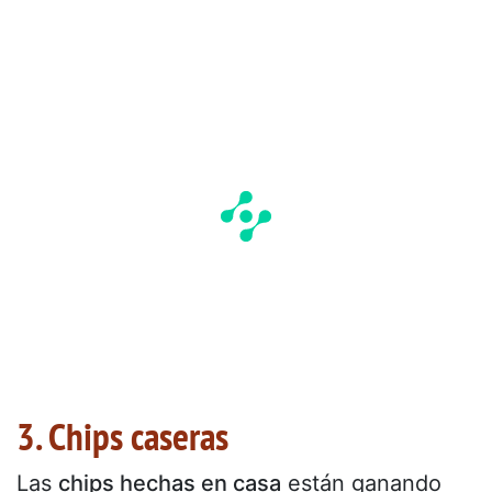
3. Chips caseras
Las
chips hechas en casa
están ganando