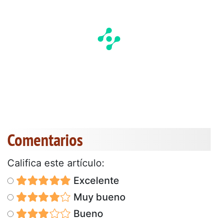
Comentarios
Califica este artículo:
Excelente
Muy bueno
Bueno