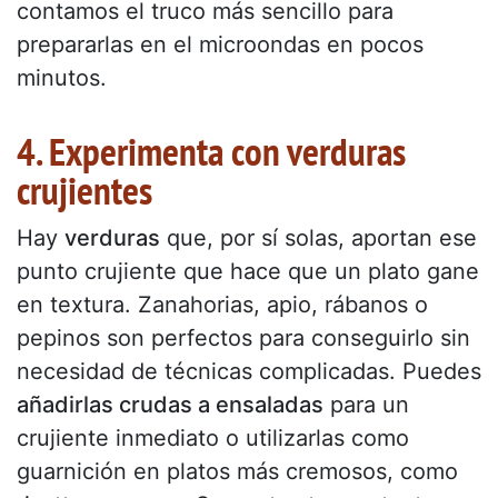
contamos el truco más sencillo para
prepararlas en el microondas en pocos
minutos.
4. Experimenta con verduras
crujientes
Hay
verduras
que, por sí solas, aportan ese
punto crujiente que hace que un plato gane
en textura. Zanahorias, apio, rábanos o
pepinos son perfectos para conseguirlo sin
necesidad de técnicas complicadas. Puedes
añadirlas crudas a ensaladas
para un
crujiente inmediato o utilizarlas como
guarnición en platos más cremosos, como