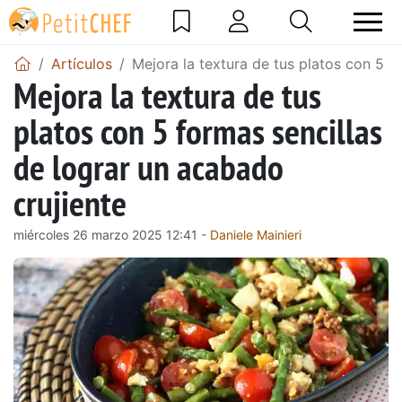
Artículos
Mejora la textura de tus platos con 5 f
Mejora la textura de tus
platos con 5 formas sencillas
de lograr un acabado
crujiente
miércoles 26 marzo 2025 12:41 -
Daniele Mainieri