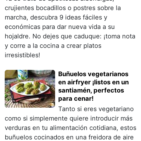
crujientes bocadillos o postres sobre la
marcha, descubra 9 ideas fáciles y
económicas para dar nueva vida a su
hojaldre. No dejes que caduque: ¡toma nota
y corre a la cocina a crear platos
irresistibles!
Buñuelos vegetarianos
en airfryer ¡listos en un
santiamén, perfectos
para cenar!
Tanto si eres vegetariano
como si simplemente quiere introducir más
verduras en tu alimentación cotidiana, estos
buñuelos cocinados en una freidora de aire