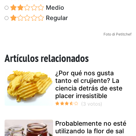
Medio
Regular
Foto di Petitchef
Artículos relacionados
¿Por qué nos gusta
tanto el crujiente? La
ciencia detrás de este
placer irresistible
Probablemente no esté
utilizando la flor de sal