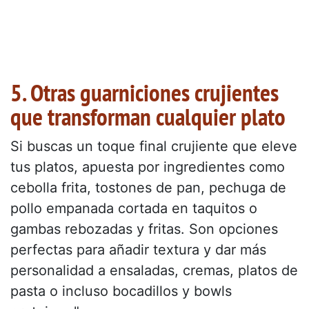
5. Otras guarniciones crujientes
que transforman cualquier plato
Si buscas un toque final crujiente que eleve
tus platos, apuesta por ingredientes como
cebolla frita, tostones de pan, pechuga de
pollo empanada cortada en taquitos o
gambas rebozadas y fritas. Son opciones
perfectas para añadir textura y dar más
personalidad a ensaladas, cremas, platos de
pasta o incluso bocadillos y bowls