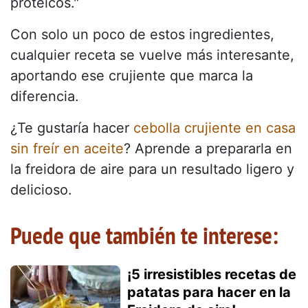
proteicos."
Con solo un poco de estos ingredientes,
cualquier receta se vuelve más interesante,
aportando ese crujiente que marca la
diferencia.
¿Te gustaría hacer
cebolla crujiente en casa
sin freír en aceite
? Aprende a prepararla en
la freidora de aire para un resultado ligero y
delicioso.
Puede que también te interese:
¡5 irresistibles recetas de
patatas para hacer en la