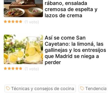
rábano, ensalada
cremosa de espelta y
lazos de crema
Así se come San
Cayetano: la limoná, las
gallinejas y los entresijos
que Madrid se niega a
perder
Técnicas y consejos de cocina
Tendencias 