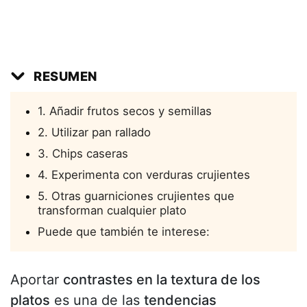
RESUMEN
1. Añadir frutos secos y semillas
2. Utilizar pan rallado
3. Chips caseras
4. Experimenta con verduras crujientes
5. Otras guarniciones crujientes que
transforman cualquier plato
Puede que también te interese:
Aportar
contrastes en la textura de los
platos
es una de las
tendencias