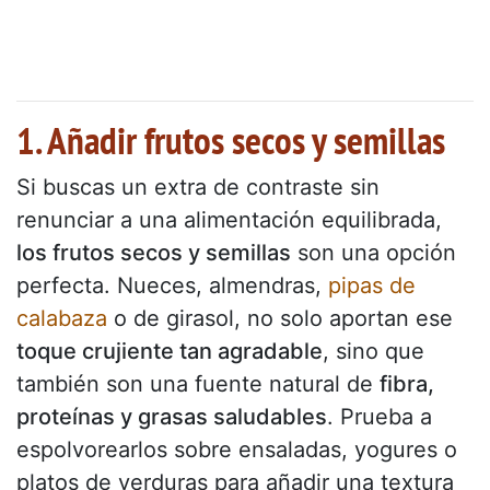
1. Añadir frutos secos y semillas
Si buscas un extra de contraste sin
renunciar a una alimentación equilibrada,
los frutos secos y semillas
son una opción
perfecta. Nueces, almendras,
pipas de
calabaza
o de girasol, no solo aportan ese
toque crujiente tan agradable
, sino que
también son una fuente natural de
fibra,
proteínas y grasas saludables
. Prueba a
espolvorearlos sobre ensaladas, yogures o
platos de verduras para añadir una textura