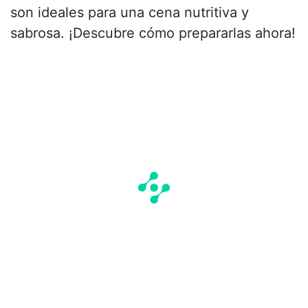
son ideales para una cena nutritiva y
sabrosa. ¡Descubre cómo prepararlas ahora!