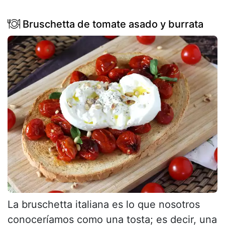
Bruschetta de tomate asado y burrata
La bruschetta italiana es lo que nosotros
conoceríamos como una tosta; es decir, una