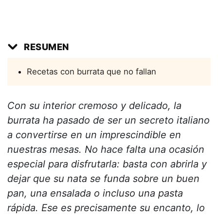
RESUMEN
Recetas con burrata que no fallan
Con su interior cremoso y delicado, la
burrata ha pasado de ser un secreto italiano
a convertirse en un imprescindible en
nuestras mesas. No hace falta una ocasión
especial para disfrutarla: basta con abrirla y
dejar que su nata se funda sobre un buen
pan, una ensalada o incluso una pasta
rápida. Ese es precisamente su encanto, lo