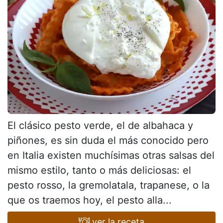
El clásico pesto verde, el de albahaca y
piñones, es sin duda el más conocido pero
en Italia existen muchísimas otras salsas del
mismo estilo, tanto o más deliciosas: el
pesto rosso, la gremolatala, trapanese, o la
que os traemos hoy, el pesto alla...
ver la receta