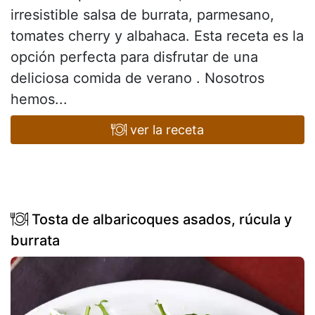
irresistible salsa de burrata, parmesano,
tomates cherry y albahaca. Esta receta es la
opción perfecta para disfrutar de una
deliciosa comida de verano . Nosotros
hemos...
ver la receta
Tosta de albaricoques asados, rúcula y
burrata