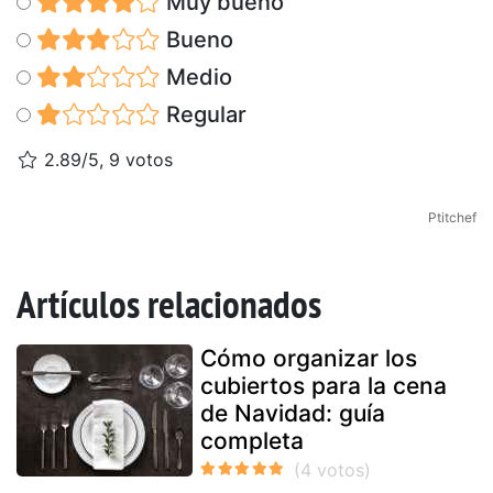
Muy bueno
Bueno
Medio
Regular
2.89/5, 9 votos
Ptitchef
Artículos relacionados
Cómo organizar los
cubiertos para la cena
de Navidad: guía
completa