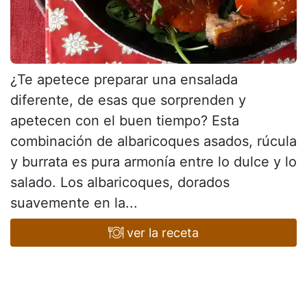
¿Te apetece preparar una ensalada
diferente, de esas que sorprenden y
apetecen con el buen tiempo? Esta
combinación de albaricoques asados, rúcula
y burrata es pura armonía entre lo dulce y lo
salado. Los albaricoques, dorados
suavemente en la...
ver la receta