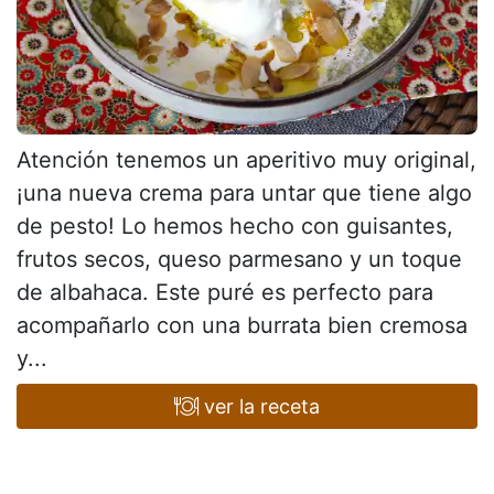
Atención tenemos un aperitivo muy original,
¡una nueva crema para untar que tiene algo
de pesto! Lo hemos hecho con guisantes,
frutos secos, queso parmesano y un toque
de albahaca. Este puré es perfecto para
acompañarlo con una burrata bien cremosa
y...
ver la receta