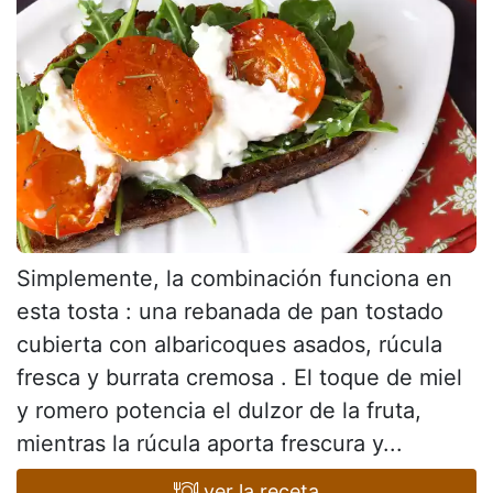
Simplemente, la combinación funciona en
esta tosta : una rebanada de pan tostado
cubierta con albaricoques asados, rúcula
fresca y burrata cremosa . El toque de miel
y romero potencia el dulzor de la fruta,
mientras la rúcula aporta frescura y...
ver la receta