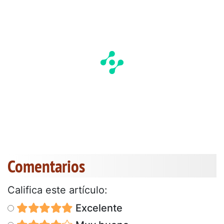
Comentarios
Califica este artículo:
Excelente