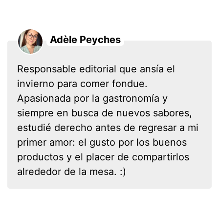
Adèle Peyches
Responsable editorial que ansía el
invierno para comer fondue.
Apasionada por la gastronomía y
siempre en busca de nuevos sabores,
estudié derecho antes de regresar a mi
primer amor: el gusto por los buenos
productos y el placer de compartirlos
alrededor de la mesa. :)