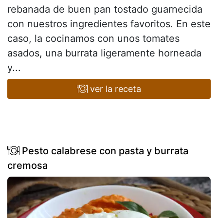
rebanada de buen pan tostado guarnecida
con nuestros ingredientes favoritos. En este
caso, la cocinamos con unos tomates
asados, una burrata ligeramente horneada
y...
ver la receta
Pesto calabrese con pasta y burrata
cremosa