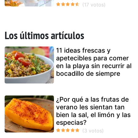
Los últimos artículos
11 ideas frescas y
apetecibles para comer
en la playa sin recurrir al
bocadillo de siempre
¿Por qué a las frutas de
verano les sientan tan
bien la sal, el limón y las
especias?