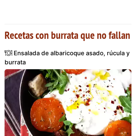
Recetas con burrata que no fallan
Ensalada de albaricoque asado, rúcula y
burrata