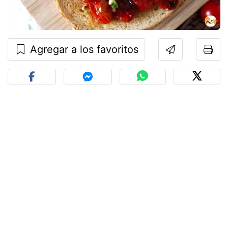
Agregar a los favoritos