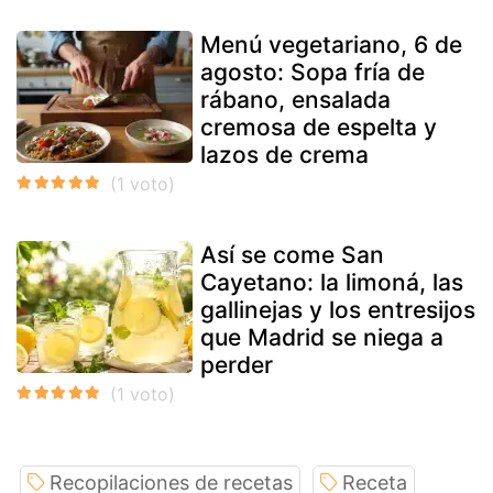
Menú vegetariano, 6 de
agosto: Sopa fría de
rábano, ensalada
cremosa de espelta y
lazos de crema
Así se come San
Cayetano: la limoná, las
gallinejas y los entresijos
que Madrid se niega a
perder
Recopilaciones de recetas
Receta