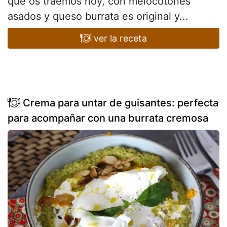
que os traemos hoy, con melocotones
asados y queso burrata es original y...
ver la receta
Crema para untar de guisantes: perfecta
para acompañar con una burrata cremosa