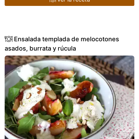
Ensalada templada de melocotones
asados, burrata y rúcula