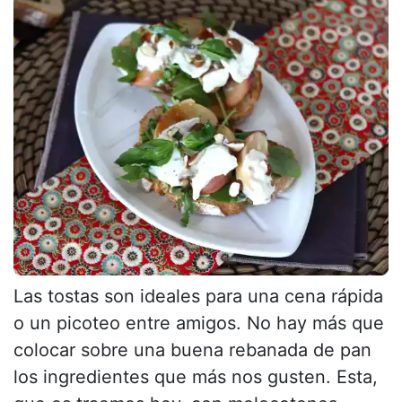
Las tostas son ideales para una cena rápida
o un picoteo entre amigos. No hay más que
colocar sobre una buena rebanada de pan
los ingredientes que más nos gusten. Esta,