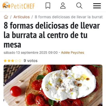
Artículos
8 formas deliciosas de llevar la burrata
8 formas deliciosas de llevar
la burrata al centro de tu
mesa
sábado 13 septiembre 2025 09:00 -
Adèle Peyches