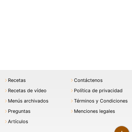
Recetas
Contáctenos
Recetas de vídeo
Política de privacidad
Menús archivados
Términos y Condiciones
Preguntas
Menciones legales
Artículos