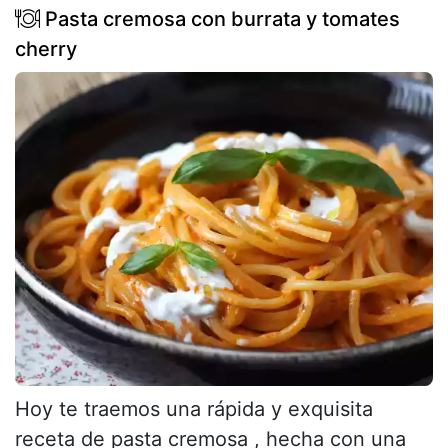
Pasta cremosa con burrata y tomates
cherry
Hoy te traemos una rápida y exquisita
receta de pasta cremosa , hecha con una