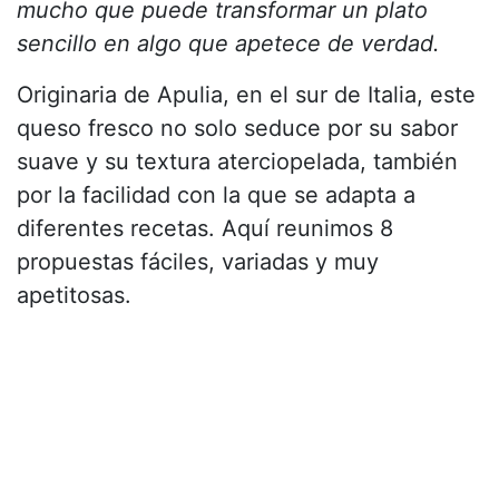
mucho que puede transformar un plato
sencillo en algo que apetece de verdad.
Originaria de Apulia, en el sur de Italia, este
queso fresco no solo seduce por su sabor
suave y su textura aterciopelada, también
por la facilidad con la que se adapta a
diferentes recetas. Aquí reunimos 8
propuestas fáciles, variadas y muy
apetitosas.