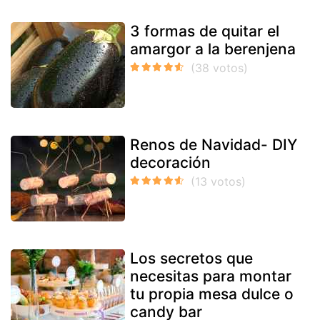
3 formas de quitar el
amargor a la berenjena
Renos de Navidad- DIY
decoración
Los secretos que
necesitas para montar
tu propia mesa dulce o
candy bar