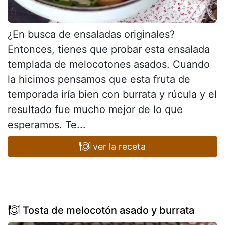
¿En busca de ensaladas originales?
Entonces, tienes que probar esta ensalada
templada de melocotones asados. Cuando
la hicimos pensamos que esta fruta de
temporada iría bien con burrata y rúcula y el
resultado fue mucho mejor de lo que
esperamos. Te...
ver la receta
Tosta de melocotón asado y burrata