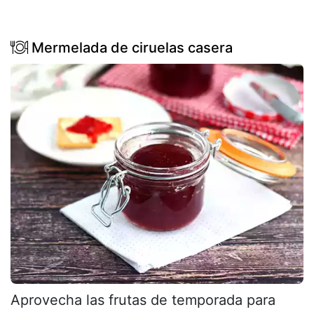
Mermelada de ciruelas casera
Aprovecha las frutas de temporada para