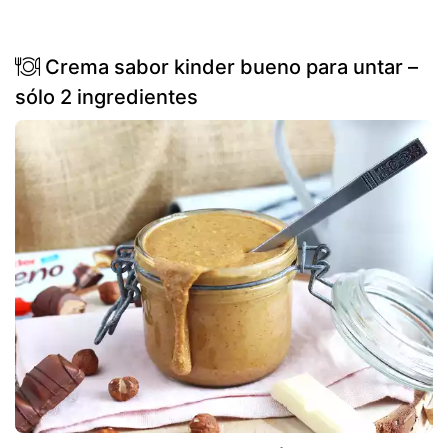
Crema sabor kinder bueno para untar –
sólo 2 ingredientes