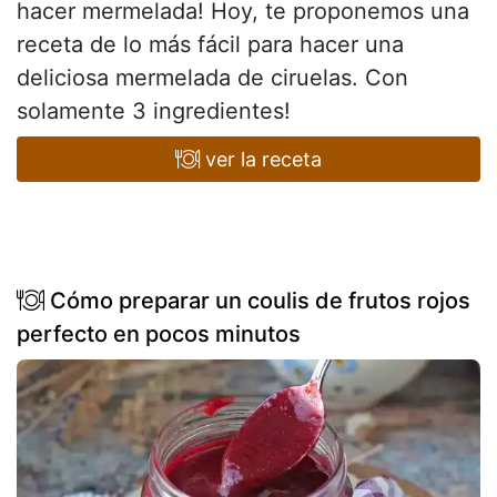
hacer mermelada! Hoy, te proponemos una
receta de lo más fácil para hacer una
deliciosa mermelada de ciruelas. Con
solamente 3 ingredientes!
ver la receta
Cómo preparar un coulis de frutos rojos
perfecto en pocos minutos