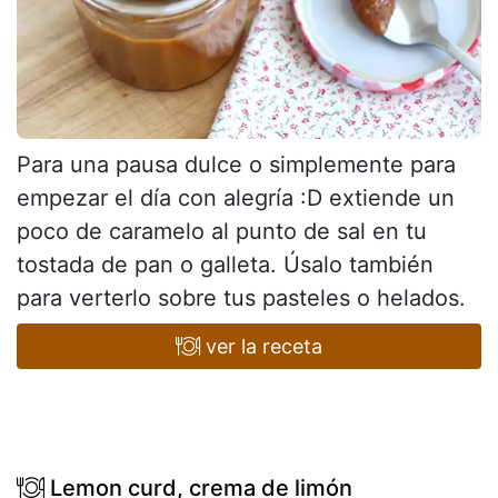
Para una pausa dulce o simplemente para
empezar el día con alegría :D extiende un
poco de caramelo al punto de sal en tu
tostada de pan o galleta. Úsalo también
para verterlo sobre tus pasteles o helados.
ver la receta
Lemon curd, crema de limón