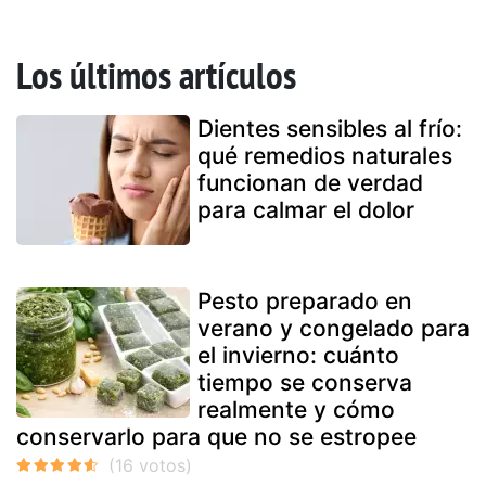
Los últimos artículos
Dientes sensibles al frío:
qué remedios naturales
funcionan de verdad
para calmar el dolor
Pesto preparado en
verano y congelado para
el invierno: cuánto
tiempo se conserva
realmente y cómo
conservarlo para que no se estropee