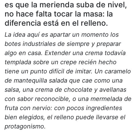
es que la merienda suba de nivel,
no hace falta tocar la masa: la
diferencia está en el relleno.
La idea aquí es apartar un momento los
botes industriales de siempre y preparar
algo en casa. Extender una crema todavía
templada sobre un crepe recién hecho
tiene un punto difícil de imitar. Un caramelo
de mantequilla salada que cae como una
salsa, una crema de chocolate y avellanas
con sabor reconocible, o una mermelada de
fruta con nervio: con pocos ingredientes
bien elegidos, el relleno puede llevarse el
protagonismo.