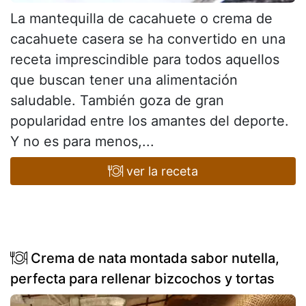
La mantequilla de cacahuete o crema de
cacahuete casera se ha convertido en una
receta imprescindible para todos aquellos
que buscan tener una alimentación
saludable. También goza de gran
popularidad entre los amantes del deporte.
Y no es para menos,...
ver la receta
Crema de nata montada sabor nutella,
perfecta para rellenar bizcochos y tortas