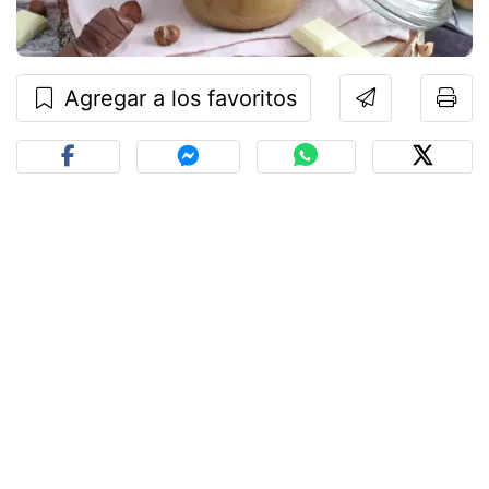
Agregar a los favoritos