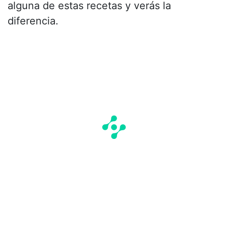
alguna de estas recetas y verás la
diferencia.