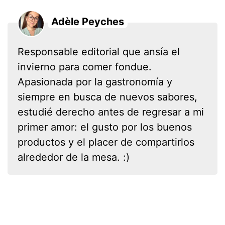
Adèle Peyches
Responsable editorial que ansía el
invierno para comer fondue.
Apasionada por la gastronomía y
siempre en busca de nuevos sabores,
estudié derecho antes de regresar a mi
primer amor: el gusto por los buenos
productos y el placer de compartirlos
alrededor de la mesa. :)