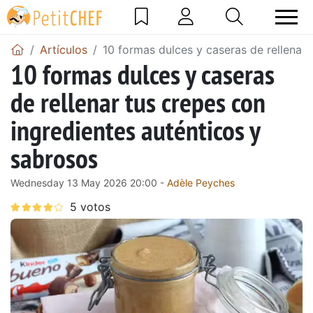
Artículos
10 formas dulces y caseras de rellenar 
10 formas dulces y caseras
de rellenar tus crepes con
ingredientes auténticos y
sabrosos
Wednesday 13 May 2026 20:00 -
Adèle Peyches