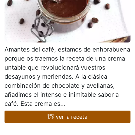
Amantes del café, estamos de enhorabuena
porque os traemos la receta de una crema
untable que revolucionará vuestros
desayunos y meriendas. A la clásica
combinación de chocolate y avellanas,
añadimos el intenso e inimitable sabor a
café. Esta crema es...
ver la receta