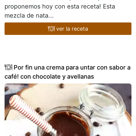
proponemos hoy con esta receta! Esta
mezcla de nata...
ver la receta
Por fin una crema para untar con sabor a
café! con chocolate y avellanas