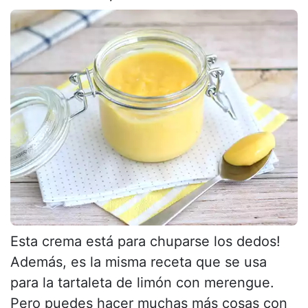
Esta crema está para chuparse los dedos!
Además, es la misma receta que se usa
para la tartaleta de limón con merengue.
Pero puedes hacer muchas más cosas con