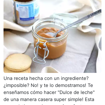
Una receta hecha con un ingrediente?
¿imposible? No! y te lo demostramos! Te
enseñamos cómo hacer "Dulce de leche"
de una manera casera super simple! Esta