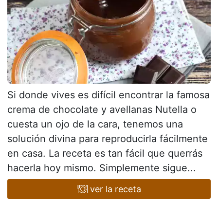
Si donde vives es difícil encontrar la famosa
crema de chocolate y avellanas Nutella o
cuesta un ojo de la cara, tenemos una
solución divina para reproducirla fácilmente
en casa. La receta es tan fácil que querrás
hacerla hoy mismo. Simplemente sigue...
ver la receta