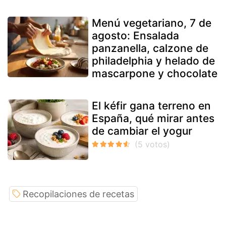
Menú vegetariano, 7 de
agosto: Ensalada
panzanella, calzone de
philadelphia y helado de
mascarpone y chocolate
El kéfir gana terreno en
España, qué mirar antes
de cambiar el yogur
Recopilaciones de recetas