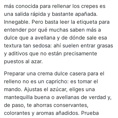
más conocida para rellenar los crepes es
una salida rápida y bastante apañada.
Innegable. Pero basta leer la etiqueta para
entender por qué muchas saben más a
dulce que a avellana y de dónde sale esa
textura tan sedosa: ahí suelen entrar grasas
y aditivos que no están precisamente
puestos al azar.
Preparar una crema dulce casera para el
relleno no es un capricho: es tomar el
mando. Ajustas el azúcar, eliges una
mantequilla buena o avellanas de verdad y,
de paso, te ahorras conservantes,
colorantes y aromas añadidos. Prueba