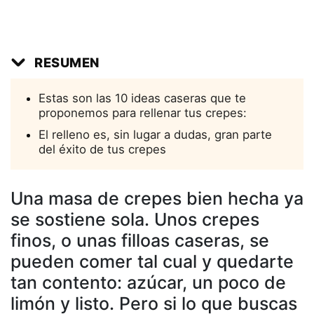
RESUMEN
Estas son las 10 ideas caseras que te
proponemos para rellenar tus crepes:
El relleno es, sin lugar a dudas, gran parte
del éxito de tus crepes
Una masa de crepes bien hecha ya
se sostiene sola. Unos crepes
finos, o unas filloas caseras, se
pueden comer tal cual y quedarte
tan contento: azúcar, un poco de
limón y listo. Pero si lo que buscas