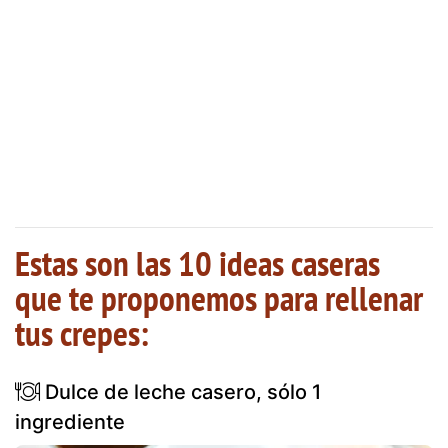
Estas son las 10 ideas caseras
que te proponemos para rellenar
tus crepes:
Dulce de leche casero, sólo 1
ingrediente