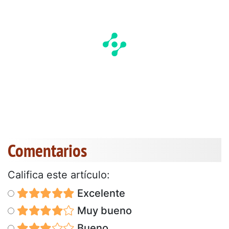
Comentarios
Califica este artículo:
Excelente
Muy bueno
Bueno