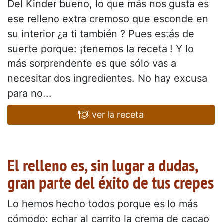
Del Kinder bueno, lo que más nos gusta es
ese relleno extra cremoso que esconde en
su interior ¿a ti también ? Pues estás de
suerte porque: ¡tenemos la receta ! Y lo
más sorprendente es que sólo vas a
necesitar dos ingredientes. No hay excusa
para no...
ver la receta
El relleno es, sin lugar a dudas,
gran parte del éxito de tus crepes
Lo hemos hecho todos porque es lo más
cómodo: echar al carrito la crema de cacao