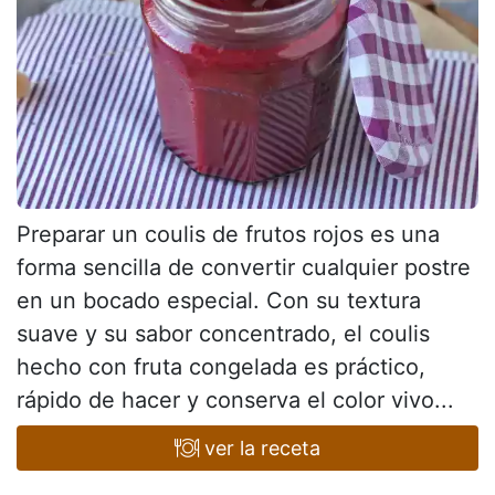
Preparar un coulis de frutos rojos es una
forma sencilla de convertir cualquier postre
en un bocado especial. Con su textura
suave y su sabor concentrado, el coulis
hecho con fruta congelada es práctico,
rápido de hacer y conserva el color vivo...
ver la receta