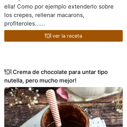
ella! Como por ejemplo extenderlo sobre
los crepes, rellenar macarons,
profiteroles......
ver la receta
Crema de chocolate para untar tipo
nutella, pero mucho mejor!