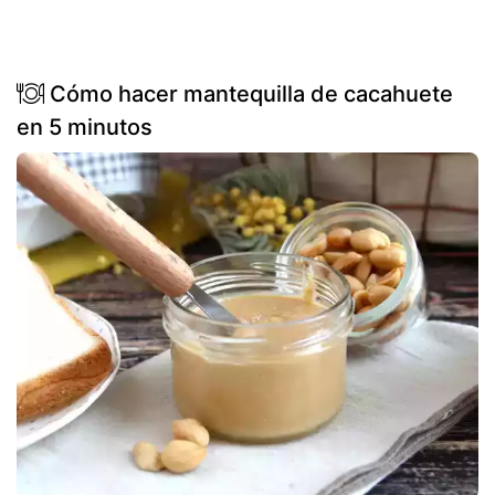
Cómo hacer mantequilla de cacahuete
en 5 minutos