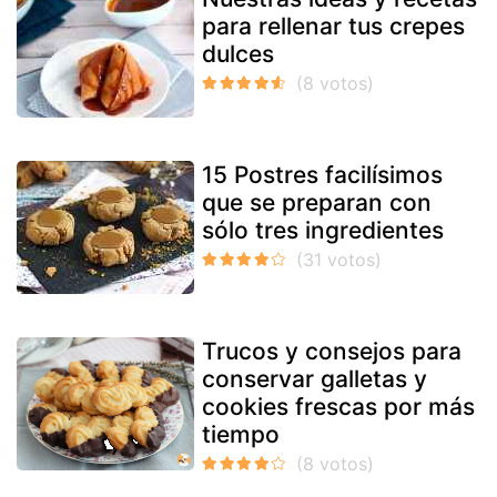
para rellenar tus crepes
dulces
15 Postres facilísimos
que se preparan con
sólo tres ingredientes
Trucos y consejos para
conservar galletas y
cookies frescas por más
tiempo