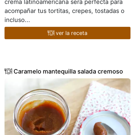
crema latinoamericana será perfecta para
acompañar tus tortitas, crepes, tostadas o
incluso...
ver la receta
Caramelo mantequilla salada cremoso