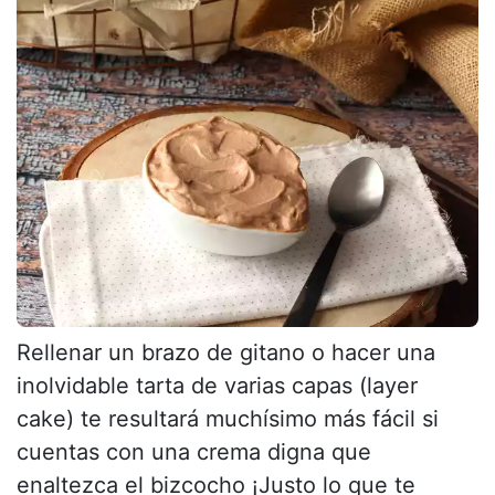
Rellenar un brazo de gitano o hacer una
inolvidable tarta de varias capas (layer
cake) te resultará muchísimo más fácil si
cuentas con una crema digna que
enaltezca el bizcocho ¡Justo lo que te