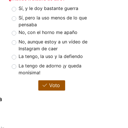
Sí, y le doy bastante guerra
Sí, pero la uso menos de lo que
pensaba
No, con el horno me apaño
No, aunque estoy a un vídeo de
Instagram de caer
La tengo, la uso y la defiendo
La tengo de adorno ¡y queda
monísima!
Voto
a