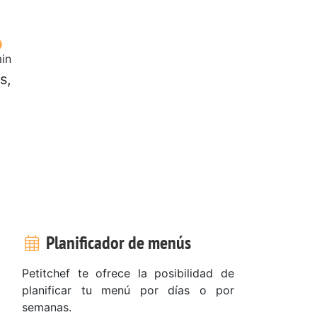
in
s,
Planificador de menús
Petitchef te ofrece la posibilidad de
planificar tu menú por días o por
semanas.