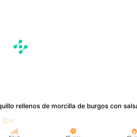
uillo rellenos de morcilla de burgos con sals