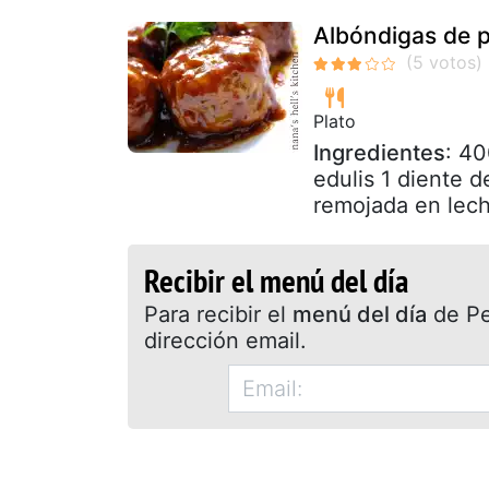
Albóndigas de p
Plato
Ingredientes
: 40
edulis 1 diente 
remojada en lech
Recibir el menú del día
Para recibir el
menú del día
de Pet
dirección email.