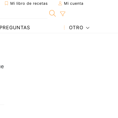
Mi libro de recetas
Mi cuenta
PREGUNTAS
OTRO
ue