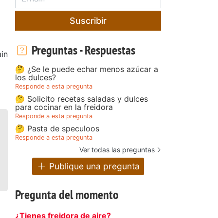
Suscribir
Preguntas - Respuestas
in
🤔 ¿Se le puede echar menos azúcar a
los dulces?
Responde a esta pregunta
🤔 Solicito recetas saladas y dulces
para cocinar en la freidora
Responde a esta pregunta
🤔 Pasta de speculoos
Responde a esta pregunta
Ver todas las preguntas
Publique una pregunta
Pregunta del momento
¿Tienes freidora de aire?