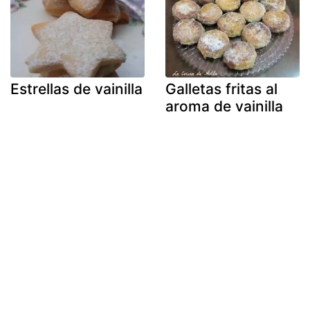
Estrellas de vainilla
Galletas fritas al
aroma de vainilla