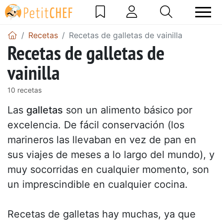
Recetas
Recetas de galletas de vainilla
Recetas de galletas de
vainilla
10 recetas
Las
galletas
son un alimento básico por
excelencia. De fácil conservación (los
marineros las llevaban en vez de pan en
sus viajes de meses a lo largo del mundo), y
muy socorridas en cualquier momento, son
un imprescindible en cualquier cocina.
Recetas de galletas hay muchas, ya que