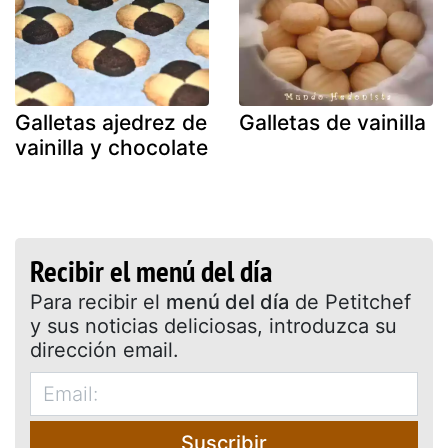
Galletas ajedrez de
Galletas de vainilla
vainilla y chocolate
Recibir el menú del día
Para recibir el
menú del día
de Petitchef
y sus noticias deliciosas, introduzca su
dirección email.
Suscribir