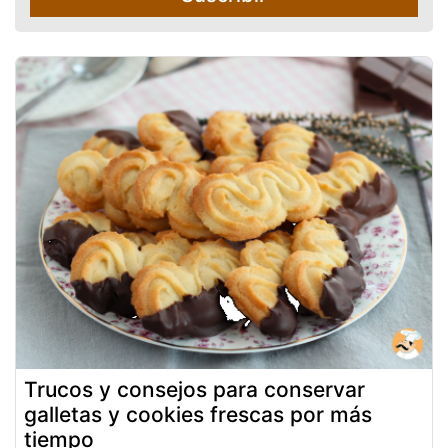
Trucos y consejos para conservar
galletas y cookies frescas por más
tiempo