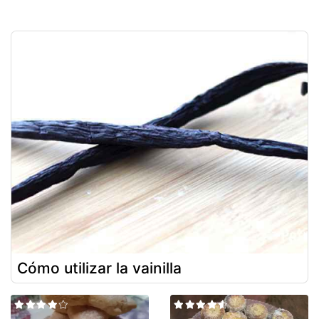
Cómo utilizar la vainilla