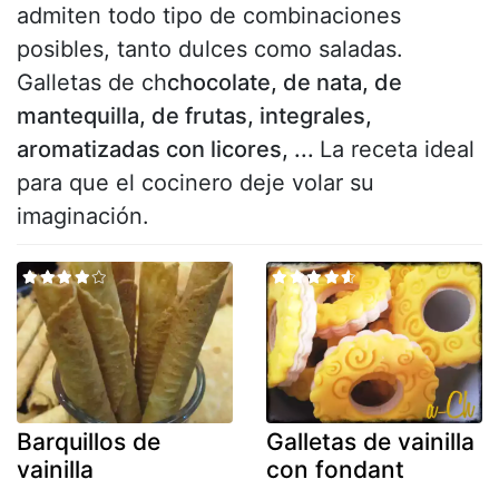
admiten todo tipo de combinaciones
posibles, tanto dulces como saladas.
Galletas de ch
chocolate, de nata, de
mantequilla, de frutas, integrales,
aromatizadas con licores, ...
La receta ideal
para que el cocinero deje volar su
imaginación.
Barquillos de
Galletas de vainilla
vainilla
con fondant