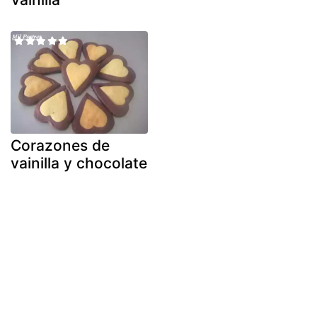
Corazones de
vainilla y chocolate