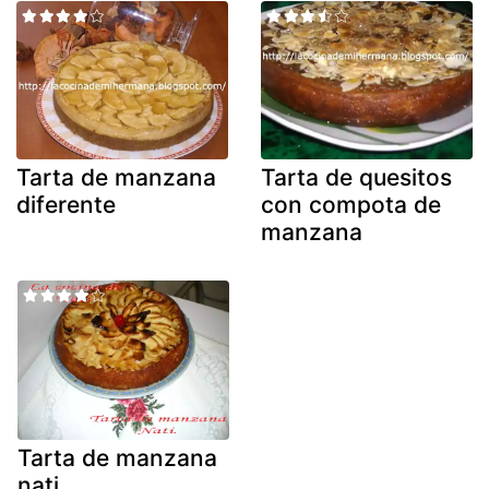
Tarta de manzana
Tarta de quesitos
diferente
con compota de
manzana
Tarta de manzana
nati