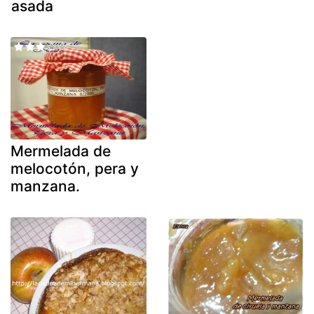
asada
Mermelada de
melocotón, pera y
manzana.