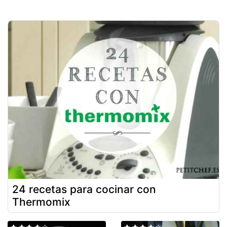
24 recetas para cocinar con
Thermomix