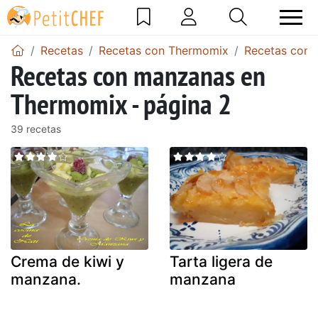
Recetas
Recetas con Thermomix
Recetas con
Recetas con manzanas en
Thermomix - página 2
39 recetas
Crema de kiwi y
Tarta ligera de
manzana.
manzana