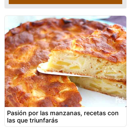
Pasión por las manzanas, recetas con
las que triunfarás