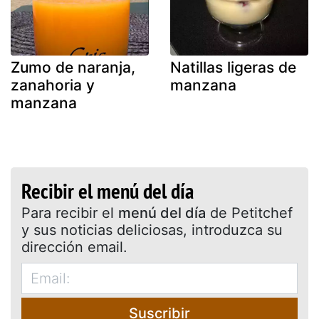
Zumo de naranja,
Natillas ligeras de
zanahoria y
manzana
manzana
Recibir el menú del día
Para recibir el
menú del día
de Petitchef
y sus noticias deliciosas, introduzca su
dirección email.
Suscribir