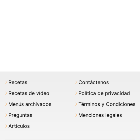
Recetas
Contáctenos
Recetas de vídeo
Política de privacidad
Menús archivados
Términos y Condiciones
Preguntas
Menciones legales
Artículos