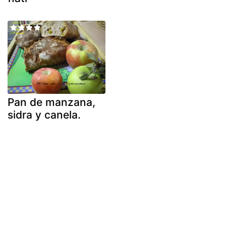
Pan de manzana,
sidra y canela.