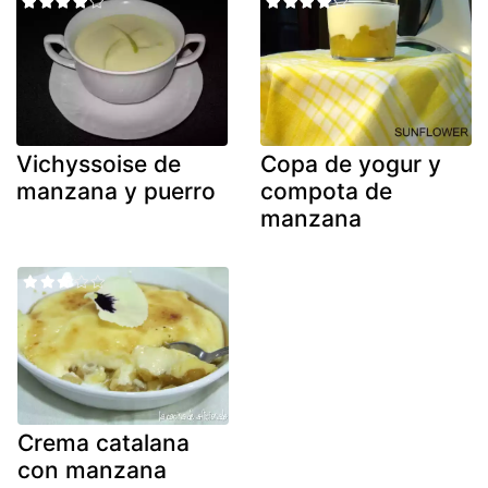
Vichyssoise de
Copa de yogur y
manzana y puerro
compota de
manzana
Crema catalana
con manzana