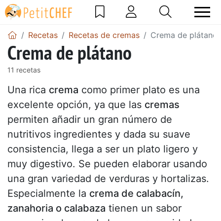
Recetas
Recetas de cremas
Crema de plátano
Crema de plátano
11 recetas
Una rica
crema
como primer plato es una
excelente opción, ya que las
cremas
permiten añadir un gran número de
nutritivos ingredientes y dada su suave
consistencia, llega a ser un plato ligero y
muy digestivo. Se pueden elaborar usando
una gran variedad de verduras y hortalizas.
Especialmente la
crema de calabacín,
zanahoria o calabaza
tienen un sabor