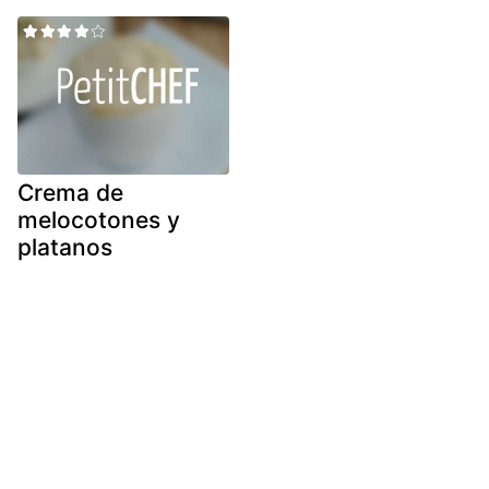
Crema de
melocotones y
platanos