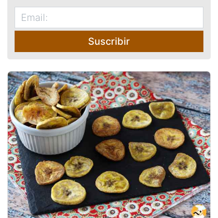
Suscribir