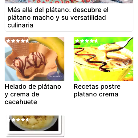
Más allá del plátano: descubre el
plátano macho y su versatilidad
culinaria
Helado de plátano
Recetas postre
y crema de
platano crema
cacahuete