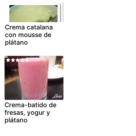
Crema catalana
con mousse de
plátano
Crema-batido de
fresas, yogur y
plátano