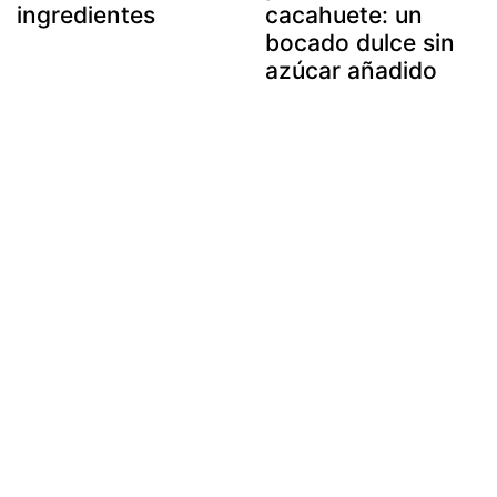
ingredientes
cacahuete: un
bocado dulce sin
azúcar añadido