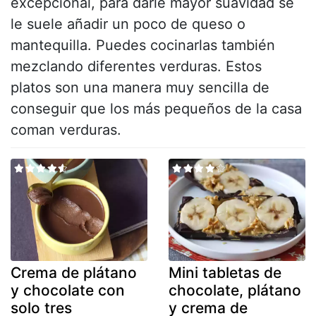
excepcional, para darle mayor suavidad se
le suele añadir un poco de queso o
mantequilla. Puedes cocinarlas también
mezclando diferentes verduras. Estos
platos son una manera muy sencilla de
conseguir que los más pequeños de la casa
coman verduras.
Crema de plátano
Mini tabletas de
y chocolate con
chocolate, plátano
solo tres
y crema de