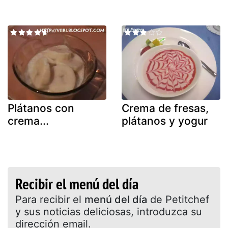
Plátanos con
Crema de fresas,
crema...
plátanos y yogur
Recibir el menú del día
Para recibir el
menú del día
de Petitchef
y sus noticias deliciosas, introduzca su
dirección email.