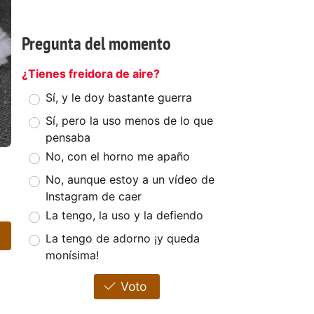
Pregunta del momento
¿Tienes freidora de aire?
Sí, y le doy bastante guerra
Sí, pero la uso menos de lo que
pensaba
No, con el horno me apaño
No, aunque estoy a un vídeo de
Instagram de caer
La tengo, la uso y la defiendo
La tengo de adorno ¡y queda
monísima!
Voto