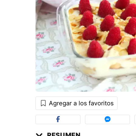
Agregar a los favoritos
RESUMEN