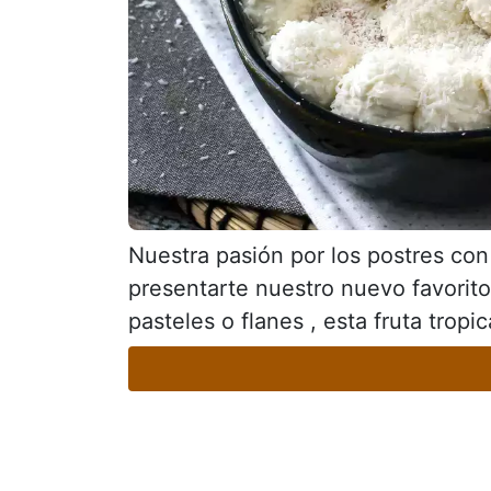
Nuestra pasión por los postres co
presentarte nuestro nuevo favorito: 
pasteles o flanes , esta fruta tropi