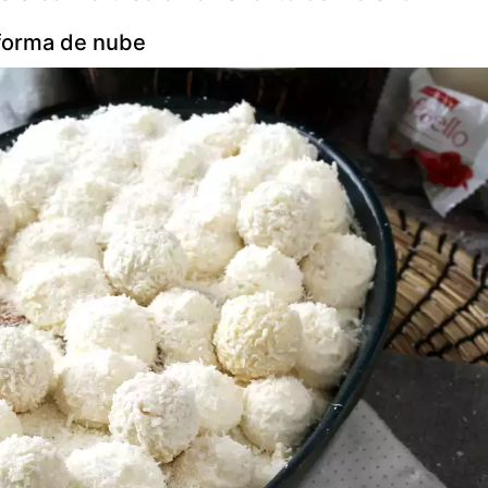
n forma de nube