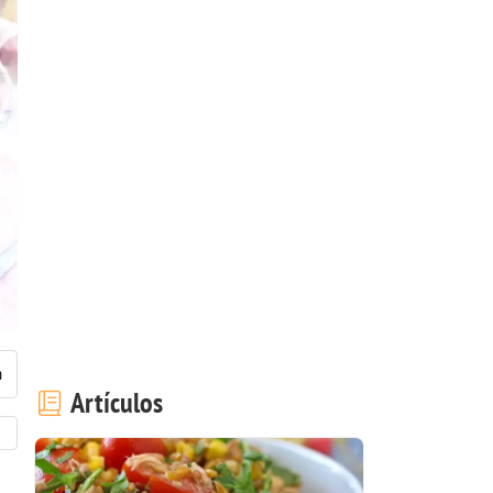
Artículos