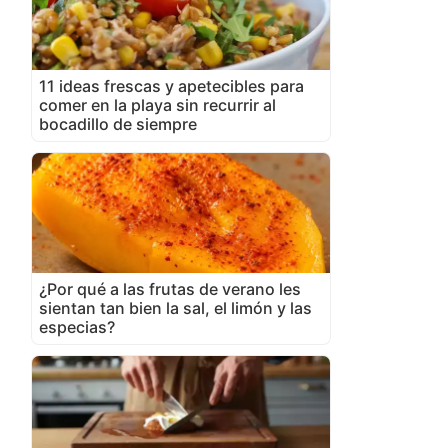
11 ideas frescas y apetecibles para
comer en la playa sin recurrir al
bocadillo de siempre
¿Por qué a las frutas de verano les
sientan tan bien la sal, el limón y las
especias?