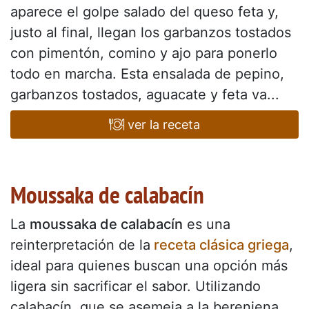
aparece el golpe salado del queso feta y,
justo al final, llegan los garbanzos tostados
con pimentón, comino y ajo para ponerlo
todo en marcha. Esta ensalada de pepino,
garbanzos tostados, aguacate y feta va...
ver la receta
Moussaka de calabacín
La
moussaka de calabacín
es una
reinterpretación de la
receta clásica griega
,
ideal para quienes buscan una opción más
ligera sin sacrificar el sabor. Utilizando
calabacín, que se asemeja a la berenjena,