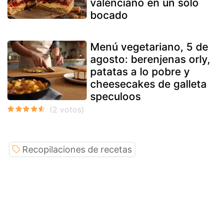
valenciano en un solo
bocado
Menú vegetariano, 5 de
agosto: berenjenas orly,
patatas a lo pobre y
cheesecakes de galleta
speculoos
Recopilaciones de recetas