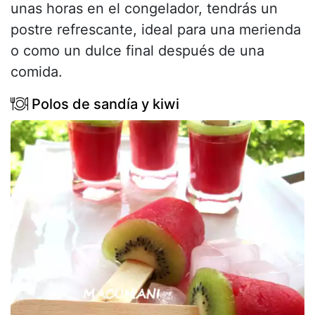
unas horas en el congelador, tendrás un
postre refrescante, ideal para una merienda
o como un dulce final después de una
comida.
Polos de sandía y kiwi