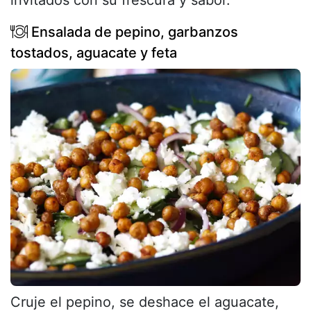
Ensalada de pepino, garbanzos
tostados, aguacate y feta
Cruje el pepino, se deshace el aguacate,