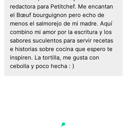
redactora para Petitchef. Me encantan
el Bœuf bourguignon pero echo de
menos el salmorejo de mi madre. Aquí
combino mi amor por la escritura y los
sabores suculentos para servir recetas
e historias sobre cocina que espero te
inspiren. La tortilla, me gusta con
cebolla y poco hecha : )