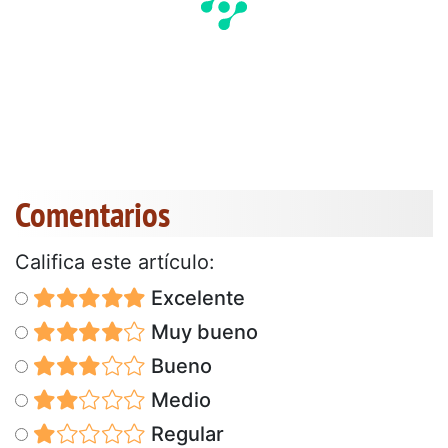
Comentarios
Califica este artículo:
Excelente
Muy bueno
Bueno
Medio
Regular