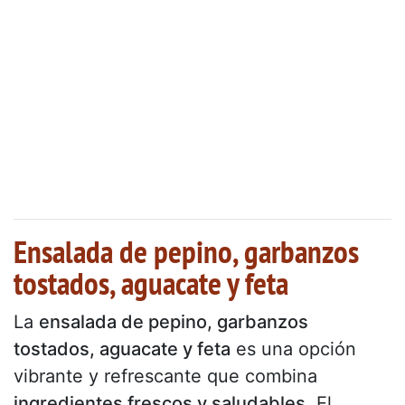
Ensalada de pepino, garbanzos
tostados, aguacate y feta
La
ensalada de pepino, garbanzos
tostados, aguacate y feta
es una opción
vibrante y refrescante que combina
ingredientes frescos y saludables
. El