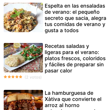
Espelta en las ensaladas
de verano: el pequeño
secreto que sacia, alegra
tus comidas de verano y
gusta a todos
Recetas saladas y
ligeras para el verano:
platos frescos, coloridos
y fáciles de preparar sin
pasar calor
La hamburguesa de
Xàtiva que convierte el
arroz al horno