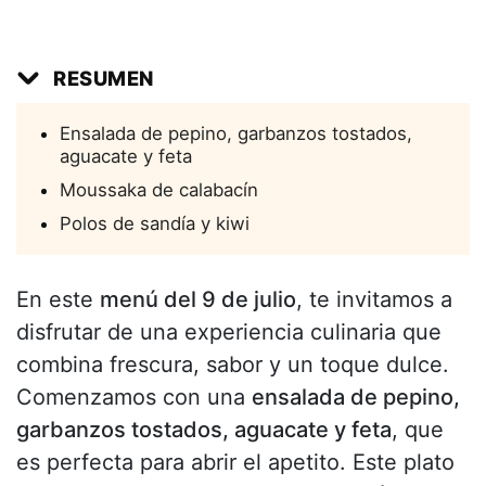
RESUMEN
Ensalada de pepino, garbanzos tostados,
aguacate y feta
Moussaka de calabacín
Polos de sandía y kiwi
En este
menú del 9 de julio
, te invitamos a
disfrutar de una experiencia culinaria que
combina frescura, sabor y un toque dulce.
Comenzamos con una
ensalada de pepino,
garbanzos tostados, aguacate y feta
, que
es perfecta para abrir el apetito. Este plato