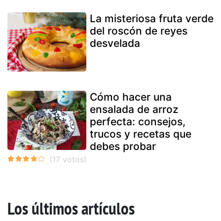
La misteriosa fruta verde
del roscón de reyes
desvelada
Cómo hacer una
ensalada de arroz
perfecta: consejos,
trucos y recetas que
debes probar
Los últimos artículos