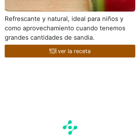
Refrescante y natural, ideal para niños y
como aprovechamiento cuando tenemos
grandes cantidades de sandia.
ver la receta