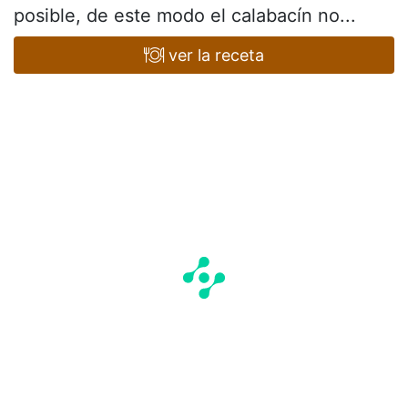
posible, de este modo el calabacín no...
ver la receta