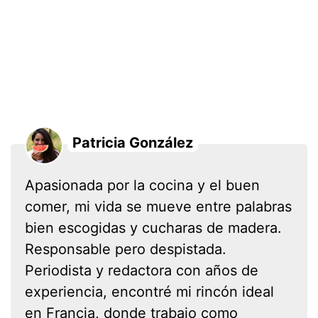
Patricia González
Apasionada por la cocina y el buen
comer, mi vida se mueve entre palabras
bien escogidas y cucharas de madera.
Responsable pero despistada.
Periodista y redactora con años de
experiencia, encontré mi rincón ideal
en Francia, donde trabajo como