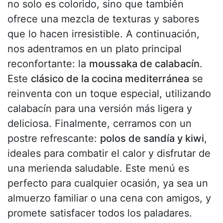
no solo es colorido, sino que también
ofrece una mezcla de texturas y sabores
que lo hacen irresistible. A continuación,
nos adentramos en un plato principal
reconfortante: la
moussaka de calabacín
.
Este
clásico de la cocina mediterránea
se
reinventa con un toque especial, utilizando
calabacín para una versión más ligera y
deliciosa. Finalmente, cerramos con un
postre refrescante:
polos de sandía y kiwi
,
ideales para combatir el calor y disfrutar de
una merienda saludable. Este menú es
perfecto para cualquier ocasión, ya sea un
almuerzo familiar o una cena con amigos, y
promete satisfacer todos los paladares.