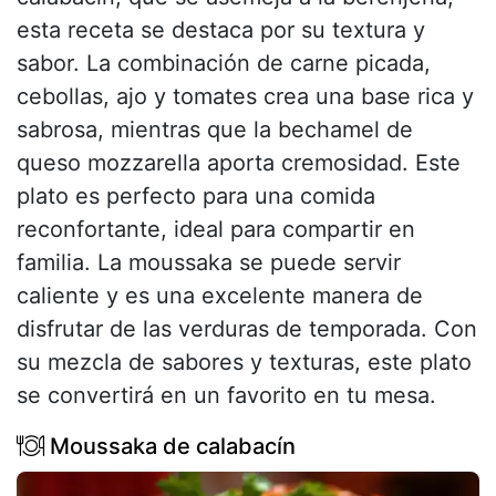
esta receta se destaca por su textura y
sabor. La combinación de carne picada,
cebollas, ajo y tomates crea una base rica y
sabrosa, mientras que la bechamel de
queso mozzarella aporta cremosidad. Este
plato es perfecto para una comida
reconfortante, ideal para compartir en
familia. La moussaka se puede servir
caliente y es una excelente manera de
disfrutar de las verduras de temporada. Con
su mezcla de sabores y texturas, este plato
se convertirá en un favorito en tu mesa.
Moussaka de calabacín