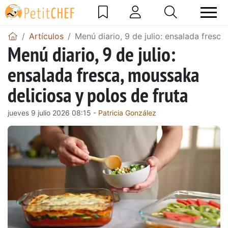
Artículos
Menú diario, 9 de julio: ensalada fresca
Menú diario, 9 de julio:
ensalada fresca, moussaka
deliciosa y polos de fruta
jueves 9 julio 2026 08:15 -
Patricia González