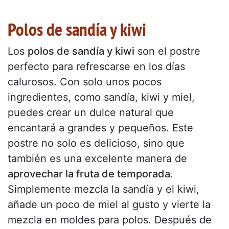
Polos de sandía y kiwi
Los
polos de sandía y kiwi
son el postre
perfecto para refrescarse en los días
calurosos. Con solo unos pocos
ingredientes, como sandía, kiwi y miel,
puedes crear un dulce natural que
encantará a grandes y pequeños. Este
postre no solo es delicioso, sino que
también es una excelente manera de
aprovechar la fruta de temporada
.
Simplemente mezcla la sandía y el kiwi,
añade un poco de miel al gusto y vierte la
mezcla en moldes para polos. Después de