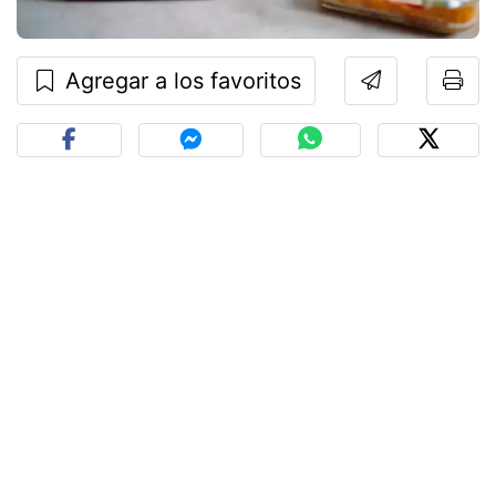
Agregar a los favoritos