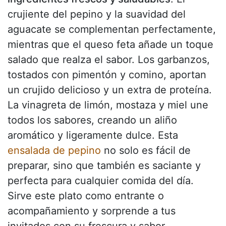
crujiente del pepino y la suavidad del
aguacate se complementan perfectamente,
mientras que el queso feta añade un toque
salado que realza el sabor. Los garbanzos,
tostados con pimentón y comino, aportan
un crujido delicioso y un extra de proteína.
La vinagreta de limón, mostaza y miel une
todos los sabores, creando un aliño
aromático y ligeramente dulce. Esta
ensalada de pepino
no solo es fácil de
preparar, sino que también es saciante y
perfecta para cualquier comida del día.
Sirve este plato como entrante o
acompañamiento y sorprende a tus
invitados con su frescura y sabor.