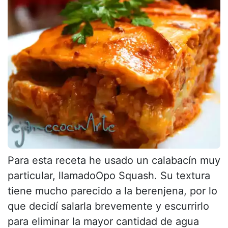
Para esta receta he usado un calabacín muy
particular, llamadoOpo Squash. Su textura
tiene mucho parecido a la berenjena, por lo
que decidí salarla brevemente y escurrirlo
para eliminar la mayor cantidad de agua