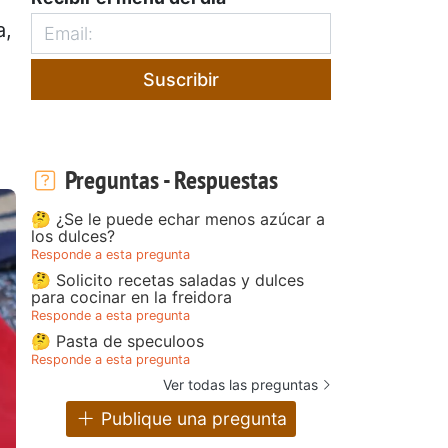
a,
Suscribir
Preguntas - Respuestas
🤔 ¿Se le puede echar menos azúcar a
los dulces?
Responde a esta pregunta
🤔 Solicito recetas saladas y dulces
para cocinar en la freidora
Responde a esta pregunta
🤔 Pasta de speculoos
Responde a esta pregunta
Ver todas las preguntas
Publique una pregunta