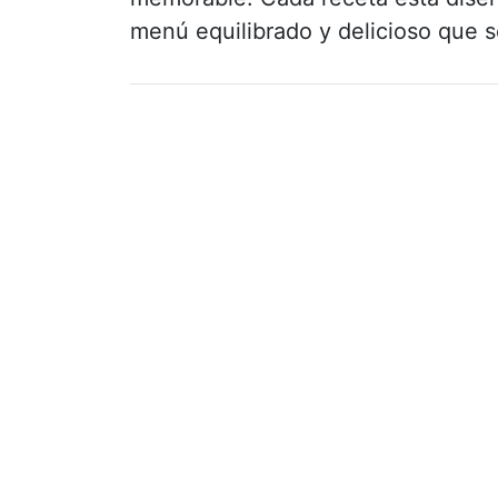
menú equilibrado y delicioso que s