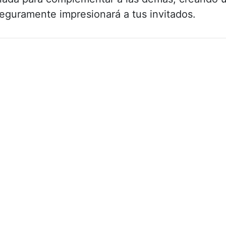
eguramente impresionará a tus invitados.