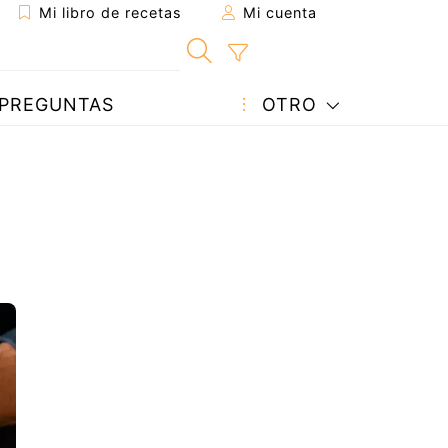
Mi libro de recetas
Mi cuenta
PREGUNTAS
OTRO