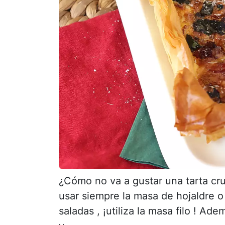
¿Cómo no va a gustar una tarta cru
usar siempre la masa de hojaldre 
saladas , ¡utiliza la masa filo ! 