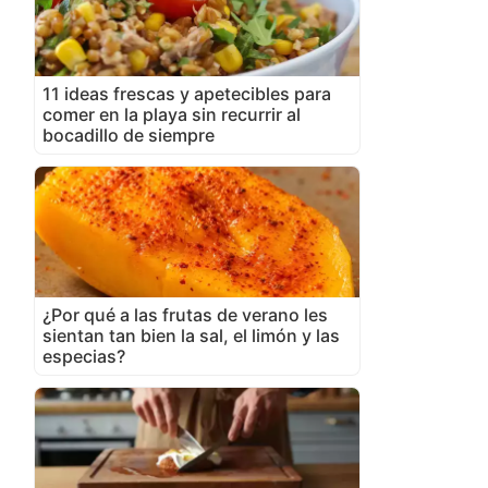
11 ideas frescas y apetecibles para
comer en la playa sin recurrir al
bocadillo de siempre
¿Por qué a las frutas de verano les
sientan tan bien la sal, el limón y las
especias?