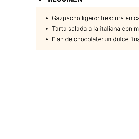
Gazpacho ligero: frescura en 
Tarta salada a la italiana con ma
Flan de chocolate: un dulce fina