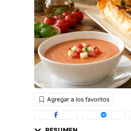
Agregar a los favoritos
RESUMEN