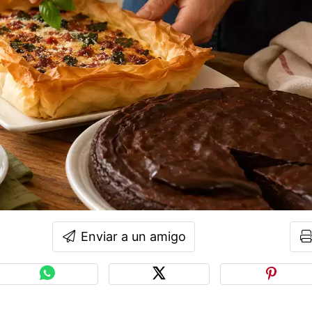
Enviar a un amigo