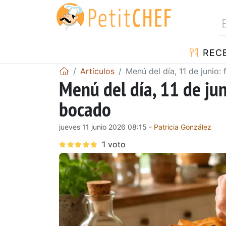
REC
Artículos
Menú del día, 11 de junio
Menú del día, 11 de jun
bocado
jueves 11 junio 2026 08:15 -
Patricia González