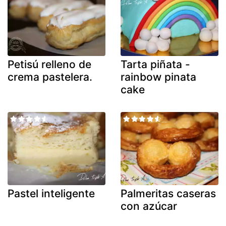
Petisú relleno de
Tarta piñata -
crema pastelera.
rainbow pinata
cake
Pastel inteligente
Palmeritas caseras
con azúcar