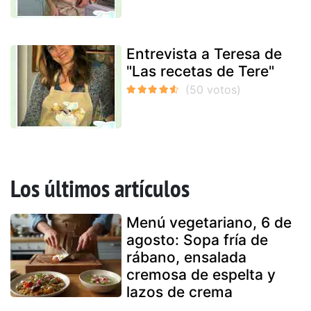
Entrevista a Teresa de
"Las recetas de Tere"
Los últimos artículos
Menú vegetariano, 6 de
agosto: Sopa fría de
rábano, ensalada
cremosa de espelta y
lazos de crema