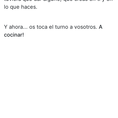
lo que haces.
Y ahora... os toca el turno a vosotros.
A
cocinar!