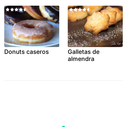
Donuts caseros
Galletas de
almendra