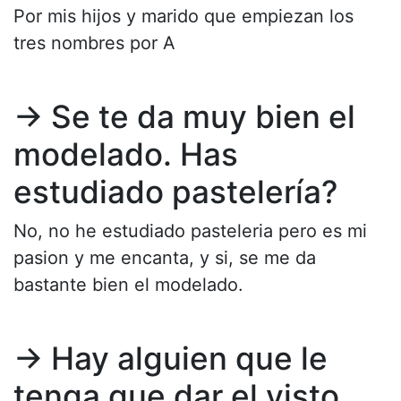
Por mis hijos y marido que empiezan los
tres nombres por A
→ Se te da muy bien el
modelado. Has
estudiado pastelería?
No, no he estudiado pasteleria pero es mi
pasion y me encanta, y si, se me da
bastante bien el modelado.
→ Hay alguien que le
tenga que dar el visto