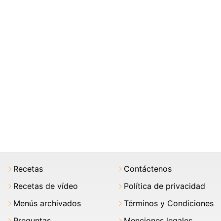
Recetas
Contáctenos
Recetas de vídeo
Política de privacidad
Menús archivados
Términos y Condiciones
Preguntas
Menciones legales