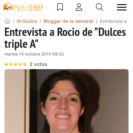
Artículos
Blogger de la semana!
Entrevista a R
Entrevista a Rocio de "Dulces
triple A"
martes 14 octubre 2014 09:32