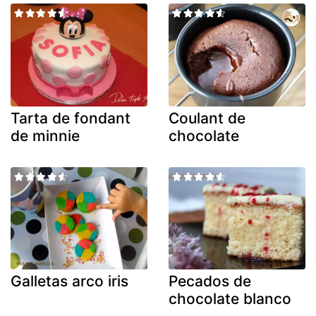
Tarta de fondant
Coulant de
de minnie
chocolate
Galletas arco iris
Pecados de
chocolate blanco