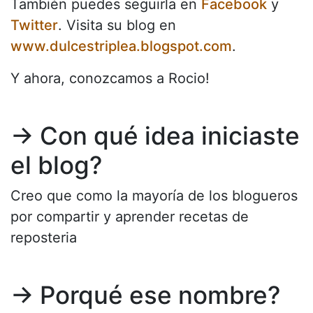
También puedes seguirla en
Facebook
y
Twitter
. Visita su blog en
www.dulcestriplea.blogspot.com
.
Y ahora, conozcamos a Rocio!
→ Con qué idea iniciaste
el blog?
Creo que como la mayoría de los blogueros
por compartir y aprender recetas de
reposteria
→ Porqué ese nombre?