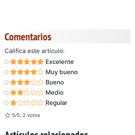
Comentarios
Califica este artículo:
Excelente
Muy bueno
Bueno
Medio
Regular
5/5, 2 votos
Artículos relacionados