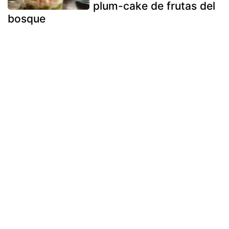
plum-cake de frutas del
bosque