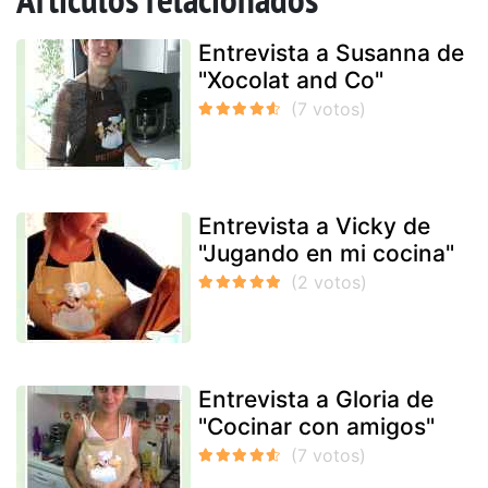
Entrevista a Susanna de
"Xocolat and Co"
Entrevista a Vicky de
"Jugando en mi cocina"
Entrevista a Gloria de
"Cocinar con amigos"