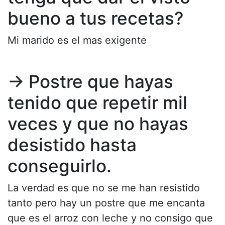
bueno a tus recetas?
Mi marido es el mas exigente
→ Postre que hayas
tenido que repetir mil
veces y que no hayas
desistido hasta
conseguirlo.
La verdad es que no se me han resistido
tanto pero hay un postre que me encanta
que es el arroz con leche y no consigo que