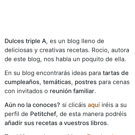
Dulces triple A
, es un blog lleno de
deliciosas y creativas recetas. Rocio, autora
de este blog, nos habla un poquito de ella.
En su blog encontrarás ideas para
tartas de
cumpleaños
,
temáticas
,
postres
para cenas
con invitados o
reunión familiar
.
Aún no la conoces?
si clicáis
aquí
iréis a su
perfil de
Petitchef
, de esta manera podréis
añadir sus recetas a vuestros libros
.