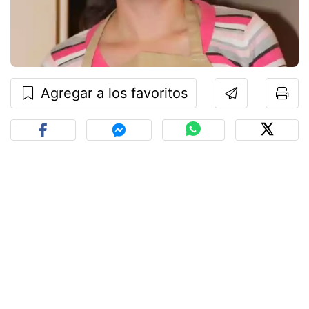
Agregar a los favoritos