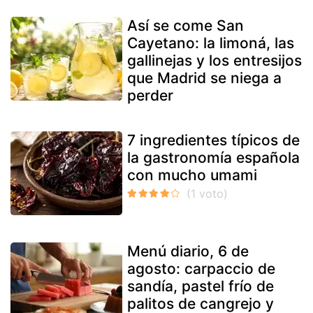
Así se come San
Cayetano: la limoná, las
gallinejas y los entresijos
que Madrid se niega a
perder
7 ingredientes típicos de
la gastronomía española
con mucho umami
Menú diario, 6 de
agosto: carpaccio de
sandía, pastel frío de
palitos de cangrejo y