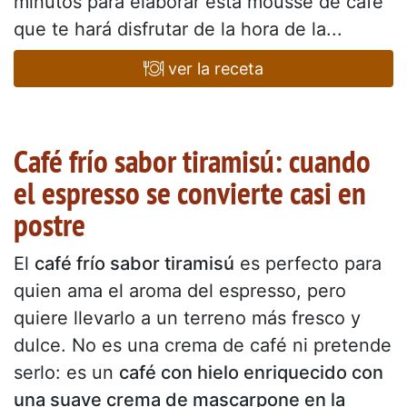
minutos para elaborar esta mousse de café
que te hará disfrutar de la hora de la...
ver la receta
Café frío sabor tiramisú: cuando
el espresso se convierte casi en
postre
El
café frío sabor tiramisú
es perfecto para
quien ama el aroma del espresso, pero
quiere llevarlo a un terreno más fresco y
dulce. No es una crema de café ni pretende
serlo: es un
café con hielo enriquecido con
una suave crema de mascarpone en la