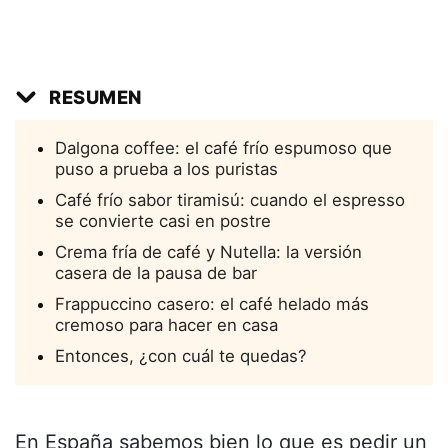
RESUMEN
Dalgona coffee: el café frío espumoso que
puso a prueba a los puristas
Café frío sabor tiramisú: cuando el espresso
se convierte casi en postre
Crema fría de café y Nutella: la versión
casera de la pausa de bar
Frappuccino casero: el café helado más
cremoso para hacer en casa
Entonces, ¿con cuál te quedas?
En España sabemos bien lo que es pedir un