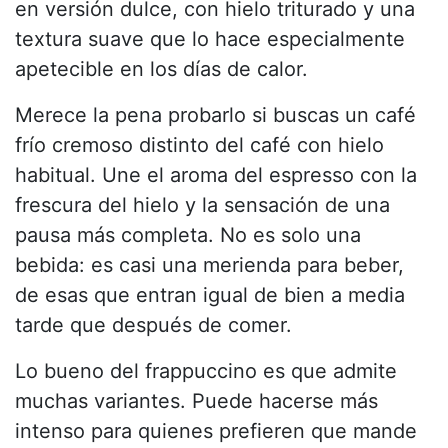
en versión dulce, con hielo triturado y una
textura suave que lo hace especialmente
apetecible en los días de calor.
Merece la pena probarlo si buscas un café
frío cremoso distinto del café con hielo
habitual. Une el aroma del espresso con la
frescura del hielo y la sensación de una
pausa más completa. No es solo una
bebida: es casi una merienda para beber,
de esas que entran igual de bien a media
tarde que después de comer.
Lo bueno del frappuccino es que admite
muchas variantes. Puede hacerse más
intenso para quienes prefieren que mande