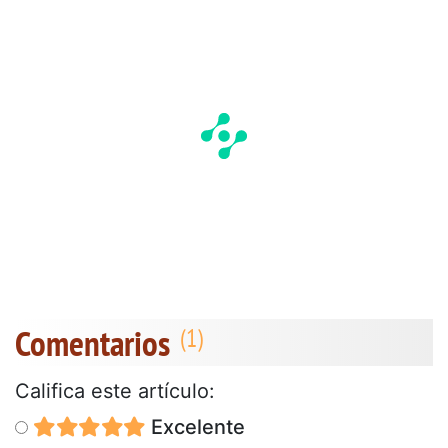
Comentarios
Califica este artículo:
Excelente