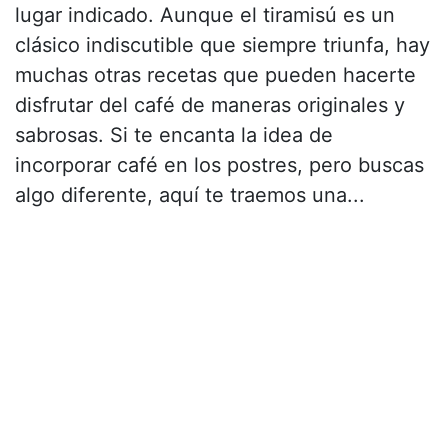
lugar indicado. Aunque el tiramisú es un
clásico indiscutible que siempre triunfa, hay
muchas otras recetas que pueden hacerte
disfrutar del café de maneras originales y
sabrosas. Si te encanta la idea de
incorporar café en los postres, pero buscas
algo diferente, aquí te traemos una...