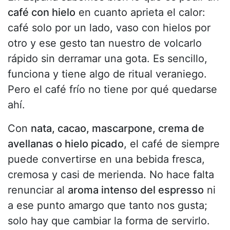
café con hielo
en cuanto aprieta el calor:
café solo por un lado, vaso con hielos por
otro y ese gesto tan nuestro de volcarlo
rápido sin derramar una gota. Es sencillo,
funciona y tiene algo de ritual veraniego.
Pero el café frío no tiene por qué quedarse
ahí.
Con
nata, cacao, mascarpone, crema de
avellanas o hielo picado
, el café de siempre
puede convertirse en una bebida fresca,
cremosa y casi de merienda. No hace falta
renunciar al
aroma intenso del espresso
ni
a ese punto amargo que tanto nos gusta;
solo hay que cambiar la forma de servirlo.