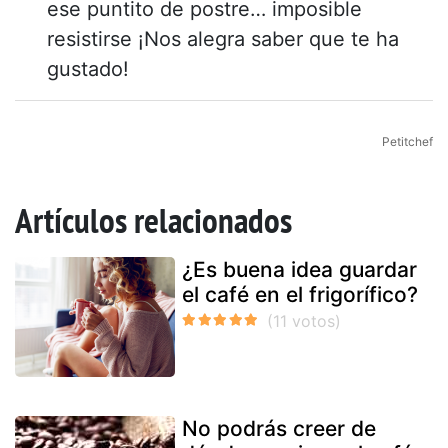
ese puntito de postre… imposible
resistirse ¡Nos alegra saber que te ha
gustado!
Petitchef
Artículos relacionados
¿Es buena idea guardar
el café en el frigorífico?
No podrás creer de