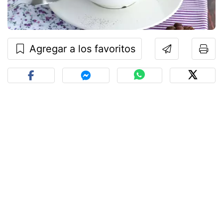
Agregar a los favoritos