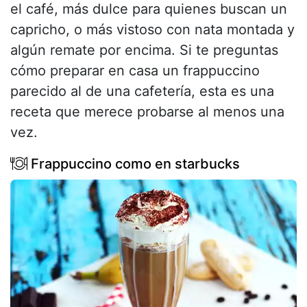
el café, más dulce para quienes buscan un
capricho, o más vistoso con nata montada y
algún remate por encima. Si te preguntas
cómo preparar en casa un frappuccino
parecido al de una cafetería, esta es una
receta que merece probarse al menos una
vez.
Frappuccino como en starbucks