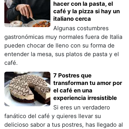
hacer con la pasta, el
café y la pizza si hay un
italiano cerca
Algunas costumbres
gastronómicas muy normales fuera de Italia
pueden chocar de lleno con su forma de
entender la mesa, sus platos de pasta y el
café.
7 Postres que
transforman tu amor por
el café en una
experiencia irresistible
Si eres un verdadero
fanático del café y quieres llevar su
delicioso sabor a tus postres, has llegado al