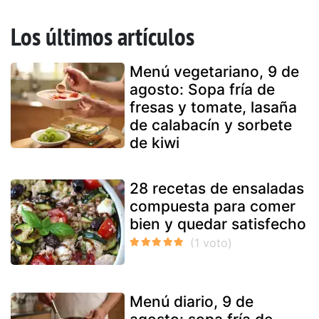
Los últimos artículos
Menú vegetariano, 9 de
agosto: Sopa fría de
fresas y tomate, lasaña
de calabacín y sorbete
de kiwi
28 recetas de ensaladas
compuesta para comer
bien y quedar satisfecho
Menú diario, 9 de