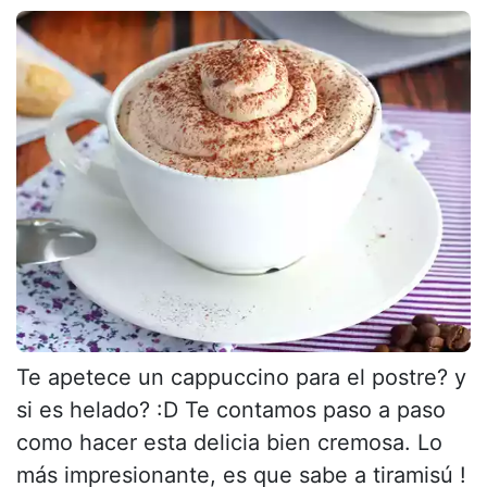
Te apetece un cappuccino para el postre? y
si es helado? :D Te contamos paso a paso
como hacer esta delicia bien cremosa. Lo
más impresionante, es que sabe a tiramisú !