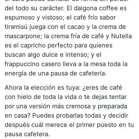
del todo su carácter. El dalgona coffee es
espumoso y vistoso; el café frío sabor
tiramisú juega con el cacao y la crema de
mascarpone; la crema fría de café y Nutella
es el capricho perfecto para quienes
buscan algo dulce e intenso; y el
frappuccino casero lleva a la mesa toda la
energía de una pausa de cafetería.
Ahora la elección es tuya: ¿eres de café
con hielo de toda la vida o te dejas tentar
por una versión más cremosa y preparada
en casa? Puedes probarlas todas y decidir
después cuál merece el primer puesto en tu
pausa cafetera.