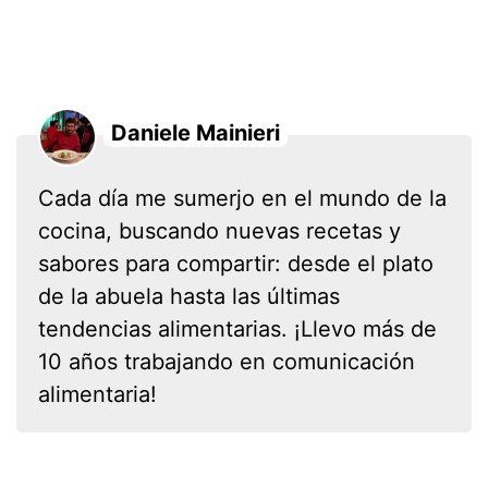
Daniele Mainieri
Cada día me sumerjo en el mundo de la
cocina, buscando nuevas recetas y
sabores para compartir: desde el plato
de la abuela hasta las últimas
tendencias alimentarias. ¡Llevo más de
10 años trabajando en comunicación
alimentaria!