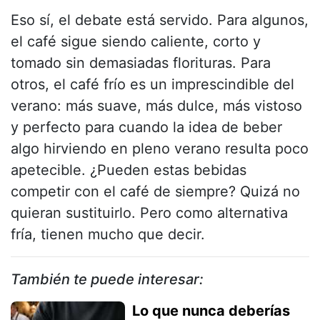
Eso sí, el debate está servido. Para algunos,
el café sigue siendo caliente, corto y
tomado sin demasiadas florituras. Para
otros, el café frío es un imprescindible del
verano: más suave, más dulce, más vistoso
y perfecto para cuando la idea de beber
algo hirviendo en pleno verano resulta poco
apetecible. ¿Pueden estas bebidas
competir con el café de siempre? Quizá no
quieran sustituirlo. Pero como alternativa
fría, tienen mucho que decir.
También te puede interesar:
Lo que nunca deberías