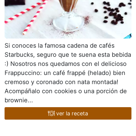
Si conoces la famosa cadena de cafés
Starbucks, seguro que te suena esta bebida
:) Nosotros nos quedamos con el delicioso
Frappuccino: un café frappé (helado) bien
cremoso y coronado con nata montada!
Acompáñalo con cookies o una porción de
brownie...
ver la receta