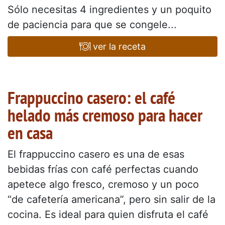
Sólo necesitas 4 ingredientes y un poquito
de paciencia para que se congele...
ver la receta
Frappuccino casero: el café
helado más cremoso para hacer
en casa
El frappuccino casero es una de esas
bebidas frías con café perfectas cuando
apetece algo fresco, cremoso y un poco
“de cafetería americana”, pero sin salir de la
cocina. Es ideal para quien disfruta el café