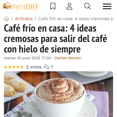
Artículos
Café frío en casa: 4 ideas cremosas par
Café frío en casa: 4 ideas
cremosas para salir del café
con hielo de siempre
martes 30 junio 2026 17:30 -
Daniele Mainieri