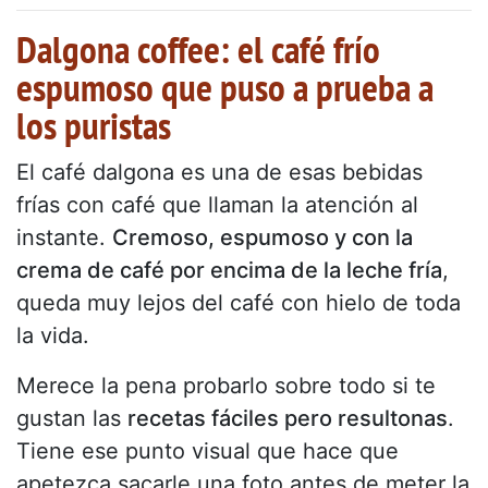
Dalgona coffee: el café frío
espumoso que puso a prueba a
los puristas
El café dalgona es una de esas bebidas
frías con café que llaman la atención al
instante.
Cremoso, espumoso y con la
crema de café por encima de la leche fría
,
queda muy lejos del café con hielo de toda
la vida.
Merece la pena probarlo sobre todo si te
gustan las
recetas fáciles pero resultonas
.
Tiene ese punto visual que hace que
apetezca sacarle una foto antes de meter la