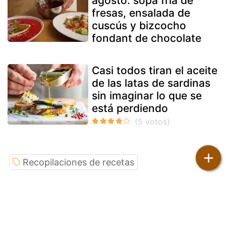
agosto: sopa fría de
fresas, ensalada de
cuscús y bizcocho
fondant de chocolate
Casi todos tiran el aceite
de las latas de sardinas
sin imaginar lo que se
está perdiendo
+
Recopilaciones de recetas