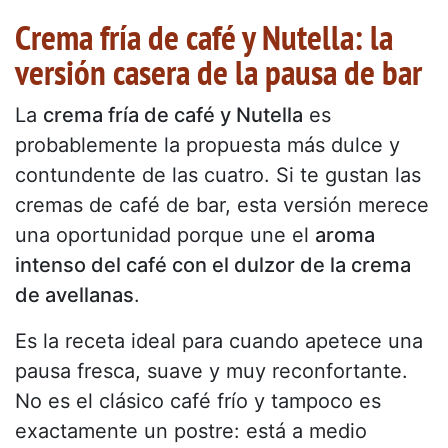
Crema fría de café y Nutella: la
versión casera de la pausa de bar
La
crema fría de café y Nutella
es
probablemente la propuesta más dulce y
contundente de las cuatro. Si te gustan las
cremas de café de bar, esta versión merece
una oportunidad porque une el
aroma
intenso del café con el dulzor de la crema
de avellanas
.
Es la receta ideal para cuando apetece una
pausa fresca, suave y muy reconfortante.
No es el clásico café frío y tampoco es
exactamente un postre: está a medio