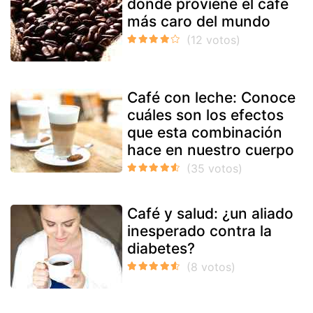
dónde proviene el café
más caro del mundo
Café con leche: Conoce
cuáles son los efectos
que esta combinación
hace en nuestro cuerpo
Café y salud: ¿un aliado
inesperado contra la
diabetes?