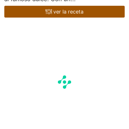
ver la receta