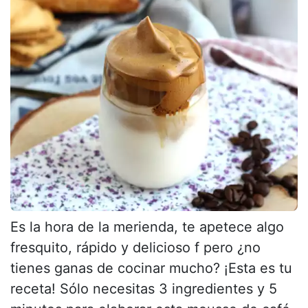
Es la hora de la merienda, te apetece algo
fresquito, rápido y delicioso f pero ¿no
tienes ganas de cocinar mucho? ¡Esta es tu
receta! Sólo necesitas 3 ingredientes y 5