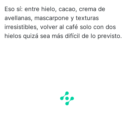
Eso sí: entre hielo, cacao, crema de
avellanas, mascarpone y texturas
irresistibles, volver al café solo con dos
hielos quizá sea más difícil de lo previsto.