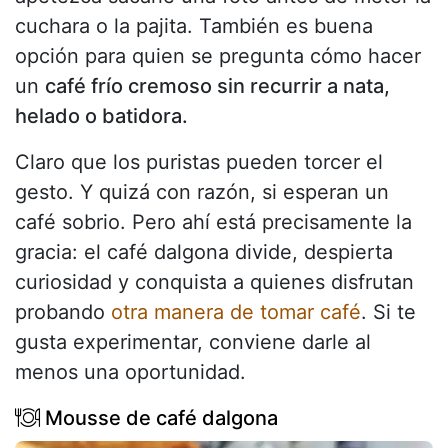
cuchara o la pajita. También es buena
opción para quien se pregunta cómo hacer
un
café frío cremoso sin recurrir a nata,
helado o batidora.
Claro que los puristas pueden torcer el
gesto. Y quizá con razón, si esperan un
café sobrio. Pero ahí está precisamente la
gracia: el café dalgona divide, despierta
curiosidad y conquista a quienes disfrutan
probando
otra manera de tomar café
. Si te
gusta experimentar, conviene darle al
menos una oportunidad.
Mousse de café dalgona