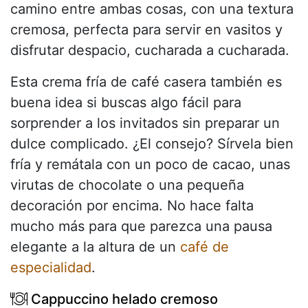
camino entre ambas cosas, con una textura
cremosa, perfecta para servir en vasitos y
disfrutar despacio, cucharada a cucharada.
Esta crema fría de café casera también es
buena idea si buscas algo fácil para
sorprender a los invitados sin preparar un
dulce complicado. ¿El consejo? Sírvela bien
fría y remátala con un poco de cacao, unas
virutas de chocolate o una pequeña
decoración por encima. No hace falta
mucho más para que parezca una pausa
elegante a la altura de un
café de
especialidad
.
Cappuccino helado cremoso