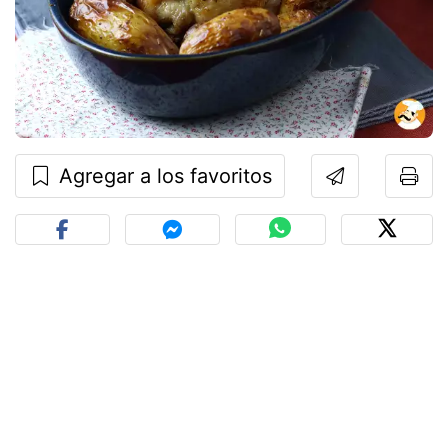
Agregar a los favoritos