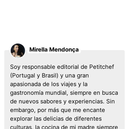
Mirella Mendonça
Soy responsable editorial de Petitchef
(Portugal y Brasil) y una gran
apasionada de los viajes y la
gastronomía mundial, siempre en busca
de nuevos sabores y experiencias. Sin
embargo, por más que me encante
explorar las delicias de diferentes
culturas, la cocina de mi madre siempre