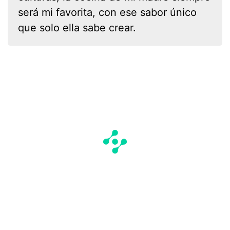
será mi favorita, con ese sabor único
que solo ella sabe crear.