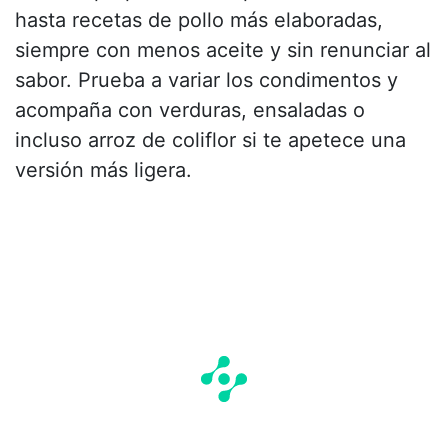
hasta recetas de pollo más elaboradas,
siempre con menos aceite y sin renunciar al
sabor. Prueba a variar los condimentos y
acompaña con verduras, ensaladas o
incluso arroz de coliflor si te apetece una
versión más ligera.