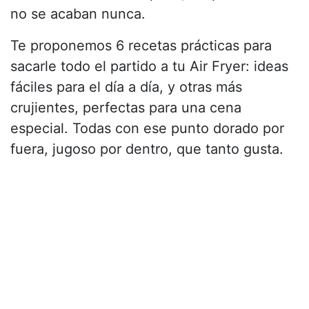
no se acaban nunca.
Te proponemos 6 recetas prácticas para
sacarle todo el partido a tu Air Fryer: ideas
fáciles para el día a día, y otras más
crujientes, perfectas para una cena
especial. Todas con ese punto dorado por
fuera, jugoso por dentro, que tanto gusta.