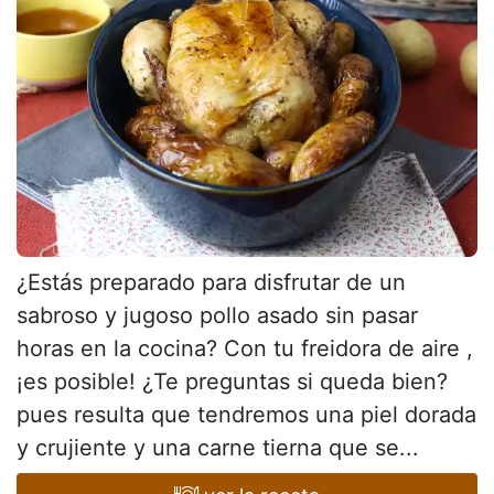
¿Estás preparado para disfrutar de un
sabroso y jugoso pollo asado sin pasar
horas en la cocina? Con tu freidora de aire ,
¡es posible! ¿Te preguntas si queda bien?
pues resulta que tendremos una piel dorada
y crujiente y una carne tierna que se...