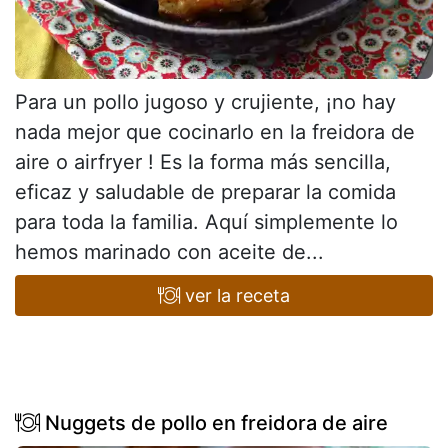
Para un pollo jugoso y crujiente, ¡no hay
nada mejor que cocinarlo en la freidora de
aire o airfryer ! Es la forma más sencilla,
eficaz y saludable de preparar la comida
para toda la familia. Aquí simplemente lo
hemos marinado con aceite de...
ver la receta
Nuggets de pollo en freidora de aire