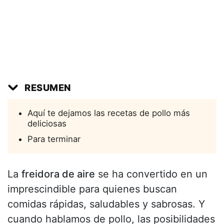
RESUMEN
Aquí te dejamos las recetas de pollo más
deliciosas
Para terminar
La
freidora de aire
se ha convertido en un
imprescindible para quienes buscan
comidas rápidas, saludables y sabrosas. Y
cuando hablamos de pollo, las posibilidades