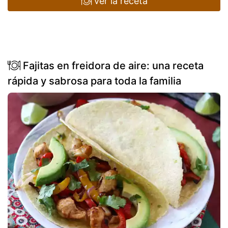
ver la receta
Fajitas en freidora de aire: una receta
rápida y sabrosa para toda la familia