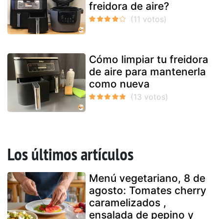
freidora de aire?
Cómo limpiar tu freidora
de aire para mantenerla
como nueva
Los últimos artículos
Menú vegetariano, 8 de
agosto: Tomates cherry
caramelizados ,
ensalada de pepino y