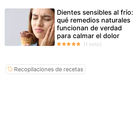
Dientes sensibles al frío:
qué remedios naturales
funcionan de verdad
para calmar el dolor
Recopilaciones de recetas