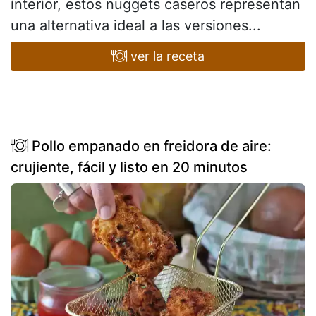
interior, estos nuggets caseros representan
una alternativa ideal a las versiones...
ver la receta
Pollo empanado en freidora de aire:
crujiente, fácil y listo en 20 minutos