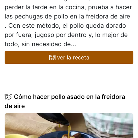
perder la tarde en la cocina, prueba a hacer
las pechugas de pollo en la freidora de aire
. Con este método, el pollo queda dorado
por fuera, jugoso por dentro y, lo mejor de
todo, sin necesidad de...
ver la receta
Cómo hacer pollo asado en la freidora
de aire