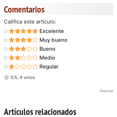
Comentarios
Califica este artículo:
Excelente
Muy bueno
Bueno
Medio
Regular
5/5, 4 votos
Petitchef
Artículos relacionados