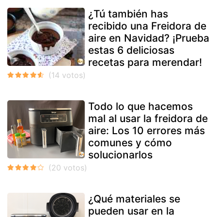
¿Tú también has
recibido una Freidora de
aire en Navidad? ¡Prueba
estas 6 deliciosas
recetas para merendar!
Todo lo que hacemos
mal al usar la freidora de
aire: Los 10 errores más
comunes y cómo
solucionarlos
¿Qué materiales se
pueden usar en la