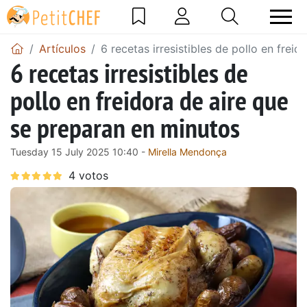
Artículos
6 recetas irresistibles de pollo en frei
6 recetas irresistibles de
pollo en freidora de aire que
se preparan en minutos
Tuesday 15 July 2025 10:40 -
Mirella Mendonça