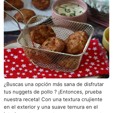
¿Buscas una opción más sana de disfrutar
tus nuggets de pollo ? ¡Entonces, prueba
nuestra receta! Con una textura crujiente
en el exterior y una suave ternura en el