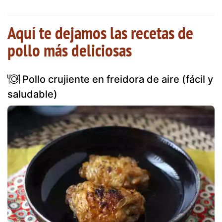
Aquí te dejamos las recetas de
pollo más deliciosas
Pollo crujiente en freidora de aire (fácil y
saludable)