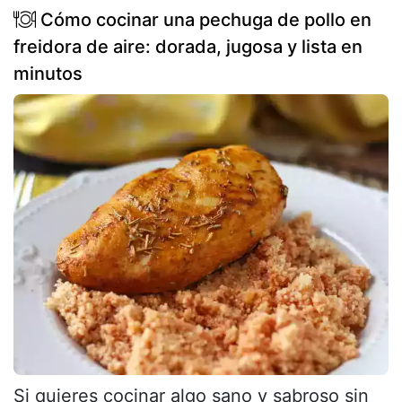
Cómo cocinar una pechuga de pollo en
freidora de aire: dorada, jugosa y lista en
minutos
Si quieres cocinar algo sano y sabroso sin