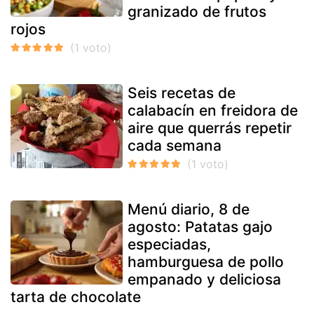
granizado de frutos
rojos
Seis recetas de
calabacín en freidora de
aire que querrás repetir
cada semana
Menú diario, 8 de
agosto: Patatas gajo
especiadas,
hamburguesa de pollo
empanado y deliciosa
tarta de chocolate