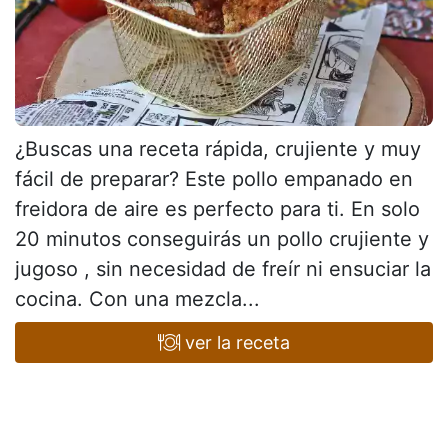
¿Buscas una receta rápida, crujiente y muy
fácil de preparar? Este pollo empanado en
freidora de aire es perfecto para ti. En solo
20 minutos conseguirás un pollo crujiente y
jugoso , sin necesidad de freír ni ensuciar la
cocina. Con una mezcla...
ver la receta