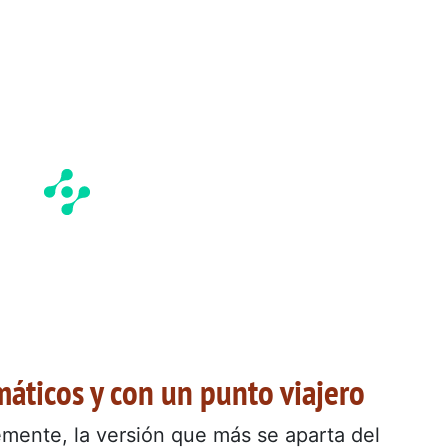
máticos y con un punto viajero
mente, la versión que más se aparta del