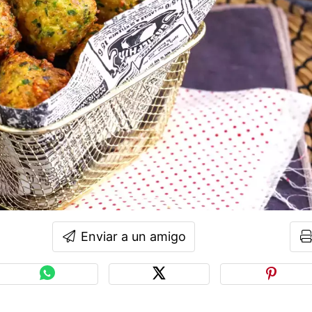
Enviar a un amigo