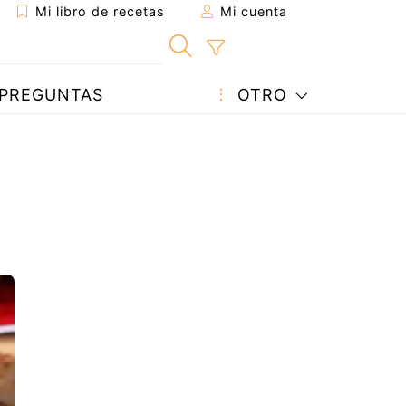
Mi libro de recetas
Mi cuenta
PREGUNTAS
OTRO