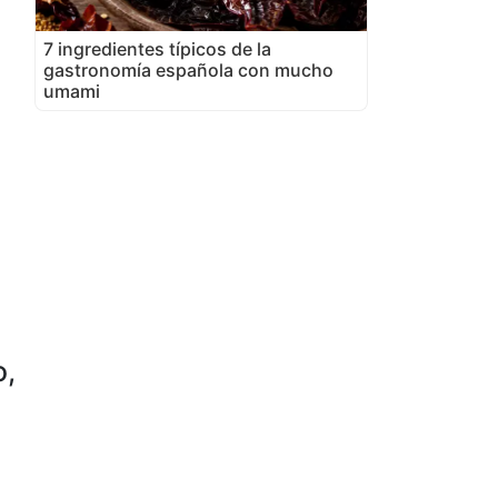
7 ingredientes típicos de la
gastronomía española con mucho
umami
o,