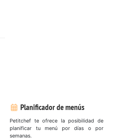
Planificador de menús
Petitchef te ofrece la posibilidad de
planificar tu menú por días o por
semanas.