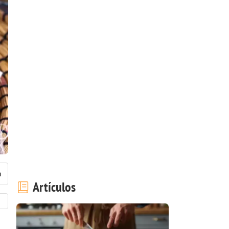
Artículos