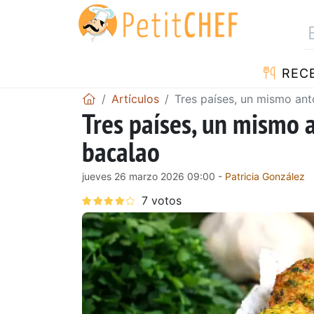
REC
Artículos
Tres países, un mismo ant
Tres países, un mismo a
bacalao
jueves 26 marzo 2026 09:00 -
Patricia González