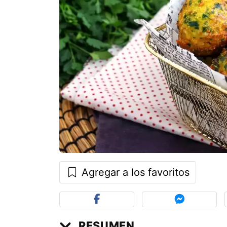
Agregar a los favoritos
RESUMEN