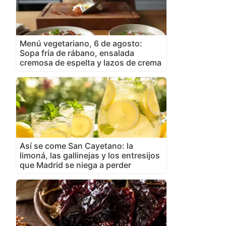
Menú vegetariano, 6 de agosto:
Sopa fría de rábano, ensalada
cremosa de espelta y lazos de crema
Así se come San Cayetano: la
limoná, las gallinejas y los entresijos
que Madrid se niega a perder