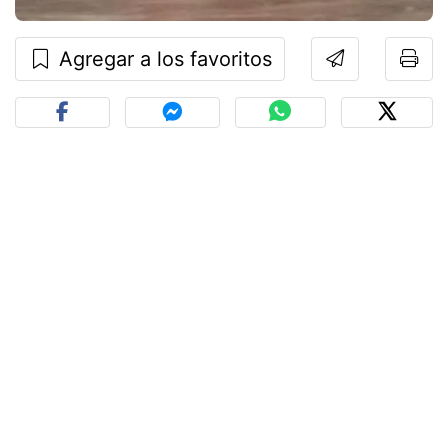
Agregar a los favoritos