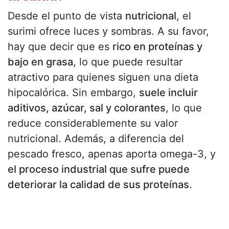
Desde el punto de vista
nutricional
, el
surimi ofrece luces y sombras. A su favor,
hay que decir que es
rico en proteínas y
bajo en grasa
, lo que puede resultar
atractivo para quienes siguen una dieta
hipocalórica. Sin embargo,
suele incluir
aditivos, azúcar, sal y colorantes
, lo que
reduce considerablemente su valor
nutricional. Además, a diferencia del
pescado fresco, apenas aporta omega-3, y
el proceso industrial que sufre puede
deteriorar la calidad de sus proteínas
.