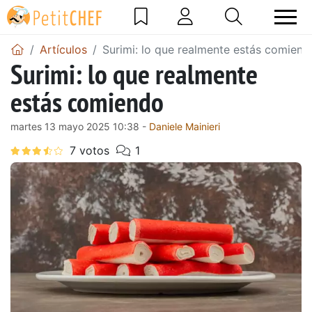
Artículos
Surimi: lo que realmente estás comiend
Surimi: lo que realmente
estás comiendo
martes 13 mayo 2025 10:38 -
Daniele Mainieri