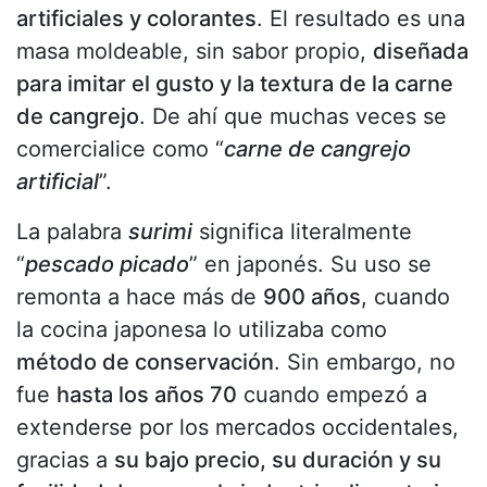
artificiales y colorantes
. El resultado es una
masa moldeable, sin sabor propio,
diseñada
para imitar el gusto y la textura de la carne
de cangrejo
. De ahí que muchas veces se
comercialice como “
carne de cangrejo
artificial
”.
La palabra
surimi
significa literalmente
“
pescado picado
” en japonés. Su uso se
remonta a hace más de
900 años
, cuando
la cocina japonesa lo utilizaba como
método de conservación
. Sin embargo, no
fue
hasta los años 70
cuando empezó a
extenderse por los mercados occidentales,
gracias a
su bajo precio, su duración y su