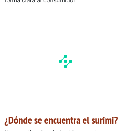
forma clara al consumidor.
¿Dónde se encuentra el surimi?