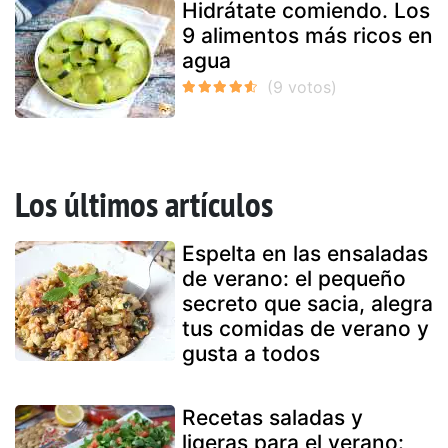
Hidrátate comiendo. Los
9 alimentos más ricos en
agua
Los últimos artículos
Espelta en las ensaladas
de verano: el pequeño
secreto que sacia, alegra
tus comidas de verano y
gusta a todos
Recetas saladas y
ligeras para el verano: