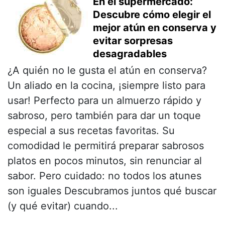
En el supermercado:
Descubre cómo elegir el
mejor atún en conserva y
evitar sorpresas
desagradables
¿A quién no le gusta el atún en conserva?
Un aliado en la cocina, ¡siempre listo para
usar! Perfecto para un almuerzo rápido y
sabroso, pero también para dar un toque
especial a sus recetas favoritas. Su
comodidad le permitirá preparar sabrosos
platos en pocos minutos, sin renunciar al
sabor. Pero cuidado: no todos los atunes
son iguales Descubramos juntos qué buscar
(y qué evitar) cuando...