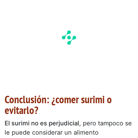
Conclusión: ¿comer surimi o
evitarlo?
El surimi no es perjudicial
, pero tampoco se
le puede considerar un alimento