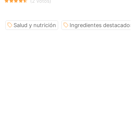
Salud y nutrición
Ingredientes destacados