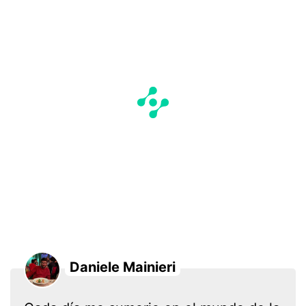
Daniele Mainieri