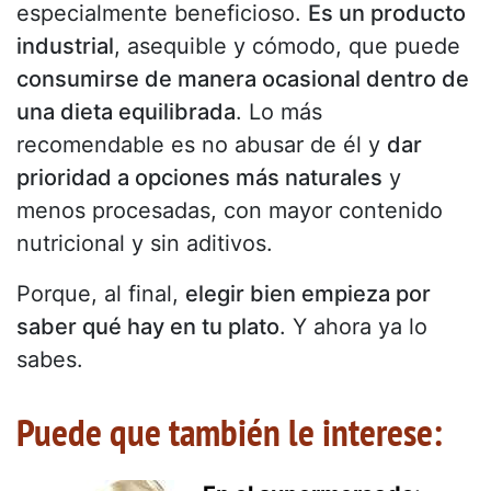
especialmente beneficioso.
Es un producto
industrial
, asequible y cómodo, que puede
consumirse de manera ocasional dentro de
una dieta equilibrada
. Lo más
recomendable es no abusar de él y
dar
prioridad a opciones más naturales
y
menos procesadas, con mayor contenido
nutricional y sin aditivos.
Porque, al final,
elegir bien empieza por
saber qué hay en tu plato
. Y ahora ya lo
sabes.
Puede que también le interese: