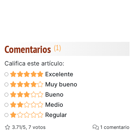
Comentarios
Califica este artículo:
Excelente
Muy bueno
Bueno
Medio
Regular
3.71/5, 7 votos
1 comentario