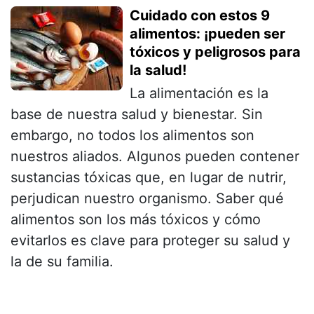
Cuidado con estos 9
alimentos: ¡pueden ser
tóxicos y peligrosos para
la salud!
La alimentación es la
base de nuestra salud y bienestar. Sin
embargo, no todos los alimentos son
nuestros aliados. Algunos pueden contener
sustancias tóxicas que, en lugar de nutrir,
perjudican nuestro organismo. Saber qué
alimentos son los más tóxicos y cómo
evitarlos es clave para proteger su salud y
la de su familia.