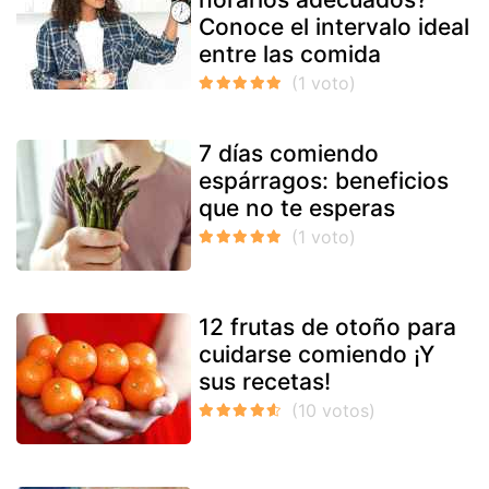
Conoce el intervalo ideal
entre las comida
7 días comiendo
espárragos: beneficios
que no te esperas
12 frutas de otoño para
cuidarse comiendo ¡Y
sus recetas!