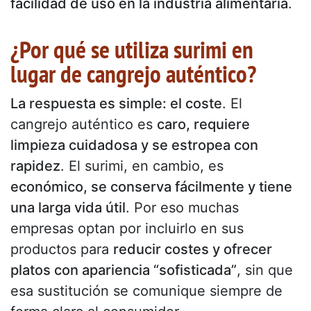
facilidad de uso en la industria alimentaria
.
¿Por qué se utiliza surimi en
lugar de cangrejo auténtico?
La respuesta es simple: el coste
. El
cangrejo auténtico es
caro, requiere
limpieza cuidadosa y se estropea con
rapidez
. El surimi, en cambio, es
económico, se conserva fácilmente y tiene
una larga vida útil
. Por eso muchas
empresas optan por incluirlo en sus
productos para
reducir costes y ofrecer
platos con apariencia “sofisticada”
, sin que
esa sustitución se comunique siempre de