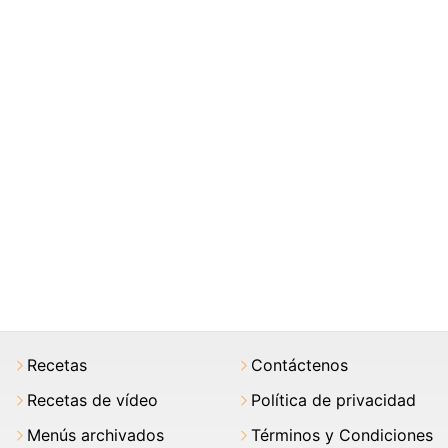
Recetas
Contáctenos
Recetas de vídeo
Política de privacidad
Menús archivados
Términos y Condiciones