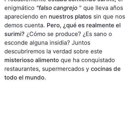
enigmático
"falso cangrejo
" que lleva años
apareciendo en
nuestros platos
sin que nos
demos cuenta.
Pero, ¿qué es realmente el
surimi?
¿Cómo se produce? ¿Es sano o
esconde alguna insidia? Juntos
descubriremos la verdad sobre este
misterioso alimento
que ha conquistado
restaurantes, supermercados y
cocinas de
todo el mundo.