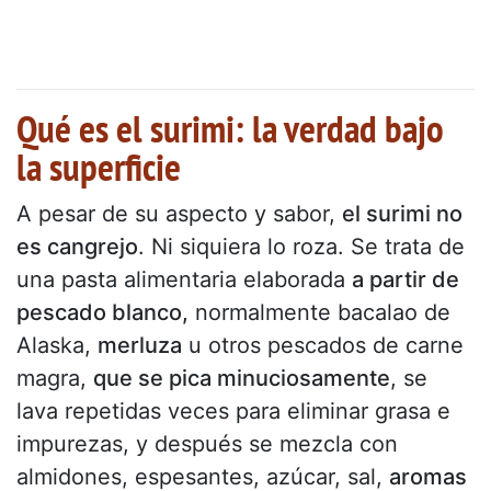
Qué es el surimi: la verdad bajo
la superficie
A pesar de su aspecto y sabor,
el surimi no
es cangrejo
. Ni siquiera lo roza. Se trata de
una pasta alimentaria elaborada
a partir de
pescado blanco,
normalmente bacalao de
Alaska,
merluza
u otros pescados de carne
magra,
que se pica minuciosamente
, se
lava repetidas veces para eliminar grasa e
impurezas, y después se mezcla con
almidones, espesantes, azúcar, sal,
aromas