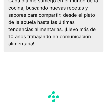
Cada día me sumerjo en el mundo de la
cocina, buscando nuevas recetas y
sabores para compartir: desde el plato
de la abuela hasta las últimas
tendencias alimentarias. ¡Llevo más de
10 años trabajando en comunicación
alimentaria!