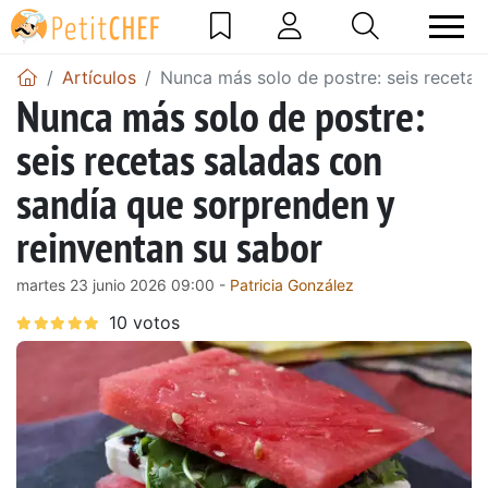
Artículos
Nunca más solo de postre: seis recetas
Nunca más solo de postre:
seis recetas saladas con
sandía que sorprenden y
reinventan su sabor
martes 23 junio 2026 09:00 -
Patricia González