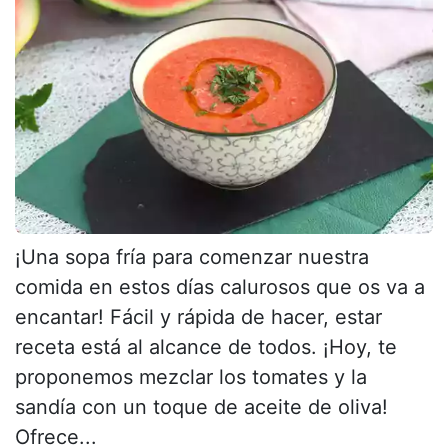
¡Una sopa fría para comenzar nuestra
comida en estos días calurosos que os va a
encantar! Fácil y rápida de hacer, estar
receta está al alcance de todos. ¡Hoy, te
proponemos mezclar los tomates y la
sandía con un toque de aceite de oliva!
Ofrece...