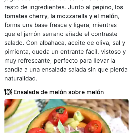
resto de ingredientes. Junto al
pepino, los
tomates cherry, la mozzarella y el melón
,
forma una base fresca y ligera, mientras
que el jamón serrano añade el contraste
salado. Con albahaca, aceite de oliva, sal y
pimienta, queda un entrante fácil, vistoso y
muy refrescante, perfecto para llevar la
sandía a una ensalada salada sin que pierda
naturalidad.
Ensalada de melón sobre melón