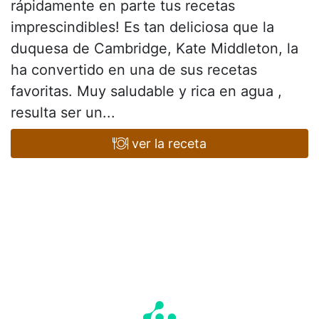
rápidamente en parte tus recetas
imprescindibles! Es tan deliciosa que la
duquesa de Cambridge, Kate Middleton, la
ha convertido en una de sus recetas
favoritas. Muy saludable y rica en agua ,
resulta ser un...
ver la receta