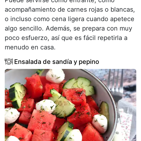
Puede servirse como entrante, como
acompañamiento de carnes rojas o blancas,
o incluso como cena ligera cuando apetece
algo sencillo. Además, se prepara con muy
poco esfuerzo, así que es fácil repetirla a
menudo en casa.
Ensalada de sandía y pepino