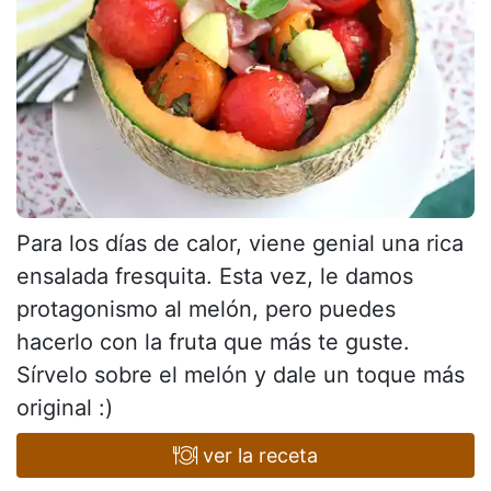
Para los días de calor, viene genial una rica
ensalada fresquita. Esta vez, le damos
protagonismo al melón, pero puedes
hacerlo con la fruta que más te guste.
Sírvelo sobre el melón y dale un toque más
original :)
ver la receta