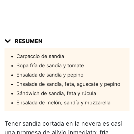
RESUMEN
Carpaccio de sandía
Sopa fría de sandía y tomate
Ensalada de sandía y pepino
Ensalada de sandía, feta, aguacate y pepino
Sándwich de sandía, feta y rúcula
Ensalada de melón, sandía y mozzarella
Tener sandía cortada en la nevera es casi
una promesa de alivio inmediato: fría,