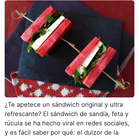
¿Te apetece un sándwich original y ultra
refrescante? El sándwich de sandía, feta y
rúcula se ha hecho viral en redes sociales,
y es fácil saber por qué: el dulzor de la