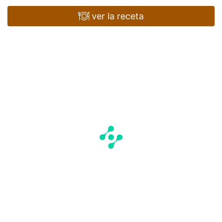
ver la receta