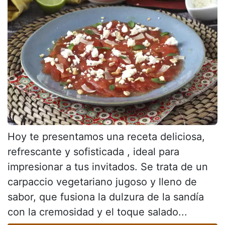
Hoy te presentamos una receta deliciosa,
refrescante y sofisticada , ideal para
impresionar a tus invitados. Se trata de un
carpaccio vegetariano jugoso y lleno de
sabor, que fusiona la dulzura de la sandía
con la cremosidad y el toque salado...