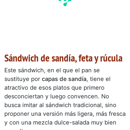
Sándwich de sandía, feta y rúcula
Este sándwich, en el que el pan se
sustituye por
capas de sandía
, tiene el
atractivo de esos platos que primero
desconciertan y luego convencen. No
busca imitar al sándwich tradicional, sino
proponer una versión más ligera, más fresca
y con una mezcla dulce-salada muy bien