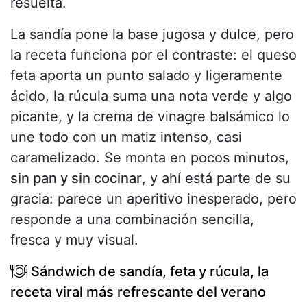
resuelta.
La sandía pone la base jugosa y dulce, pero
la receta funciona por el contraste: el queso
feta aporta un punto salado y ligeramente
ácido, la rúcula suma una nota verde y algo
picante, y la crema de vinagre balsámico lo
une todo con un matiz intenso, casi
caramelizado. Se monta en pocos minutos,
sin pan y sin cocinar
, y ahí está parte de su
gracia: parece un aperitivo inesperado, pero
responde a una combinación sencilla,
fresca y muy visual.
Sándwich de sandía, feta y rúcula, la
receta viral más refrescante del verano