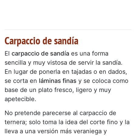
Carpaccio de sandía
El
carpaccio de sandía
es una forma
sencilla y muy vistosa de servir la sandía.
En lugar de ponerla en tajadas o en dados,
se corta en
láminas finas
y se coloca como
base de un plato fresco, ligero y muy
apetecible.
No pretende parecerse al carpaccio de
ternera; solo toma la idea del corte fino y la
lleva a una versión más veraniega y