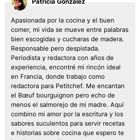
Patricia González
Apasionada por la cocina y el buen
comer, mi vida se mueve entre palabras
bien escogidas y cucharas de madera.
Responsable pero despistada.
Periodista y redactora con años de
experiencia, encontré mi rincón ideal
en Francia, donde trabajo como
redactora para Petitchef. Me encantan
el Bœuf bourguignon pero echo de
menos el salmorejo de mi madre. Aquí
combino mi amor por la escritura y los
sabores suculentos para servir recetas
e historias sobre cocina que espero te