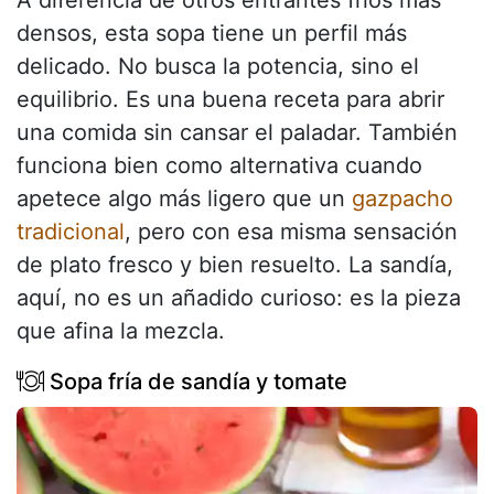
densos, esta sopa tiene un perfil más
delicado. No busca la potencia, sino el
equilibrio. Es una buena receta para abrir
una comida sin cansar el paladar. También
funciona bien como alternativa cuando
apetece algo más ligero que un
gazpacho
tradicional
, pero con esa misma sensación
de plato fresco y bien resuelto. La sandía,
aquí, no es un añadido curioso: es la pieza
que afina la mezcla.
Sopa fría de sandía y tomate