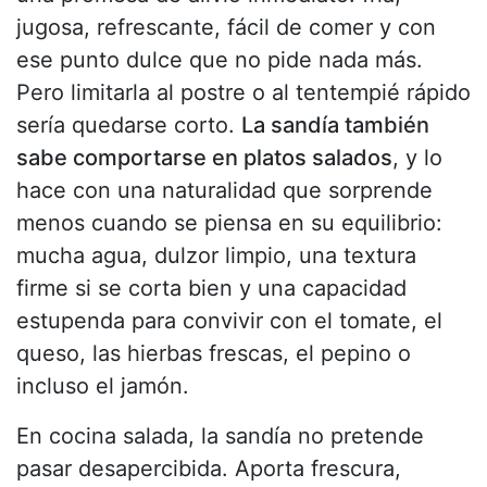
jugosa, refrescante, fácil de comer y con
ese punto dulce que no pide nada más.
Pero limitarla al postre o al tentempié rápido
sería quedarse corto.
La sandía también
sabe comportarse en platos salados
, y lo
hace con una naturalidad que sorprende
menos cuando se piensa en su equilibrio:
mucha agua, dulzor limpio, una textura
firme si se corta bien y una capacidad
estupenda para convivir con el tomate, el
queso, las hierbas frescas, el pepino o
incluso el jamón.
En cocina salada, la sandía no pretende
pasar desapercibida. Aporta frescura,