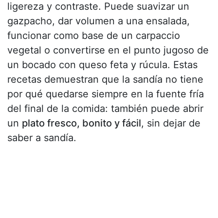
ligereza y contraste. Puede suavizar un
gazpacho, dar volumen a una ensalada,
funcionar como base de un carpaccio
vegetal o convertirse en el punto jugoso de
un bocado con queso feta y rúcula. Estas
recetas demuestran que la sandía no tiene
por qué quedarse siempre en la fuente fría
del final de la comida: también puede abrir
un
plato fresco, bonito y fácil
, sin dejar de
saber a sandía.