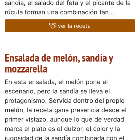
sandía, el salado del feta y el picante de la
rúcula forman una combinación tan...
ver la receta
Ensalada de melón, sandía y
mozzarella
En esta ensalada, el melón pone el
escenario, pero la sandía se lleva el
protagonismo.
Servida dentro del propio
melón
, la receta gana presencia desde el
primer vistazo, aunque lo que de verdad
marca el plato es el dulzor, el color y la
jugosidad de la sandía combinada con el