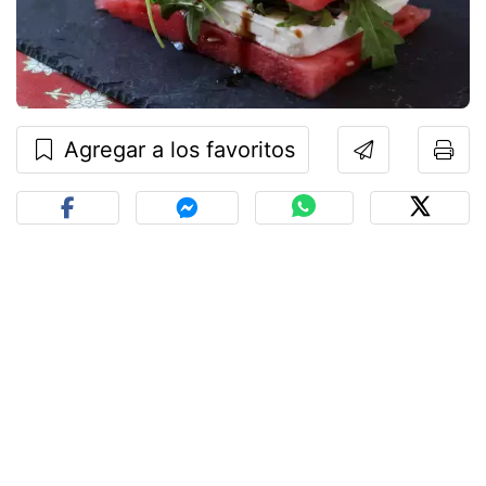
Agregar a los favoritos