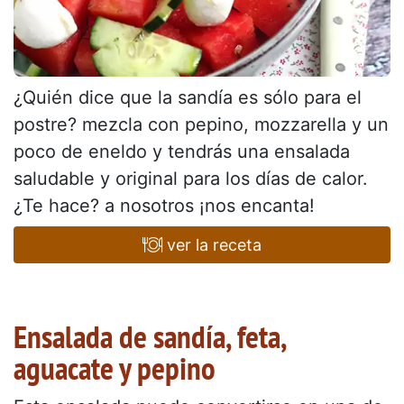
¿Quién dice que la sandía es sólo para el
postre? mezcla con pepino, mozzarella y un
poco de eneldo y tendrás una ensalada
saludable y original para los días de calor.
¿Te hace? a nosotros ¡nos encanta!
ver la receta
Ensalada de sandía, feta,
aguacate y pepino