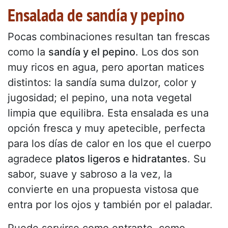
Ensalada de sandía y pepino
Pocas combinaciones resultan tan frescas
como la
sandía y el pepino
. Los dos son
muy ricos en agua, pero aportan matices
distintos: la sandía suma dulzor, color y
jugosidad; el pepino, una nota vegetal
limpia que equilibra. Esta ensalada es una
opción fresca y muy apetecible, perfecta
para los días de calor en los que el cuerpo
agradece
platos ligeros e hidratantes
. Su
sabor, suave y sabroso a la vez, la
convierte en una propuesta vistosa que
entra por los ojos y también por el paladar.