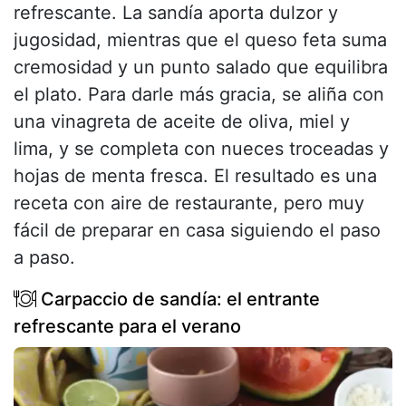
refrescante. La sandía aporta dulzor y
jugosidad, mientras que el queso feta suma
cremosidad y un punto salado que equilibra
el plato. Para darle más gracia, se aliña con
una vinagreta de aceite de oliva, miel y
lima, y se completa con nueces troceadas y
hojas de menta fresca. El resultado es una
receta con aire de restaurante, pero muy
fácil de preparar en casa siguiendo el paso
a paso.
Carpaccio de sandía: el entrante
refrescante para el verano