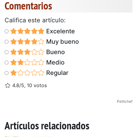
Comentarios
Califica este artículo:
Excelente
Muy bueno
Bueno
Medio
Regular
4.8/5, 10 votos
Petitchef
Artículos relacionados