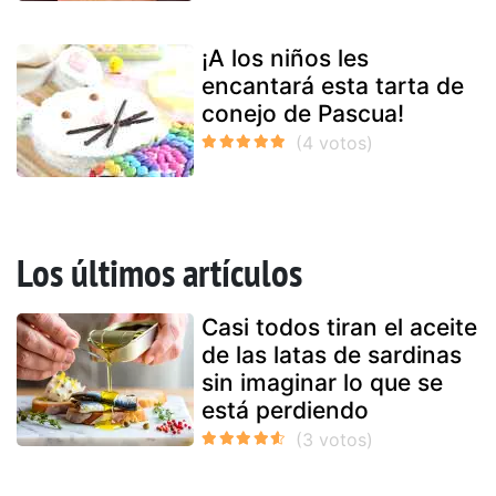
¡A los niños les
encantará esta tarta de
conejo de Pascua!
Los últimos artículos
Casi todos tiran el aceite
de las latas de sardinas
sin imaginar lo que se
está perdiendo