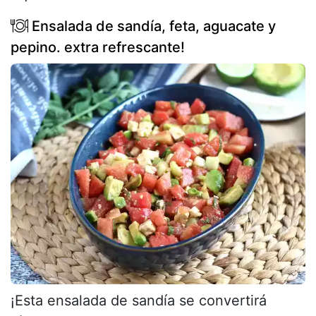
Ensalada de sandía, feta, aguacate y
pepino. extra refrescante!
¡Esta ensalada de sandía se convertirá