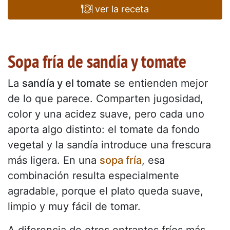
ver la receta
Sopa fría de sandía y tomate
La
sandía y el tomate
se entienden mejor
de lo que parece. Comparten jugosidad,
color y una acidez suave, pero cada uno
aporta algo distinto: el tomate da fondo
vegetal y la sandía introduce una frescura
más ligera. En una
sopa fría
, esa
combinación resulta especialmente
agradable, porque el plato queda suave,
limpio y muy fácil de tomar.
A diferencia de otros entrantes fríos más