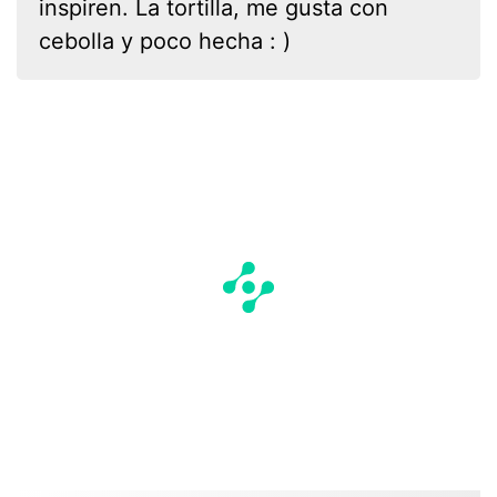
inspiren. La tortilla, me gusta con
cebolla y poco hecha : )