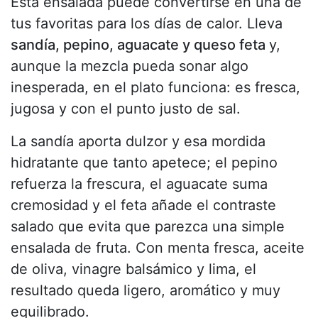
Esta ensalada puede convertirse en una de
tus favoritas para los días de calor. Lleva
sandía, pepino, aguacate y queso feta
y,
aunque la mezcla pueda sonar algo
inesperada, en el plato funciona: es fresca,
jugosa y con el punto justo de sal.
La sandía aporta dulzor y esa mordida
hidratante que tanto apetece; el pepino
refuerza la frescura, el aguacate suma
cremosidad y el feta añade el contraste
salado que evita que parezca una simple
ensalada de fruta. Con menta fresca, aceite
de oliva, vinagre balsámico y lima, el
resultado queda ligero, aromático y muy
equilibrado.