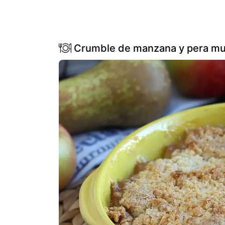
Crumble de manzana y pera muy 