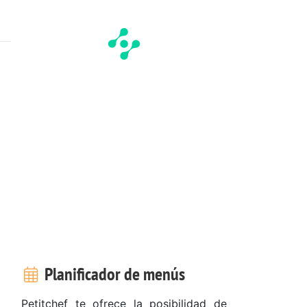
Planificador de menús
Petitchef te ofrece la posibilidad de