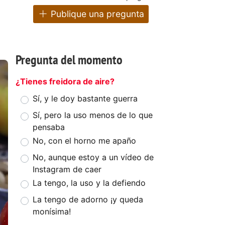
Publique una pregunta
Pregunta del momento
¿Tienes freidora de aire?
Sí, y le doy bastante guerra
Sí, pero la uso menos de lo que
pensaba
No, con el horno me apaño
No, aunque estoy a un vídeo de
Instagram de caer
La tengo, la uso y la defiendo
La tengo de adorno ¡y queda
monísima!