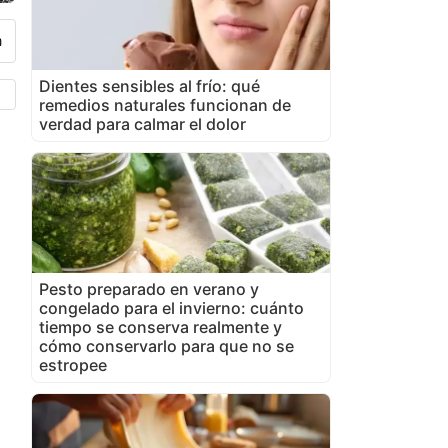
Dientes sensibles al frío: qué
remedios naturales funcionan de
verdad para calmar el dolor
Pesto preparado en verano y
congelado para el invierno: cuánto
tiempo se conserva realmente y
cómo conservarlo para que no se
estropee