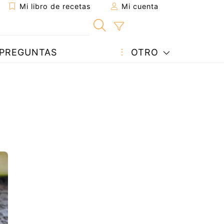
Mi libro de recetas
Mi cuenta
PREGUNTAS
OTRO