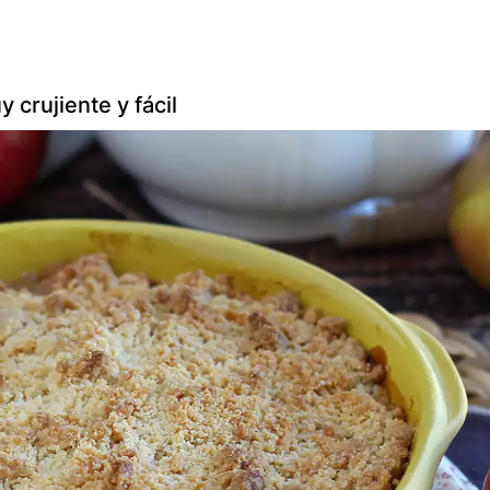
crujiente y fácil