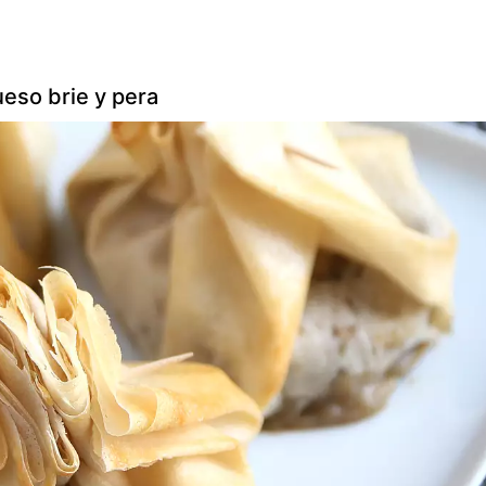
ueso brie y pera