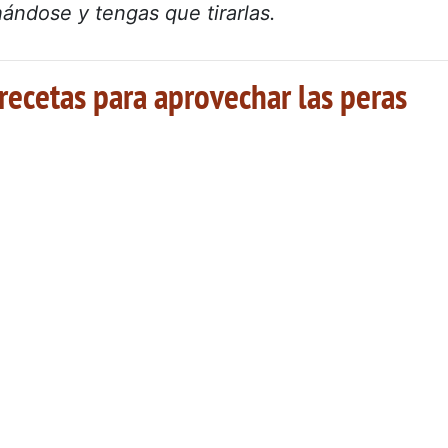
ándose y tengas que tirarlas.
recetas para aprovechar las peras