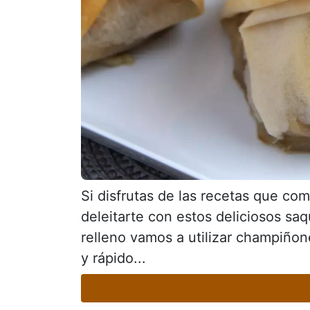
Si disfrutas de las recetas que com
deleitarte con estos deliciosos saq
relleno vamos a utilizar champiñone
y rápido...