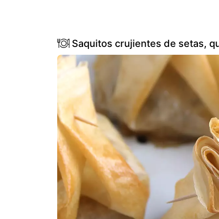
Saquitos crujientes de setas, q