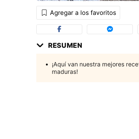
Agregar a los favoritos
RESUMEN
¡Aquí van nuestra mejores rec
maduras!