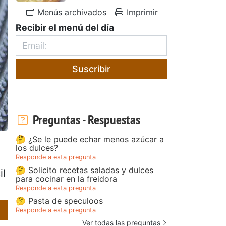
Menús archivados
Imprimir
Recibir el menú del día
Suscribir
Preguntas - Respuestas
🤔 ¿Se le puede echar menos azúcar a
los dulces?
Responde a esta pregunta
🤔 Solicito recetas saladas y dulces
il
para cocinar en la freidora
Responde a esta pregunta
🤔 Pasta de speculoos
Responde a esta pregunta
Ver todas las preguntas