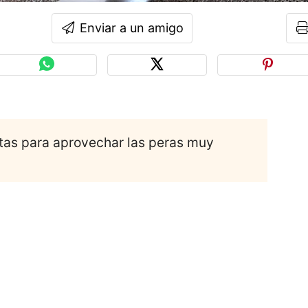
Enviar a un amigo
etas para aprovechar las peras muy