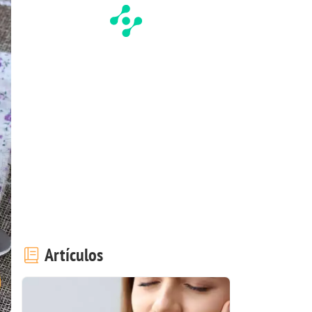
Artículos