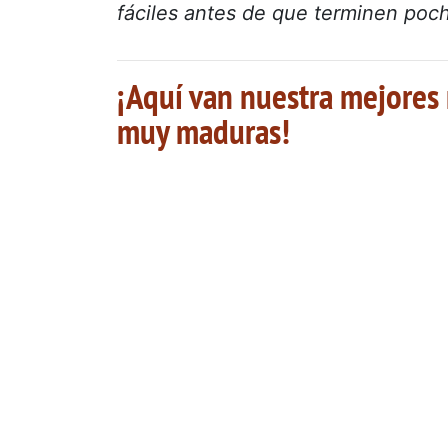
fáciles antes de que terminen poch
¡Aquí van nuestra mejores 
muy maduras!