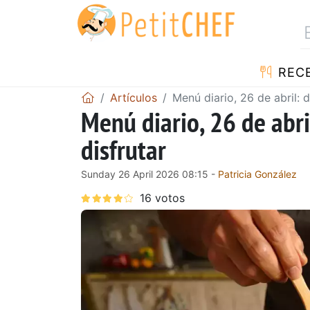
REC
Artículos
Menú diario, 26 de abril: d
Menú diario, 26 de abri
disfrutar
Sunday 26 April 2026 08:15 -
Patricia González