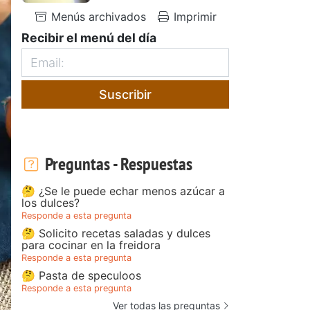
Menús archivados
Imprimir
Recibir el menú del día
Suscribir
Preguntas - Respuestas
🤔 ¿Se le puede echar menos azúcar a
los dulces?
Responde a esta pregunta
🤔 Solicito recetas saladas y dulces
para cocinar en la freidora
Responde a esta pregunta
🤔 Pasta de speculoos
Responde a esta pregunta
Ver todas las preguntas