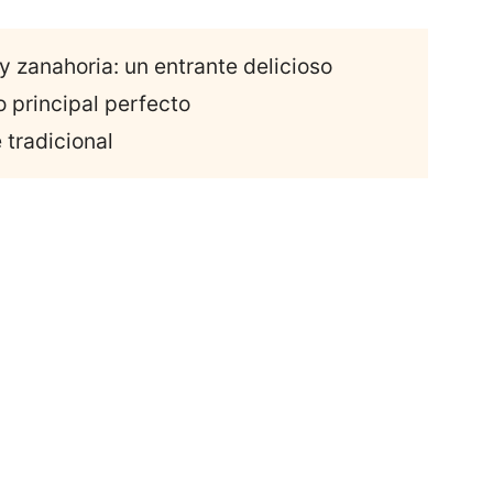
 zanahoria: un entrante delicioso
o principal perfecto
 tradicional