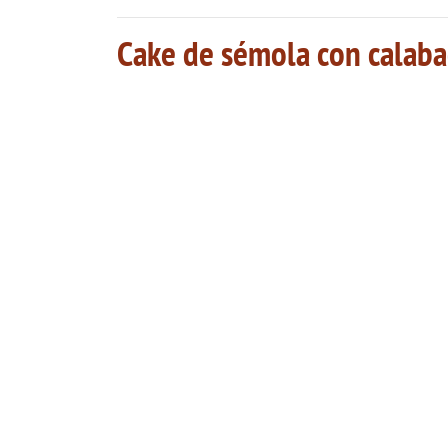
Cake de sémola con calabac