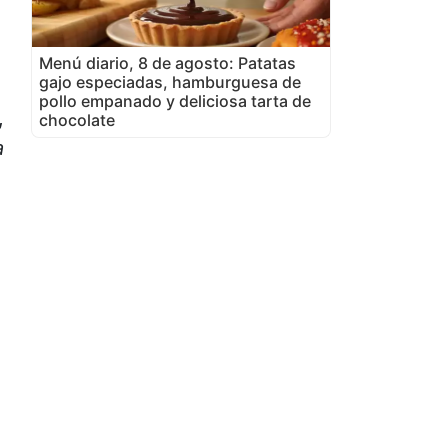
Menú diario, 8 de agosto: Patatas
gajo especiadas, hamburguesa de
pollo empanado y deliciosa tarta de
,
chocolate
a