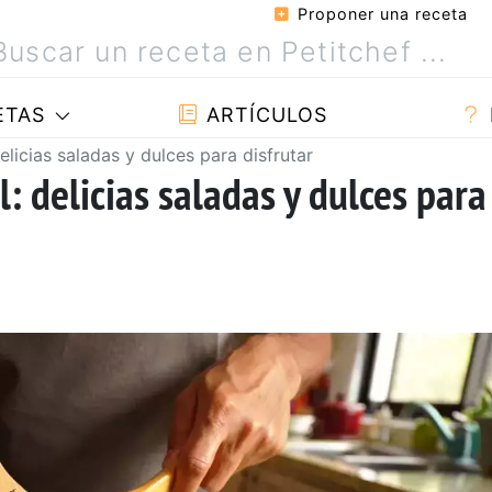
Proponer una receta
ETAS
ARTÍCULOS
elicias saladas y dulces para disfrutar
l: delicias saladas y dulces para