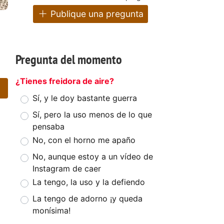
Publique una pregunta
Pregunta del momento
¿Tienes freidora de aire?
Sí, y le doy bastante guerra
Sí, pero la uso menos de lo que
pensaba
No, con el horno me apaño
No, aunque estoy a un vídeo de
Instagram de caer
La tengo, la uso y la defiendo
La tengo de adorno ¡y queda
monísima!