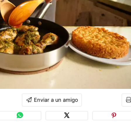
Enviar a un amigo