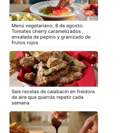
Menú vegetariano, 8 de agosto:
Tomates cherry caramelizados ,
ensalada de pepino y granizado de
frutos rojos
Seis recetas de calabacín en freidora
de aire que querrás repetir cada
semana