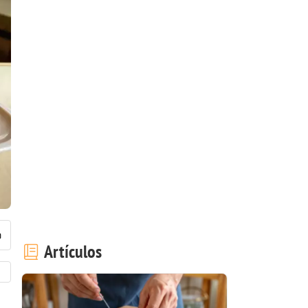
Artículos