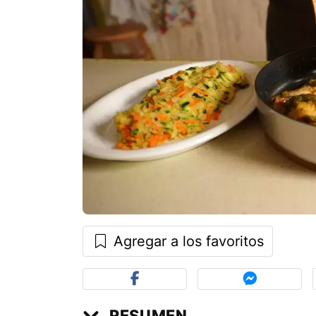
Agregar a los favoritos
RESUMEN