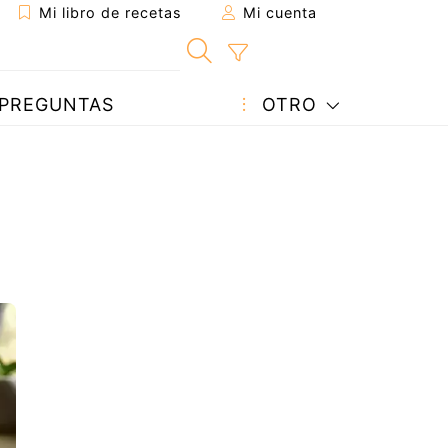
Mi libro de recetas
Mi cuenta
PREGUNTAS
OTRO