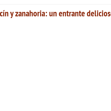
ín y zanahoria: un entrante delicio