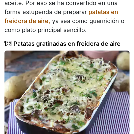
aceite. Por eso se ha convertido en una
forma estupenda de preparar
patatas en
freidora de aire,
ya sea como guarnición o
como plato principal sencillo.
Patatas gratinadas en freidora de aire