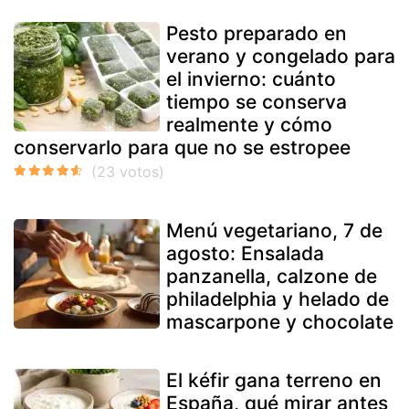
Pesto preparado en
verano y congelado para
el invierno: cuánto
tiempo se conserva
realmente y cómo
conservarlo para que no se estropee
Menú vegetariano, 7 de
agosto: Ensalada
panzanella, calzone de
philadelphia y helado de
mascarpone y chocolate
El kéfir gana terreno en
España, qué mirar antes