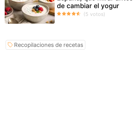
de cambiar el yogur
Recopilaciones de recetas