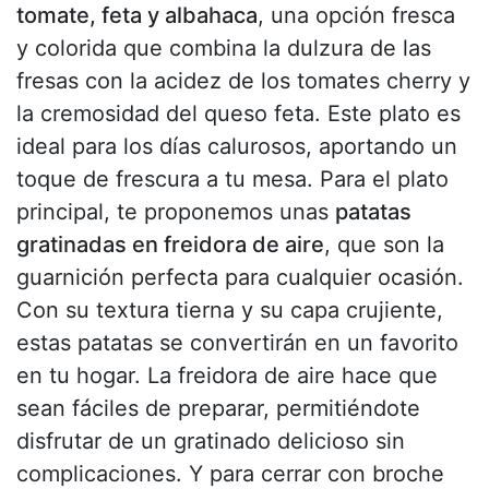
tomate, feta y albahaca
, una opción fresca
y colorida que combina la dulzura de las
fresas con la acidez de los tomates cherry y
la cremosidad del queso feta. Este plato es
ideal para los días calurosos, aportando un
toque de frescura a tu mesa. Para el plato
principal, te proponemos unas
patatas
gratinadas en freidora de aire
, que son la
guarnición perfecta para cualquier ocasión.
Con su textura tierna y su capa crujiente,
estas patatas se convertirán en un favorito
en tu hogar. La freidora de aire hace que
sean fáciles de preparar, permitiéndote
disfrutar de un gratinado delicioso sin
complicaciones. Y para cerrar con broche