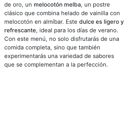
de oro, un
melocotón melba
, un postre
clásico que combina helado de vainilla con
melocotón en almíbar. Este
dulce es ligero y
refrescante
, ideal para los días de verano.
Con este menú, no solo disfrutarás de una
comida completa, sino que también
experimentarás una variedad de sabores
que se complementan a la perfección.