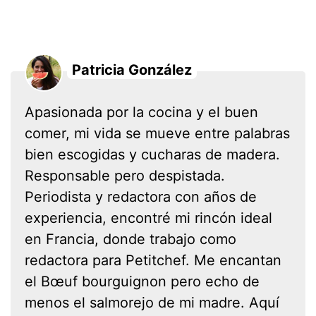
Patricia González
Apasionada por la cocina y el buen
comer, mi vida se mueve entre palabras
bien escogidas y cucharas de madera.
Responsable pero despistada.
Periodista y redactora con años de
experiencia, encontré mi rincón ideal
en Francia, donde trabajo como
redactora para Petitchef. Me encantan
el Bœuf bourguignon pero echo de
menos el salmorejo de mi madre. Aquí