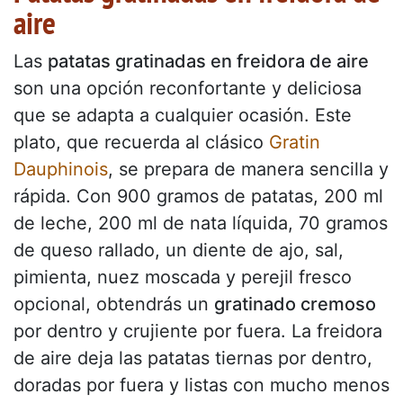
aire
Las
patatas gratinadas en freidora de aire
son una opción reconfortante y deliciosa
que se adapta a cualquier ocasión. Este
plato, que recuerda al clásico
Gratin
Dauphinois
, se prepara de manera sencilla y
rápida. Con 900 gramos de patatas, 200 ml
de leche, 200 ml de nata líquida, 70 gramos
de queso rallado, un diente de ajo, sal,
pimienta, nuez moscada y perejil fresco
opcional, obtendrás un
gratinado cremoso
por dentro y crujiente por fuera. La freidora
de aire deja las patatas tiernas por dentro,
doradas por fuera y listas con mucho menos