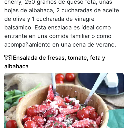
cherry, 250 gramos de queso feta, unas
hojas de albahaca, 2 cucharadas de aceite
de oliva y 1 cucharada de vinagre
balsámico. Esta ensalada es ideal como
entrante en una comida familiar o como
acompañamiento en una cena de verano.
Ensalada de fresas, tomate, feta y
albahaca