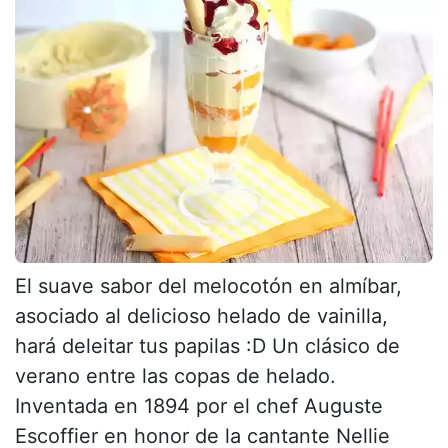
El suave sabor del melocotón en almíbar,
asociado al delicioso helado de vainilla,
hará deleitar tus papilas :D Un clásico de
verano entre las copas de helado.
Inventada en 1894 por el chef Auguste
Escoffier en honor de la cantante Nellie