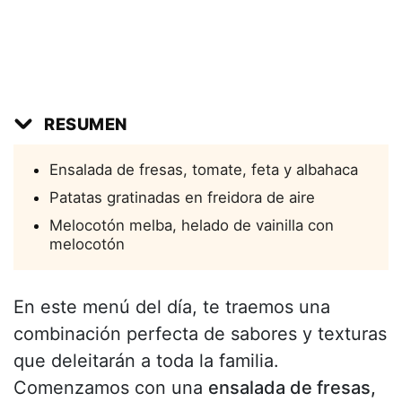
RESUMEN
Ensalada de fresas, tomate, feta y albahaca
Patatas gratinadas en freidora de aire
Melocotón melba, helado de vainilla con
melocotón
En este menú del día, te traemos una
combinación perfecta de sabores y texturas
que deleitarán a toda la familia.
Comenzamos con una
ensalada de fresas,