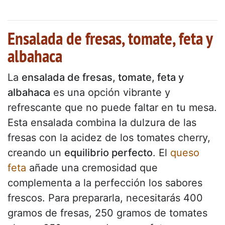
Ensalada de fresas, tomate, feta y
albahaca
La
ensalada de fresas, tomate, feta y
albahaca
es una opción vibrante y
refrescante que no puede faltar en tu mesa.
Esta ensalada combina la dulzura de las
fresas con la acidez de los tomates cherry,
creando un
equilibrio perfecto
. El
queso
feta
añade una cremosidad que
complementa a la perfección los sabores
frescos. Para prepararla, necesitarás 400
gramos de fresas, 250 gramos de tomates