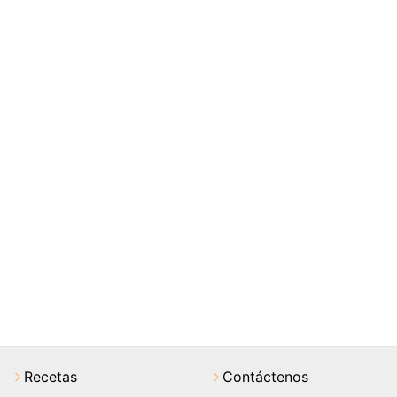
Recetas
Contáctenos