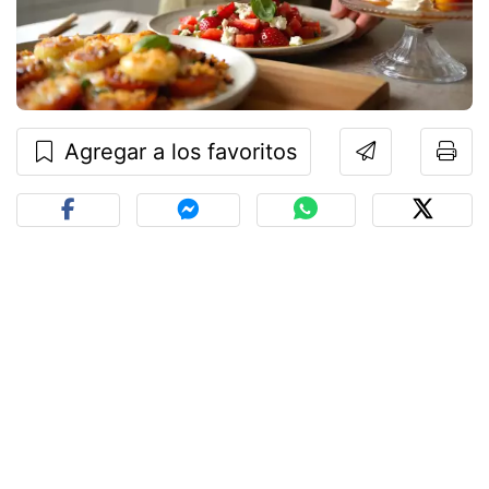
Agregar a los favoritos