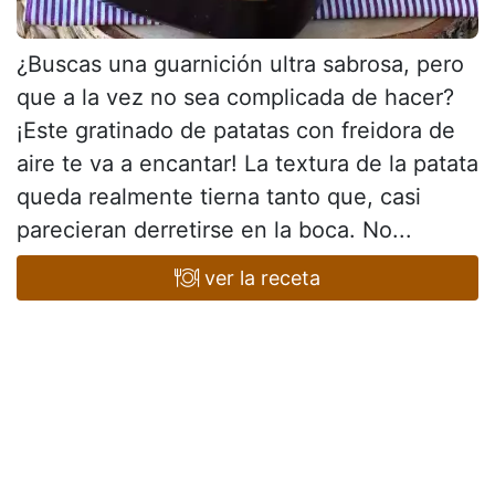
¿Buscas una guarnición ultra sabrosa, pero
que a la vez no sea complicada de hacer?
¡Este gratinado de patatas con freidora de
aire te va a encantar! La textura de la patata
queda realmente tierna tanto que, casi
parecieran derretirse en la boca. No...
ver la receta