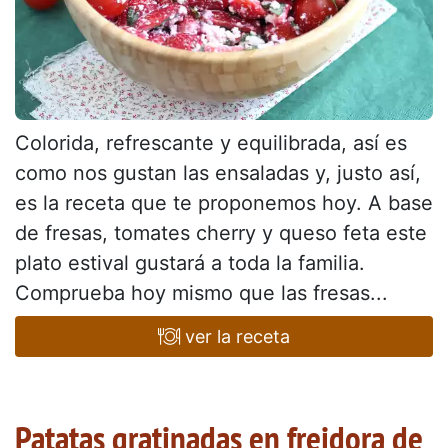
Colorida, refrescante y equilibrada, así es
como nos gustan las ensaladas y, justo así,
es la receta que te proponemos hoy. A base
de fresas, tomates cherry y queso feta este
plato estival gustará a toda la familia.
Comprueba hoy mismo que las fresas...
ver la receta
Patatas gratinadas en freidora de