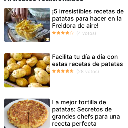
¡5 irresistibles recetas de
patatas para hacer en la
Freidora de aire!
Facilita tu día a día con
estas recetas de patatas
La mejor tortilla de
patatas: Secretos de
grandes chefs para una
receta perfecta