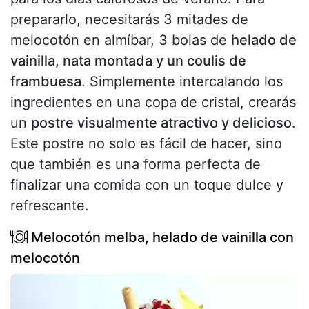
prepararlo, necesitarás 3 mitades de
melocotón en almíbar, 3 bolas de
helado de
vainilla, nata montada y un coulis de
frambuesa
. Simplemente intercalando los
ingredientes en una copa de cristal, crearás
un
postre visualmente atractivo y delicioso
.
Este postre no solo es fácil de hacer, sino
que también es una forma perfecta de
finalizar una comida con un toque dulce y
refrescante.
Melocotón melba, helado de vainilla con
melocotón