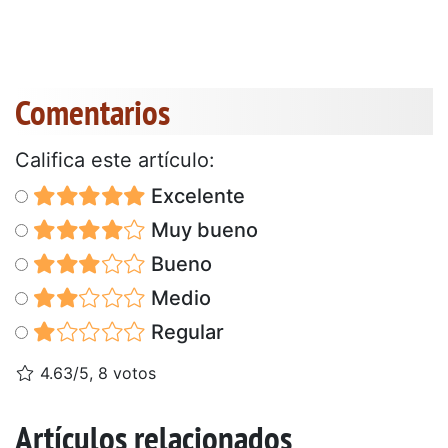
Comentarios
Califica este artículo:
Excelente
Muy bueno
Bueno
Medio
Regular
4.63/5, 8 votos
Artículos relacionados