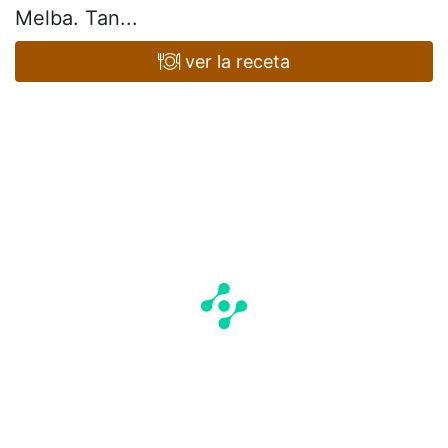
Melba. Tan...
ver la receta