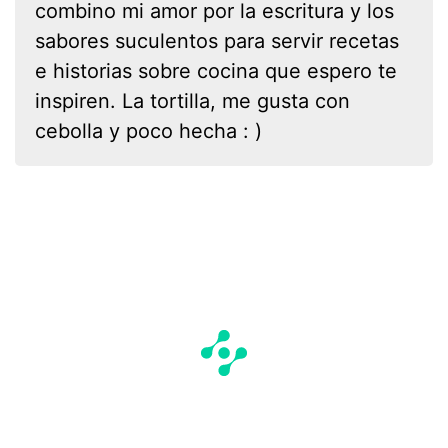
combino mi amor por la escritura y los
sabores suculentos para servir recetas
e historias sobre cocina que espero te
inspiren. La tortilla, me gusta con
cebolla y poco hecha : )