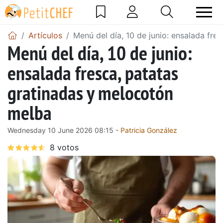
Artículos
Menú del día, 10 de junio: ensalada fr
Menú del día, 10 de junio:
ensalada fresca, patatas
gratinadas y melocotón
melba
Wednesday 10 June 2026 08:15 -
Patricia González