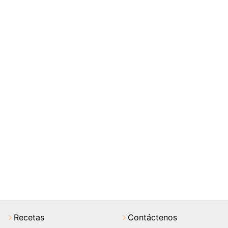
Recetas
Contáctenos