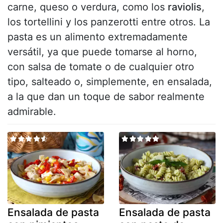
carne, queso o verdura, como los
raviolis
,
los tortellini y los panzerotti entre otros. La
pasta es un alimento extremadamente
versátil, ya que puede tomarse al horno,
con salsa de tomate o de cualquier otro
tipo, salteado o, simplemente, en ensalada,
a la que dan un toque de sabor realmente
admirable.
Ensalada de pasta
Ensalada de pasta