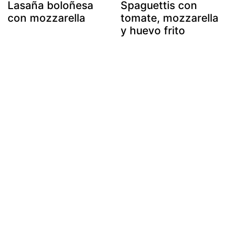
Lasaña boloñesa
Spaguettis con
con mozzarella
tomate, mozzarella
y huevo frito