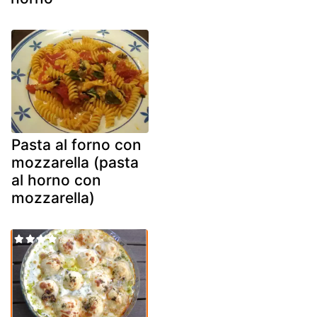
Pasta al forno con
mozzarella (pasta
al horno con
mozzarella)