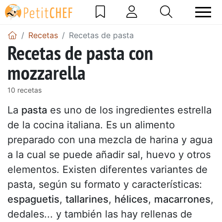
Recetas
Recetas de pasta
Recetas de pasta con
mozzarella
10 recetas
La
pasta
es uno de los ingredientes estrella
de la cocina italiana. Es un alimento
preparado con una mezcla de harina y agua
a la cual se puede añadir sal, huevo y otros
elementos. Existen diferentes variantes de
pasta, según su formato y características:
espaguetis
,
tallarines
,
hélices
,
macarrones
,
dedales... y también las hay rellenas de