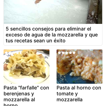
5 sencillos consejos para eliminar el
exceso de agua de la mozzarella y que
tus recetas sean un éxito
Pasta "farfalle" con
Pasta al horno con
berenjenas y
tomate y
mozzarella al
mozzarella
horno