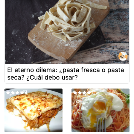
El eterno dilema: ¿pasta fresca o pasta
seca? ¿Cuál debo usar?