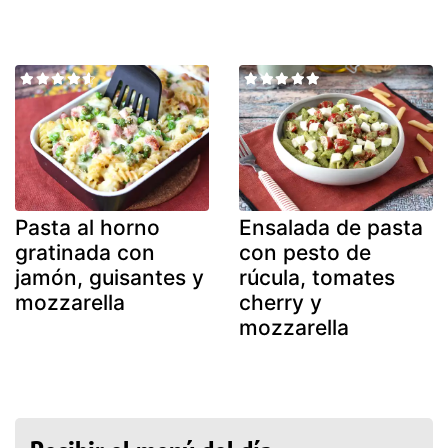
Pasta al horno
Ensalada de pasta
gratinada con
con pesto de
jamón, guisantes y
rúcula, tomates
mozzarella
cherry y
mozzarella