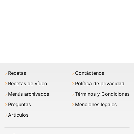
Recetas
Contáctenos
Recetas de vídeo
Política de privacidad
Menús archivados
Términos y Condiciones
Preguntas
Menciones legales
Artículos