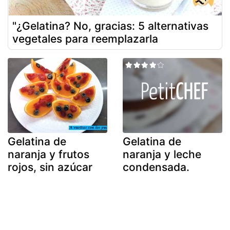
"¿Gelatina? No, gracias: 5 alternativas
vegetales para reemplazarla
Gelatina de
Gelatina de
naranja y frutos
naranja y leche
rojos, sin azúcar
condensada.