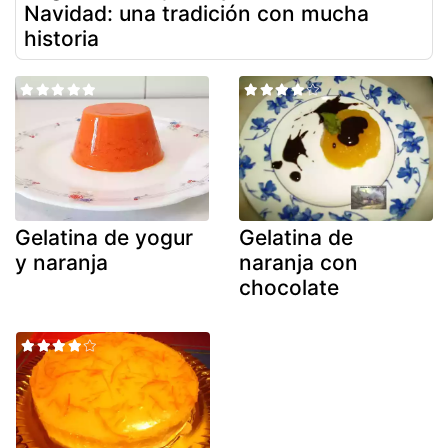
Navidad: una tradición con mucha
historia
Gelatina de yogur
Gelatina de
y naranja
naranja con
chocolate