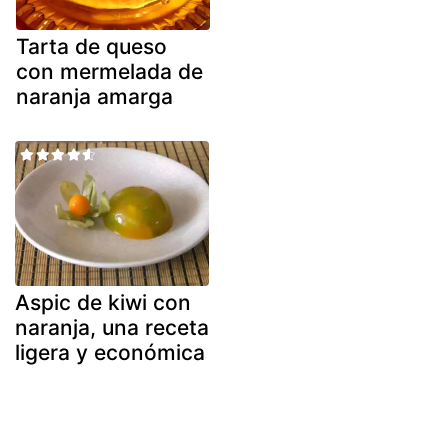
Tarta de queso
con mermelada de
naranja amarga
Aspic de kiwi con
naranja, una receta
ligera y económica