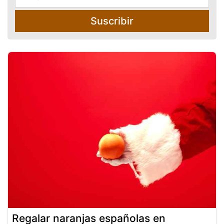
Suscribir
Regalar naranjas españolas en