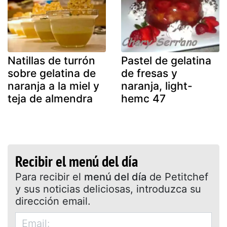
Natillas de turrón
Pastel de gelatina
sobre gelatina de
de fresas y
naranja a la miel y
naranja, light-
teja de almendra
hemc 47
Recibir el menú del día
Para recibir el
menú del día
de Petitchef
y sus noticias deliciosas, introduzca su
dirección email.