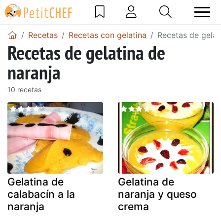
Recetas
Recetas con gelatina
Recetas de gelat
Recetas de gelatina de
naranja
10 recetas
Gelatina de
Gelatina de
calabacín a la
naranja y queso
naranja
crema