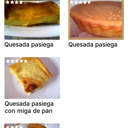
Quesada pasiega
Quesada pasiega
Quesada pasiega
con miga de pan