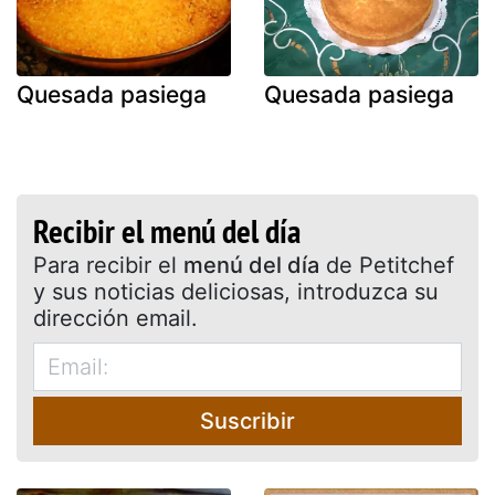
Quesada pasiega
Quesada pasiega
Recibir el menú del día
Para recibir el
menú del día
de Petitchef
y sus noticias deliciosas, introduzca su
dirección email.
Suscribir