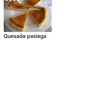
Quesada pasiega