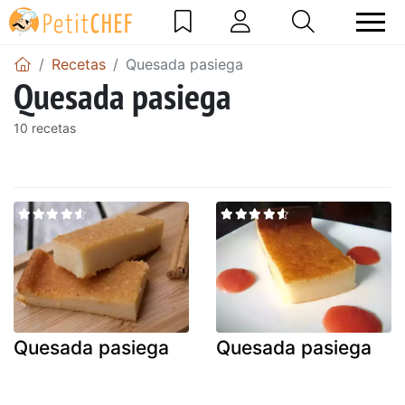
Recetas
Quesada pasiega
Quesada pasiega
10 recetas
Quesada pasiega
Quesada pasiega