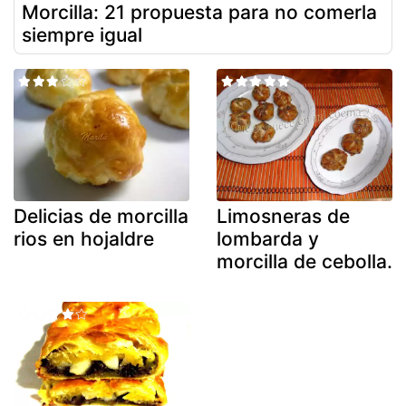
Morcilla: 21 propuesta para no comerla
siempre igual
Delicias de morcilla
Limosneras de
rios en hojaldre
lombarda y
morcilla de cebolla.