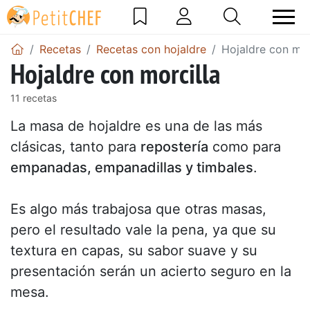
Recetas
Recetas con hojaldre
Hojaldre con mor
Hojaldre con morcilla
11 recetas
La masa de hojaldre es una de las más
clásicas, tanto para
repostería
como para
empanadas, empanadillas y timbales
.
Es algo más trabajosa que otras masas,
pero el resultado vale la pena, ya que su
textura en capas, su sabor suave y su
presentación serán un acierto seguro en la
mesa.