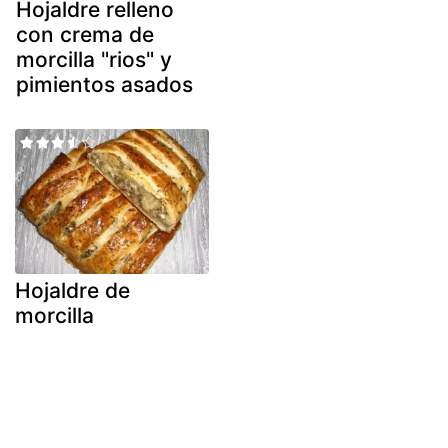
Hojaldre relleno
con crema de
morcilla "rios" y
pimientos asados
Hojaldre de
morcilla