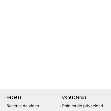
Recetas
Contáctenos
Recetas de vídeo
Política de privacidad