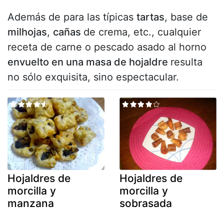
Además de para las típicas
tartas
, base de
milhojas
,
cañas
de crema, etc., cualquier
receta de carne o pescado asado al horno
envuelto en una masa de hojaldre
resulta
no sólo exquisita, sino espectacular.
Hojaldres de
Hojaldres de
morcilla y
morcilla y
manzana
sobrasada