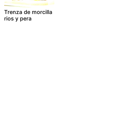
Trenza de morcilla
rios y pera