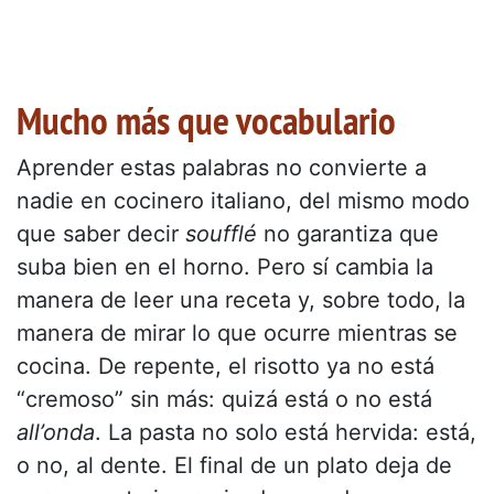
Mucho más que vocabulario
Aprender estas palabras no convierte a
nadie en cocinero italiano, del mismo modo
que saber decir
soufflé
no garantiza que
suba bien en el horno. Pero sí cambia la
manera de leer una receta y, sobre todo, la
manera de mirar lo que ocurre mientras se
cocina. De repente, el risotto ya no está
“cremoso” sin más: quizá está o no está
all’onda
. La pasta no solo está hervida: está,
o no, al dente. El final de un plato deja de