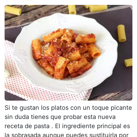
Si te gustan los platos con un toque picante
sin duda tienes que probar esta nueva
receta de pasta . El ingrediente principal es
la sobrasada aunque puedes sustituirla por