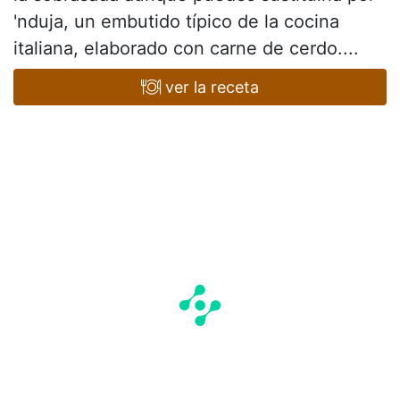
'nduja, un embutido típico de la cocina
italiana, elaborado con carne de cerdo....
ver la receta