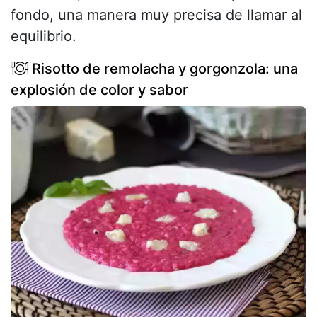
fondo, una manera muy precisa de llamar al
equilibrio.
Risotto de remolacha y gorgonzola: una
explosión de color y sabor