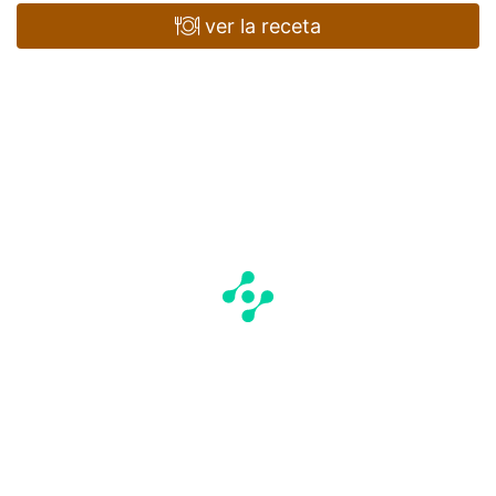
ver la receta