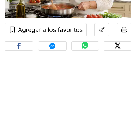
Agregar a los favoritos