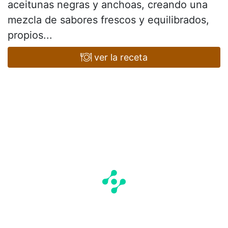
aceitunas negras y anchoas, creando una
mezcla de sabores frescos y equilibrados,
propios...
ver la receta