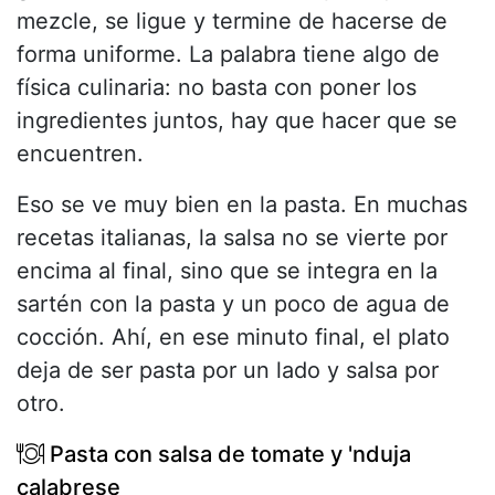
mezcle, se ligue y termine de hacerse de
forma uniforme. La palabra tiene algo de
física culinaria: no basta con poner los
ingredientes juntos, hay que hacer que se
encuentren.
Eso se ve muy bien en la pasta. En muchas
recetas italianas, la salsa no se vierte por
encima al final, sino que se integra en la
sartén con la pasta y un poco de agua de
cocción. Ahí, en ese minuto final, el plato
deja de ser pasta por un lado y salsa por
otro.
Pasta con salsa de tomate y 'nduja
calabrese