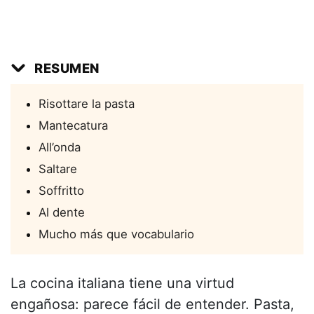
RESUMEN
Risottare la pasta
Mantecatura
All’onda
Saltare
Soffritto
Al dente
Mucho más que vocabulario
La cocina italiana tiene una virtud
engañosa: parece fácil de entender. Pasta,