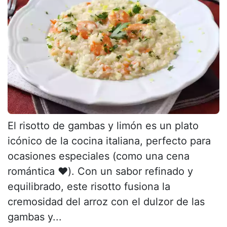
El risotto de gambas y limón es un plato
icónico de la cocina italiana, perfecto para
ocasiones especiales (como una cena
romántica ❤️). Con un sabor refinado y
equilibrado, este risotto fusiona la
cremosidad del arroz con el dulzor de las
gambas y...