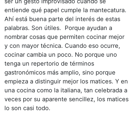
ser un gesto improvisado cuando se
entiende qué papel cumple la mantecatura.
Ahí está buena parte del interés de estas
palabras. Son útiles. Porque ayudan a
nombrar cosas que permiten cocinar mejor
y con mayor técnica. Cuando eso ocurre,
cocinar cambia un poco. No porque uno
tenga un repertorio de términos
gastronómicos más amplio, sino porque
empieza a distinguir mejor los matices. Y en
una cocina como la italiana, tan celebrada a
veces por su aparente sencillez, los matices
lo son casi todo.