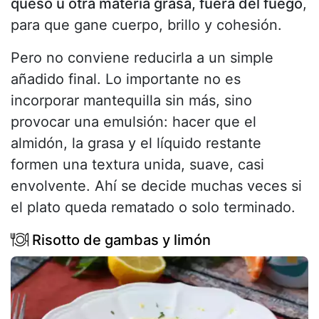
queso u otra materia grasa, fuera del fuego
,
para que gane cuerpo, brillo y cohesión.
Pero no conviene reducirla a un simple
añadido final. Lo importante no es
incorporar mantequilla sin más, sino
provocar una emulsión: hacer que el
almidón, la grasa y el líquido restante
formen una textura unida, suave, casi
envolvente. Ahí se decide muchas veces si
el plato queda rematado o solo terminado.
Risotto de gambas y limón