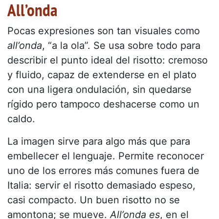
All’onda
Pocas expresiones son tan visuales como
all’onda
, “a la ola”. Se usa sobre todo para
describir el punto ideal del risotto: cremoso
y fluido, capaz de extenderse en el plato
con una ligera ondulación, sin quedarse
rígido pero tampoco deshacerse como un
caldo.
La imagen sirve para algo más que para
embellecer el lenguaje. Permite reconocer
uno de los errores más comunes fuera de
Italia: servir el risotto demasiado espeso,
casi compacto. Un buen risotto no se
amontona; se mueve.
All’onda es
, en el