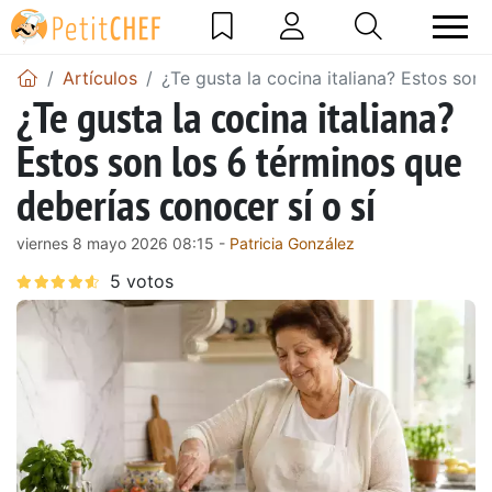
Artículos
¿Te gusta la cocina italiana? Estos son 
¿Te gusta la cocina italiana?
Estos son los 6 términos que
deberías conocer sí o sí
viernes 8 mayo 2026 08:15 -
Patricia González