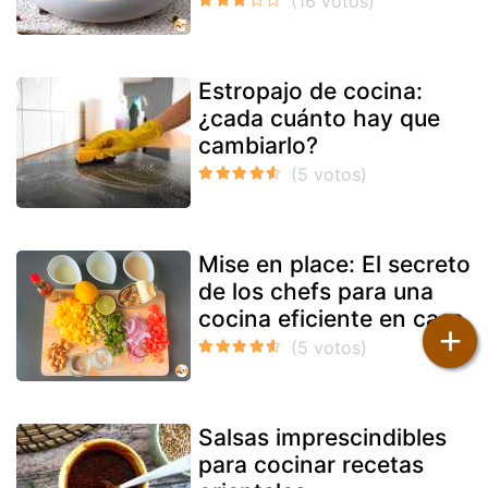
Estropajo de cocina:
¿cada cuánto hay que
cambiarlo?
Mise en place: El secreto
de los chefs para una
cocina eficiente en casa
+
Salsas imprescindibles
para cocinar recetas