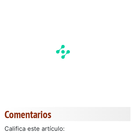
Comentarios
Califica este artículo: