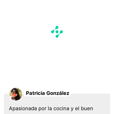
Patricia González
Apasionada por la cocina y el buen