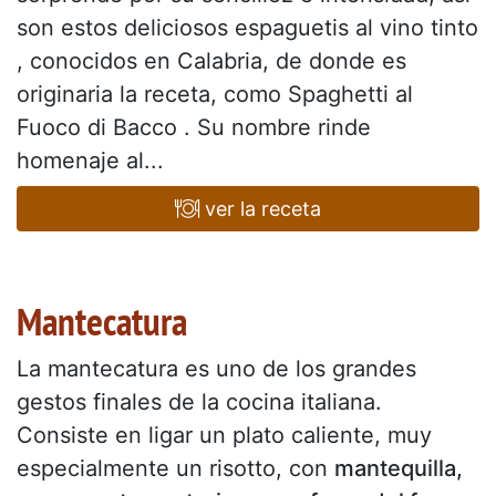
son estos deliciosos espaguetis al vino tinto
, conocidos en Calabria, de donde es
originaria la receta, como Spaghetti al
Fuoco di Bacco . Su nombre rinde
homenaje al...
ver la receta
Mantecatura
La mantecatura es uno de los grandes
gestos finales de la cocina italiana.
Consiste en ligar un plato caliente, muy
especialmente un risotto, con
mantequilla,