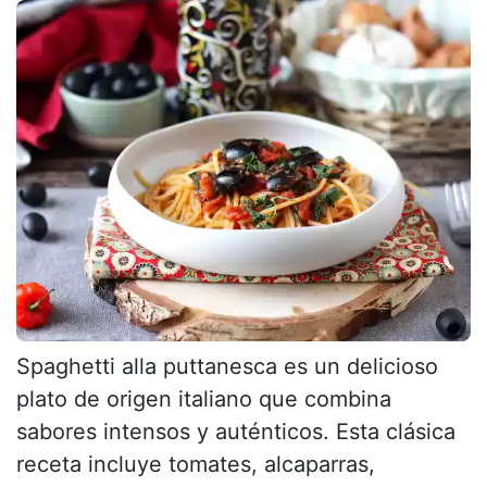
Spaghetti alla puttanesca es un delicioso
plato de origen italiano que combina
sabores intensos y auténticos. Esta clásica
receta incluye tomates, alcaparras,