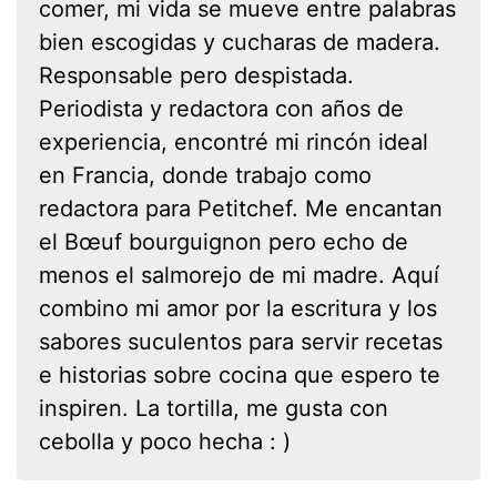
comer, mi vida se mueve entre palabras
bien escogidas y cucharas de madera.
Responsable pero despistada.
Periodista y redactora con años de
experiencia, encontré mi rincón ideal
en Francia, donde trabajo como
redactora para Petitchef. Me encantan
el Bœuf bourguignon pero echo de
menos el salmorejo de mi madre. Aquí
combino mi amor por la escritura y los
sabores suculentos para servir recetas
e historias sobre cocina que espero te
inspiren. La tortilla, me gusta con
cebolla y poco hecha : )