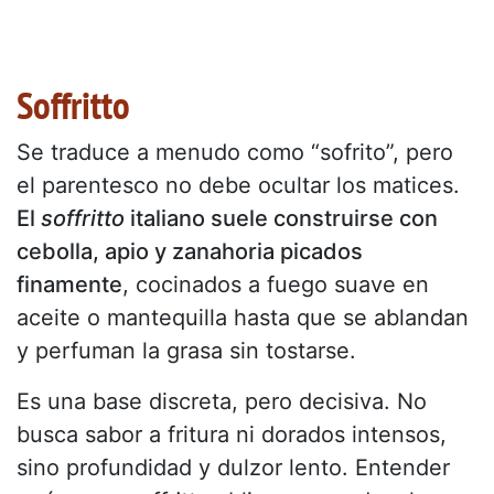
Soffritto
Se traduce a menudo como “sofrito”, pero
el parentesco no debe ocultar los matices.
El
soffritto
italiano suele construirse con
cebolla, apio y zanahoria picados
finamente
, cocinados a fuego suave en
aceite o mantequilla hasta que se ablandan
y perfuman la grasa sin tostarse.
Es una base discreta, pero decisiva. No
busca sabor a fritura ni dorados intensos,
sino profundidad y dulzor lento. Entender