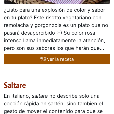
¿Listo para una explosión de color y sabor
en tu plato? Este risotto vegetariano con
remolacha y gorgonzola es un plato que no
pasará desapercibido :-) Su color rosa
intenso llama inmediatamente la atención,
pero son sus sabores los que harán que...
ver la receta
Saltare
En italiano,
saltare
no describe solo una
cocción rápida en sartén, sino también el
gesto de mover el contenido para que se