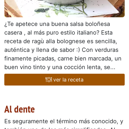
¿Te apetece una buena salsa boloñesa
casera , al más puro estilo italiano? Esta
receta de ragù alla bolognese es sencilla,
auténtica y llena de sabor :) Con verduras
finamente picadas, carne bien marcada, un
buen vino tinto y una cocción lenta, se...
ver la receta
Al dente
Es seguramente el término más conocido, y