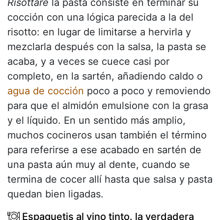
Risottare
la pasta consiste en terminar su
cocción con una lógica parecida a la del
risotto: en lugar de limitarse a hervirla y
mezclarla después con la salsa, la pasta se
acaba, y a veces se cuece casi por
completo, en la sartén, añadiendo caldo o
agua de cocción
poco a poco y removiendo
para que el almidón emulsione con la grasa
y el líquido. En un sentido más amplio,
muchos cocineros usan también el término
para referirse a ese acabado en sartén de
una pasta aún muy al dente, cuando se
termina de cocer allí hasta que salsa y pasta
quedan bien ligadas.
Espaguetis al vino tinto. la verdadera