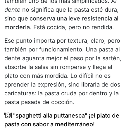
también uno de los más simplificados.
Al
dente
no significa que la pasta esté dura,
sino
que conserva una leve resistencia al
morderla
. Está cocida, pero no rendida.
Ese punto importa por textura, claro, pero
también por funcionamiento. Una pasta al
dente aguanta mejor el paso por la sartén,
absorbe la salsa sin romperse y llega al
plato con más mordida. Lo difícil no es
aprender la expresión, sino librarla de dos
caricaturas: la pasta cruda por dentro y la
pasta pasada de cocción.
"spaghetti alla puttanesca" ¡el plato de
pasta con sabor a mediterráneo!