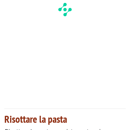
Risottare la pasta