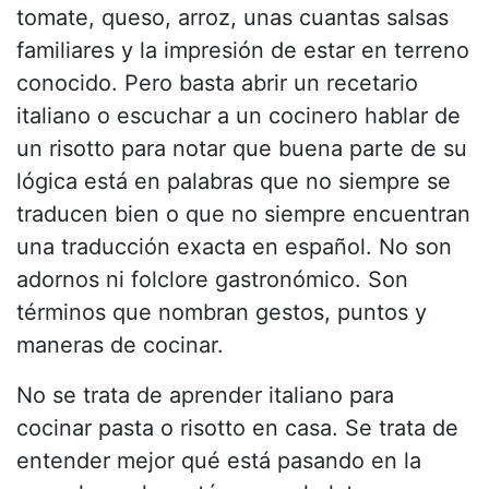
tomate, queso, arroz, unas cuantas salsas
familiares y la impresión de estar en terreno
conocido. Pero basta abrir un recetario
italiano o escuchar a un cocinero hablar de
un risotto para notar que buena parte de su
lógica está en palabras que no siempre se
traducen bien o que no siempre encuentran
una traducción exacta en español. No son
adornos ni folclore gastronómico. Son
términos que nombran gestos, puntos y
maneras de cocinar.
No se trata de aprender italiano para
cocinar pasta o risotto en casa. Se trata de
entender mejor qué está pasando en la