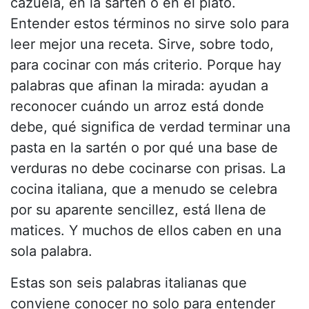
cazuela, en la sartén o en el plato.
Entender estos términos no sirve solo para
leer mejor una receta. Sirve, sobre todo,
para cocinar con más criterio. Porque hay
palabras que afinan la mirada: ayudan a
reconocer cuándo un arroz está donde
debe, qué significa de verdad terminar una
pasta en la sartén o por qué una base de
verduras no debe cocinarse con prisas. La
cocina italiana, que a menudo se celebra
por su aparente sencillez, está llena de
matices. Y muchos de ellos caben en una
sola palabra.
Estas son seis palabras italianas que
conviene conocer no solo para entender