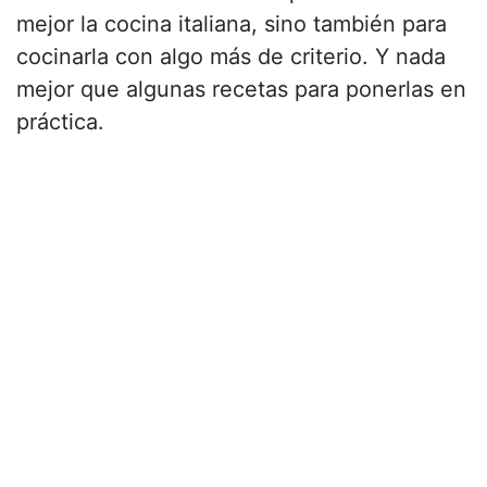
mejor la cocina italiana, sino también para
cocinarla con algo más de criterio. Y nada
mejor que algunas recetas para ponerlas en
práctica.