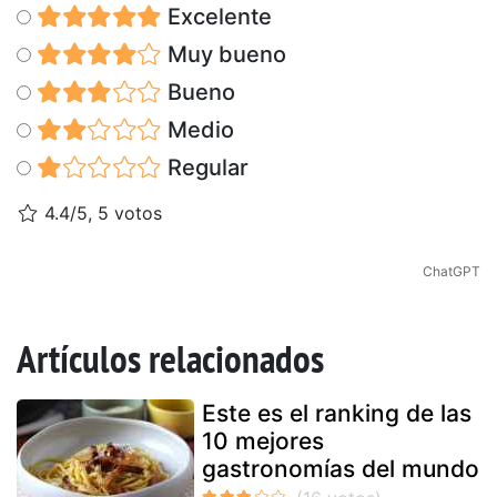
Excelente
Muy bueno
Bueno
Medio
Regular
4.4/5, 5 votos
ChatGPT
Artículos relacionados
Este es el ranking de las
10 mejores
gastronomías del mundo