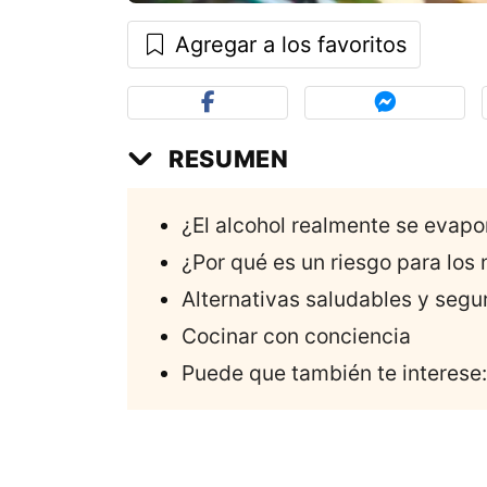
Agregar a los favoritos
RESUMEN
¿El alcohol realmente se evapo
¿Por qué es un riesgo para los 
Alternativas saludables y segu
Cocinar con conciencia
Puede que también te interese: