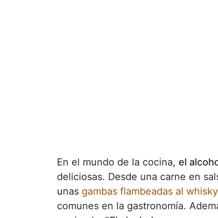
En el mundo de la cocina,
el alcoh
deliciosas. Desde una carne en sa
unas
gambas flambeadas al whisky
comunes en la gastronomía. Ademá