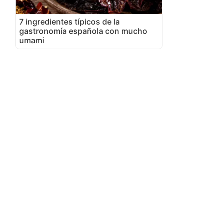
7 ingredientes típicos de la
gastronomía española con mucho
umami