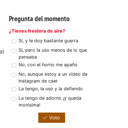
Pregunta del momento
¿Tienes freidora de aire?
Sí, y le doy bastante guerra
Sí, pero la uso menos de lo que
el
pensaba
No, con el horno me apaño
No, aunque estoy a un vídeo de
Instagram de caer
La tengo, la uso y la defiendo
La tengo de adorno ¡y queda
monísima!
Voto