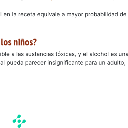
l en la receta equivale a mayor probabilidad de
 los niños?
ble a las sustancias tóxicas, y el alcohol es un
al pueda parecer insignificante para un adulto,