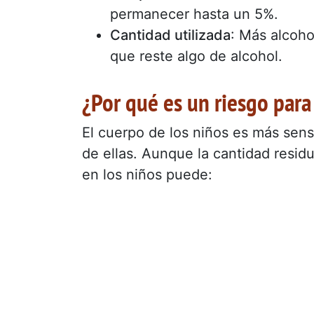
permanecer hasta un 5%.
Cantidad utilizada
: Más alcoho
que reste algo de alcohol.
¿Por qué es un riesgo para
El cuerpo de los niños es más sensi
de ellas. Aunque la cantidad residu
en los niños puede: