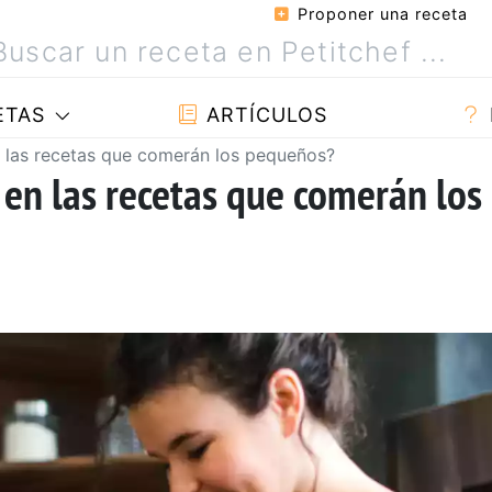
Proponer una receta
ETAS
ARTÍCULOS
n las recetas que comerán los pequeños?
 en las recetas que comerán los