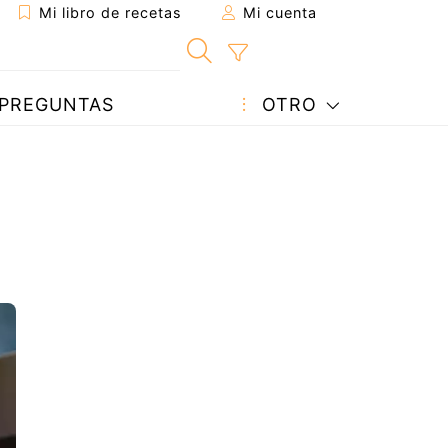
Mi libro de recetas
Mi cuenta
PREGUNTAS
OTRO