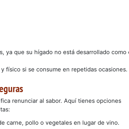
, ya que su hígado no está desarrollado como 
o y físico si se consume en repetidas ocasiones.
seguras
fica renunciar al sabor. Aquí tienes opciones
tas:
de carne, pollo o vegetales en lugar de vino.