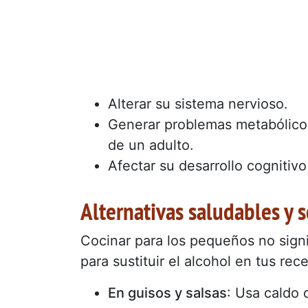
Alterar su sistema nervioso.
Generar problemas metabólicos
de un adulto.
Afectar su desarrollo cognitiv
Alternativas saludables y 
Cocinar para los pequeños no signi
para sustituir el alcohol en tus rece
En guisos y salsas
: Usa caldo 