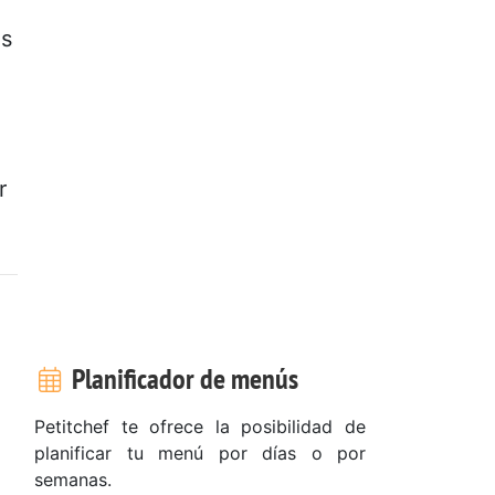
os
r
Planificador de menús
Petitchef te ofrece la posibilidad de
planificar tu menú por días o por
semanas.