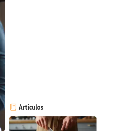
Artículos