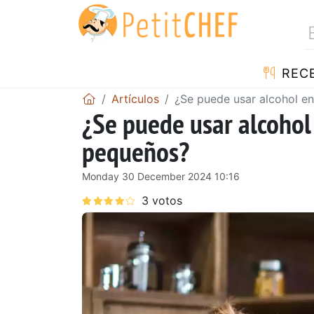
REC
Artículos
¿Se puede usar alcohol e
¿Se puede usar alcohol
pequeños?
Monday 30 December 2024 10:16