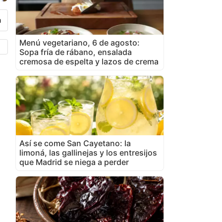
Menú vegetariano, 6 de agosto:
Sopa fría de rábano, ensalada
cremosa de espelta y lazos de crema
Así se come San Cayetano: la
limoná, las gallinejas y los entresijos
que Madrid se niega a perder