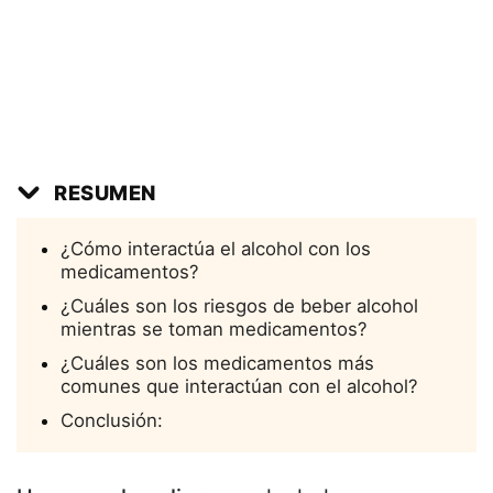
RESUMEN
¿Cómo interactúa el alcohol con los
medicamentos?
¿Cuáles son los riesgos de beber alcohol
mientras se toman medicamentos?
¿Cuáles son los medicamentos más
comunes que interactúan con el alcohol?
Conclusión: