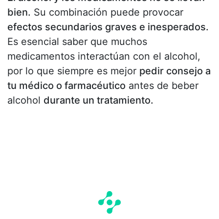
bien.
Su combinación puede provocar
efectos secundarios graves e inesperados.
Es esencial saber que muchos
medicamentos interactúan con el alcohol,
por lo que siempre es mejor
pedir consejo a
tu médico o farmacéutico
antes de beber
alcohol
durante un tratamiento.