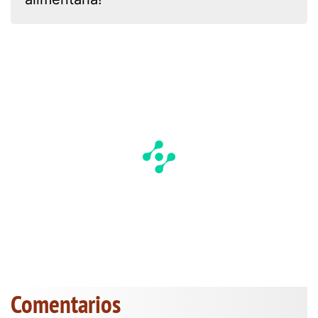
Comentarios