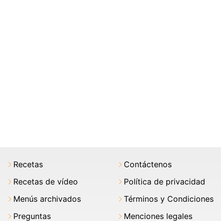
Recetas
Contáctenos
Recetas de vídeo
Política de privacidad
Menús archivados
Términos y Condiciones
Preguntas
Menciones legales