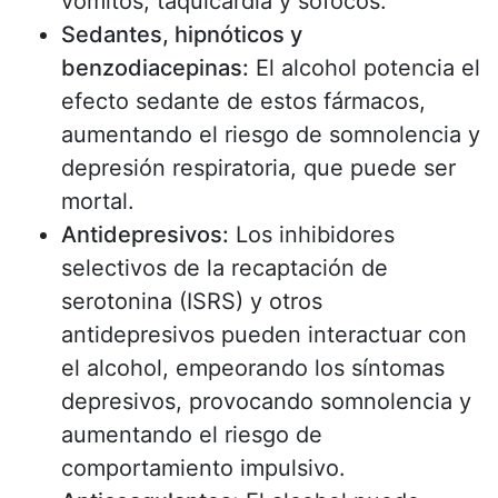
vómitos, taquicardia y sofocos.
Sedantes, hipnóticos y
benzodiacepinas:
El alcohol potencia el
efecto sedante de estos fármacos,
aumentando el riesgo de somnolencia y
depresión respiratoria, que puede ser
mortal.
Antidepresivos:
Los inhibidores
selectivos de la recaptación de
serotonina (ISRS) y otros
antidepresivos pueden interactuar con
el alcohol, empeorando los síntomas
depresivos, provocando somnolencia y
aumentando el riesgo de
comportamiento impulsivo.