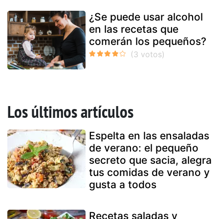
¿Se puede usar alcohol
en las recetas que
comerán los pequeños?
Los últimos artículos
Espelta en las ensaladas
de verano: el pequeño
secreto que sacia, alegra
tus comidas de verano y
gusta a todos
Recetas saladas y