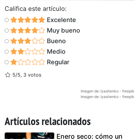
Califica este artículo:
Excelente
Muy bueno
Bueno
Medio
Regular
5/5, 3 votos
Imagen de: lyashenko - freepik
Imagen de: lyashenko - freepik
Artículos relacionados
Enero seco: cómo un