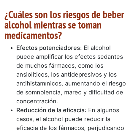
¿Cuáles son los riesgos de beber
alcohol mientras se toman
medicamentos?
Efectos potenciadores:
El alcohol
puede amplificar los efectos sedantes
de muchos fármacos, como los
ansiolíticos, los antidepresivos y los
antihistamínicos, aumentando el riesgo
de somnolencia, mareo y dificultad de
concentración.
Reducción de la eficacia
: En algunos
casos, el alcohol puede reducir la
eficacia de los fármacos, perjudicando