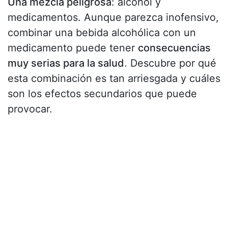
Una mezcla peligrosa
: alcohol y
medicamentos. Aunque parezca inofensivo,
combinar una bebida alcohólica con un
medicamento puede tener
consecuencias
muy serias para la salud
. Descubre por qué
esta combinación es tan arriesgada y cuáles
son los efectos secundarios que puede
provocar.