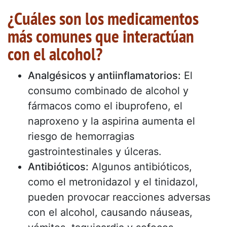
¿Cuáles son los medicamentos
más comunes que interactúan
con el alcohol?
Analgésicos y antiinflamatorios:
El
consumo combinado de alcohol y
fármacos como el ibuprofeno, el
naproxeno y la aspirina aumenta el
riesgo de hemorragias
gastrointestinales y úlceras.
Antibióticos:
Algunos antibióticos,
como el metronidazol y el tinidazol,
pueden provocar reacciones adversas
con el alcohol, causando náuseas,