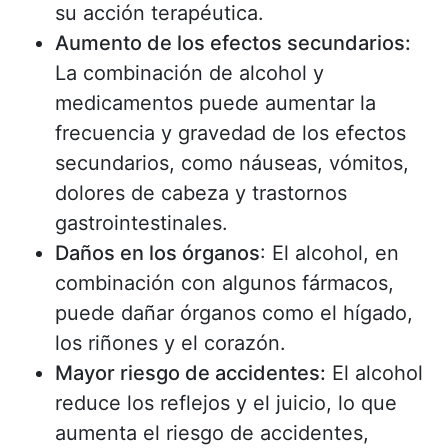
su acción terapéutica.
Aumento de los efectos secundarios:
La combinación de alcohol y
medicamentos puede aumentar la
frecuencia y gravedad de los efectos
secundarios, como náuseas, vómitos,
dolores de cabeza y trastornos
gastrointestinales.
Daños en los órganos
: El alcohol, en
combinación con algunos fármacos,
puede dañar órganos como el hígado,
los riñones y el corazón.
Mayor riesgo de accidentes:
El alcohol
reduce los reflejos y el juicio, lo que
aumenta el riesgo de accidentes,