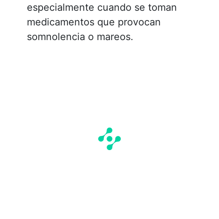
especialmente cuando se toman
medicamentos que provocan
somnolencia o mareos.