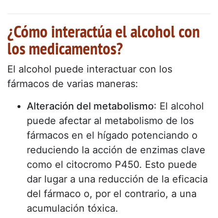
¿Cómo interactúa el alcohol con
los medicamentos?
El alcohol puede interactuar con los
fármacos de varias maneras:
Alteración del metabolismo
: El alcohol
puede afectar al metabolismo de los
fármacos en el hígado potenciando o
reduciendo la acción de enzimas clave
como el citocromo P450. Esto puede
dar lugar a una reducción de la eficacia
del fármaco o, por el contrario, a una
acumulación tóxica.