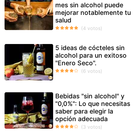
mes sin alcohol puede
mejorar notablemente tu
salud
5 ideas de cócteles sin
alcohol para un exitoso
"Enero Seco".
Bebidas "sin alcohol" y
"0,0%": Lo que necesitas
saber para elegir la
opción adecuada