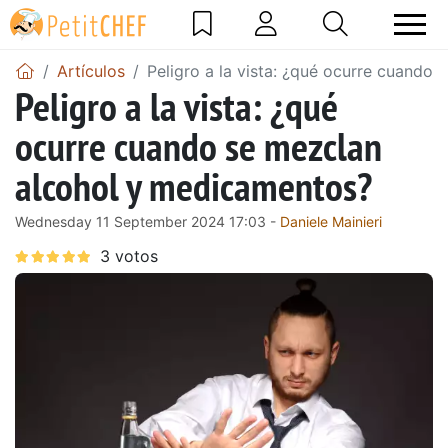
Artículos
Peligro a la vista: ¿qué ocurre cuando
Peligro a la vista: ¿qué
ocurre cuando se mezclan
alcohol y medicamentos?
Wednesday 11 September 2024 17:03 -
Daniele Mainieri