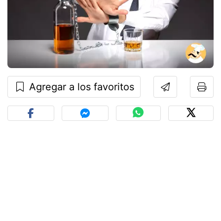
Agregar a los favoritos