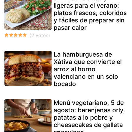
ligeras para el verano:
platos frescos, coloridos
y fáciles de preparar sin
pasar calor
La hamburguesa de
Xàtiva que convierte el
arroz al horno
valenciano en un solo
bocado
Menú vegetariano, 5 de
agosto: berenjenas orly,
patatas a lo pobre y
cheesecakes de galleta