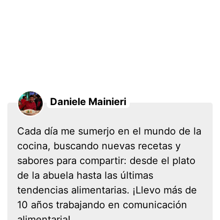
Daniele Mainieri
Cada día me sumerjo en el mundo de la
cocina, buscando nuevas recetas y
sabores para compartir: desde el plato
de la abuela hasta las últimas
tendencias alimentarias. ¡Llevo más de
10 años trabajando en comunicación
alimentaria!