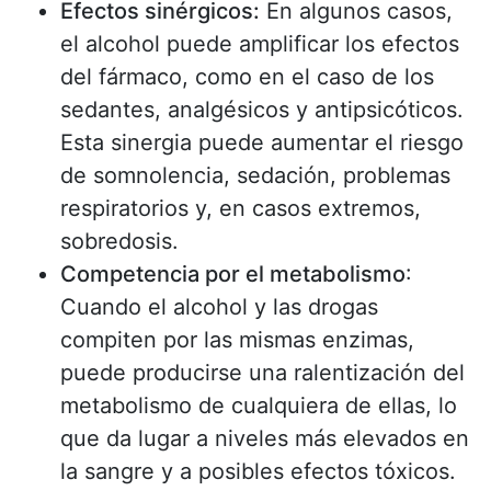
Efectos sinérgicos:
En algunos casos,
el alcohol puede amplificar los efectos
del fármaco, como en el caso de los
sedantes, analgésicos y antipsicóticos.
Esta sinergia puede aumentar el riesgo
de somnolencia, sedación, problemas
respiratorios y, en casos extremos,
sobredosis.
Competencia por el metabolismo
:
Cuando el alcohol y las drogas
compiten por las mismas enzimas,
puede producirse una ralentización del
metabolismo de cualquiera de ellas, lo
que da lugar a niveles más elevados en
la sangre y a posibles efectos tóxicos.