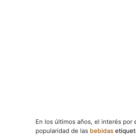
En los últimos años, el interés por
popularidad de las
bebidas
etiquet