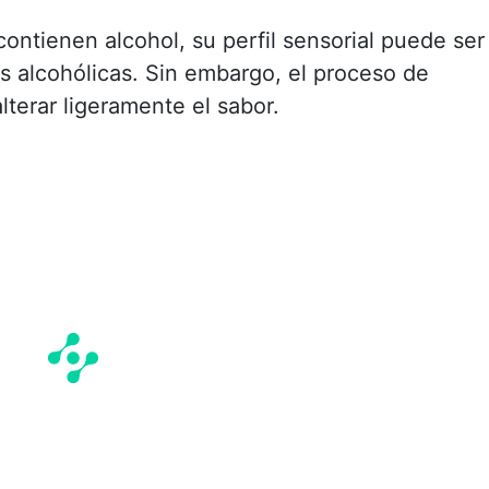
contienen alcohol, su perfil sensorial puede ser
s alcohólicas. Sin embargo, el proceso de
lterar ligeramente el sabor.