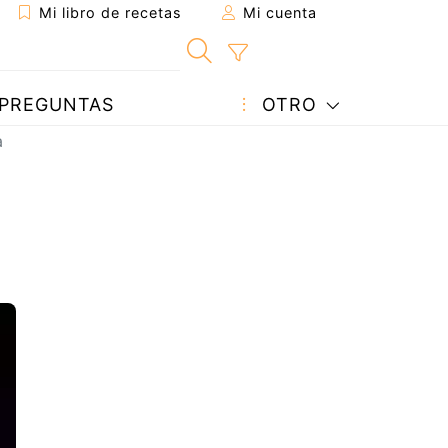
Mi libro de recetas
Mi cuenta
PREGUNTAS
OTRO
a