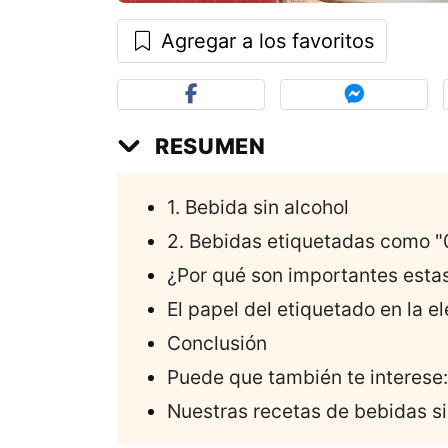
Agregar a los favoritos
RESUMEN
1. Bebida sin alcohol
2. Bebidas etiquetadas como "
¿Por qué son importantes estas
El papel del etiquetado en la e
Conclusión
Puede que también te interese:
Nuestras recetas de bebidas sin