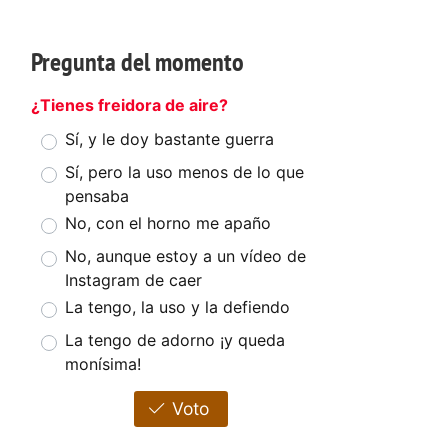
Pregunta del momento
¿Tienes freidora de aire?
Sí, y le doy bastante guerra
Sí, pero la uso menos de lo que
pensaba
No, con el horno me apaño
No, aunque estoy a un vídeo de
Instagram de caer
La tengo, la uso y la defiendo
La tengo de adorno ¡y queda
monísima!
Voto