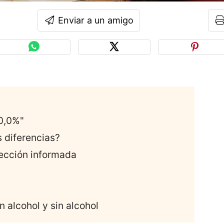
Enviar a un amigo
0,0%"
 diferencias?
lección informada
 alcohol y sin alcohol