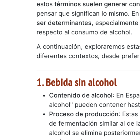
estos
términos suelen generar con
pensar que significan lo mismo. En
ser determinantes
, especialmente 
respecto al consumo de alcohol.
A continuación, exploraremos estas
diferentes contextos, desde prefe
1. Bebida sin alcohol
Contenido de alcohol
: En Espa
alcohol" pueden contener hast
Proceso de producción
: Estas
de fermentación similar al de l
alcohol se elimina posteriorme