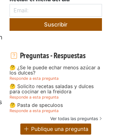
Suscribir
n
Preguntas - Respuestas
🤔 ¿Se le puede echar menos azúcar a
los dulces?
Responde a esta pregunta
🤔 Solicito recetas saladas y dulces
para cocinar en la freidora
Responde a esta pregunta
s
🤔 Pasta de speculoos
Responde a esta pregunta
Ver todas las preguntas
Publique una pregunta