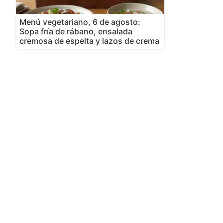
Menú vegetariano, 6 de agosto:
Sopa fría de rábano, ensalada
cremosa de espelta y lazos de crema