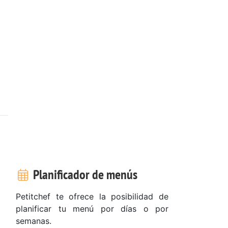
Planificador de menús
Petitchef te ofrece la posibilidad de
planificar tu menú por días o por
semanas.