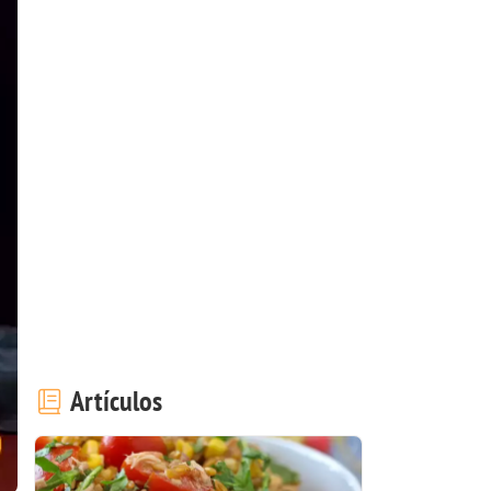
Artículos