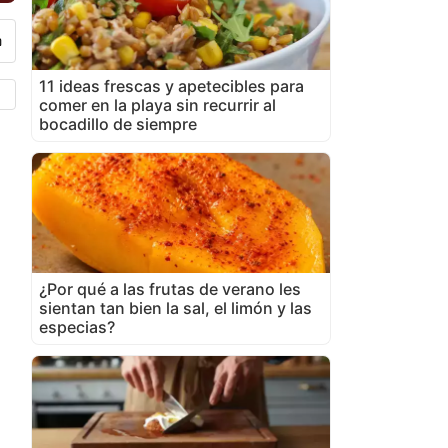
11 ideas frescas y apetecibles para
comer en la playa sin recurrir al
bocadillo de siempre
¿Por qué a las frutas de verano les
sientan tan bien la sal, el limón y las
especias?