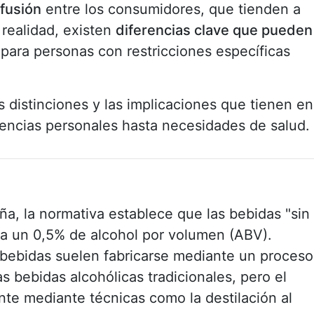
fusión
entre los consumidores, que tienden a
 realidad, existen
diferencias clave que pueden
para personas con restricciones específicas
 distinciones y las implicaciones que tienen en
rencias personales hasta necesidades de salud.
ña, la normativa establece que las bebidas "sin
a un 0,5% de alcohol por volumen (ABV).
 bebidas suelen fabricarse mediante un proceso
as bebidas alcohólicas tradicionales, pero el
nte mediante técnicas como la destilación al