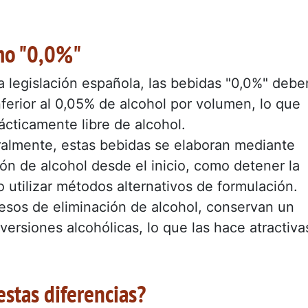
mo "0,0%"
a legislación española, las bebidas "0,0%" debe
nferior al 0,05% de alcohol por volumen, lo que
ácticamente libre de alcohol.
ralmente, estas bebidas se elaboran mediante
ón de alcohol desde el inicio, como detener la
utilizar métodos alternativos de formulación.
esos de eliminación de alcohol, conservan un
versiones alcohólicas, lo que las hace atractiva
stas diferencias?