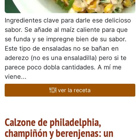
Ingredientes clave para darle ese delicioso
sabor. Se añade al maíz caliente para que
se funda y se impregne bien de su sabor.
Este tipo de ensaladas no se bañan en
aderezo (no es una ensaladilla) pero si te
parece poco dobla cantidades. A mí me
viene...
ver la receta
Calzone de philadelphia,
champiñón y berenjenas: un