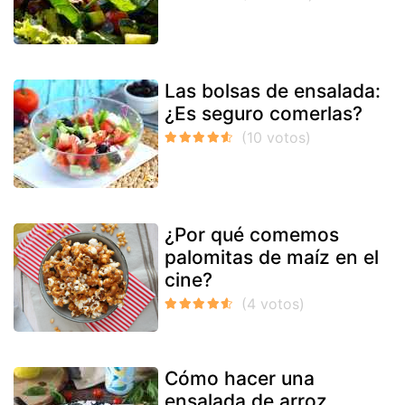
Las bolsas de ensalada:
¿Es seguro comerlas?
¿Por qué comemos
palomitas de maíz en el
cine?
Cómo hacer una
ensalada de arroz