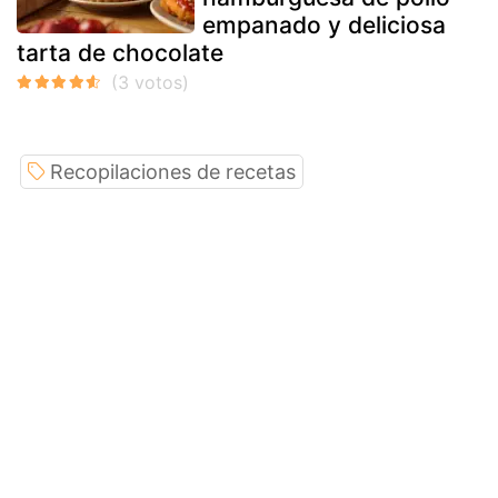
empanado y deliciosa
tarta de chocolate
Recopilaciones de recetas