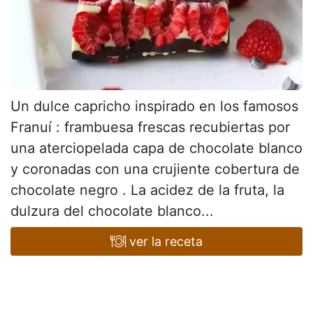
Un dulce capricho inspirado en los famosos
Franuí : frambuesa frescas recubiertas por
una aterciopelada capa de chocolate blanco
y coronadas con una crujiente cobertura de
chocolate negro . La acidez de la fruta, la
dulzura del chocolate blanco...
ver la receta