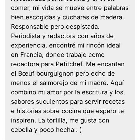
comer, mi vida se mueve entre palabras
bien escogidas y cucharas de madera.
Responsable pero despistada.
Periodista y redactora con años de
experiencia, encontré mi rincón ideal
en Francia, donde trabajo como
redactora para Petitchef. Me encantan
el Bœuf bourguignon pero echo de
menos el salmorejo de mi madre. Aquí
combino mi amor por la escritura y los
sabores suculentos para servir recetas
e historias sobre cocina que espero te
inspiren. La tortilla, me gusta con
cebolla y poco hecha : )