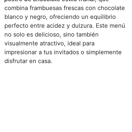
combina frambuesas frescas con chocolate
blanco y negro, ofreciendo un equilibrio
perfecto entre acidez y dulzura. Este menú
no solo es delicioso, sino también
visualmente atractivo, ideal para
impresionar a tus invitados o simplemente
disfrutar en casa.