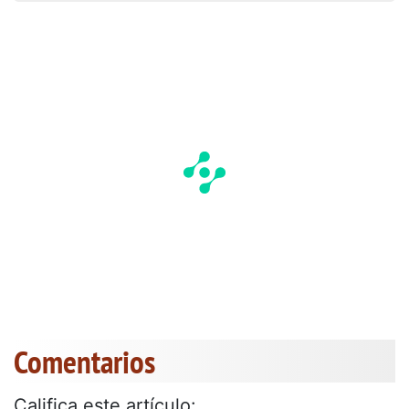
Comentarios
Califica este artículo: