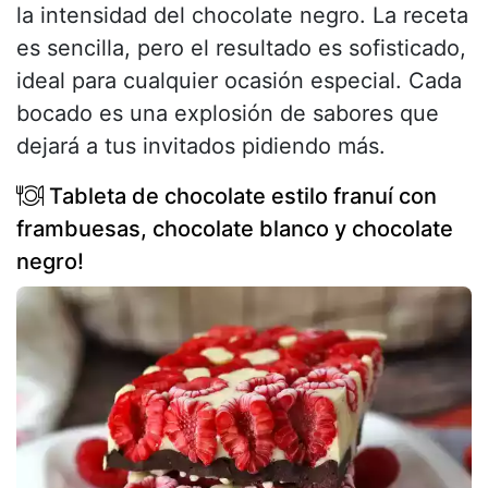
la intensidad del chocolate negro. La receta
es sencilla, pero el resultado es sofisticado,
ideal para cualquier ocasión especial. Cada
bocado es una explosión de sabores que
dejará a tus invitados pidiendo más.
Tableta de chocolate estilo franuí con
frambuesas, chocolate blanco y chocolate
negro!