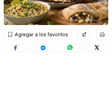
Agregar a los favoritos