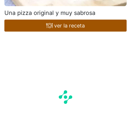
Una pizza original y muy sabrosa
ver la receta