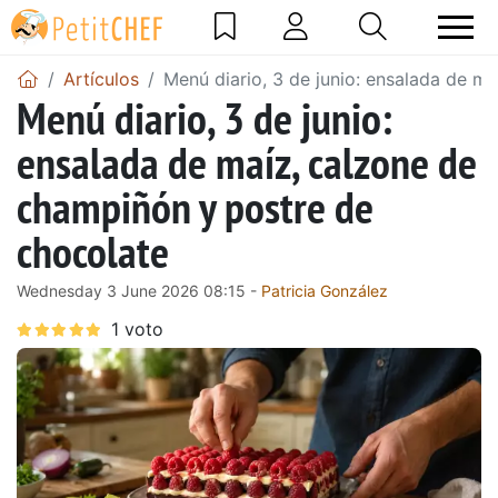
Artículos
Menú diario, 3 de junio: ensalada de m
Menú diario, 3 de junio:
ensalada de maíz, calzone de
champiñón y postre de
chocolate
Wednesday 3 June 2026 08:15 -
Patricia González