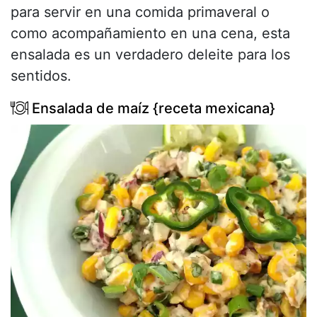
para servir en una comida primaveral o
como acompañamiento en una cena, esta
ensalada es un verdadero deleite para los
sentidos.
Ensalada de maíz {receta mexicana}