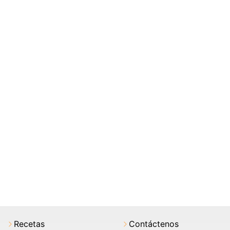
Recetas
Contáctenos