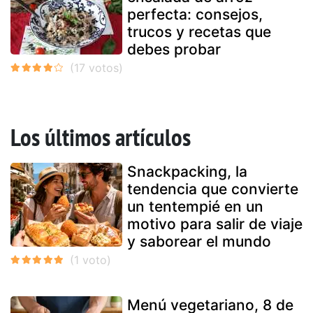
perfecta: consejos,
trucos y recetas que
debes probar
Los últimos artículos
Snackpacking, la
tendencia que convierte
un tentempié en un
motivo para salir de viaje
y saborear el mundo
Menú vegetariano, 8 de