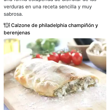
verduras en una receta sencilla y muy
sabrosa.
Calzone de philadelphia champiñón y
berenjenas