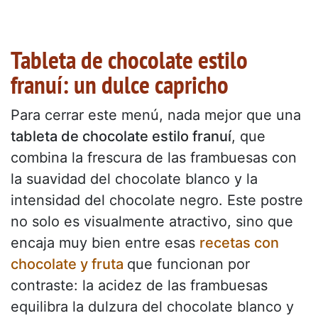
Tableta de chocolate estilo
franuí: un dulce capricho
Para cerrar este menú, nada mejor que una
tableta de chocolate estilo franuí
, que
combina la frescura de las frambuesas con
la suavidad del chocolate blanco y la
intensidad del chocolate negro. Este postre
no solo es visualmente atractivo, sino que
encaja muy bien entre esas
recetas con
chocolate y fruta
que funcionan por
contraste: la acidez de las frambuesas
equilibra la dulzura del chocolate blanco y