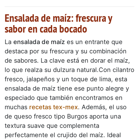
Ensalada de maíz: frescura y
sabor en cada bocado
La
ensalada de maíz
es un entrante que
destaca por su frescura y su combinación
de sabores. La clave está en dorar el maíz,
lo que realza su dulzura natural.Con cilantro
fresco, jalapeños y un toque de lima, esta
ensalada de maíz tiene ese punto alegre y
especiado que también encontramos en
muchas
recetas tex-mex
. Además, el uso
de queso fresco tipo Burgos aporta una
textura suave que complementa
perfectamente el crujido del maíz. Ideal