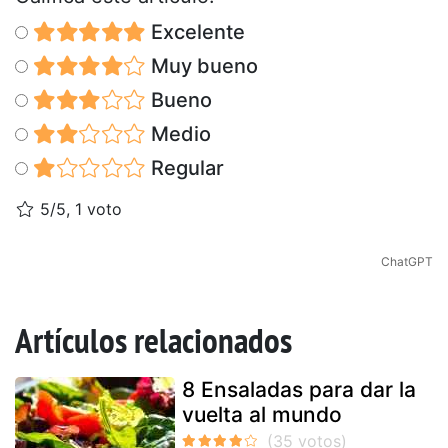
Excelente
Muy bueno
Bueno
Medio
Regular
5/5, 1 voto
ChatGPT
Artículos relacionados
8 Ensaladas para dar la
vuelta al mundo