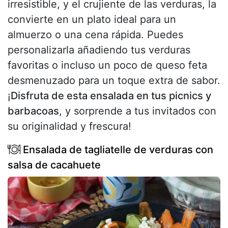
irresistible, y el crujiente de las verduras, la
convierte en un plato ideal para un
almuerzo o una cena rápida. Puedes
personalizarla añadiendo tus verduras
favoritas o incluso un poco de queso feta
desmenuzado para un toque extra de sabor.
¡
Disfruta de esta ensalada en tus picnics y
barbacoas
, y sorprende a tus invitados con
su originalidad y frescura!
Ensalada de tagliatelle de verduras con
salsa de cacahuete