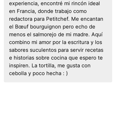
experiencia, encontré mi rincón ideal
en Francia, donde trabajo como
redactora para Petitchef. Me encantan
el Bœuf bourguignon pero echo de
menos el salmorejo de mi madre. Aquí
combino mi amor por la escritura y los
sabores suculentos para servir recetas
e historias sobre cocina que espero te
inspiren. La tortilla, me gusta con
cebolla y poco hecha : )