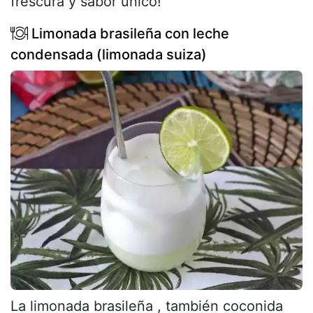
frescura y sabor único!
Limonada brasileña con leche
condensada (limonada suiza)
La limonada brasileña , también coconida