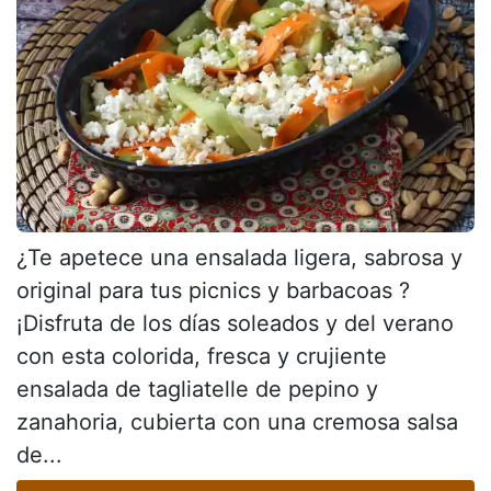
¿Te apetece una ensalada ligera, sabrosa y
original para tus picnics y barbacoas ?
¡Disfruta de los días soleados y del verano
con esta colorida, fresca y crujiente
ensalada de tagliatelle de pepino y
zanahoria, cubierta con una cremosa salsa
de...