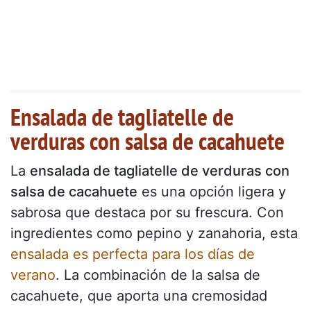
Ensalada de tagliatelle de
verduras con salsa de cacahuete
La
ensalada de tagliatelle de verduras con
salsa de cacahuete
es una opción ligera y
sabrosa que destaca por su frescura. Con
ingredientes como pepino y zanahoria, esta
ensalada es perfecta para los días de
verano
. La combinación de la salsa de
cacahuete, que aporta una cremosidad