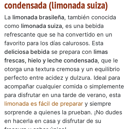
condensada (limonada suiza)
La
limonada brasileña
, también conocida
como
limonada suiza
, es una bebida
refrescante que se ha convertido en un
favorito para los días calurosos. Esta
deliciosa bebida
se prepara con
limas
frescas, hielo y leche condensada
, que le
otorga una textura cremosa y un equilibrio
perfecto entre acidez y dulzura. Ideal para
acompañar cualquier comida o simplemente
para disfrutar en una tarde de verano, esta
limonada es fácil de preparar
y siempre
sorprende a quienes la prueban. ¡No dudes
en hacerla en casa y disfrutar de su