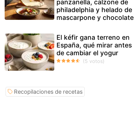
panzanella, calzone de
philadelphia y helado de
mascarpone y chocolate
El kéfir gana terreno en
España, qué mirar antes
de cambiar el yogur
Recopilaciones de recetas