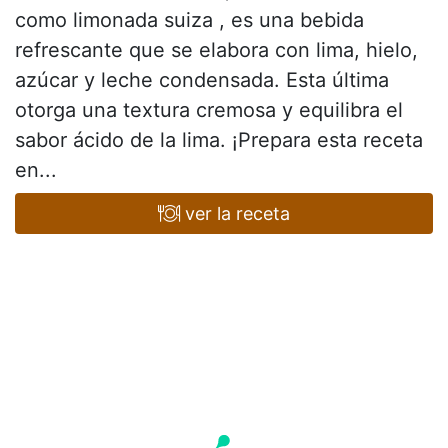
como limonada suiza , es una bebida
refrescante que se elabora con lima, hielo,
azúcar y leche condensada. Esta última
otorga una textura cremosa y equilibra el
sabor ácido de la lima. ¡Prepara esta receta
en...
ver la receta