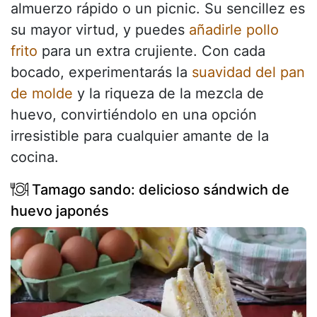
almuerzo rápido o un picnic. Su sencillez es
su mayor virtud, y puedes
añadirle pollo
frito
para un extra crujiente. Con cada
bocado, experimentarás la
suavidad del pan
de molde
y la riqueza de la mezcla de
huevo, convirtiéndolo en una opción
irresistible para cualquier amante de la
cocina.
Tamago sando: delicioso sándwich de
huevo japonés