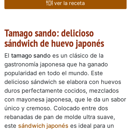
ver la receta
Tamago sando: delicioso
sándwich de huevo japonés
El
tamago sando
es un clásico de la
gastronomía japonesa que ha ganado
popularidad en todo el mundo. Este
delicioso sándwich se elabora con huevos
duros perfectamente cocidos, mezclados
con mayonesa japonesa, que le da un sabor
único y cremoso. Colocado entre dos
rebanadas de pan de molde ultra suave,
este
sándwich japonés
es ideal para un