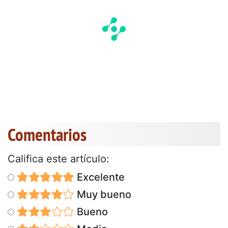
Comentarios
Califica este artículo:
Excelente
Muy bueno
Bueno