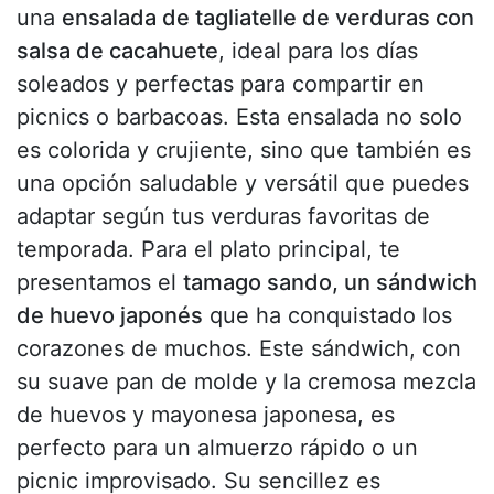
una
ensalada de tagliatelle de verduras con
salsa de cacahuete
, ideal para los días
soleados y perfectas para compartir en
picnics o barbacoas. Esta ensalada no solo
es colorida y crujiente, sino que también es
una opción saludable y versátil que puedes
adaptar según tus verduras favoritas de
temporada. Para el plato principal, te
presentamos el
tamago sando, un sándwich
de huevo japonés
que ha conquistado los
corazones de muchos. Este sándwich, con
su suave pan de molde y la cremosa mezcla
de huevos y mayonesa japonesa, es
perfecto para un almuerzo rápido o un
picnic improvisado. Su sencillez es