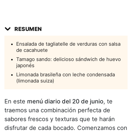
RESUMEN
Ensalada de tagliatelle de verduras con salsa
de cacahuete
Tamago sando: delicioso sándwich de huevo
japonés
Limonada brasileña con leche condensada
(limonada suiza)
En este
menú diario del 20 de junio
, te
traemos una combinación perfecta de
sabores frescos y texturas que te harán
disfrutar de cada bocado. Comenzamos con