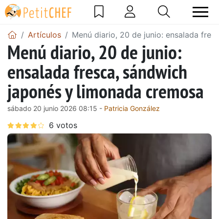
Artículos
Menú diario, 20 de junio: ensalada fre
Menú diario, 20 de junio:
ensalada fresca, sándwich
japonés y limonada cremosa
sábado 20 junio 2026 08:15 -
Patricia González