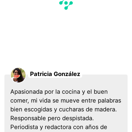
Patricia González
Apasionada por la cocina y el buen
comer, mi vida se mueve entre palabras
bien escogidas y cucharas de madera.
Responsable pero despistada.
Periodista y redactora con años de