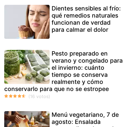
Dientes sensibles al frío:
qué remedios naturales
funcionan de verdad
para calmar el dolor
Pesto preparado en
verano y congelado para
el invierno: cuánto
tiempo se conserva
realmente y cómo
conservarlo para que no se estropee
Menú vegetariano, 7 de
agosto: Ensalada