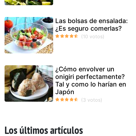
Las bolsas de ensalada:
¿Es seguro comerlas?
¿Cómo envolver un
onigiri perfectamente?
Tal y como lo harían en
Japón
Los últimos artículos