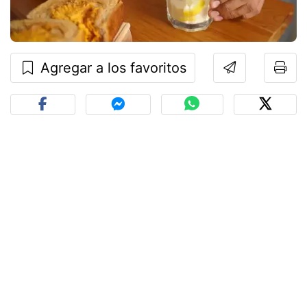
Agregar a los favoritos