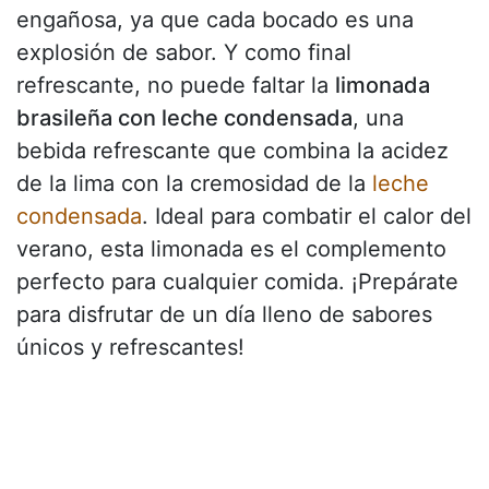
engañosa, ya que cada bocado es una
explosión de sabor. Y como final
refrescante, no puede faltar la
limonada
brasileña con leche condensada
, una
bebida refrescante que combina la acidez
de la lima con la cremosidad de la
leche
condensada
. Ideal para combatir el calor del
verano, esta limonada es el complemento
perfecto para cualquier comida. ¡Prepárate
para disfrutar de un día lleno de sabores
únicos y refrescantes!