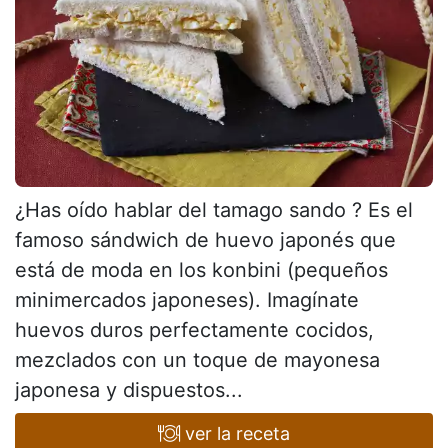
¿Has oído hablar del tamago sando ? Es el
famoso sándwich de huevo japonés que
está de moda en los konbini (pequeños
minimercados japoneses). Imagínate
huevos duros perfectamente cocidos,
mezclados con un toque de mayonesa
japonesa y dispuestos...
ver la receta