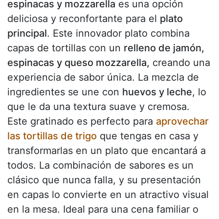
espinacas y mozzarella
es una opción
deliciosa y reconfortante para el
plato
principal
. Este innovador plato combina
capas de tortillas con un
relleno de jamón,
espinacas y queso mozzarella,
creando una
experiencia de sabor única. La mezcla de
ingredientes se une con
huevos y leche
, lo
que le da una textura suave y cremosa.
Este gratinado es perfecto para
aprovechar
las tortillas de trigo
que tengas en casa y
transformarlas en un plato que encantará a
todos. La combinación de sabores es un
clásico que nunca falla, y su presentación
en capas lo convierte en un atractivo visual
en la mesa. Ideal para una cena familiar o