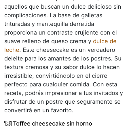
aquellos que buscan un dulce delicioso sin
complicaciones. La base de galletas
trituradas y mantequilla derretida
proporciona un contraste crujiente con el
suave relleno de queso crema y
dulce de
leche
. Este cheesecake es un verdadero
deleite para los amantes de los postres. Su
textura cremosa y su sabor dulce lo hacen
irresistible, convirtiéndolo en el cierre
perfecto para cualquier comida. Con esta
receta, podrás impresionar a tus invitados y
disfrutar de un postre que seguramente se
convertirá en un favorito.
Toffee cheesecake sin horno