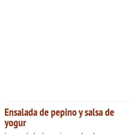
Ensalada de pepino y salsa de
yogur