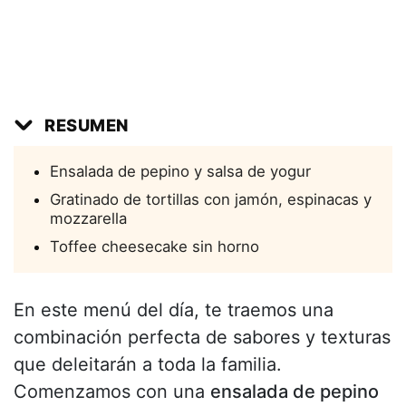
RESUMEN
Ensalada de pepino y salsa de yogur
Gratinado de tortillas con jamón, espinacas y
mozzarella
Toffee cheesecake sin horno
En este menú del día, te traemos una
combinación perfecta de sabores y texturas
que deleitarán a toda la familia.
Comenzamos con una
ensalada de pepino