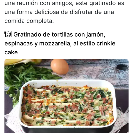
una reunión con amigos, este gratinado es
una forma deliciosa de disfrutar de una
comida completa.
Gratinado de tortillas con jamón,
espinacas y mozzarella, al estilo crinkle
cake