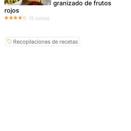
granizado de frutos
rojos
Recopilaciones de recetas