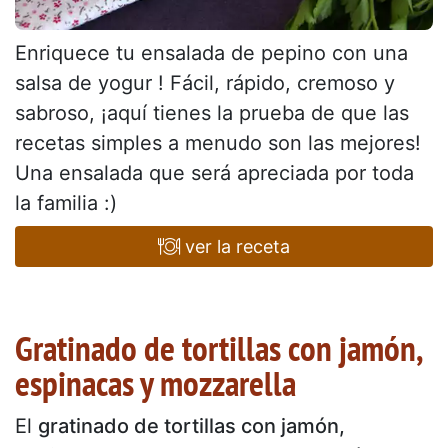
Enriquece tu ensalada de pepino con una
salsa de yogur ! Fácil, rápido, cremoso y
sabroso, ¡aquí tienes la prueba de que las
recetas simples a menudo son las mejores!
Una ensalada que será apreciada por toda
la familia :)
ver la receta
Gratinado de tortillas con jamón,
espinacas y mozzarella
El
gratinado de tortillas con jamón,