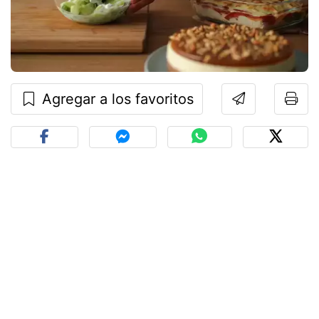
Agregar a los favoritos