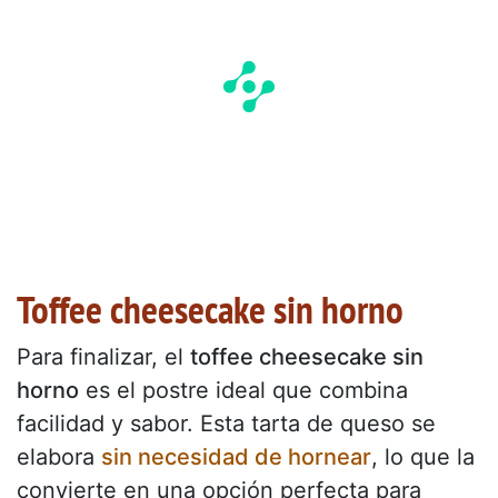
Toffee cheesecake sin horno
Para finalizar, el
toffee cheesecake sin
horno
es el postre ideal que combina
facilidad y sabor. Esta tarta de queso se
elabora
sin necesidad de hornear
, lo que la
convierte en una opción perfecta para