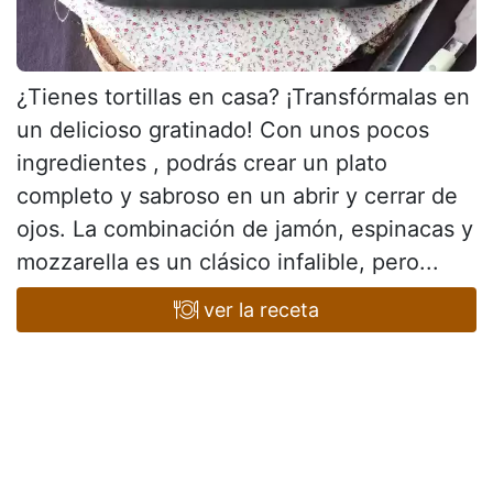
¿Tienes tortillas en casa? ¡Transfórmalas en
un delicioso gratinado! Con unos pocos
ingredientes , podrás crear un plato
completo y sabroso en un abrir y cerrar de
ojos. La combinación de jamón, espinacas y
mozzarella es un clásico infalible, pero...
ver la receta