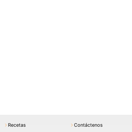
Recetas
Contáctenos