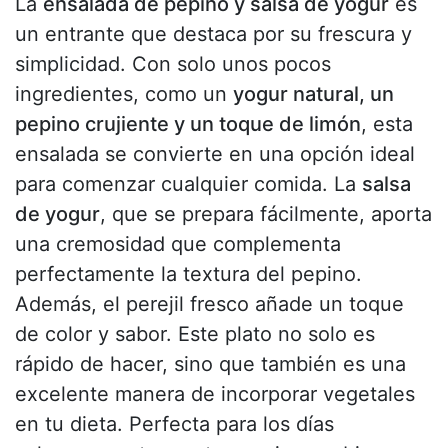
La
ensalada de pepino y salsa de yogur
es
un entrante que destaca por su frescura y
simplicidad. Con solo unos pocos
ingredientes, como un
yogur natural, un
pepino crujiente y un toque de limón
, esta
ensalada se convierte en una opción ideal
para comenzar cualquier comida. La
salsa
de yogur
, que se prepara fácilmente, aporta
una cremosidad que complementa
perfectamente la textura del pepino.
Además, el perejil fresco añade un toque
de color y sabor. Este plato no solo es
rápido de hacer, sino que también es una
excelente manera de incorporar vegetales
en tu dieta. Perfecta para los días