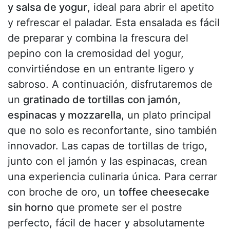
y salsa de yogur
, ideal para abrir el apetito
y refrescar el paladar. Esta ensalada es fácil
de preparar y combina la frescura del
pepino con la cremosidad del yogur,
convirtiéndose en un entrante ligero y
sabroso. A continuación, disfrutaremos de
un
gratinado de tortillas con jamón,
espinacas y mozzarella
, un plato principal
que no solo es reconfortante, sino también
innovador. Las capas de tortillas de trigo,
junto con el jamón y las espinacas, crean
una experiencia culinaria única. Para cerrar
con broche de oro, un
toffee cheesecake
sin horno
que promete ser el postre
perfecto, fácil de hacer y absolutamente