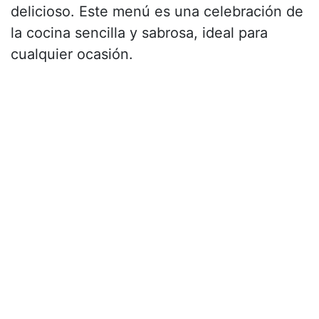
delicioso. Este menú es una celebración de
la cocina sencilla y sabrosa, ideal para
cualquier ocasión.