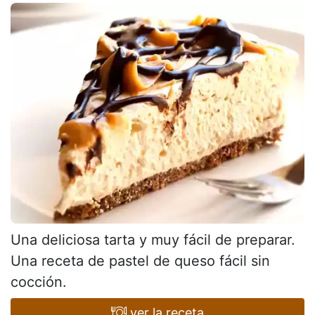
Una deliciosa tarta y muy fácil de preparar.
Una receta de pastel de queso fácil sin
cocción.
ver la receta