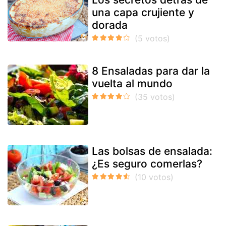
una capa crujiente y
dorada
8 Ensaladas para dar la
vuelta al mundo
Las bolsas de ensalada:
¿Es seguro comerlas?