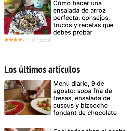
Cómo hacer una
ensalada de arroz
perfecta: consejos,
trucos y recetas que
debes probar
Los últimos artículos
Menú diario, 9 de
agosto: sopa fría de
fresas, ensalada de
cuscús y bizcocho
fondant de chocolate