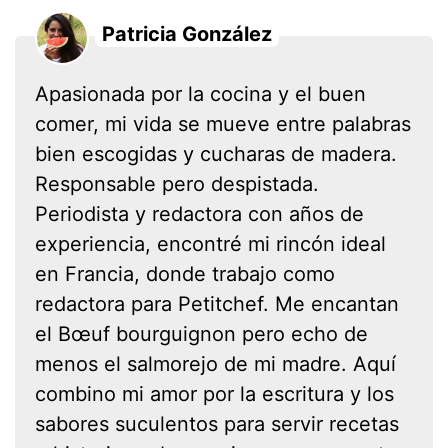
Patricia González
Apasionada por la cocina y el buen
comer, mi vida se mueve entre palabras
bien escogidas y cucharas de madera.
Responsable pero despistada.
Periodista y redactora con años de
experiencia, encontré mi rincón ideal
en Francia, donde trabajo como
redactora para Petitchef. Me encantan
el Bœuf bourguignon pero echo de
menos el salmorejo de mi madre. Aquí
combino mi amor por la escritura y los
sabores suculentos para servir recetas