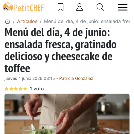
Artículos
Menú del día, 4 de junio: ensalada fres
Menú del día, 4 de junio:
ensalada fresca, gratinado
delicioso y cheesecake de
toffee
jueves 4 junio 2026 08:15 -
Patricia González