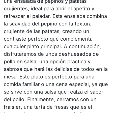
una
ensalada de pepinos y patatas
crujientes
, ideal para abrir el apetito y
refrescar el paladar. Esta ensalada combina
la suavidad del pepino con la textura
crujiente de las patatas, creando un
contraste perfecto que complementa
cualquier plato principal. A continuación,
disfrutaremos de unos
deshuesados de
pollo en salsa
, una opción práctica y
sabrosa que hará las delicias de todos en la
mesa. Este plato es perfecto para una
comida familiar o una cena especial, ya que
se sirve con una salsa que realza el sabor
del pollo. Finalmente, cerramos con un
fraisier
, una tarta de fresas que es el