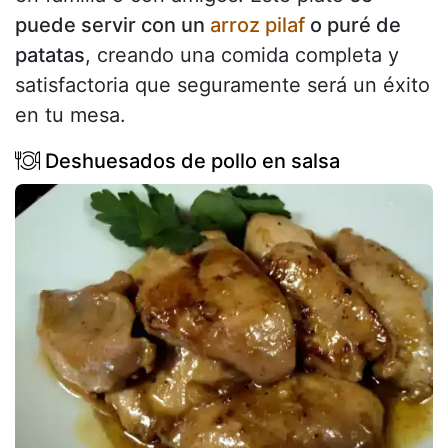
puede servir con un
arroz pilaf
o puré de
patatas
, creando una comida completa y
satisfactoria que seguramente será un éxito
en tu mesa.
Deshuesados de pollo en salsa