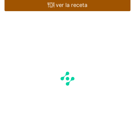
ver la receta