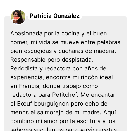
Patricia González
Apasionada por la cocina y el buen
comer, mi vida se mueve entre palabras
bien escogidas y cucharas de madera.
Responsable pero despistada.
Periodista y redactora con años de
experiencia, encontré mi rincón ideal
en Francia, donde trabajo como
redactora para Petitchef. Me encantan
el Bœuf bourguignon pero echo de
menos el salmorejo de mi madre. Aquí
combino mi amor por la escritura y los
sabores suculentos para servir recetas