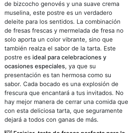
de bizcocho genovés y una suave crema
muselina, este postre es un verdadero
deleite para los sentidos. La combinación
de fresas frescas y mermelada de fresa no
solo aporta un color vibrante, sino que
también realza el sabor de la tarta. Este
postre es
ideal para celebraciones y
ocasiones especiales
, ya que su
presentación es tan hermosa como su
sabor. Cada bocado es una explosión de
frescura que encantará a tus invitados. No
hay mejor manera de cerrar una comida que
con esta deliciosa tarta, que seguramente
dejará a todos con ganas de más.