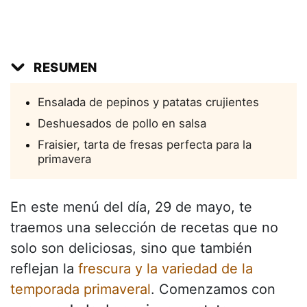
RESUMEN
Ensalada de pepinos y patatas crujientes
Deshuesados de pollo en salsa
Fraisier, tarta de fresas perfecta para la
primavera
En este menú del día, 29 de mayo, te
traemos una selección de recetas que no
solo son deliciosas, sino que también
reflejan la
frescura y la variedad de la
temporada primaveral
. Comenzamos con