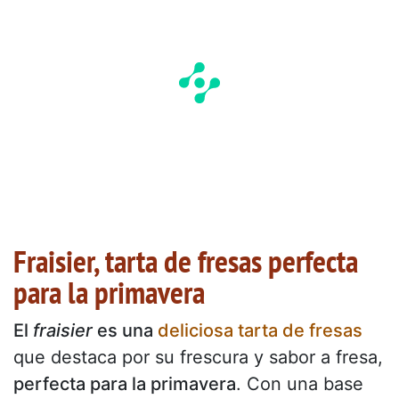
Fraisier, tarta de fresas perfecta
para la primavera
El
fraisier
es una
deliciosa tarta de fresas
que destaca por su frescura y sabor a fresa,
perfecta para la primavera
. Con una base