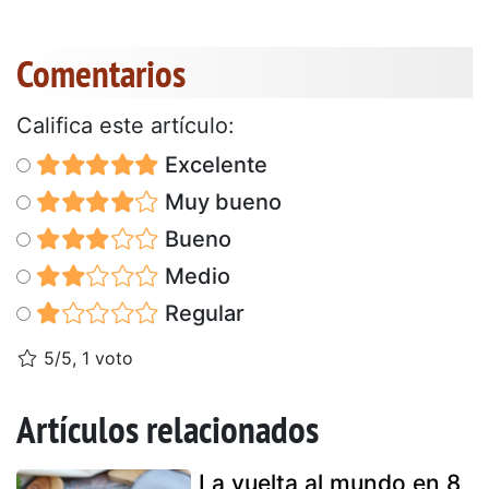
Comentarios
Califica este artículo:
Excelente
Muy bueno
Bueno
Medio
Regular
5/5, 1 voto
Artículos relacionados
La vuelta al mundo en 8