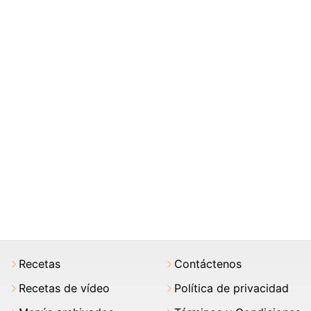
Recetas
Contáctenos
Recetas de vídeo
Política de privacidad