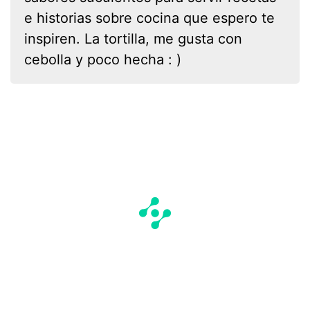
e historias sobre cocina que espero te
inspiren. La tortilla, me gusta con
cebolla y poco hecha : )