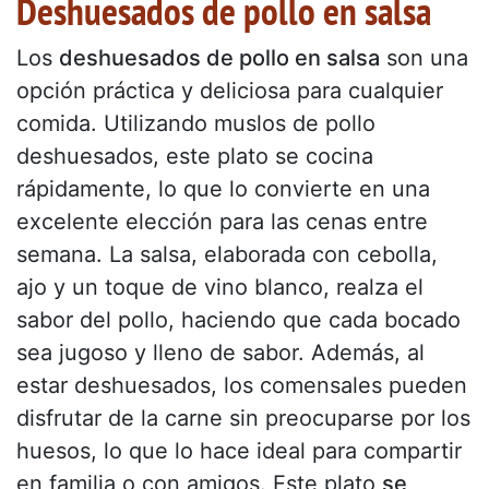
Deshuesados de pollo en salsa
Los
deshuesados de pollo en salsa
son una
opción práctica y deliciosa para cualquier
comida. Utilizando muslos de pollo
deshuesados, este plato se cocina
rápidamente, lo que lo convierte en una
excelente elección para las cenas entre
semana. La salsa, elaborada con cebolla,
ajo y un toque de vino blanco, realza el
sabor del pollo, haciendo que cada bocado
sea jugoso y lleno de sabor. Además, al
estar deshuesados, los comensales pueden
disfrutar de la carne sin preocuparse por los
huesos, lo que lo hace ideal para compartir
en familia o con amigos. Este plato
se