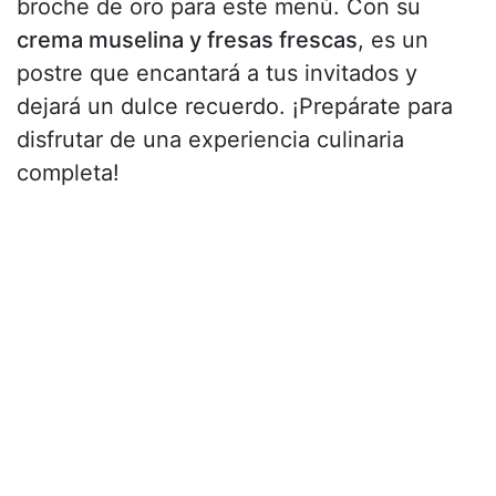
broche de oro para este menú. Con su
crema muselina y fresas frescas
, es un
postre que encantará a tus invitados y
dejará un dulce recuerdo. ¡Prepárate para
disfrutar de una experiencia culinaria
completa!