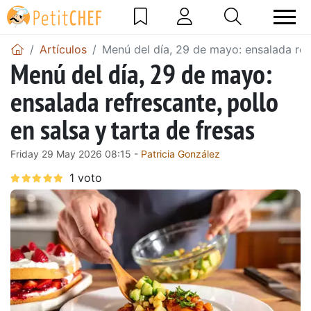
Artículos
Menú del día, 29 de mayo: ensalada refr
Menú del día, 29 de mayo:
ensalada refrescante, pollo
en salsa y tarta de fresas
Friday 29 May 2026 08:15 -
Patricia González