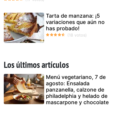
Tarta de manzana: ¡5
variaciones que aún no
has probado!
Los últimos artículos
Menú vegetariano, 7 de
agosto: Ensalada
panzanella, calzone de
philadelphia y helado de
mascarpone y chocolate