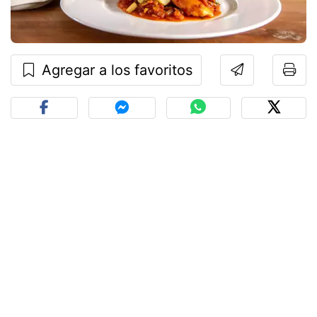
Agregar a los favoritos