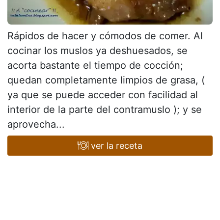
Rápidos de hacer y cómodos de comer. Al
cocinar los muslos ya deshuesados, se
acorta bastante el tiempo de cocción;
quedan completamente limpios de grasa, (
ya que se puede acceder con facilidad al
interior de la parte del contramuslo ); y se
aprovecha...
ver la receta