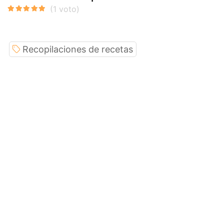
Recopilaciones de recetas