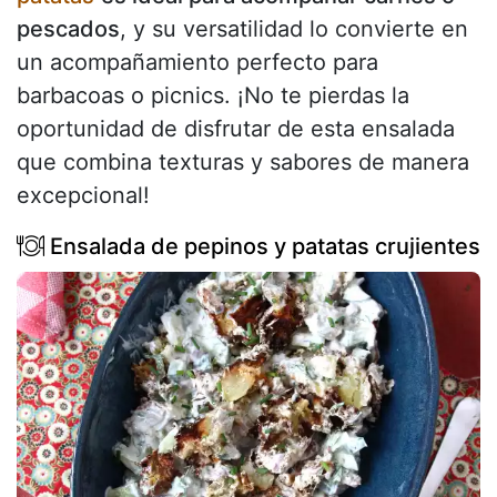
pescados
, y su versatilidad lo convierte en
un acompañamiento perfecto para
barbacoas o picnics. ¡No te pierdas la
oportunidad de disfrutar de esta ensalada
que combina texturas y sabores de manera
excepcional!
Ensalada de pepinos y patatas crujientes