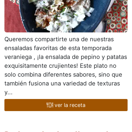
Queremos compartirte una de nuestras
ensaladas favoritas de esta temporada
veraniega , ¡la ensalada de pepino y patatas
exquisitamente crujientes! Este plato no
solo combina diferentes sabores, sino que
también fusiona una variedad de texturas
y...
ver la receta