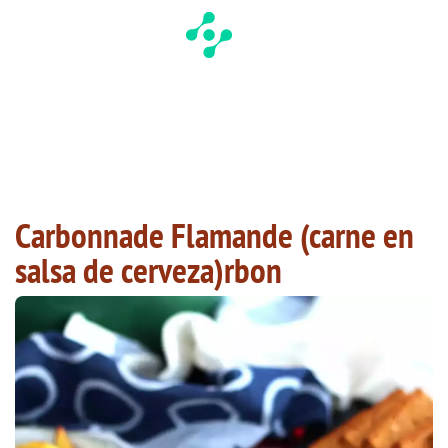
Carbonnade Flamande (carne en
salsa de cerveza)rbon