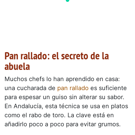
Pan rallado: el secreto de la
abuela
Muchos chefs lo han aprendido en casa:
una cucharada de
pan rallado
es suficiente
para espesar un guiso sin alterar su sabor.
En Andalucía, esta técnica se usa en platos
como el rabo de toro. La clave está en
añadirlo poco a poco para evitar grumos.