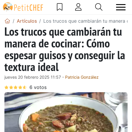
Artículos
Los trucos que cambiarán tu manera de 
Los trucos que cambiarán tu
manera de cocinar: Cómo
espesar guisos y conseguir la
textura ideal
jueves 20 febrero 2025 11:57 -
Patricia González