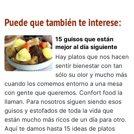
Puede que también te interese:
15 guisos que están
mejor al día siguiente
Hay platos que nos hacen
sentir bienestar con tan
sólo su olor y mucho más
cuando los comemos entorno a una mesa
con gente que queremos. Confort food la
llaman. Para nosotros siguen siendo esos
guisos y estofados de toda la vida que
están mucho más ricos de un día para otro.
Aquí te damos hasta 15 ideas de platos