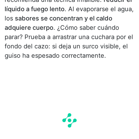
líquido a fuego lento
. Al evaporarse el agua,
los
sabores se concentran y el caldo
adquiere cuerpo
. ¿Cómo saber cuándo
parar? Prueba a arrastrar una cuchara por el
fondo del cazo: si deja un surco visible, el
guiso ha espesado correctamente.