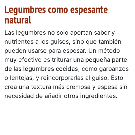
Legumbres como espesante
natural
Las legumbres no solo aportan sabor y
nutrientes a los guisos, sino que también
pueden usarse para espesar. Un método
muy efectivo es
triturar una pequeña parte
de las legumbres cocidas
, como garbanzos
o lentejas, y reincorporarlas al guiso. Esto
crea una textura más cremosa y espesa sin
necesidad de añadir otros ingredientes.