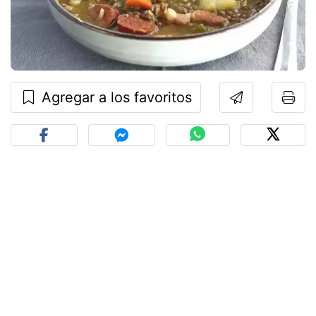
Agregar a los favoritos