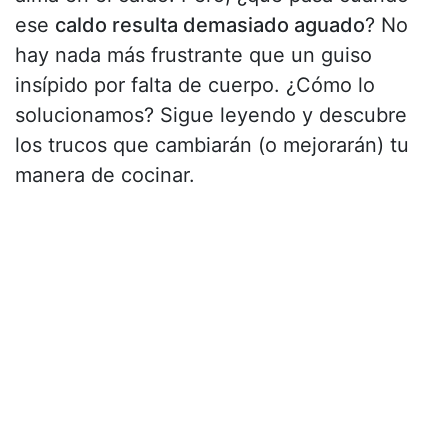
ese
caldo resulta demasiado aguado
? No
hay nada más frustrante que un guiso
insípido por falta de cuerpo. ¿Cómo lo
solucionamos? Sigue leyendo y descubre
los trucos que cambiarán (o mejorarán) tu
manera de cocinar.