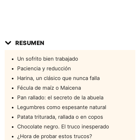
RESUMEN
Un sofrito bien trabajado
Paciencia y reducción
Harina, un clásico que nunca falla
Fécula de maíz o Maicena
Pan rallado: el secreto de la abuela
Legumbres como espesante natural
Patata triturada, rallada o en copos
Chocolate negro. El truco inesperado
¿Hora de probar estos trucos?