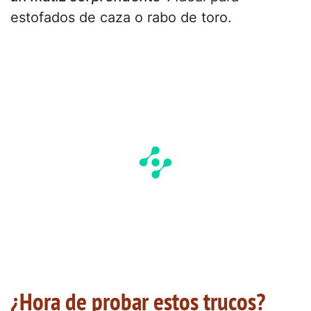
estofados de caza o rabo de toro.
¿Hora de probar estos trucos?