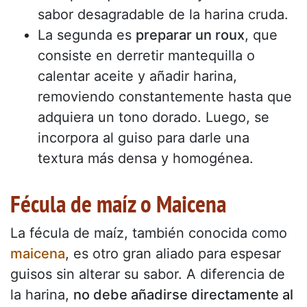
sabor desagradable de la harina cruda.
La segunda es
preparar un roux
, que
consiste en derretir mantequilla o
calentar aceite y añadir harina,
removiendo constantemente hasta que
adquiera un tono dorado. Luego, se
incorpora al guiso para darle una
textura más densa y homogénea.
Fécula de maíz o Maicena
La fécula de maíz, también conocida como
maicena
, es otro gran aliado para espesar
guisos sin alterar su sabor. A diferencia de
la harina,
no debe añadirse directamente al