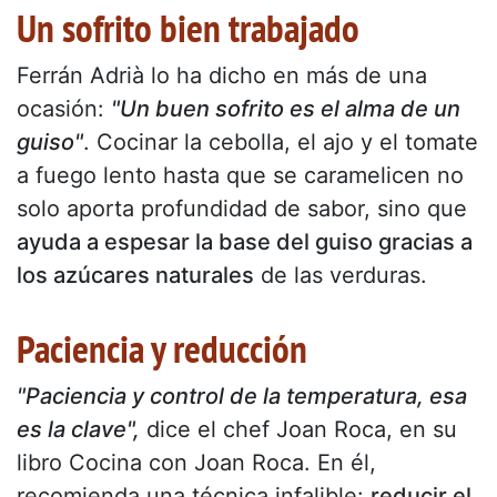
Un sofrito bien trabajado
Ferrán Adrià lo ha dicho en más de una
ocasión:
"Un buen sofrito es el alma de un
guiso"
. Cocinar la cebolla, el ajo y el tomate
a fuego lento hasta que se caramelicen no
solo aporta profundidad de sabor, sino que
ayuda a espesar la base del guiso gracias a
los azúcares naturales
de las verduras.
Paciencia y reducción
"Paciencia y control de la temperatura, esa
es la clave",
dice el chef Joan Roca, en su
libro Cocina con Joan Roca. En él,
recomienda una técnica infalible:
reducir el