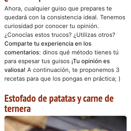
Ahora, cualquier guiso que prepares te
quedará con la consistencia ideal. Tenemos
curiosidad por conocer tu opinión.
¿Conocías estos trucos? ¿Utilizas otros?
Comparte tu experiencia en los
comentarios
: dinos qué método tienes tú
para espesar tus guisos
¡Tu opinión es
valiosa!
A continuación, te proponemos 3
recetas para que los pongas en práctica; )
Estofado de patatas y carne de
ternera