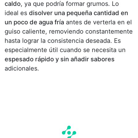
caldo
, ya que podría formar grumos. Lo
ideal es
disolver una pequeña cantidad en
un poco de agua fría
antes de verterla en el
guiso caliente, removiendo constantemente
hasta lograr la consistencia deseada. Es
especialmente útil cuando se necesita un
espesado rápido y sin añadir sabores
adicionales.