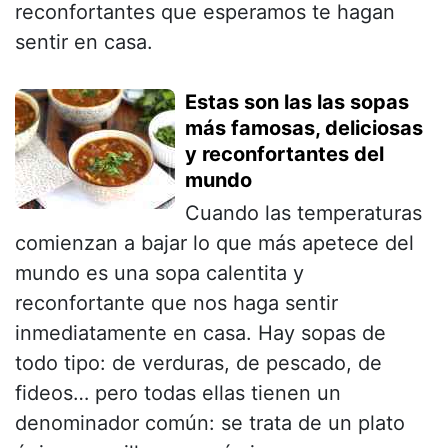
reconfortantes que esperamos te hagan
sentir en casa.
Estas son las las sopas
más famosas, deliciosas
y reconfortantes del
mundo
Cuando las temperaturas
comienzan a bajar lo que más apetece del
mundo es una sopa calentita y
reconfortante que nos haga sentir
inmediatamente en casa. Hay sopas de
todo tipo: de verduras, de pescado, de
fideos… pero todas ellas tienen un
denominador común: se trata de un plato