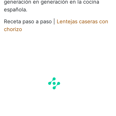
generación en generación en la cocina
española.
Receta paso a paso |
Lentejas caseras con
chorizo