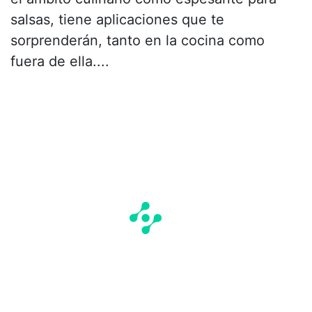
salsas, tiene aplicaciones que te
sorprenderán, tanto en la cocina como
fuera de ella....