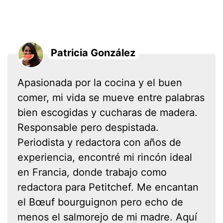
Patricia González
Apasionada por la cocina y el buen
comer, mi vida se mueve entre palabras
bien escogidas y cucharas de madera.
Responsable pero despistada.
Periodista y redactora con años de
experiencia, encontré mi rincón ideal
en Francia, donde trabajo como
redactora para Petitchef. Me encantan
el Bœuf bourguignon pero echo de
menos el salmorejo de mi madre. Aquí