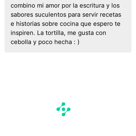
combino mi amor por la escritura y los
sabores suculentos para servir recetas
e historias sobre cocina que espero te
inspiren. La tortilla, me gusta con
cebolla y poco hecha : )