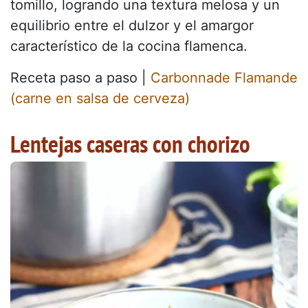
tomillo, logrando una textura melosa y un
equilibrio entre el dulzor y el amargor
característico de la cocina flamenca.
Receta paso a paso |
Carbonnade Flamande
(carne en salsa de cerveza)
Lentejas caseras con chorizo