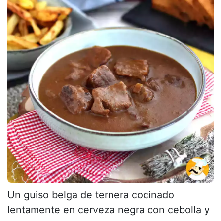
Un guiso belga de ternera cocinado
lentamente en cerveza negra con cebolla y