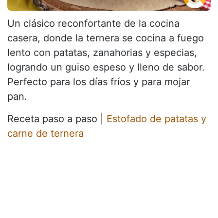
Un clásico reconfortante de la cocina
casera, donde la ternera se cocina a fuego
lento con patatas, zanahorias y especias,
logrando un guiso espeso y lleno de sabor.
Perfecto para los días fríos y para mojar
pan.
Receta paso a paso |
Estofado de patatas y
carne de ternera