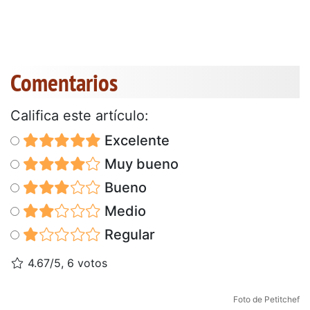
Comentarios
Califica este artículo:
Excelente
Muy bueno
Bueno
Medio
Regular
4.67/5, 6 votos
Foto de Petitchef