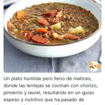
Un plato humilde pero lleno de matices,
donde las lentejas se cocinan con chorizo,
pimiento y laurel, resultando en un guiso
espeso y nutritivo que ha pasado de