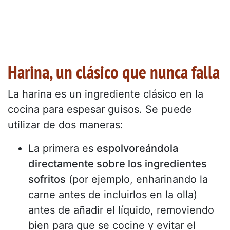
Harina, un clásico que nunca falla
La harina es un ingrediente clásico en la
cocina para espesar guisos. Se puede
utilizar de dos maneras:
La primera es
espolvoreándola
directamente sobre los ingredientes
sofritos
(por ejemplo, enharinando la
carne antes de incluirlos en la olla)
antes de añadir el líquido, removiendo
bien para que se cocine y evitar el