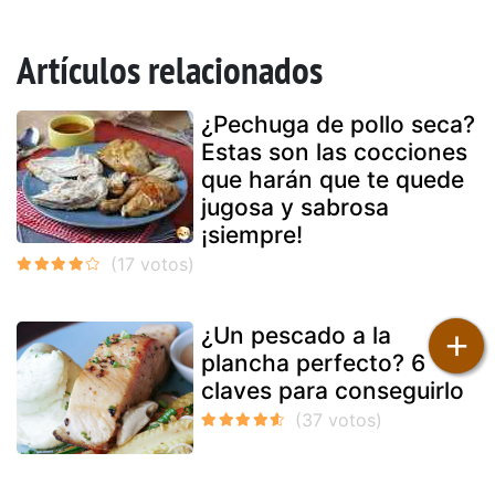
Artículos relacionados
¿Pechuga de pollo seca?
Estas son las cocciones
que harán que te quede
jugosa y sabrosa
¡siempre!
¿Un pescado a la
+
plancha perfecto? 6
claves para conseguirlo