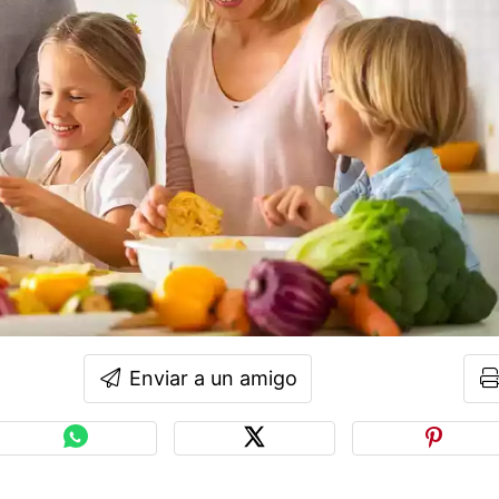
Enviar a un amigo