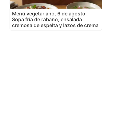
Menú vegetariano, 6 de agosto:
Sopa fría de rábano, ensalada
cremosa de espelta y lazos de crema