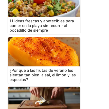
11 ideas frescas y apetecibles para
comer en la playa sin recurrir al
bocadillo de siempre
¿Por qué a las frutas de verano les
sientan tan bien la sal, el limón y las
especias?