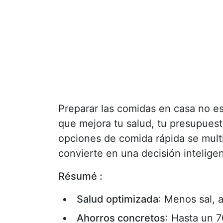
Preparar las comidas en casa no es
que mejora tu salud, tu presupuest
opciones de comida rápida se multi
convierte en una decisión inteligen
Résumé :
Salud optimizada
: Menos sal, 
Ahorros concretos
: Hasta un