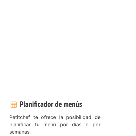
Planificador de menús
Petitchef te ofrece la posibilidad de
planificar tu menú por días o por
semanas.