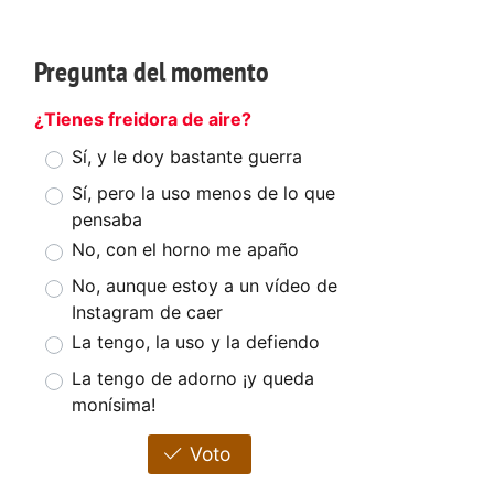
Pregunta del momento
¿Tienes freidora de aire?
Sí, y le doy bastante guerra
Sí, pero la uso menos de lo que
pensaba
No, con el horno me apaño
No, aunque estoy a un vídeo de
Instagram de caer
La tengo, la uso y la defiendo
La tengo de adorno ¡y queda
monísima!
Voto