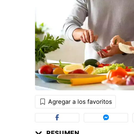
Agregar a los favoritos
RESUMEN