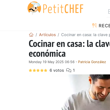
REC
Artículos
Cocinar en casa: la clave
Cocinar en casa: la cla
económica
Monday 19 May 2025 06:56 -
Patricia González