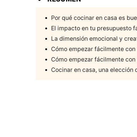
Por qué cocinar en casa es bue
El impacto en tu presupuesto f
La dimensión emocional y creat
Cómo empezar fácilmente con 
Cómo empezar fácilmente con 
Cocinar en casa, una elección 