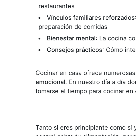
restaurantes
Vínculos familiares reforzados
preparación de comidas
Bienestar mental
: La cocina co
Consejos prácticos
: Cómo inte
Cocinar en casa ofrece numerosa
emocional
. En nuestro día a día d
tomarse el tiempo para cocinar en 
Tanto si eres principiante como si 