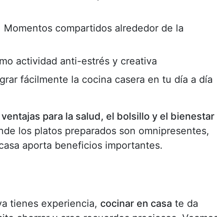
: Momentos compartidos alrededor de la
mo actividad anti-estrés y creativa
grar fácilmente la cocina casera en tu día a día
s
ventajas para la salud, el bolsillo y el bienestar
onde los platos preparados son omnipresentes,
casa aporta beneficios importantes.
ya tienes experiencia,
cocinar en casa
te da