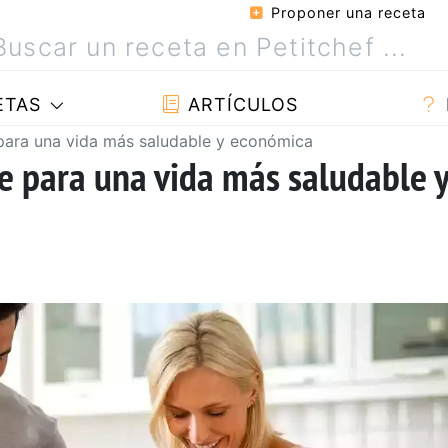
Proponer una receta
ETAS
ARTÍCULOS
 para una vida más saludable y económica
ve para una vida más saludable 