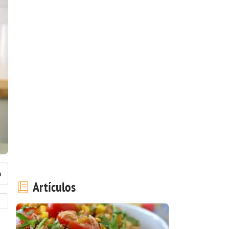
Artículos