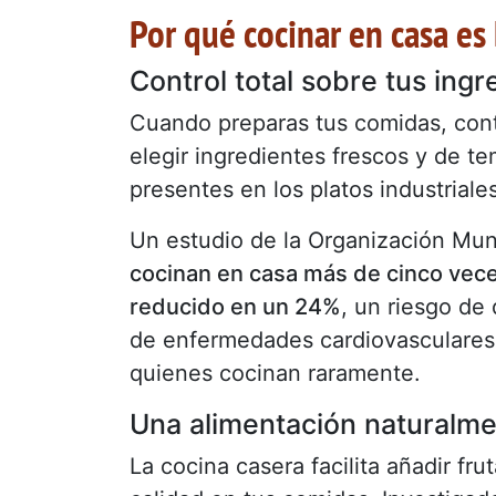
Por qué cocinar en casa es
Control total sobre tus ingr
Cuando preparas tus comidas, cont
elegir ingredientes frescos y de te
presentes en los platos industriales
Un estudio de la Organización Mun
cocinan en casa más de cinco vec
reducido en un 24%
, un riesgo de
de enfermedades cardiovasculares
quienes cocinan raramente.
Una alimentación naturalme
La cocina casera facilita añadir fru