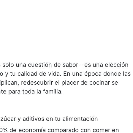
 solo una cuestión de sabor - es una elección
o y tu calidad de vida. En una época donde las
plican, redescubrir el placer de cocinar se
te para toda la familia.
azúcar y aditivos en tu alimentación
 70% de economía comparado con comer en