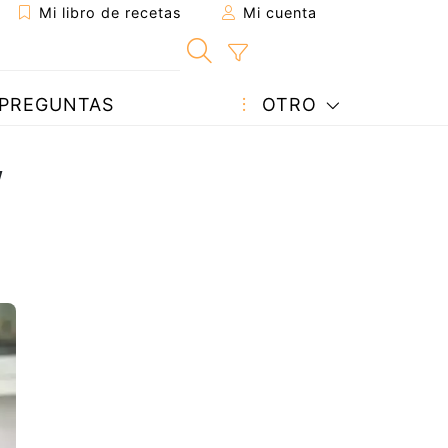
Mi libro de recetas
Mi cuenta
PREGUNTAS
OTRO
y