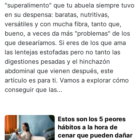
"superalimento" que tu abuela siempre tuvo
en su despensa: baratas, nutritivas,
versátiles y con mucha fibra, tanto que,
bueno, a veces da más "problemas" de los
que desearíamos. Si eres de los que ama
las lentejas estofadas pero no tanto las
digestiones pesadas y el hinchazón
abdominal que vienen después, este
artículo es para ti. Vamos a explorar cómo
conseguir que las...
Estos son los 5 peores
hábitos a la hora de
cenar que pueden dañar