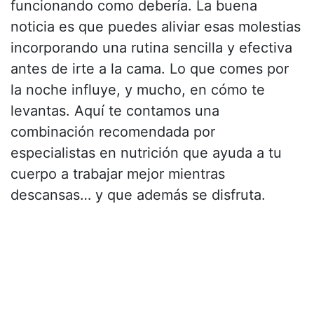
funcionando como debería. La buena
noticia es que puedes aliviar esas molestias
incorporando una rutina sencilla y efectiva
antes de irte a la cama. Lo que comes por
la noche influye, y mucho, en cómo te
levantas. Aquí te contamos una
combinación recomendada por
especialistas en nutrición que ayuda a tu
cuerpo a trabajar mejor mientras
descansas… y que además se disfruta.