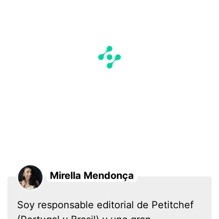
Mirella Mendonça
Soy responsable editorial de Petitchef