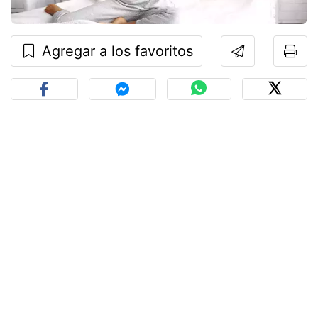
Agregar a los favoritos