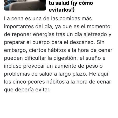
tu salud (¡y cómo
evitarlos!)
La cena es una de las comidas más
importantes del día, ya que es el momento
de reponer energías tras un día ajetreado y
preparar el cuerpo para el descanso. Sin
embargo, ciertos hábitos a la hora de cenar
pueden dificultar la digestión, el sueño e
incluso provocar un aumento de peso o
problemas de salud a largo plazo. He aquí
los cinco peores hábitos a la hora de cenar
que debería evitar: