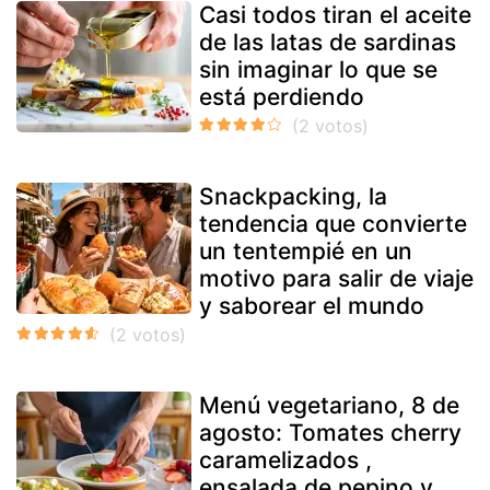
Casi todos tiran el aceite
de las latas de sardinas
sin imaginar lo que se
está perdiendo
Snackpacking, la
tendencia que convierte
un tentempié en un
motivo para salir de viaje
y saborear el mundo
Menú vegetariano, 8 de
agosto: Tomates cherry
caramelizados ,
ensalada de pepino y