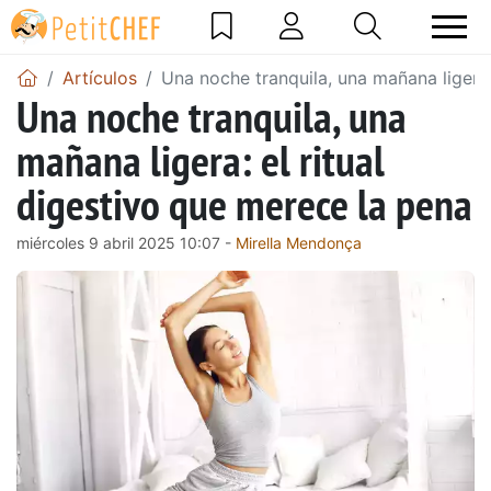
Artículos
Una noche tranquila, una mañana ligera:
Una noche tranquila, una
mañana ligera: el ritual
digestivo que merece la pena
miércoles 9 abril 2025 10:07 -
Mirella Mendonça