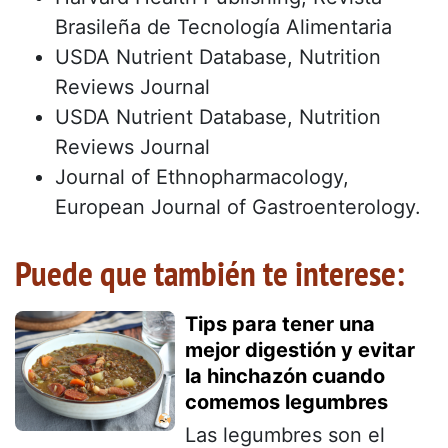
Brasileña de Tecnología Alimentaria
USDA Nutrient Database, Nutrition
Reviews Journal
USDA Nutrient Database, Nutrition
Reviews Journal
Journal of Ethnopharmacology,
European Journal of Gastroenterology.
Puede que también te interese:
Tips para tener una
mejor digestión y evitar
la hinchazón cuando
comemos legumbres
Las legumbres son el