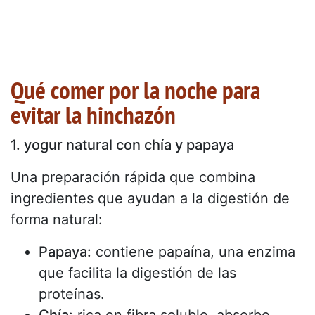
Qué comer por la noche para
evitar la hinchazón
1. yogur natural con chía y papaya
Una preparación rápida que combina
ingredientes que ayudan a la digestión de
forma natural:
Papaya:
contiene papaína, una enzima
que facilita la digestión de las
proteínas.