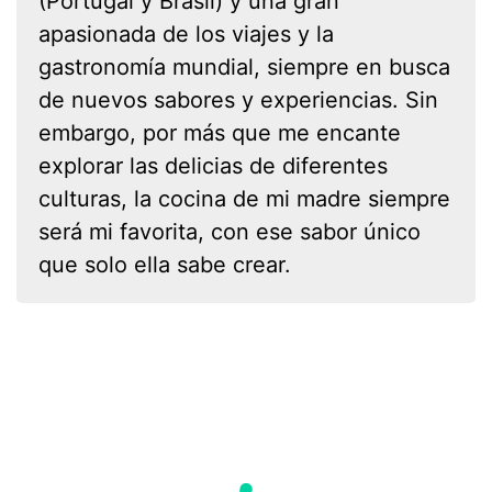
(Portugal y Brasil) y una gran
apasionada de los viajes y la
gastronomía mundial, siempre en busca
de nuevos sabores y experiencias. Sin
embargo, por más que me encante
explorar las delicias de diferentes
culturas, la cocina de mi madre siempre
será mi favorita, con ese sabor único
que solo ella sabe crear.