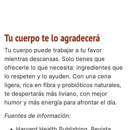
Tu cuerpo te lo agradecerá
Tu cuerpo puede trabajar a tu favor
mientras descansas. Solo tienes que
ofrecerle lo que necesita: ingredientes que
lo respeten y lo ayuden. Con una cena
ligera, rica en fibra y probióticos naturales,
te despertarás más liviano, con mejor
humor y más energía para afrontar el día.
Fuentes de información:
Harvard Health Publishing, Revista