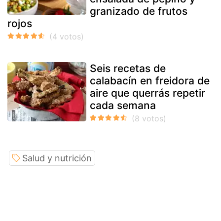
granizado de frutos
rojos
Seis recetas de
calabacín en freidora de
aire que querrás repetir
cada semana
Salud y nutrición