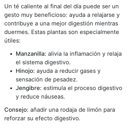
Un té caliente al final del día puede ser un
gesto muy beneficioso: ayuda a relajarse y
contribuye a una mejor digestión mientras
duermes. Estas plantas son especialmente
útiles:
Manzanilla:
alivia la inflamación y relaja
el sistema digestivo.
Hinojo:
ayuda a reducir gases y
sensación de pesadez.
Jengibre:
estimula el proceso digestivo
y reduce náuseas.
Consejo:
añadir una rodaja de limón para
reforzar su efecto digestivo.