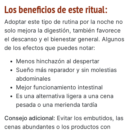
Los beneficios de este ritual:
Adoptar este tipo de rutina por la noche no
solo mejora la digestión, también favorece
el descanso y el bienestar general. Algunos
de los efectos que puedes notar:
Menos hinchazón al despertar
Sueño más reparador y sin molestias
abdominales
Mejor funcionamiento intestinal
Es una alternativa ligera a una cena
pesada o una merienda tardía
Consejo adicional:
Evitar los embutidos, las
cenas abundantes o los productos con