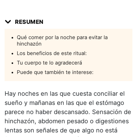
RESUMEN
Qué comer por la noche para evitar la
hinchazón
Los beneficios de este ritual:
Tu cuerpo te lo agradecerá
Puede que también te interese:
Hay noches en las que cuesta conciliar el
sueño y mañanas en las que el estómago
parece no haber descansado. Sensación de
hinchazón, abdomen pesado o digestiones
lentas son señales de que algo no está