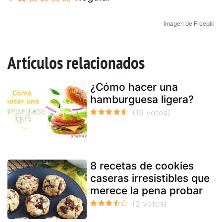
imagen de Freepik
Artículos relacionados
¿Cómo hacer una
hamburguesa ligera?
8 recetas de cookies
caseras irresistibles que
merece la pena probar