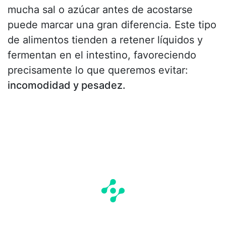
mucha sal o azúcar antes de acostarse
puede marcar una gran diferencia. Este tipo
de alimentos tienden a retener líquidos y
fermentan en el intestino, favoreciendo
precisamente lo que queremos evitar:
incomodidad y pesadez.