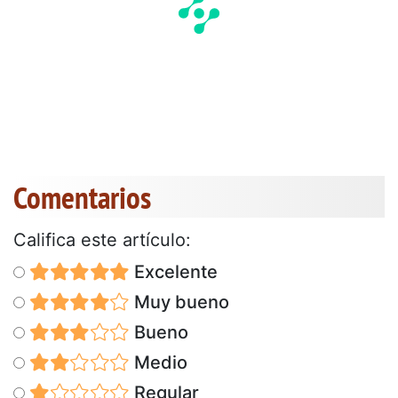
Comentarios
Califica este artículo:
Excelente
Muy bueno
Bueno
Medio
Regular