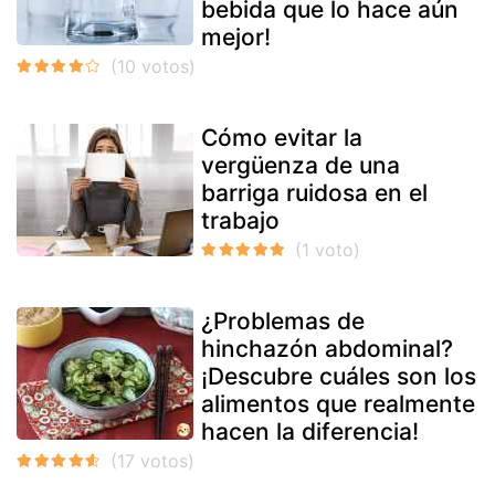
bebida que lo hace aún
mejor!
Cómo evitar la
vergüenza de una
barriga ruidosa en el
trabajo
¿Problemas de
hinchazón abdominal?
¡Descubre cuáles son los
alimentos que realmente
hacen la diferencia!