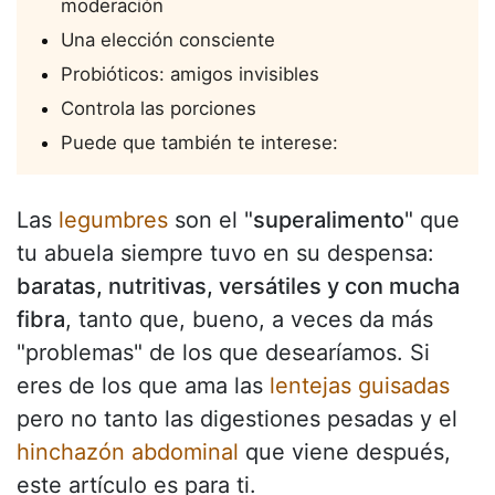
moderación
Una elección consciente
Probióticos: amigos invisibles
Controla las porciones
Puede que también te interese:
Las
legumbres
son el "
superalimento
" que
tu abuela siempre tuvo en su despensa:
baratas, nutritivas, versátiles y con mucha
fibra
, tanto que, bueno, a veces da más
"problemas" de los que desearíamos. Si
eres de los que ama las
lentejas guisadas
pero no tanto las digestiones pesadas y el
hinchazón abdominal
que viene después,
este artículo es para ti.