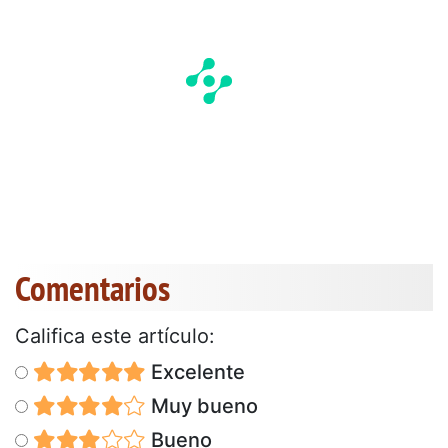
Comentarios
Califica este artículo:
Excelente
Muy bueno
Bueno