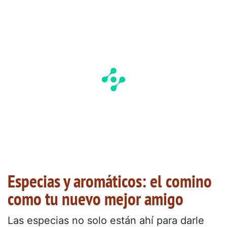
Especias y aromáticos: el comino
como tu nuevo mejor amigo
Las especias no solo están ahí para darle