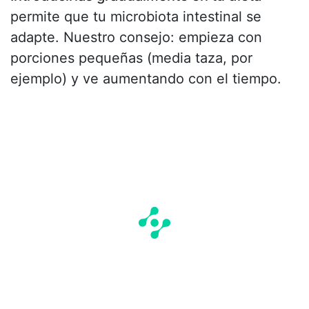
permite que tu microbiota intestinal se
adapte. Nuestro consejo: empieza con
porciones pequeñas (media taza, por
ejemplo) y ve aumentando con el tiempo.