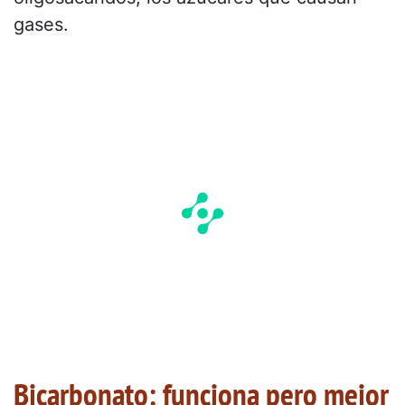
gases.
Bicarbonato: funciona pero mejor