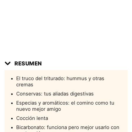
RESUMEN
El truco del triturado: hummus y otras
cremas
Conservas: tus aliadas digestivas
Especias y aromáticos: el comino como tu
nuevo mejor amigo
Cocción lenta
Bicarbonato: funciona pero mejor usarlo con