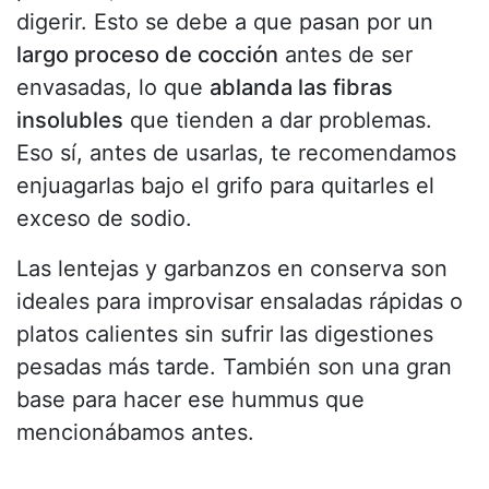
digerir. Esto se debe a que pasan por un
largo proceso de cocción
antes de ser
envasadas, lo que
ablanda las fibras
insolubles
que tienden a dar problemas.
Eso sí, antes de usarlas, te recomendamos
enjuagarlas bajo el grifo para quitarles el
exceso de sodio.
Las lentejas y garbanzos en conserva son
ideales para improvisar ensaladas rápidas o
platos calientes sin sufrir las digestiones
pesadas más tarde. También son una gran
base para hacer ese hummus que
mencionábamos antes.