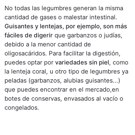
No todas las legumbres generan la misma
cantidad de gases o malestar intestinal.
Guisantes y lentejas, por ejemplo, son más
fáciles de digerir
que garbanzos o judías,
debido a la menor cantidad de
oligosacáridos. Para facilitar la digestión,
puedes optar por
variedades sin piel
, como
la lenteja coral, u otro tipo de legumbres ya
peladas (garbanzos, alubias guisantes...)
que puedes encontrar en el mercado,en
botes de conservas, envasados al vacío o
congelados.