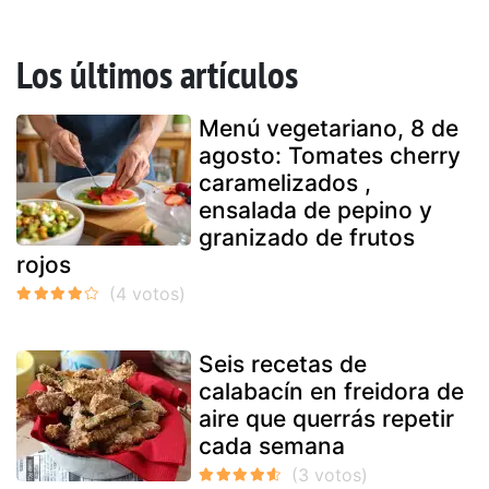
Los últimos artículos
Menú vegetariano, 8 de
agosto: Tomates cherry
caramelizados ,
ensalada de pepino y
granizado de frutos
rojos
Seis recetas de
calabacín en freidora de
aire que querrás repetir
cada semana