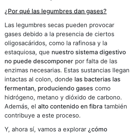
¿Por qué las legumbres dan gases?
Las legumbres secas pueden provocar
gases debido a la presencia de ciertos
oligosacáridos, como la rafinosa y la
estaquiosa, que
nuestro sistema digestivo
no puede descomponer
por falta de las
enzimas necesarias. Estas sustancias llegan
intactas al colon, donde
las bacterias las
fermentan, produciendo gases
como
hidrógeno, metano y dióxido de carbono.
Además, el
alto contenido en fibra
también
contribuye a este proceso.
Y, ahora sí, vamos a explorar
¿cómo