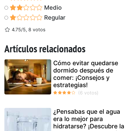
Medio
Regular
4.75/5, 8 votos
Artículos relacionados
Cómo evitar quedarse
dormido después de
comer: ¡Consejos y
estrategias!
¿Pensabas que el agua
era lo mejor para
hidratarse? ¡Descubre la