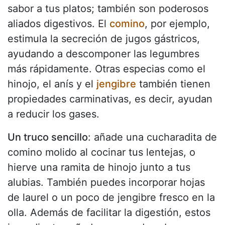
sabor a tus platos; también son poderosos
aliados digestivos. El
comino
, por ejemplo,
estimula la secreción de jugos gástricos,
ayudando a descomponer las legumbres
más rápidamente. Otras especias como el
hinojo, el anís y el
jengibre
también tienen
propiedades carminativas, es decir, ayudan
a reducir los gases.
Un truco sencillo
: añade una cucharadita de
comino molido al cocinar tus lentejas, o
hierve una ramita de hinojo junto a tus
alubias. También puedes incorporar hojas
de laurel o un poco de jengibre fresco en la
olla. Además de facilitar la digestión, estos