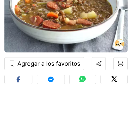
Agregar a los favoritos