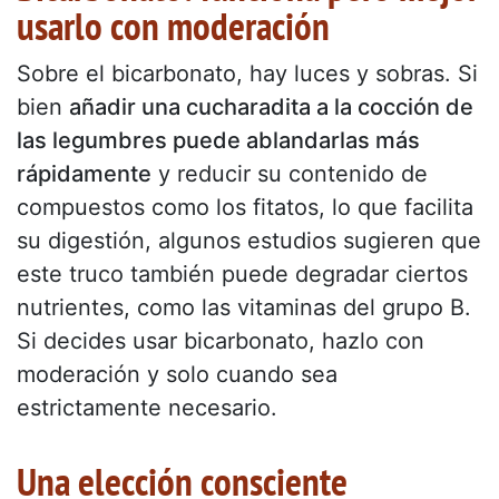
usarlo con moderación
Sobre el bicarbonato, hay luces y sobras. Si
bien
añadir una cucharadita a la cocción de
las legumbres puede ablandarlas más
rápidamente
y reducir su contenido de
compuestos como los fitatos, lo que facilita
su digestión, algunos estudios sugieren que
este truco también puede degradar ciertos
nutrientes, como las vitaminas del grupo B.
Si decides usar bicarbonato, hazlo con
moderación y solo cuando sea
estrictamente necesario.
Una elección consciente