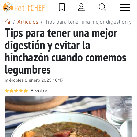
Artículos
Tips para tener una mejor digestión y
Tips para tener una mejor
digestión y evitar la
hinchazón cuando comemos
legumbres
miércoles 8 enero 2025 10:17