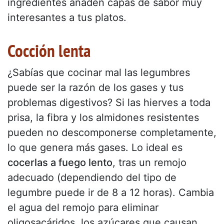
ingredientes añaden capas de sabor muy
interesantes a tus platos.
Cocción lenta
¿Sabías que cocinar mal las legumbres
puede ser la razón de los gases y tus
problemas digestivos? Si las hierves a toda
prisa, la fibra y los almidones resistentes
pueden no descomponerse completamente,
lo que genera más gases. Lo ideal es
cocerlas a fuego lento
, tras un remojo
adecuado (dependiendo del tipo de
legumbre puede ir de 8 a 12 horas). Cambia
el agua del remojo para eliminar
oligosacáridos, los azúcares que causan