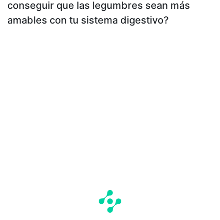
conseguir que las legumbres sean más
amables con tu sistema digestivo?