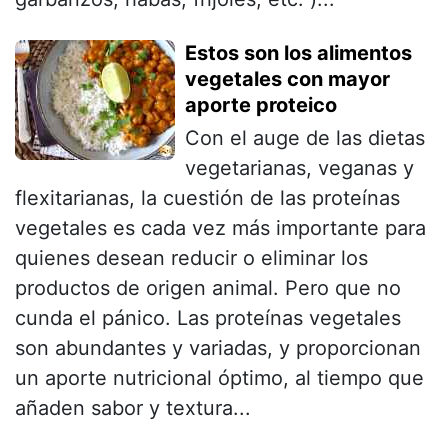
Estos son los alimentos
vegetales con mayor
aporte proteico
Con el auge de las dietas
vegetarianas, veganas y
flexitarianas, la cuestión de las proteínas
vegetales es cada vez más importante para
quienes desean reducir o eliminar los
productos de origen animal. Pero que no
cunda el pánico. Las proteínas vegetales
son abundantes y variadas, y proporcionan
un aporte nutricional óptimo, al tiempo que
añaden sabor y textura...