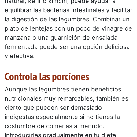
natural, kefir o kimchi, puede ayudar a
equilibrar las bacterias intestinales y facilitar
la digestión de las legumbres. Combinar un
plato de lentejas con un poco de vinagre de
manzana o una guarnición de ensalada
fermentada puede ser una opción deliciosa
y efectiva.
Controla las porciones
Aunque las legumbres tienen beneficios
nutricionales muy remarcables, también es
cierto que pueden ser demasiado
indigestas especialmente si no tienes la
costumbre de comerlas a menudo.
Introducirlas gradualmente en tu dieta