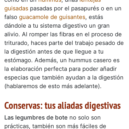
guisadas
pasadas por el pasapurés o en un
falso
guacamole de guisantes
, estás
dándole a tu sistema digestivo un gran
alivio. Al romper las fibras en el proceso de
triturado, haces parte del trabajo pesado de
la digestión antes de que llegue a tu
estómago. Además, un hummus casero es
la elaboración perfecta para poder añadir
especias que también ayudan a la digestión
(hablaremos de esto más adelante).
Conservas: tus aliadas digestivas
Las legumbres de bote
no solo son
prácticas, también son más fáciles de