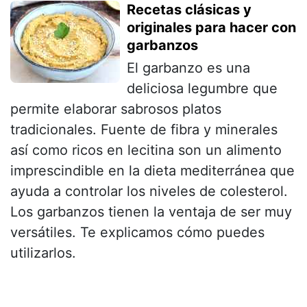
Recetas clásicas y
originales para hacer con
garbanzos
El garbanzo es una
deliciosa legumbre que
permite elaborar sabrosos platos
tradicionales. Fuente de fibra y minerales
así como ricos en lecitina son un alimento
imprescindible en la dieta mediterránea que
ayuda a controlar los niveles de colesterol.
Los garbanzos tienen la ventaja de ser muy
versátiles. Te explicamos cómo puedes
utilizarlos.