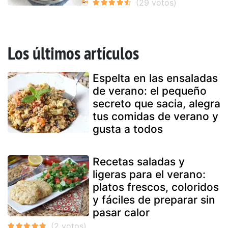
Los últimos artículos
Espelta en las ensaladas
de verano: el pequeño
secreto que sacia, alegra
tus comidas de verano y
gusta a todos
Recetas saladas y
ligeras para el verano:
platos frescos, coloridos
y fáciles de preparar sin
pasar calor