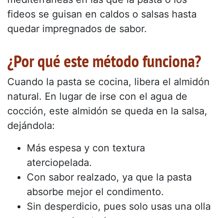
fideos se guisan en caldos o salsas hasta
quedar impregnados de sabor.
¿Por qué este método funciona?
Cuando la pasta se cocina, libera el almidón
natural. En lugar de irse con el agua de
cocción, este almidón se queda en la salsa,
dejándola:
Más espesa y con textura
aterciopelada.
Con sabor realzado, ya que la pasta
absorbe mejor el condimento.
Sin desperdicio, pues solo usas una olla