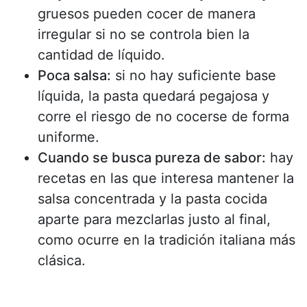
gruesos pueden cocer de manera
irregular si no se controla bien la
cantidad de líquido.
Poca salsa:
si no hay suficiente base
líquida, la pasta quedará pegajosa y
corre el riesgo de no cocerse de forma
uniforme.
Cuando se busca pureza de sabor:
hay
recetas en las que interesa mantener la
salsa concentrada y la pasta cocida
aparte para mezclarlas justo al final,
como ocurre en la tradición italiana más
clásica.