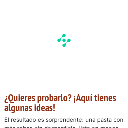
¿Quieres probarlo? ¡Aquí tienes
algunas ideas!
El resultado es sorprendente: una pasta con