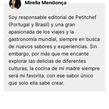
Mirella Mendonça
Soy responsable editorial de Petitchef
(Portugal y Brasil) y una gran
apasionada de los viajes y la
gastronomía mundial, siempre en busca
de nuevos sabores y experiencias. Sin
embargo, por más que me encante
explorar las delicias de diferentes
culturas, la cocina de mi madre siempre
será mi favorita, con ese sabor único
que solo ella sabe crear.