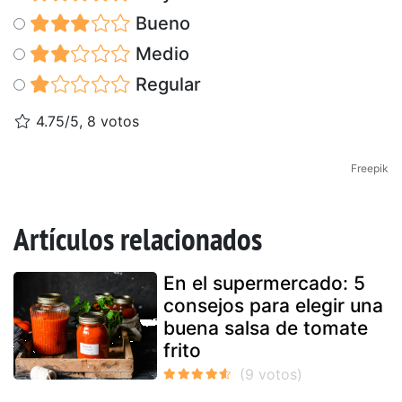
Bueno
Medio
Regular
4.75/5, 8 votos
Freepik
Artículos relacionados
En el supermercado: 5
consejos para elegir una
buena salsa de tomate
frito