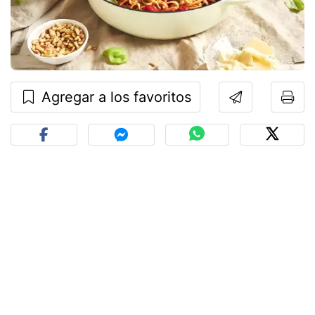
Agregar a los favoritos