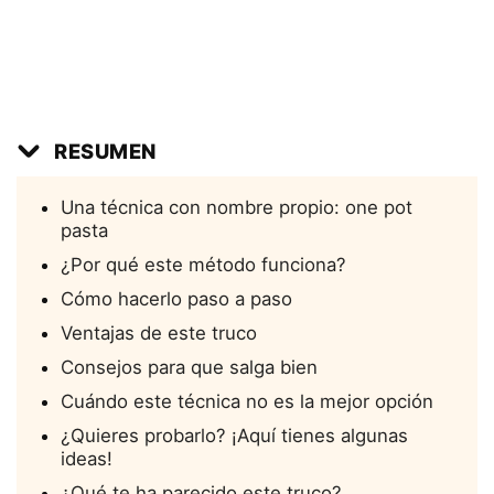
RESUMEN
Una técnica con nombre propio: one pot
pasta
¿Por qué este método funciona?
Cómo hacerlo paso a paso
Ventajas de este truco
Consejos para que salga bien
Cuándo este técnica no es la mejor opción
¿Quieres probarlo? ¡Aquí tienes algunas
ideas!
¿Qué te ha parecido este truco?