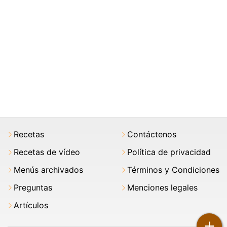
Recetas
Contáctenos
Recetas de vídeo
Política de privacidad
Menús archivados
Términos y Condiciones
Preguntas
Menciones legales
Artículos
+