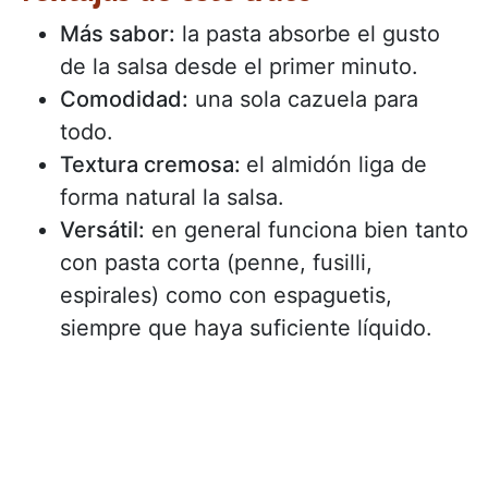
Más sabor:
la pasta absorbe el gusto
de la salsa desde el primer minuto.
Comodidad:
una sola cazuela para
todo.
Textura cremosa:
el almidón liga de
forma natural la salsa.
Versátil:
en general funciona bien tanto
con pasta corta (penne, fusilli,
espirales) como con espaguetis,
siempre que haya suficiente líquido.