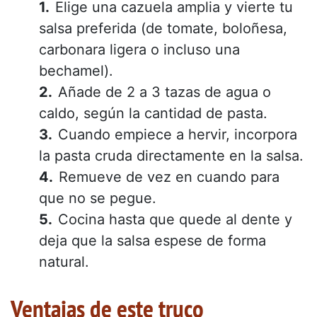
Elige una cazuela amplia y vierte tu
salsa preferida (de tomate, boloñesa,
carbonara ligera o incluso una
bechamel).
Añade de 2 a 3 tazas de agua o
caldo, según la cantidad de pasta.
Cuando empiece a hervir, incorpora
la pasta cruda directamente en la salsa.
Remueve de vez en cuando para
que no se pegue.
Cocina hasta que quede al dente y
deja que la salsa espese de forma
natural.
Ventajas de este truco