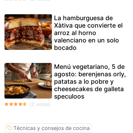
La hamburguesa de
Xàtiva que convierte el
arroz al horno
valenciano en un solo
bocado
Menú vegetariano, 5 de
agosto: berenjenas orly,
patatas a lo pobre y
cheesecakes de galleta
speculoos
Técnicas y consejos de cocina