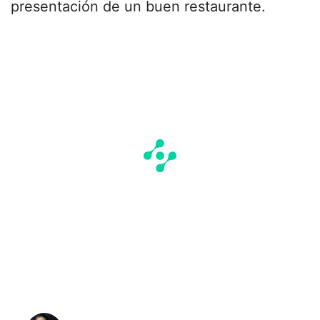
presentación de un buen restaurante.