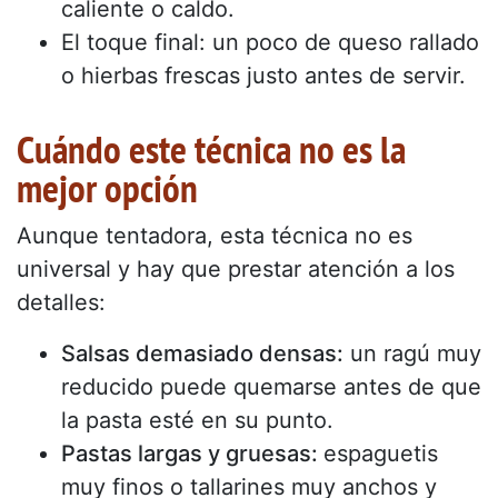
caliente o caldo.
El toque final: un poco de queso rallado
o hierbas frescas justo antes de servir.
Cuándo este técnica no es la
mejor opción
Aunque tentadora, esta técnica no es
universal y hay que prestar atención a los
detalles:
Salsas demasiado densas:
un ragú muy
reducido puede quemarse antes de que
la pasta esté en su punto.
Pastas largas y gruesas:
espaguetis
muy finos o tallarines muy anchos y