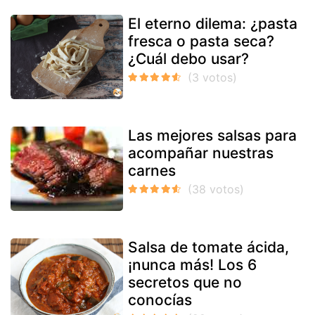
El eterno dilema: ¿pasta
fresca o pasta seca?
¿Cuál debo usar?
Las mejores salsas para
acompañar nuestras
carnes
Salsa de tomate ácida,
¡nunca más! Los 6
secretos que no
conocías