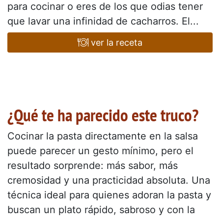
para cocinar o eres de los que odias tener
que lavar una infinidad de cacharros. El...
ver la receta
¿Qué te ha parecido este truco?
Cocinar la pasta directamente en la salsa
puede parecer un gesto mínimo, pero el
resultado sorprende: más sabor, más
cremosidad y una practicidad absoluta. Una
técnica ideal para quienes adoran la pasta y
buscan un plato rápido, sabroso y con la