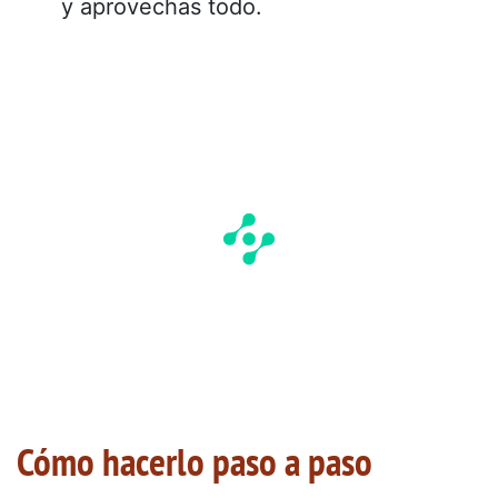
y aprovechas todo.
Cómo hacerlo paso a paso