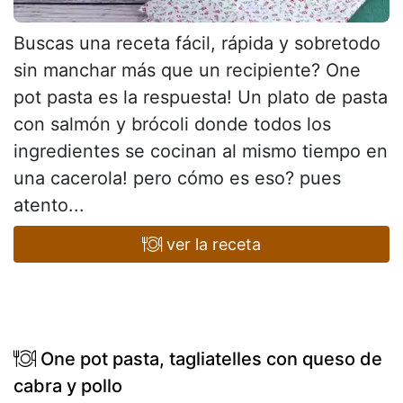
Buscas una receta fácil, rápida y sobretodo
sin manchar más que un recipiente? One
pot pasta es la respuesta! Un plato de pasta
con salmón y brócoli donde todos los
ingredientes se cocinan al mismo tiempo en
una cacerola! pero cómo es eso? pues
atento...
ver la receta
One pot pasta, tagliatelles con queso de
cabra y pollo