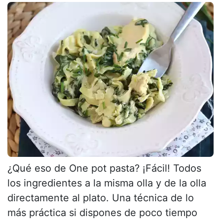
¿Qué eso de One pot pasta? ¡Fácil! Todos
los ingredientes a la misma olla y de la olla
directamente al plato. Una técnica de lo
más práctica si dispones de poco tiempo