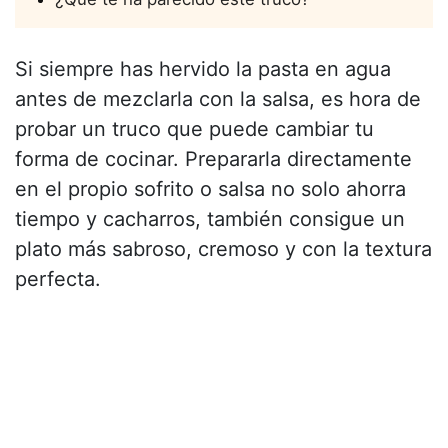
Si siempre has hervido la pasta en agua
antes de mezclarla con la salsa, es hora de
probar un truco que puede cambiar tu
forma de cocinar. Prepararla directamente
en el propio sofrito o salsa no solo ahorra
tiempo y cacharros, también consigue un
plato más sabroso, cremoso y con la textura
perfecta.