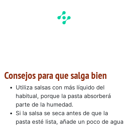
Consejos para que salga bien
Utiliza salsas con más líquido del
habitual, porque la pasta absorberá
parte de la humedad.
Si la salsa se seca antes de que la
pasta esté lista, añade un poco de agua