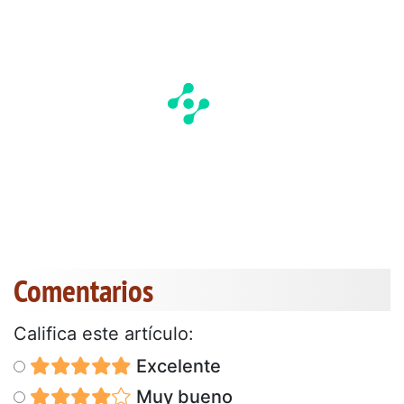
Comentarios
Califica este artículo:
Excelente
Muy bueno