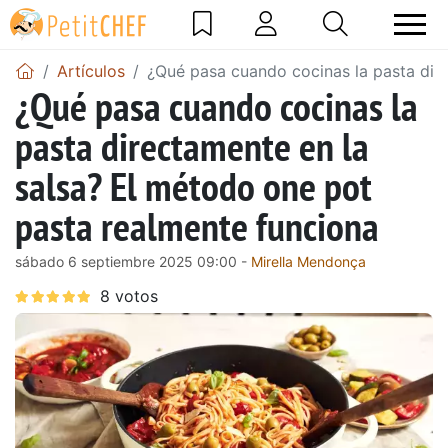
Artículos
¿Qué pasa cuando cocinas la pasta dir
¿Qué pasa cuando cocinas la
pasta directamente en la
salsa? El método one pot
pasta realmente funciona
sábado 6 septiembre 2025 09:00 -
Mirella Mendonça