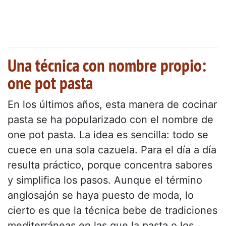
Una técnica con nombre propio:
one pot pasta
En los últimos años, esta manera de cocinar
pasta se ha popularizado con el nombre de
one pot pasta. La idea es sencilla: todo se
cuece en una sola cazuela. Para el día a día
resulta práctico, porque concentra sabores
y simplifica los pasos. Aunque el término
anglosajón se haya puesto de moda, lo
cierto es que la técnica bebe de tradiciones
mediterráneas en las que la pasta o los