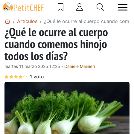
Artículos
¿Qué le ocurre al cuerpo cuando comem
¿Qué le ocurre al cuerpo
cuando comemos hinojo
todos los días?
martes 11 marzo 2025 12:25 -
Daniele Mainieri