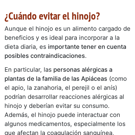
¿Cuándo evitar el hinojo?
Aunque el hinojo es un alimento cargado de
beneficios y es ideal para incorporar a la
dieta diaria, es
importante tener en cuenta
posibles contraindicaciones
.
En particular, las
personas alérgicas a
plantas de la familia de las Apiáceas
(como
el apio, la zanahoria, el perejil o el anís)
podrían desarrollar reacciones alérgicas al
hinojo y deberían evitar su consumo.
Además, el hinojo puede interactuar con
algunos medicamentos, especialmente los
que afectan la coagulación sanguínea,