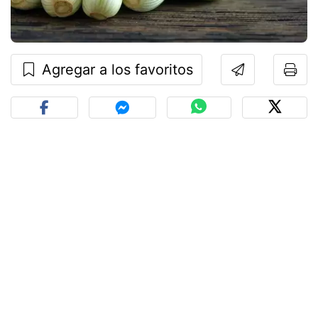
Agregar a los favoritos