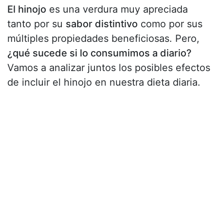
El hinojo
es una verdura muy apreciada
tanto por su
sabor distintivo
como por sus
múltiples propiedades beneficiosas. Pero,
¿qué sucede si lo consumimos a diario?
Vamos a analizar juntos los posibles efectos
de incluir el hinojo en nuestra dieta diaria.