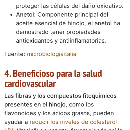
proteger las células del daño oxidativo.
Anetol:
Componente principal del
aceite esencial de hinojo, el anetol ha
demostrado tener propiedades
antioxidantes y antiinflamatorias.
Fuente:
microbiologiaitalia
4. Beneficioso para la salud
cardiovascular
Las fibras y los compuestos fitoquímicos
presentes en el hinojo
, como los
flavonoides y los ácidos grasos, pueden
ayudar a
reducir los niveles de colesterol