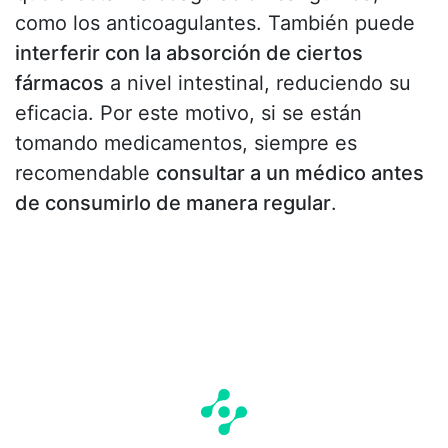
como los anticoagulantes. También puede
interferir con la absorción de ciertos
fármacos
a nivel intestinal, reduciendo su
eficacia. Por este motivo, si se están
tomando medicamentos, siempre es
recomendable
consultar a un médico antes
de consumirlo de manera regular
.