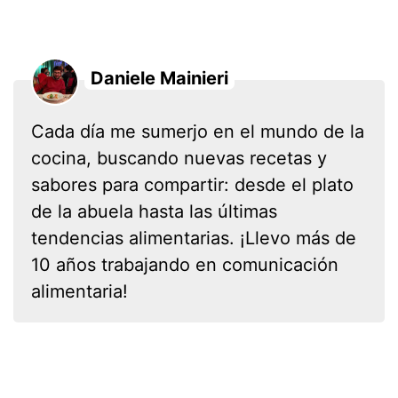
Daniele Mainieri
Cada día me sumerjo en el mundo de la
cocina, buscando nuevas recetas y
sabores para compartir: desde el plato
de la abuela hasta las últimas
tendencias alimentarias. ¡Llevo más de
10 años trabajando en comunicación
alimentaria!