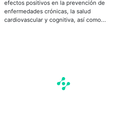
efectos positivos en la prevención de
enfermedades crónicas, la salud
cardiovascular y cognitiva, así como...