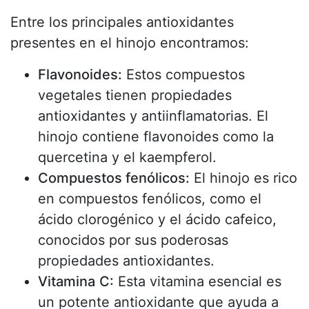
Entre los principales antioxidantes
presentes en el hinojo encontramos:
Flavonoides:
Estos compuestos
vegetales tienen propiedades
antioxidantes y antiinflamatorias. El
hinojo contiene flavonoides como la
quercetina y el kaempferol.
Compuestos fenólicos:
El hinojo es rico
en compuestos fenólicos, como el
ácido clorogénico y el ácido cafeico,
conocidos por sus poderosas
propiedades antioxidantes.
Vitamina
C:
Esta vitamina esencial es
un potente antioxidante que ayuda a