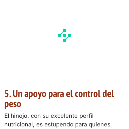
5. Un apoyo para el control del
peso
El hinojo
, con su excelente perfil
nutricional, es estupendo para quienes