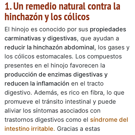
1. Un remedio natural contra la
hinchazón y los cólicos
El hinojo es conocido por sus
propiedades
carminativas y digestivas
, que ayudan a
reducir la hinchazón abdominal,
los gases y
los cólicos estomacales. Los compuestos
presentes en el hinojo favorecen la
producción de enzimas digestivas y
reducen la inflamación
en el tracto
digestivo. Además, es rico en fibra, lo que
promueve el tránsito intestinal y puede
aliviar los síntomas asociados con
trastornos digestivos como el
síndrome del
intestino irritable.
Gracias a estas