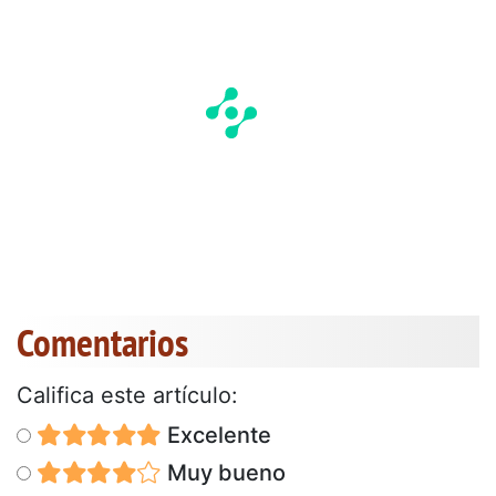
Comentarios
Califica este artículo:
Excelente
Muy bueno