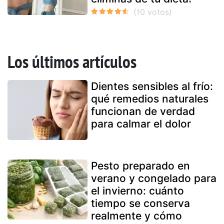
Los últimos artículos
Dientes sensibles al frío:
qué remedios naturales
funcionan de verdad
para calmar el dolor
Pesto preparado en
verano y congelado para
el invierno: cuánto
tiempo se conserva
realmente y cómo