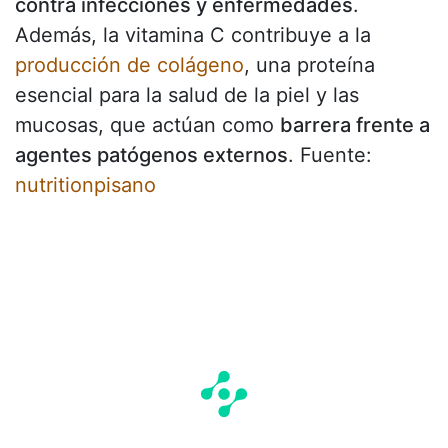
contra infecciones y enfermedades
.
Además, la vitamina C contribuye a la
producción de colágeno
, una proteína
esencial para la salud de la piel y las
mucosas, que actúan como
barrera frente a
agentes patógenos externos
. Fuente:
nutritionpisano