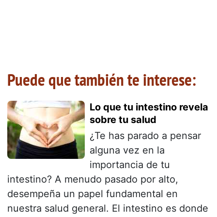
Puede que también te interese:
Lo que tu intestino revela
sobre tu salud
¿Te has parado a pensar
alguna vez en la
importancia de tu
intestino? A menudo pasado por alto,
desempeña un papel fundamental en
nuestra salud general. El intestino es donde