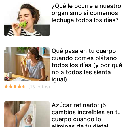
¿Qué le ocurre a nuestro
organismo si comemos
lechuga todos los días?
Qué pasa en tu cuerpo
cuando comes plátano
todos los días (y por qué
no a todos les sienta
igual)
Azúcar refinado: ¡5
cambios increíbles en tu
cuerpo cuando lo
eliminas de tu dieta!