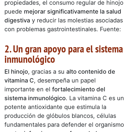
propiedades, el consumo regular de hinojo
puede
mejorar significativamente la salud
digestiva
y reducir las molestias asociadas
con problemas gastrointestinales. Fuente:
2. Un gran apoyo para el sistema
inmunológico
El hinojo
, gracias a su
alto contenido de
vitamina C
, desempeña un papel
importante en el
fortalecimiento del
sistema inmunológico
. La vitamina C es un
potente antioxidante que estimula la
producción de glóbulos blancos, células
fundamentales para defender el organismo