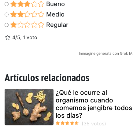
Bueno
Medio
Regular
4/5, 1 voto
Immagine generata con Grok IA
Artículos relacionados
¿Qué le ocurre al
organismo cuando
comemos jengibre todos
los días?