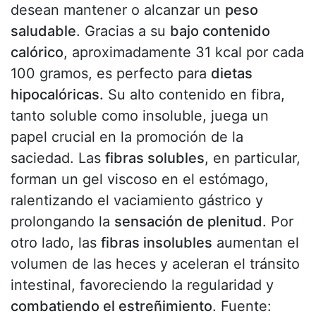
desean mantener o alcanzar un
peso
saludable
. Gracias a su
bajo contenido
calórico
, aproximadamente 31 kcal por cada
100 gramos, es perfecto para
dietas
hipocalóricas.
Su alto contenido en fibra,
tanto soluble como insoluble, juega un
papel crucial en la promoción de la
saciedad. Las
fibras solubles
, en particular,
forman un gel viscoso en el estómago,
ralentizando el vaciamiento gástrico y
prolongando la
sensación de plenitud
. Por
otro lado, las
fibras insolubles
aumentan el
volumen de las heces y aceleran el tránsito
intestinal, favoreciendo la regularidad y
combatiendo el estreñimiento
. Fuente: