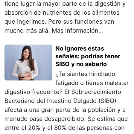
tiene lugar la mayor parte de la digestión y
absorción de nutrientes de los alimentos
que ingerimos. Pero sus funciones van
mucho más allá. Más información...
No ignores estas
señales: podrías tener
SIBO y no saberlo
¿Te sientes hinchado,
fatigado o tienes malestar
digestivo frecuente? El Sobrecrecimiento
Bacteriano del Intestino Delgado (SIBO)
afecta a una gran parte de la población y a
menudo pasa desapercibido. Se estima que
entre el 20% y el 80% de las personas con