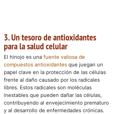
3. Un tesoro de antioxidantes
para la salud celular
El hinojo es una
fuente valiosa de
compuestos antioxidantes
que juegan un
papel clave en la protección de las células
frente al daño causado por los radicales
libres. Estos radicales son moléculas
inestables que pueden dañar las células,
contribuyendo al envejecimiento prematuro
y al desarrollo de enfermedades crónicas.