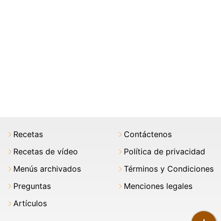
Recetas
Contáctenos
Recetas de vídeo
Política de privacidad
Menús archivados
Términos y Condiciones
Preguntas
Menciones legales
Artículos