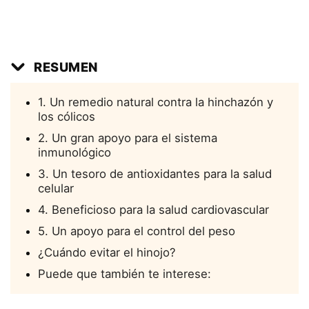
RESUMEN
1. Un remedio natural contra la hinchazón y
los cólicos
2. Un gran apoyo para el sistema
inmunológico
3. Un tesoro de antioxidantes para la salud
celular
4. Beneficioso para la salud cardiovascular
5. Un apoyo para el control del peso
¿Cuándo evitar el hinojo?
Puede que también te interese: