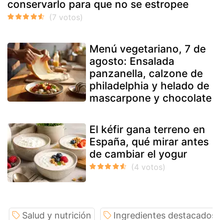
conservarlo para que no se estropee
Menú vegetariano, 7 de
agosto: Ensalada
panzanella, calzone de
philadelphia y helado de
mascarpone y chocolate
El kéfir gana terreno en
España, qué mirar antes
de cambiar el yogur
Salud y nutrición
Ingredientes destacados