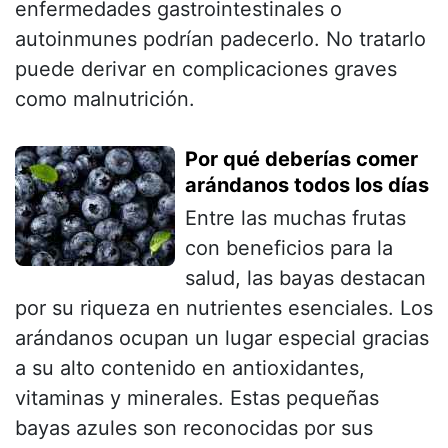
enfermedades gastrointestinales o
autoinmunes podrían padecerlo. No tratarlo
puede derivar en complicaciones graves
como malnutrición.
Por qué deberías comer
arándanos todos los días
Entre las muchas frutas
con beneficios para la
salud, las bayas destacan
por su riqueza en nutrientes esenciales. Los
arándanos ocupan un lugar especial gracias
a su alto contenido en antioxidantes,
vitaminas y minerales. Estas pequeñas
bayas azules son reconocidas por sus