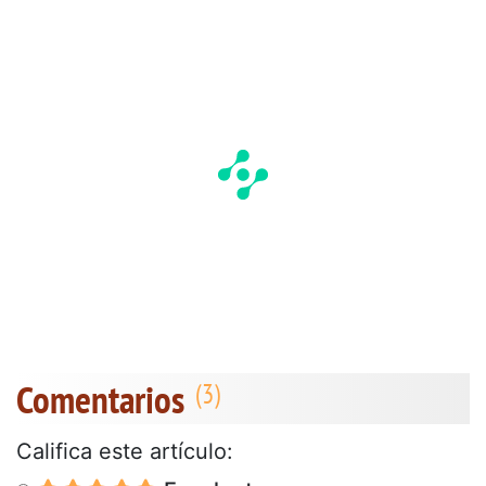
Comentarios
Califica este artículo: