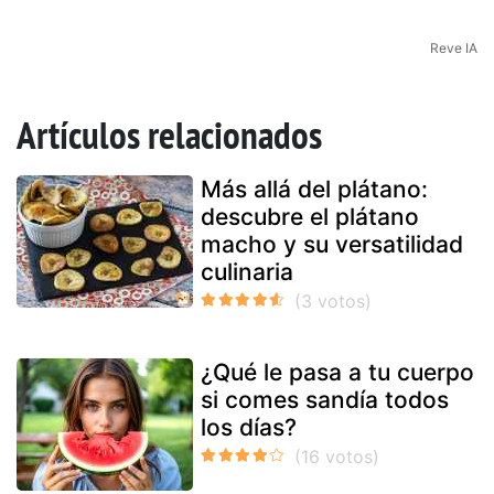
Reve IA
Artículos relacionados
Más allá del plátano:
descubre el plátano
macho y su versatilidad
culinaria
¿Qué le pasa a tu cuerpo
si comes sandía todos
los días?