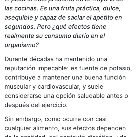
las cocinas. Es una fruta práctica, dulce,
asequible y capaz de saciar el apetito en
segundos. Pero ¿qué efectos tiene
realmente su consumo diario en el
organismo?
Durante décadas ha mantenido una
reputación impecable: es fuente de potasio,
contribuye a mantener una buena función
muscular y cardiovascular, y suele
considerarse una opción saludable antes o
después del ejercicio.
Sin embargo, como ocurre con casi
cualquier alimento, sus efectos dependen