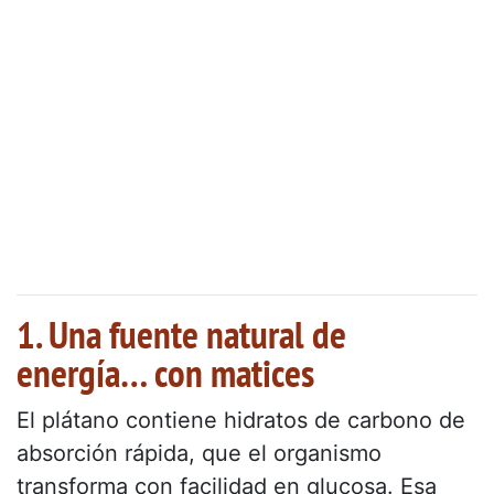
1. Una fuente natural de
energía… con matices
El plátano contiene hidratos de carbono de
absorción rápida, que el organismo
transforma con facilidad en glucosa. Esa