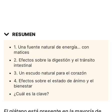
RESUMEN
1. Una fuente natural de energía… con
matices
2. Efectos sobre la digestión y el tránsito
intestinal
3. Un escudo natural para el corazón
4. Efectos sobre el estado de ánimo y el
bienestar
¿Cuál es la clave?
El plátano está presente en la mayoría de