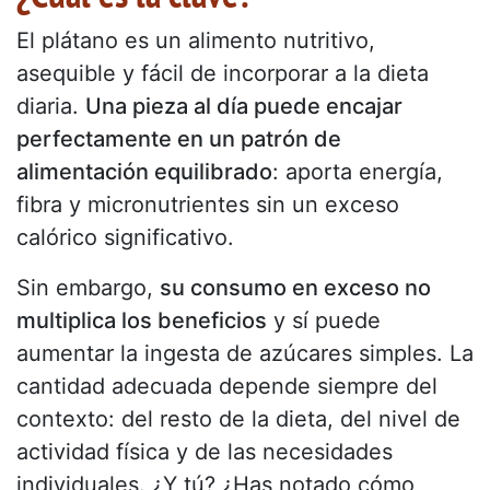
El plátano es un alimento nutritivo,
asequible y fácil de incorporar a la dieta
diaria.
Una pieza al día puede encajar
perfectamente en un patrón de
alimentación equilibrado
: aporta energía,
fibra y micronutrientes sin un exceso
calórico significativo.
Sin embargo,
su consumo en exceso no
multiplica los beneficios
y sí puede
aumentar la ingesta de azúcares simples. La
cantidad adecuada depende siempre del
contexto: del resto de la dieta, del nivel de
actividad física y de las necesidades
individuales. ¿Y tú? ¿Has notado cómo