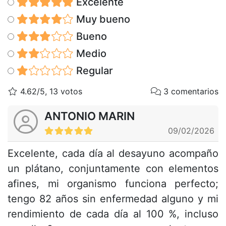
Excelente
Muy bueno
Bueno
Medio
Regular
4.62/5, 13 votos
3 comentarios
ANTONIO MARIN
09/02/2026
Excelente, cada día al desayuno acompaño
un plátano, conjuntamente con elementos
afines, mi organismo funciona perfecto;
tengo 82 años sin enfermedad alguno y mi
rendimiento de cada día al 100 %, incluso