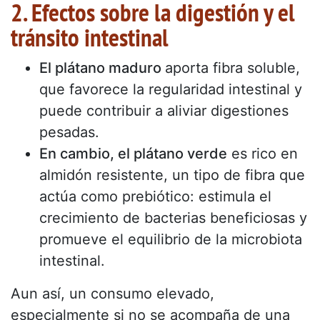
2. Efectos sobre la digestión y el
tránsito intestinal
El plátano maduro
aporta fibra soluble,
que favorece la regularidad intestinal y
puede contribuir a aliviar digestiones
pesadas.
En cambio, el plátano verde
es rico en
almidón resistente, un tipo de fibra que
actúa como prebiótico: estimula el
crecimiento de bacterias beneficiosas y
promueve el equilibrio de la microbiota
intestinal.
Aun así, un consumo elevado,
especialmente si no se acompaña de una