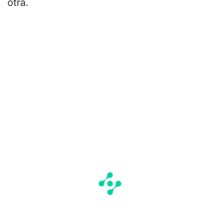
otra.