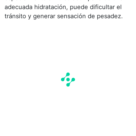
adecuada hidratación, puede dificultar el
tránsito y generar sensación de pesadez.