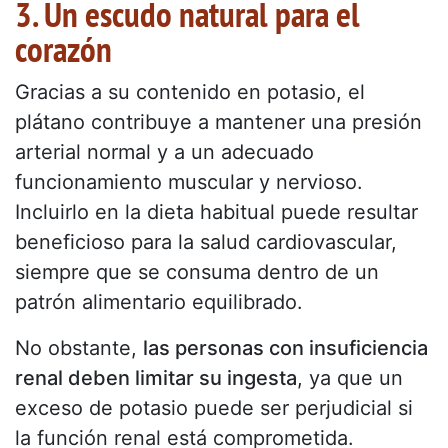
3. Un escudo natural para el
corazón
Gracias a su contenido en potasio, el
plátano contribuye a mantener una presión
arterial normal y a un adecuado
funcionamiento muscular y nervioso.
Incluirlo en la dieta habitual puede resultar
beneficioso para la salud cardiovascular,
siempre que se consuma dentro de un
patrón alimentario equilibrado.
No obstante,
las personas con insuficiencia
renal deben limitar su ingesta
, ya que un
exceso de potasio puede ser perjudicial si
la función renal está comprometida.