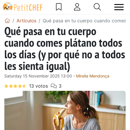
Artículos
Qué pasa en tu cuerpo cuando comes plá
Qué pasa en tu cuerpo
cuando comes plátano todos
los días (y por qué no a todos
les sienta igual)
Saturday 15 November 2025 13:00 -
Mirella Mendonça