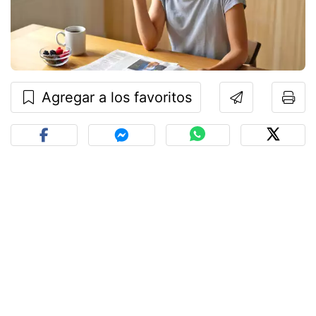
Agregar a los favoritos