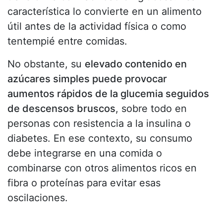
característica lo convierte en un alimento
útil antes de la actividad física o como
tentempié entre comidas.
No obstante, su
elevado contenido en
azúcares simples puede provocar
aumentos rápidos de la glucemia seguidos
de descensos bruscos
, sobre todo en
personas con resistencia a la insulina o
diabetes. En ese contexto, su consumo
debe integrarse en una comida o
combinarse con otros alimentos ricos en
fibra o proteínas para evitar esas
oscilaciones.