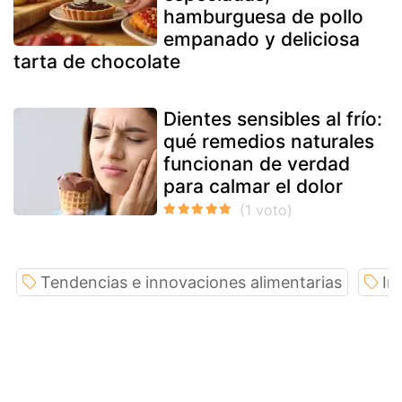
hamburguesa de pollo
empanado y deliciosa
tarta de chocolate
Dientes sensibles al frío:
qué remedios naturales
funcionan de verdad
para calmar el dolor
Tendencias e innovaciones alimentarias
In