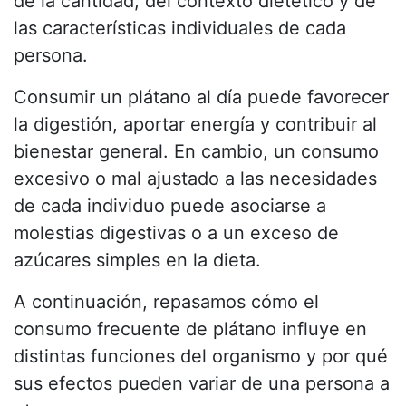
de la cantidad, del contexto dietético y de
las características individuales de cada
persona.
Consumir un plátano al día puede favorecer
la digestión, aportar energía y contribuir al
bienestar general. En cambio, un consumo
excesivo o mal ajustado a las necesidades
de cada individuo puede asociarse a
molestias digestivas o a un exceso de
azúcares simples en la dieta.
A continuación, repasamos cómo el
consumo frecuente de plátano influye en
distintas funciones del organismo y por qué
sus efectos pueden variar de una persona a