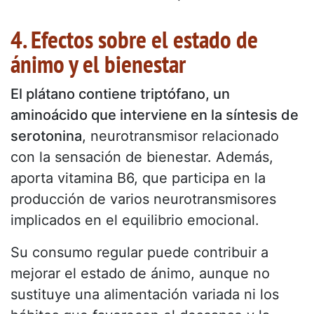
4. Efectos sobre el estado de
ánimo y el bienestar
El plátano contiene triptófano, un
aminoácido que interviene en la síntesis de
serotonina
, neurotransmisor relacionado
con la sensación de bienestar. Además,
aporta vitamina B6, que participa en la
producción de varios neurotransmisores
implicados en el equilibrio emocional.
Su consumo regular puede contribuir a
mejorar el estado de ánimo, aunque no
sustituye una alimentación variada ni los