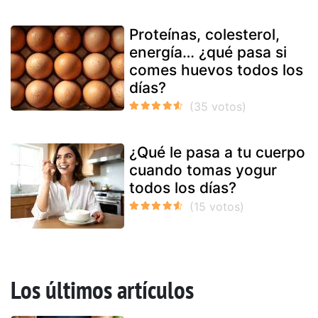
Proteínas, colesterol,
energía… ¿qué pasa si
comes huevos todos los
días?
¿Qué le pasa a tu cuerpo
cuando tomas yogur
todos los días?
Los últimos artículos