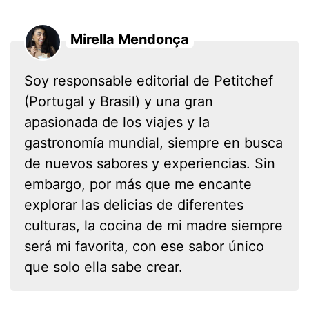
Mirella Mendonça
Soy responsable editorial de Petitchef
(Portugal y Brasil) y una gran
apasionada de los viajes y la
gastronomía mundial, siempre en busca
de nuevos sabores y experiencias. Sin
embargo, por más que me encante
explorar las delicias de diferentes
culturas, la cocina de mi madre siempre
será mi favorita, con ese sabor único
que solo ella sabe crear.