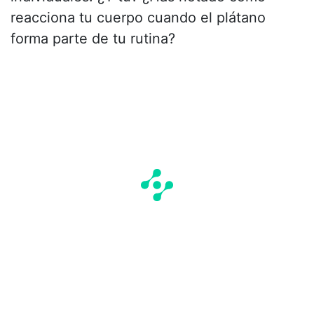
reacciona tu cuerpo cuando el plátano
forma parte de tu rutina?