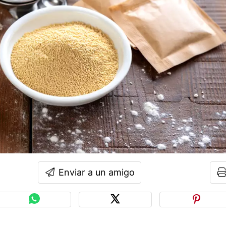
Enviar a un amigo