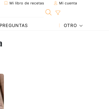
Mi libro de recetas
Mi cuenta
PREGUNTAS
OTRO
a