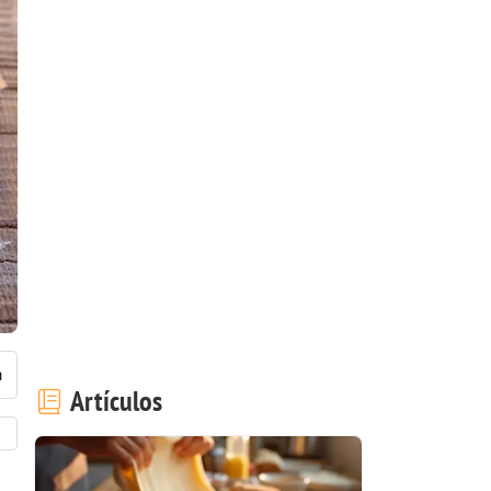
Artículos