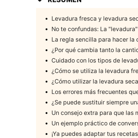
Levadura fresca y levadura seca
No te confundas: La "levadura"
La regla sencilla para hacer la
¿Por qué cambia tanto la cant
Cuidado con los tipos de levad
¿Cómo se utiliza la levadura fr
¿Cómo utilizar la levadura sec
Los errores más frecuentes que
¿Se puede sustituir siempre un
Un consejo extra para que las
Un ejemplo práctico de conver
¡Ya puedes adaptar tus recetas