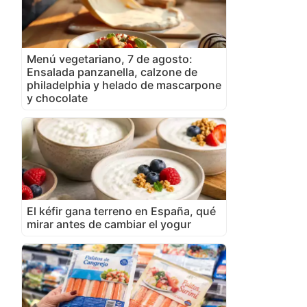
Menú vegetariano, 7 de agosto:
Ensalada panzanella, calzone de
philadelphia y helado de mascarpone
y chocolate
El kéfir gana terreno en España, qué
mirar antes de cambiar el yogur