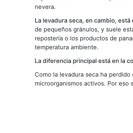
nevera.
La levadura seca, en cambio, está
de pequeños gránulos, y suele esta
repostería o los productos de pan
temperatura ambiente.
La diferencia principal está en la 
Como la levadura seca ha perdido 
microorganismos activos. Por eso s