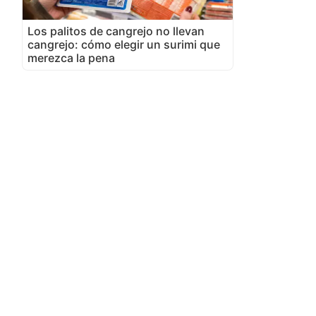
Los palitos de cangrejo no llevan
cangrejo: cómo elegir un surimi que
merezca la pena
e