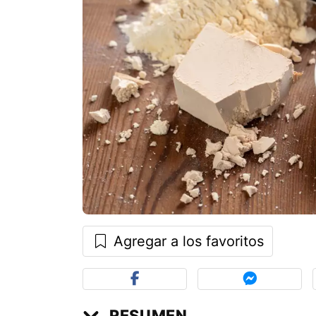
Agregar a los favoritos
RESUMEN