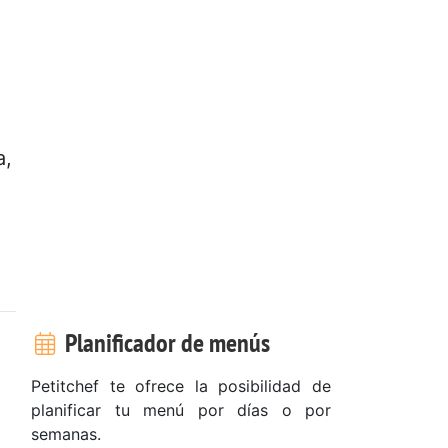
a,
Planificador de menús
Petitchef te ofrece la posibilidad de
planificar tu menú por días o por
semanas.