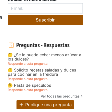
a
Suscribir
Preguntas - Respuestas
🤔 ¿Se le puede echar menos azúcar a
los dulces?
Responde a esta pregunta
🤔 Solicito recetas saladas y dulces
para cocinar en la freidora
Responde a esta pregunta
🤔 Pasta de speculoos
Responde a esta pregunta
Ver todas las preguntas
Publique una pregunta