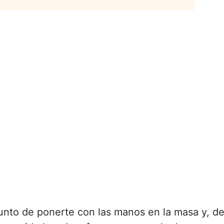
punto de ponerte con las manos en la masa y, d