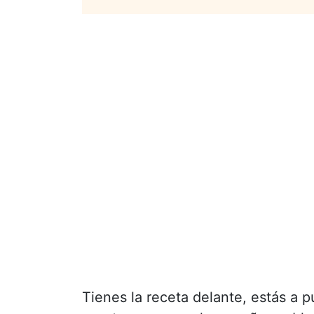
Tienes la receta delante, estás a 