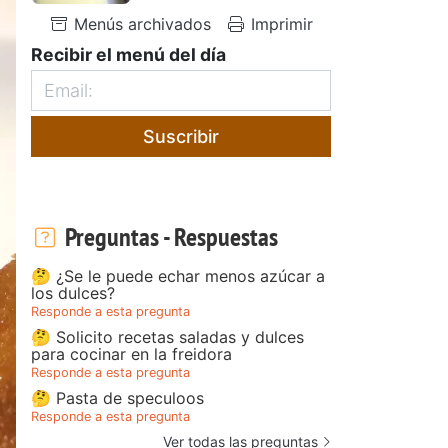
Menús archivados
Imprimir
Recibir el menú del día
Suscribir
Preguntas - Respuestas
🤔 ¿Se le puede echar menos azúcar a
los dulces?
Responde a esta pregunta
🤔 Solicito recetas saladas y dulces
para cocinar en la freidora
Responde a esta pregunta
🤔 Pasta de speculoos
Responde a esta pregunta
Ver todas las preguntas