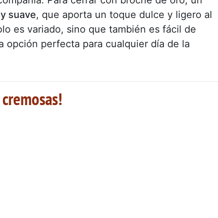
 y suave
, que aporta un toque dulce y ligero al
lo es variado, sino que también es fácil de
a opción perfecta para cualquier día de la
 cremosas!