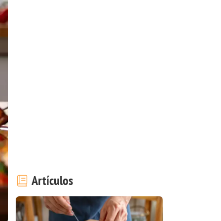
Artículos