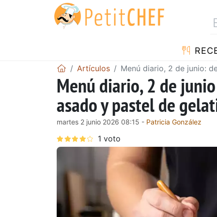
REC
Artículos
Menú diario, 2 de junio: d
Menú diario, 2 de junio
asado y pastel de gelat
martes 2 junio 2026 08:15 -
Patricia González