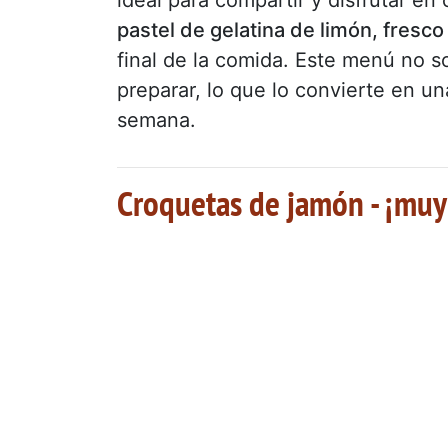
pastel de gelatina de limón, fresco
final de la comida. Este menú no so
preparar, lo que lo convierte en un
semana.
Croquetas de jamón - ¡muy