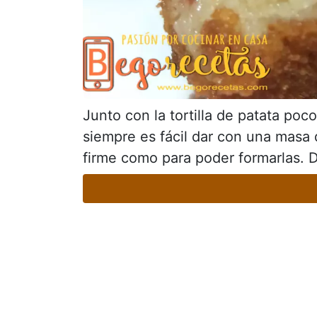
Junto con la tortilla de patata poc
siempre es fácil dar con una masa
firme como para poder formarlas. 