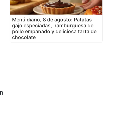
Menú diario, 8 de agosto: Patatas
gajo especiadas, hamburguesa de
pollo empanado y deliciosa tarta de
chocolate
on