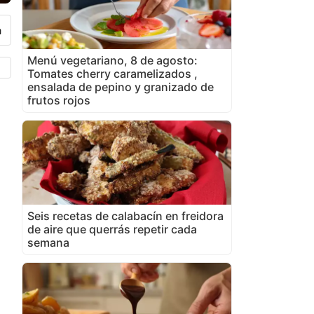
Menú vegetariano, 8 de agosto:
Tomates cherry caramelizados ,
ensalada de pepino y granizado de
frutos rojos
Seis recetas de calabacín en freidora
de aire que querrás repetir cada
semana