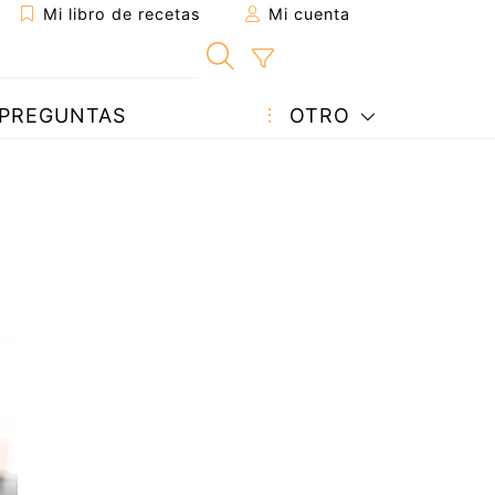
Mi libro de recetas
Mi cuenta
PREGUNTAS
OTRO