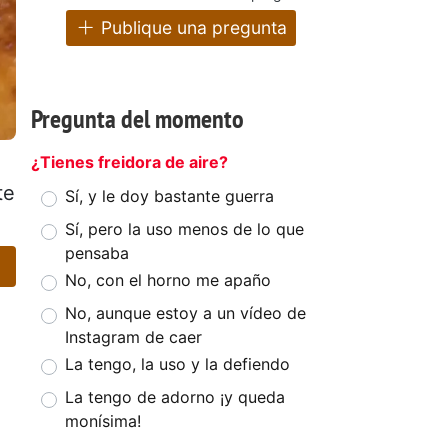
Publique una pregunta
Pregunta del momento
¿Tienes freidora de aire?
te
Sí, y le doy bastante guerra
Sí, pero la uso menos de lo que
pensaba
No, con el horno me apaño
No, aunque estoy a un vídeo de
Instagram de caer
La tengo, la uso y la defiendo
La tengo de adorno ¡y queda
monísima!