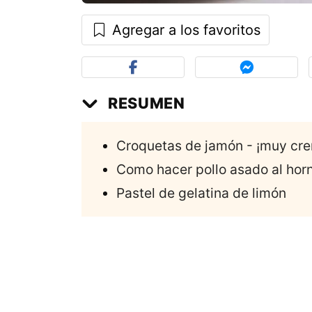
Agregar a los favoritos
RESUMEN
Croquetas de jamón - ¡muy cr
Como hacer pollo asado al hor
Pastel de gelatina de limón